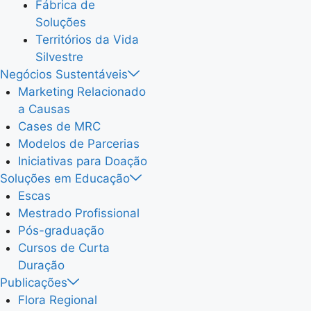
Fábrica de
Soluções
Territórios da Vida
Silvestre
Negócios Sustentáveis
Marketing Relacionado
a Causas
Cases de MRC
Modelos de Parcerias
Iniciativas para Doação
Soluções em Educação
Escas
Mestrado Profissional
Pós-graduação
Cursos de Curta
Duração
Publicações
Flora Regional