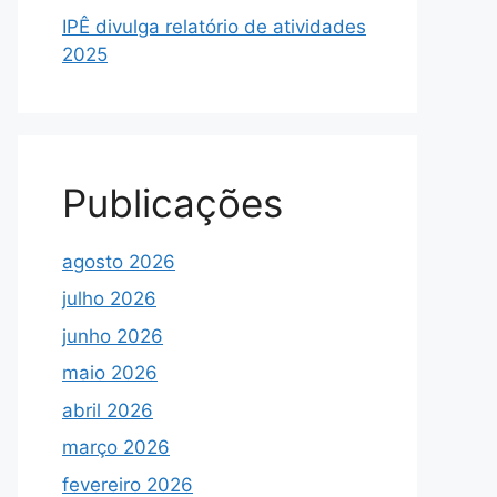
IPÊ divulga relatório de atividades
2025
Publicações
agosto 2026
julho 2026
junho 2026
maio 2026
abril 2026
março 2026
fevereiro 2026