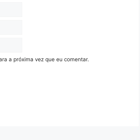
ra a próxima vez que eu comentar.