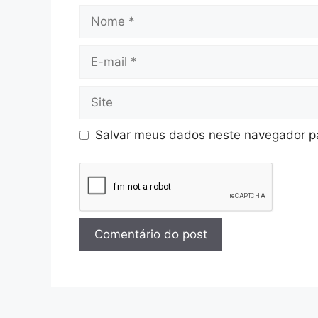
Salvar meus dados neste navegador pa