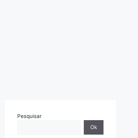
Pesquisar
Ok