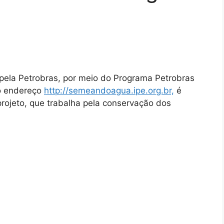
pela Petrobras, por meio do Programa Petrobras
No endereço
http://semeandoagua.ipe.org.br,
é
rojeto, que trabalha pela conservação dos