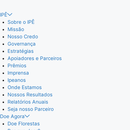
IPÊ
Sobre o IPÊ
Missão
Nosso Credo
Governança
Estratégias
Apoiadores e Parceiros
Prêmios
Imprensa
Ipeanos
Onde Estamos
Nossos Resultados
Relatórios Anuais
Seja nosso Parceiro
Doe Agora
Doe Florestas