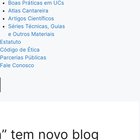
Boas Práticas em UCs
Atlas Cantareira
Artigos Científicos
Séries Técnicas, Guias
e Outros Materiais
Estatuto
Código de Ética
Parcerias Públicas
Fale Conosco
” tem novo blog