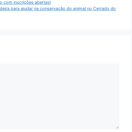
o com inscrições abertas!
andeira para ajudar na conservação do animal no Cerrado do