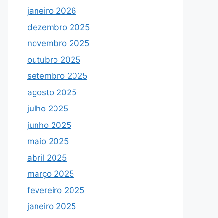
janeiro 2026
dezembro 2025
novembro 2025
outubro 2025
setembro 2025
agosto 2025
julho 2025
junho 2025
maio 2025
abril 2025
março 2025
fevereiro 2025
janeiro 2025