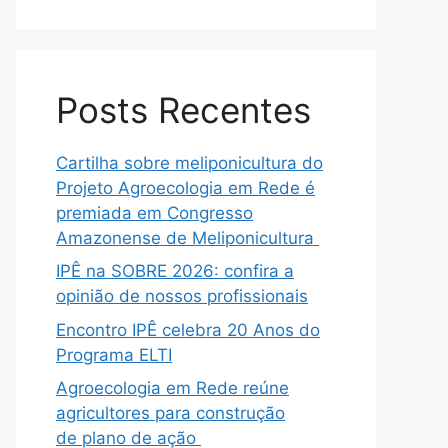
Posts Recentes
Cartilha sobre meliponicultura do
Projeto Agroecologia em Rede é
premiada em Congresso
Amazonense de Meliponicultura
IPÊ na SOBRE 2026: confira a
opinião de nossos profissionais
Encontro IPÊ celebra 20 Anos do
Programa ELTI
Agroecologia em Rede reúne
agricultores para construção
de plano de ação