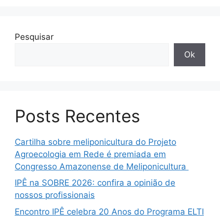
Pesquisar
Ok
Posts Recentes
Cartilha sobre meliponicultura do Projeto
Agroecologia em Rede é premiada em
Congresso Amazonense de Meliponicultura
IPÊ na SOBRE 2026: confira a opinião de
nossos profissionais
Encontro IPÊ celebra 20 Anos do Programa ELTI