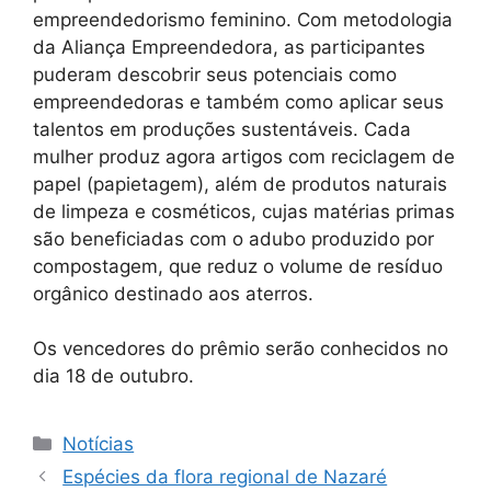
empreendedorismo feminino. Com metodologia
da Aliança Empreendedora, as participantes
puderam descobrir seus potenciais como
empreendedoras e também como aplicar seus
talentos em produções sustentáveis. Cada
mulher produz agora artigos com reciclagem de
papel (papietagem), além de produtos naturais
de limpeza e cosméticos, cujas matérias primas
são beneficiadas com o adubo produzido por
compostagem, que reduz o volume de resíduo
orgânico destinado aos aterros.
Os vencedores do prêmio serão conhecidos no
dia 18 de outubro.
Notícias
Espécies da flora regional de Nazaré