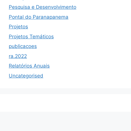
Pesquisa e Desenvolvimento
Pontal do Paranapanema
Projetos
Projetos Temáticos
publicacoes
ra.2022
Relatórios Anuais
Uncategorised