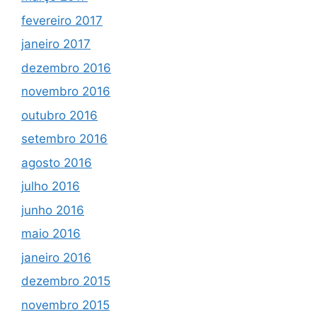
fevereiro 2017
janeiro 2017
dezembro 2016
novembro 2016
outubro 2016
setembro 2016
agosto 2016
julho 2016
junho 2016
maio 2016
janeiro 2016
dezembro 2015
novembro 2015