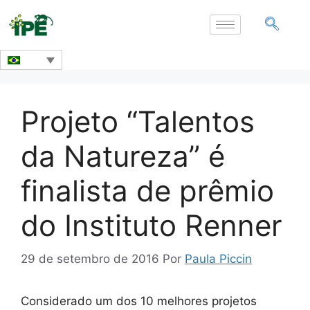
Projeto “Talentos
da Natureza” é
finalista de prêmio
do Instituto Renner
29 de setembro de 2016
Por
Paula Piccin
Considerado um dos 10 melhores projetos