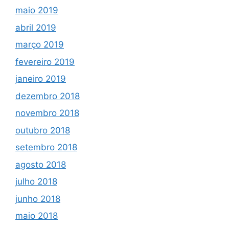
maio 2019
abril 2019
março 2019
fevereiro 2019
janeiro 2019
dezembro 2018
novembro 2018
outubro 2018
setembro 2018
agosto 2018
julho 2018
junho 2018
maio 2018