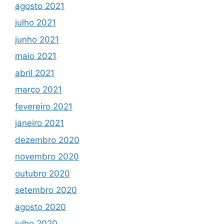
agosto 2021
julho 2021
junho 2021
maio 2021
abril 2021
março 2021
fevereiro 2021
janeiro 2021
dezembro 2020
novembro 2020
outubro 2020
setembro 2020
agosto 2020
julho 2020