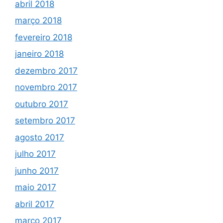
abril 2018
março 2018
fevereiro 2018
janeiro 2018
dezembro 2017
novembro 2017
outubro 2017
setembro 2017
agosto 2017
julho 2017
junho 2017
maio 2017
abril 2017
março 2017