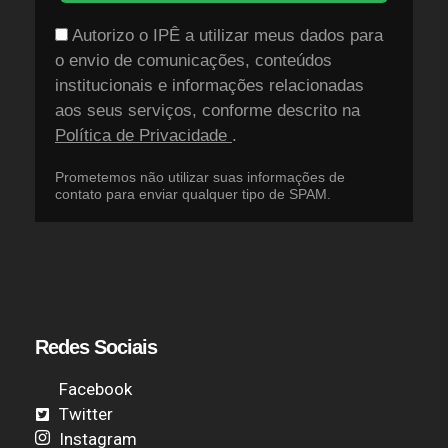
Autorizo o IPÊ a utilizar meus dados para
o envio de comunicações, conteúdos
institucionais e informações relacionadas
aos seus serviços, conforme descrito na
Política de Privacidade
.
Prometemos não utilizar suas informações de
contato para enviar qualquer tipo de SPAM.
Redes Sociais
Facebook
Twitter
Instagram