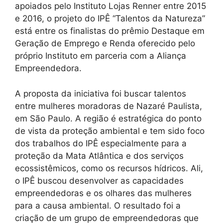
apoiados pelo Instituto Lojas Renner entre 2015
e 2016, o projeto do IPÊ “Talentos da Natureza”
está entre os finalistas do prêmio Destaque em
Geração de Emprego e Renda oferecido pelo
próprio Instituto em parceria com a Aliança
Empreendedora.
A proposta da iniciativa foi buscar talentos
entre mulheres moradoras de Nazaré Paulista,
em São Paulo. A região é estratégica do ponto
de vista da proteção ambiental e tem sido foco
dos trabalhos do IPÊ especialmente para a
proteção da Mata Atlântica e dos serviços
ecossistêmicos, como os recursos hídricos. Ali,
o IPÊ buscou desenvolver as capacidades
empreendedoras e os olhares das mulheres
para a causa ambiental. O resultado foi a
criação de um grupo de empreendedoras que