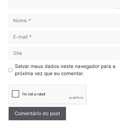
Salvar meus dados neste navegador para a
próxima vez que eu comentar.