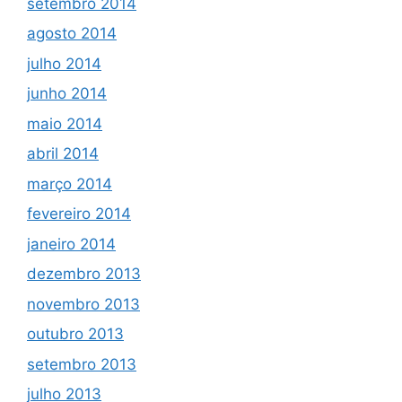
setembro 2014
agosto 2014
julho 2014
junho 2014
maio 2014
abril 2014
março 2014
fevereiro 2014
janeiro 2014
dezembro 2013
novembro 2013
outubro 2013
setembro 2013
julho 2013