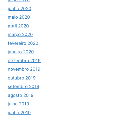
junho 2020
maio 2020
abril 2020
março 2020
fevereiro 2020
janeiro 2020
dezembro 2019
novembro 2019
outubro 2019
setembro 2019
agosto 2019
julho 2019
junho 2019