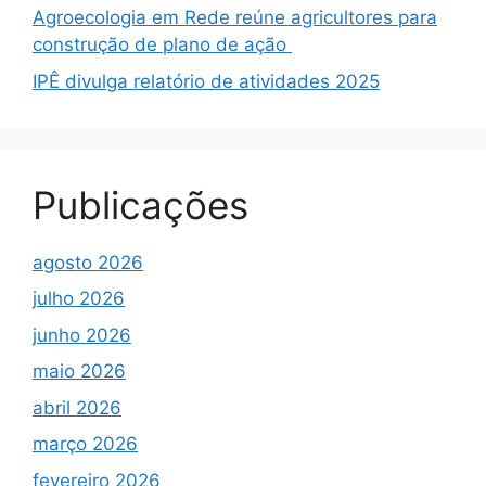
Agroecologia em Rede reúne agricultores para
construção de plano de ação
IPÊ divulga relatório de atividades 2025
Publicações
agosto 2026
julho 2026
junho 2026
maio 2026
abril 2026
março 2026
fevereiro 2026