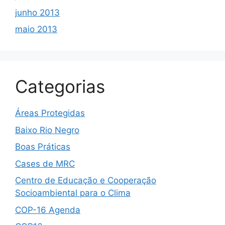
junho 2013
maio 2013
Categorias
Áreas Protegidas
Baixo Rio Negro
Boas Práticas
Cases de MRC
Centro de Educação e Cooperação
Socioambiental para o Clima
COP-16 Agenda