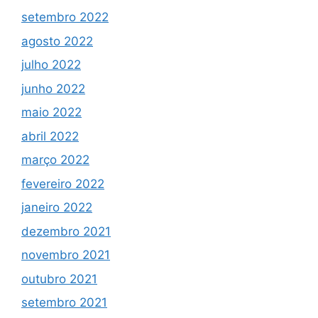
setembro 2022
agosto 2022
julho 2022
junho 2022
maio 2022
abril 2022
março 2022
fevereiro 2022
janeiro 2022
dezembro 2021
novembro 2021
outubro 2021
setembro 2021