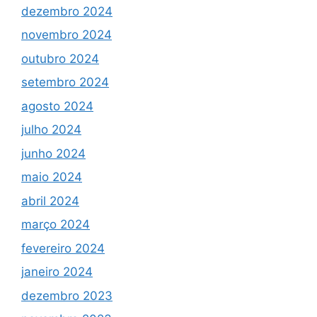
dezembro 2024
novembro 2024
outubro 2024
setembro 2024
agosto 2024
julho 2024
junho 2024
maio 2024
abril 2024
março 2024
fevereiro 2024
janeiro 2024
dezembro 2023