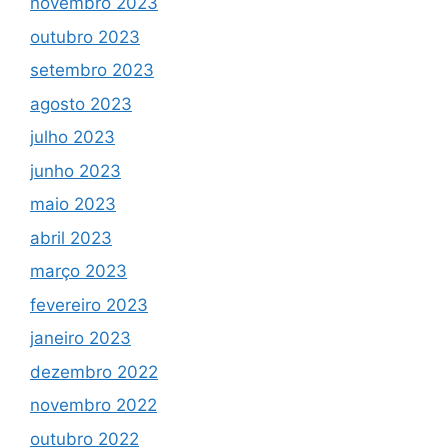
novembro 2023
outubro 2023
setembro 2023
agosto 2023
julho 2023
junho 2023
maio 2023
abril 2023
março 2023
fevereiro 2023
janeiro 2023
dezembro 2022
novembro 2022
outubro 2022