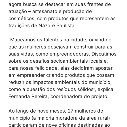
agora busca se destacar em suas frentes de
atuação – artesanato e produção de
cosméticos, com produtos que representem as
tradições de Nazaré Paulista.
“Mapeamos os talentos na cidade, ouvindo o
que as mulheres desejavam construir para as
suas vidas, como empreendedoras. Discutimos
sobre os desafios socioambientais locais e,
para nossa felicidade, elas decidiram apostar
em empreender criando produtos que possam
reduzir os impactos ambientais do município,
como a questão dos resíduos sólidos”, explica
Fernanda Pereira, coordenadora do projeto.
Ao longo de nove meses, 27 mulheres do
município (a maioria moradora da área rural)
participaram de nove oficinas destinadas ao