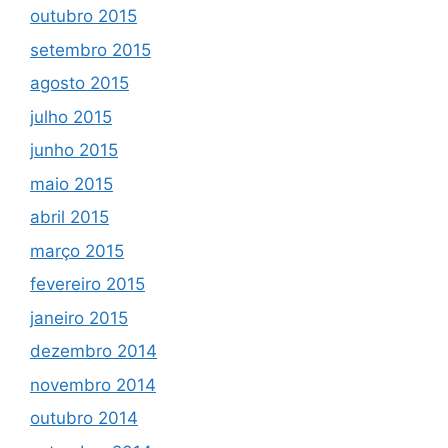
outubro 2015
setembro 2015
agosto 2015
julho 2015
junho 2015
maio 2015
abril 2015
março 2015
fevereiro 2015
janeiro 2015
dezembro 2014
novembro 2014
outubro 2014