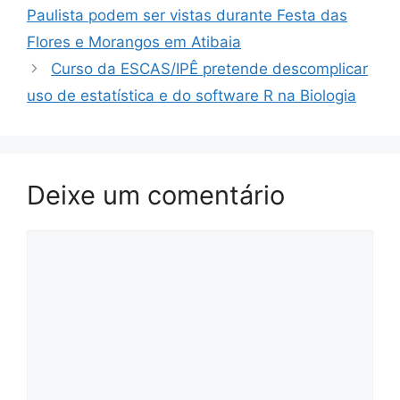
Paulista podem ser vistas durante Festa das
Flores e Morangos em Atibaia
Curso da ESCAS/IPÊ pretende descomplicar
uso de estatística e do software R na Biologia
Deixe um comentário