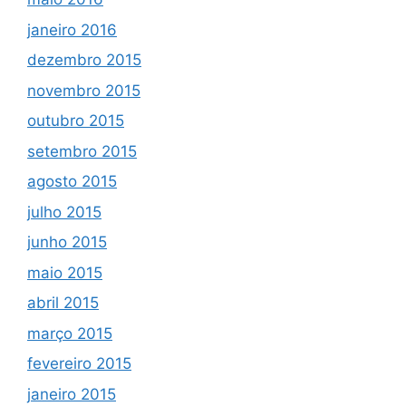
janeiro 2016
dezembro 2015
novembro 2015
outubro 2015
setembro 2015
agosto 2015
julho 2015
junho 2015
maio 2015
abril 2015
março 2015
fevereiro 2015
janeiro 2015