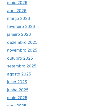
maio 2026
abril 2026
março 2026
fevereiro 2026
janeiro 2026
dezembro 2025
novembro 2025
outubro 2025
setembro 2025
agosto 2025
julho 2025
junho 2025
maio 2025
abril 2025