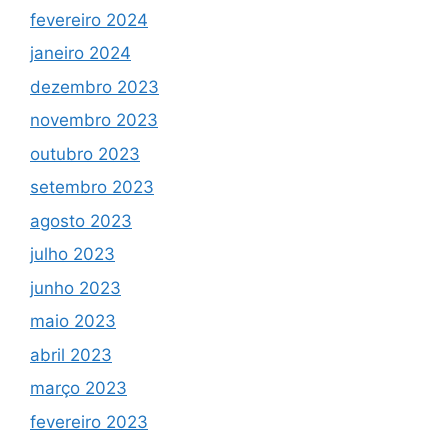
fevereiro 2024
janeiro 2024
dezembro 2023
novembro 2023
outubro 2023
setembro 2023
agosto 2023
julho 2023
junho 2023
maio 2023
abril 2023
março 2023
fevereiro 2023