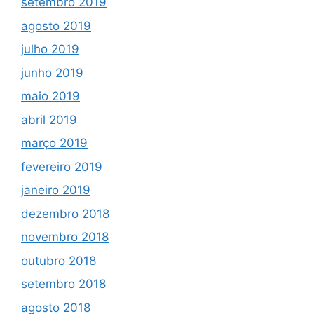
setembro 2019
agosto 2019
julho 2019
junho 2019
maio 2019
abril 2019
março 2019
fevereiro 2019
janeiro 2019
dezembro 2018
novembro 2018
outubro 2018
setembro 2018
agosto 2018