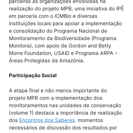
parceiras as organizações envolvidas na
realização do projeto MPB, uma iniciativa do IPÊ
em parceria com o ICMBio e diversas
instituições locais para apoiar a implementação
e consolidação do Programa Nacional de
Monitoramento da Biodiversidade (Programa
Monitora), com apoio de Gordon and Betty
Morre Foundation, USAID e Programa ARPA –
Áreas Protegidas da Amazônia.
Participação Social
A etapa final e não menos importante do
projeto MPB com a implementação dos
monitoramentos nas unidades de conservação
(volume 1) destaca a importância de realização
dos
Encontros dos Saberes,
momentos
necessários de discussão dos resultados por