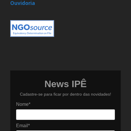
Ouvidoria
News IPÊ
Cadastre-se para ficar por dentro das novidades!
Nome*
Email*