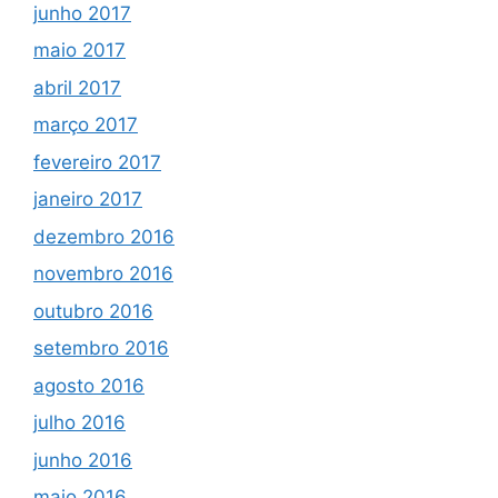
junho 2017
maio 2017
abril 2017
março 2017
fevereiro 2017
janeiro 2017
dezembro 2016
novembro 2016
outubro 2016
setembro 2016
agosto 2016
julho 2016
junho 2016
maio 2016