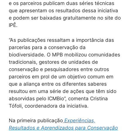
e os parceiros publicam duas séries técnicas
que apresentam os resultados dessa iniciativa
e podem ser baixadas gratuitamente no site do
IPÊ.
“As publicações ressaltam a importância das
parcerias para a conservação da
biodiversidade. O MPB mobilizou comunidades
tradicionais, gestores de unidades de
conservação e pesquisadores entre outros
parceiros em prol de um objetivo comum em
que a aliança entre os diferentes saberes
resultou em uma série de ações que têm sido
absorvidas pelo ICMBio”, comenta Cristina
Tófoli, coordenadora da iniciativa.
Na primeira publicação
Experiências,
Resultados e Aprendizados para Conservação