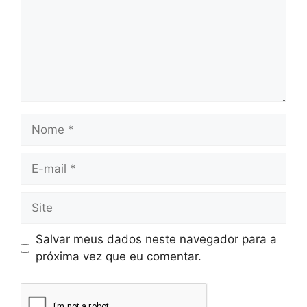
Salvar meus dados neste navegador para a
próxima vez que eu comentar.