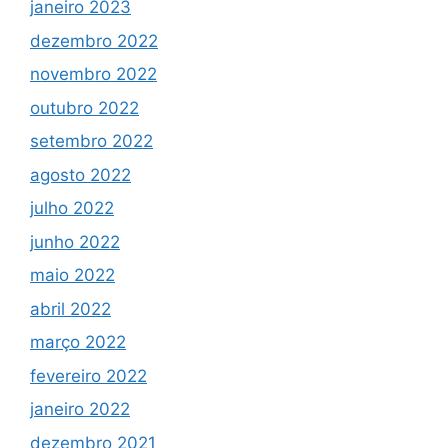
janeiro 2023
dezembro 2022
novembro 2022
outubro 2022
setembro 2022
agosto 2022
julho 2022
junho 2022
maio 2022
abril 2022
março 2022
fevereiro 2022
janeiro 2022
dezembro 2021