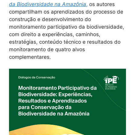
da Biodiversidade na Amazônia
,
os autores
compartilham os aprendizados do processo de
construção e desenvolvimento do
monitoramento participativo da biodiversidade,
com direito a experiências, caminhos,
estratégias, conteúdo técnico e resultados do
monitoramento de quatro alvos
complementares.