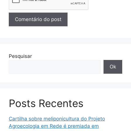
Pesquisar
Ok
Posts Recentes
Cartilha sobre meliponicultura do Projeto
Agroecologia em Rede é premiada em