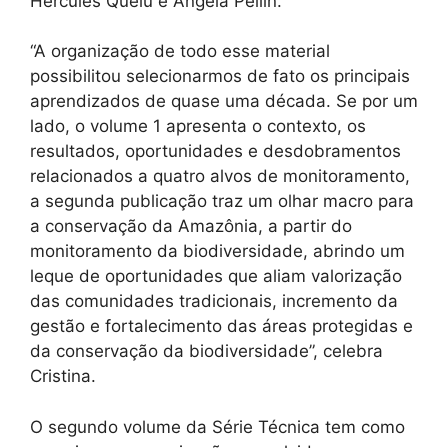
Hercules Quelu e Angela Pellin.
“A organização de todo esse material
possibilitou selecionarmos de fato os principais
aprendizados de quase uma década. Se por um
lado, o volume 1 apresenta o contexto, os
resultados, oportunidades e desdobramentos
relacionados a quatro alvos de monitoramento,
a segunda publicação traz um olhar macro para
a conservação da Amazônia, a partir do
monitoramento da biodiversidade, abrindo um
leque de oportunidades que aliam valorização
das comunidades tradicionais, incremento da
gestão e fortalecimento das áreas protegidas e
da conservação da biodiversidade”, celebra
Cristina.
O segundo volume da Série Técnica tem como