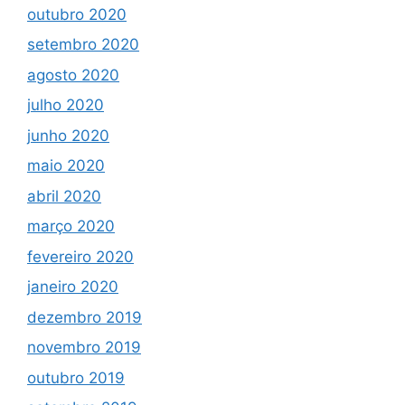
outubro 2020
setembro 2020
agosto 2020
julho 2020
junho 2020
maio 2020
abril 2020
março 2020
fevereiro 2020
janeiro 2020
dezembro 2019
novembro 2019
outubro 2019