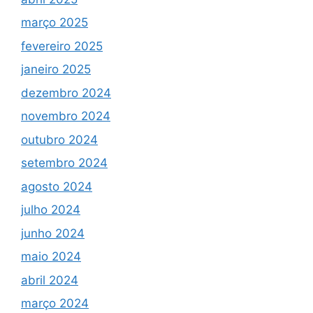
março 2025
fevereiro 2025
janeiro 2025
dezembro 2024
novembro 2024
outubro 2024
setembro 2024
agosto 2024
julho 2024
junho 2024
maio 2024
abril 2024
março 2024