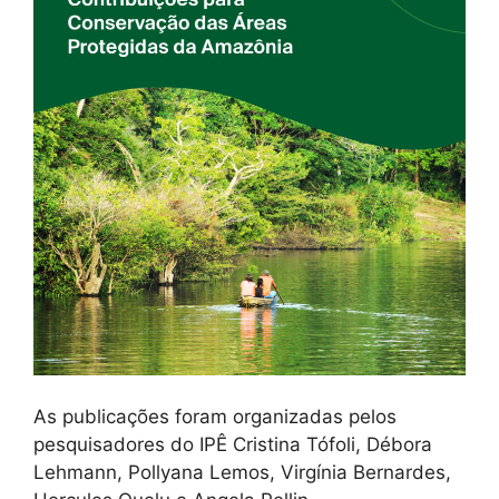
As publicações foram organizadas pelos
pesquisadores do IPÊ Cristina Tófoli, Débora
Lehmann, Pollyana Lemos, Virgínia Bernardes,