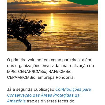
O primeiro volume tem como parceiros, além
das organizações envolvidas na realização do
MPB: CENAP/ICMBio, RAN/ICMBio,
CEPAM/ICMBio, Embrapa Rondônia.
Já a segunda publicação
Contribuições para
Conservação das Áreas Protegidas da
Amazônia
traz as diversas faces do