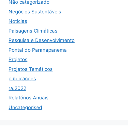
Não categorizado
Negócios Sustentáveis
Notícias
Paisagens Climáticas
Pesquisa e Desenvolvimento
Pontal do Paranapanema
Projetos
Projetos Temáticos
publicacoes
ra.2022
Relatórios Anuais
Uncategorised