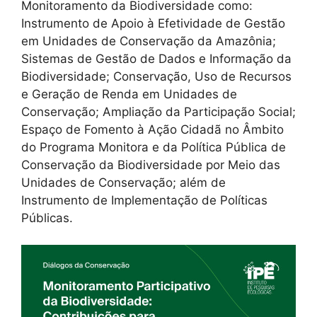
Monitoramento da Biodiversidade como:
Instrumento de Apoio à Efetividade de Gestão
em Unidades de Conservação da Amazônia;
Sistemas de Gestão de Dados e Informação da
Biodiversidade; Conservação, Uso de Recursos
e Geração de Renda em Unidades de
Conservação; Ampliação da Participação Social;
Espaço de Fomento à Ação Cidadã no Âmbito
do Programa Monitora e da Política Pública de
Conservação da Biodiversidade por Meio das
Unidades de Conservação; além de
Instrumento de Implementação de Políticas
Públicas.