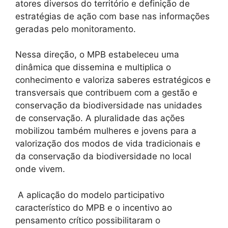
atores diversos do território e definição de
estratégias de ação com base nas informações
geradas pelo monitoramento.
Nessa direção, o MPB estabeleceu uma
dinâmica que dissemina e multiplica o
conhecimento e valoriza saberes estratégicos e
transversais que contribuem com a gestão e
conservação da biodiversidade nas unidades
de conservação. A pluralidade das ações
mobilizou também mulheres e jovens para a
valorização dos modos de vida tradicionais e
da conservação da biodiversidade no local
onde vivem.
A aplicação do modelo participativo
característico do MPB e o incentivo ao
pensamento crítico possibilitaram o