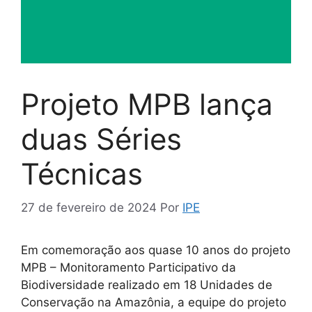
Projeto MPB lança
duas Séries
Técnicas
27 de fevereiro de 2024
Por
IPE
Em comemoração aos quase 10 anos do projeto
MPB – Monitoramento Participativo da
Biodiversidade realizado em 18 Unidades de
Conservação na Amazônia, a equipe do projeto