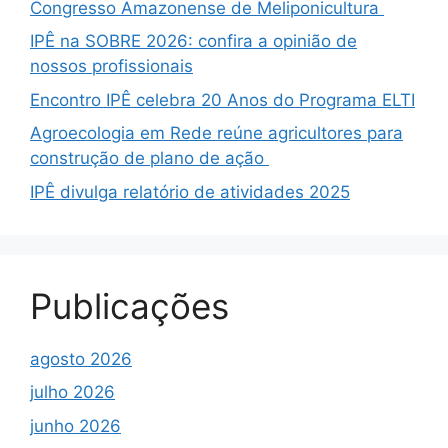
Congresso Amazonense de Meliponicultura
IPÊ na SOBRE 2026: confira a opinião de
nossos profissionais
Encontro IPÊ celebra 20 Anos do Programa ELTI
Agroecologia em Rede reúne agricultores para
construção de plano de ação
IPÊ divulga relatório de atividades 2025
Publicações
agosto 2026
julho 2026
junho 2026