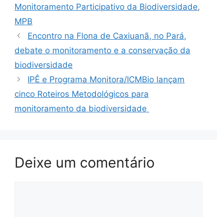
Monitoramento Participativo da Biodiversidade
,
MPB
Encontro na Flona de Caxiuanã, no Pará,
debate o monitoramento e a conservação da
biodiversidade
IPÊ e Programa Monitora/ICMBio lançam
cinco Roteiros Metodológicos para
monitoramento da biodiversidade
Deixe um comentário