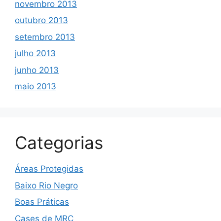
novembro 2013
outubro 2013
setembro 2013
julho 2013
junho 2013
maio 2013
Categorias
Áreas Protegidas
Baixo Rio Negro
Boas Práticas
Cases de MRC