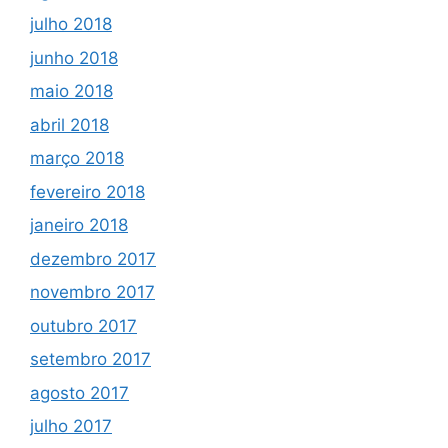
julho 2018
junho 2018
maio 2018
abril 2018
março 2018
fevereiro 2018
janeiro 2018
dezembro 2017
novembro 2017
outubro 2017
setembro 2017
agosto 2017
julho 2017