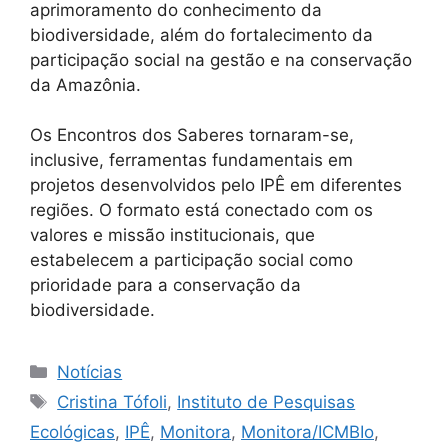
aprimoramento do conhecimento da
biodiversidade, além do fortalecimento da
participação social na gestão e na conservação
da Amazônia.
Os Encontros dos Saberes tornaram-se,
inclusive, ferramentas fundamentais em
projetos desenvolvidos pelo IPÊ em diferentes
regiões. O formato está conectado com os
valores e missão institucionais, que
estabelecem a participação social como
prioridade para a conservação da
biodiversidade.
Notícias
Cristina Tófoli
,
Instituto de Pesquisas
Ecológicas
,
IPÊ
,
Monitora
,
Monitora/ICMBIo
,