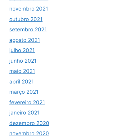
novembro 2021
outubro 2021
setembro 2021
agosto 2021
julho 2021
junho 2021
maio 2021
abril 2021
março 2021
fevereiro 2021
janeiro 2021
dezembro 2020
novembro 2020