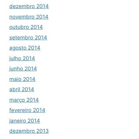
dezembro 2014
novembro 2014
outubro 2014
setembro 2014
agosto 2014
julho 2014
junho 2014
maio 2014
abril 2014
março 2014
fevereiro 2014
janeiro 2014
dezembro 2013