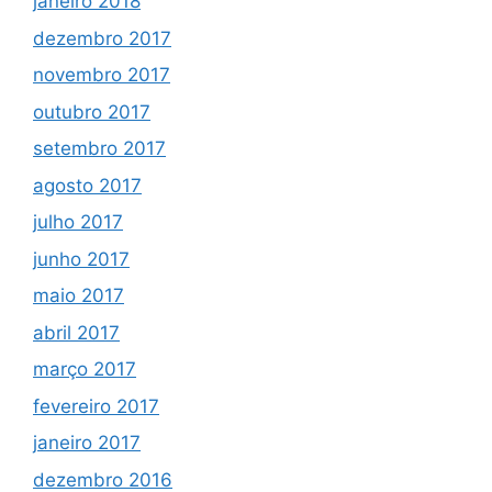
janeiro 2018
dezembro 2017
novembro 2017
outubro 2017
setembro 2017
agosto 2017
julho 2017
junho 2017
maio 2017
abril 2017
março 2017
fevereiro 2017
janeiro 2017
dezembro 2016