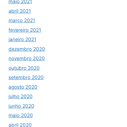
maio 2021
abril 2021
março 2021
fevereiro 2021
janeiro 2021
dezembro 2020
novembro 2020
outubro 2020
setembro 2020
agosto 2020
julho 2020
junho 2020
maio 2020
abril 2020