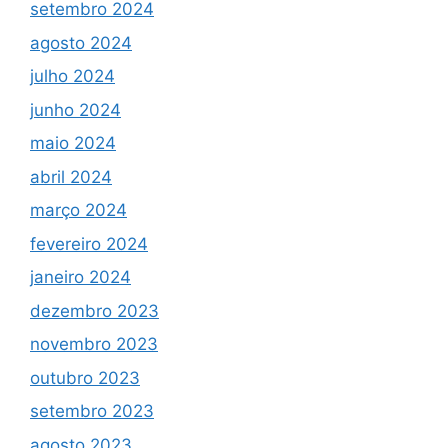
setembro 2024
agosto 2024
julho 2024
junho 2024
maio 2024
abril 2024
março 2024
fevereiro 2024
janeiro 2024
dezembro 2023
novembro 2023
outubro 2023
setembro 2023
agosto 2023