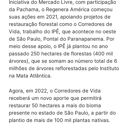
Iniciativa do Mercado Livre, com participação
da Pachama, o Regenera América começou
suas ações em 2021, apoiando projetos de
restauração florestal como o Corredores de
Vida, trabalho do IPÊ, que acontece no oeste
de São Paulo, Pontal do Paranapanema. Por
meio desse apoio, o IPÊ já plantou no ano
passado 250 hectares de florestas (400 mil
árvores), que se somam ao número total de 6
milhões de árvores reflorestadas pelo Instituto
na Mata Atlântica.
Agora, em 2022, o Corredores de Vida
receberá um novo aporte que permitirá
restaurar 50 hectares a mais do bioma
presente no estado de São Paulo, a partir do
plantio de mais de 100 mil plantas nativas.