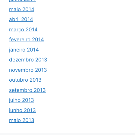
maio 2014
abril 2014
março 2014
fevereiro 2014
janeiro 2014
dezembro 2013
novembro 2013
outubro 2013
setembro 2013
julho 2013
junho 2013
maio 2013