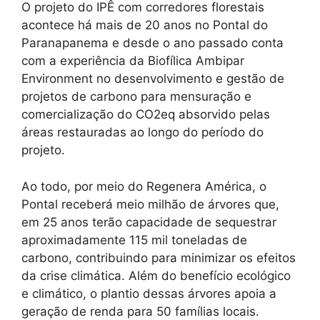
O projeto do IPÊ com corredores florestais
acontece há mais de 20 anos no Pontal do
Paranapanema e desde o ano passado conta
com a experiência da Biofílica Ambipar
Environment no desenvolvimento e gestão de
projetos de carbono para mensuração e
comercialização do CO2eq absorvido pelas
áreas restauradas ao longo do período do
projeto.
Ao todo, por meio do Regenera América, o
Pontal receberá meio milhão de árvores que,
em 25 anos terão capacidade de sequestrar
aproximadamente 115 mil toneladas de
carbono, contribuindo para minimizar os efeitos
da crise climática. Além do benefício ecológico
e climático, o plantio dessas árvores apoia a
geração de renda para 50 famílias locais.