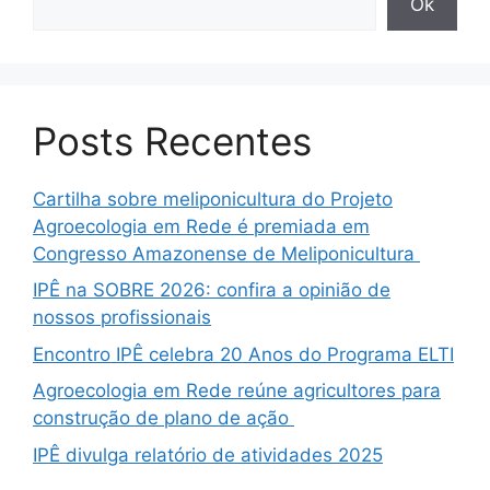
Ok
Posts Recentes
Cartilha sobre meliponicultura do Projeto
Agroecologia em Rede é premiada em
Congresso Amazonense de Meliponicultura
IPÊ na SOBRE 2026: confira a opinião de
nossos profissionais
Encontro IPÊ celebra 20 Anos do Programa ELTI
Agroecologia em Rede reúne agricultores para
construção de plano de ação
IPÊ divulga relatório de atividades 2025