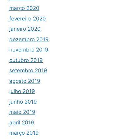
março 2020
fevereiro 2020
janeiro 2020
dezembro 2019
novembro 2019
outubro 2019
setembro 2019
agosto 2019
julho 2019
junho 2019
maio 2019
abril 2019
março 2019