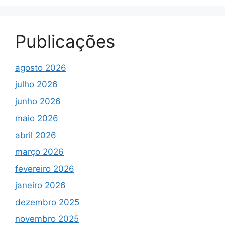
Publicações
agosto 2026
julho 2026
junho 2026
maio 2026
abril 2026
março 2026
fevereiro 2026
janeiro 2026
dezembro 2025
novembro 2025