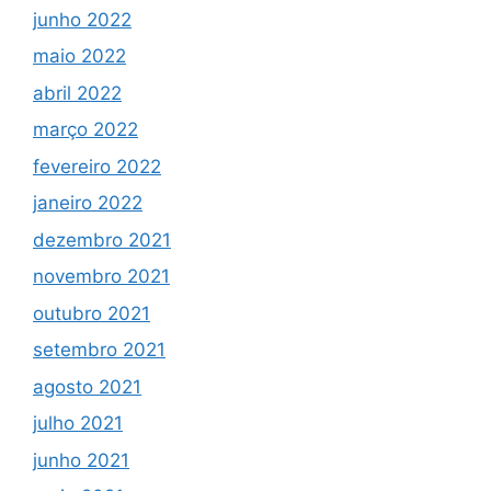
junho 2022
maio 2022
abril 2022
março 2022
fevereiro 2022
janeiro 2022
dezembro 2021
novembro 2021
outubro 2021
setembro 2021
agosto 2021
julho 2021
junho 2021