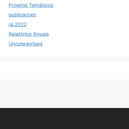
Projetos Temáticos
publicacoes
ra.2022
Relatórios Anuais
Uncategorised