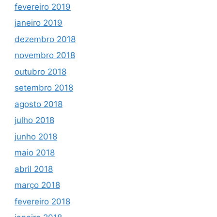
fevereiro 2019
janeiro 2019
dezembro 2018
novembro 2018
outubro 2018
setembro 2018
agosto 2018
julho 2018
junho 2018
maio 2018
abril 2018
março 2018
fevereiro 2018