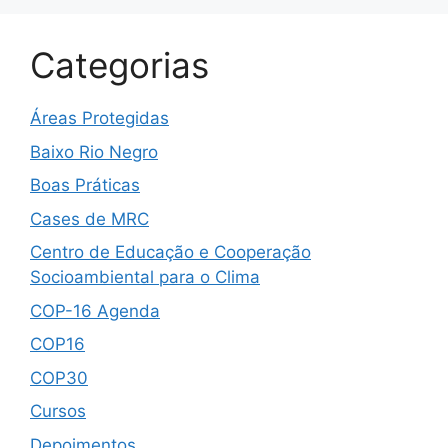
Categorias
Áreas Protegidas
Baixo Rio Negro
Boas Práticas
Cases de MRC
Centro de Educação e Cooperação
Socioambiental para o Clima
COP-16 Agenda
COP16
COP30
Cursos
Depoimentos