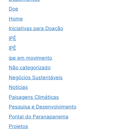
Doe
Home
Iniciativas para Doação
IPÊ
IPÊ
ipe em movimento
Não categorizado
Negócios Sustentáveis
Notícias
Paisagens Climáticas
Pesquisa e Desenvolvimento
Pontal do Paranapanema
Projetos