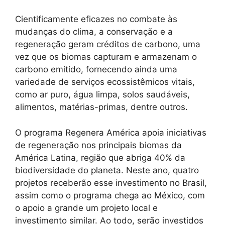
Cientificamente eficazes no combate às
mudanças do clima, a conservação e a
regeneração geram créditos de carbono, uma
vez que os biomas capturam e armazenam o
carbono emitido, fornecendo ainda uma
variedade de serviços ecossistêmicos vitais,
como ar puro, água limpa, solos saudáveis,
alimentos, matérias-primas, dentre outros.
O programa Regenera América apoia iniciativas
de regeneração nos principais biomas da
América Latina, região que abriga 40% da
biodiversidade do planeta. Neste ano, quatro
projetos receberão esse investimento no Brasil,
assim como o programa chega ao México, com
o apoio a grande um projeto local e
investimento similar. Ao todo, serão investidos