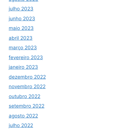
julho 2023
junho 2023
maio 2023
abril 2023
março 2023
fevereiro 2023
janeiro 2023
dezembro 2022
novembro 2022
outubro 2022
setembro 2022
agosto 2022
julho 2022