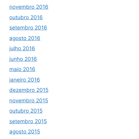
novembro 2016
outubro 2016
setembro 2016
agosto 2016
julho 2016
junho 2016
maio 2016
janeiro 2016
dezembro 2015
novembro 2015
outubro 2015
setembro 2015
agosto 2015