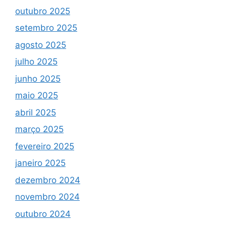
outubro 2025
setembro 2025
agosto 2025
julho 2025
junho 2025
maio 2025
abril 2025
março 2025
fevereiro 2025
janeiro 2025
dezembro 2024
novembro 2024
outubro 2024