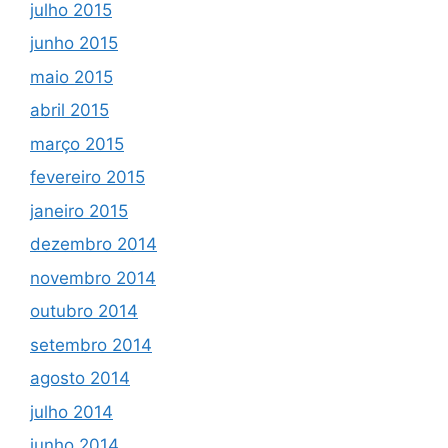
julho 2015
junho 2015
maio 2015
abril 2015
março 2015
fevereiro 2015
janeiro 2015
dezembro 2014
novembro 2014
outubro 2014
setembro 2014
agosto 2014
julho 2014
junho 2014