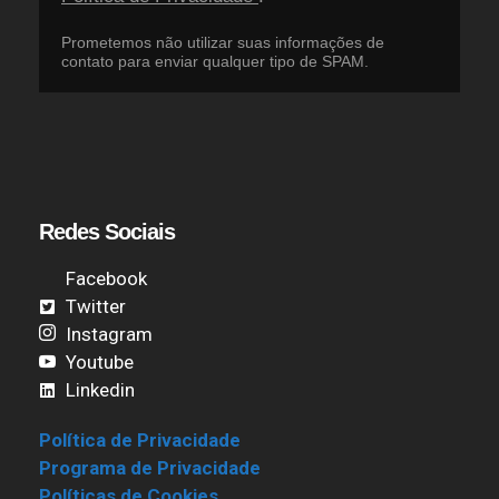
Prometemos não utilizar suas informações de
contato para enviar qualquer tipo de SPAM.
Redes Sociais
Facebook
Twitter
Instagram
Youtube
Linkedin
Política de Privacidade
Programa de Privacidade
Políticas de Cookies