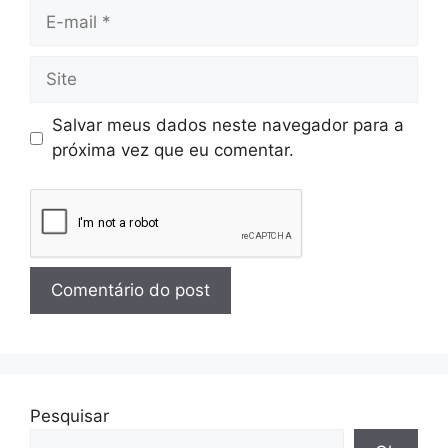
Salvar meus dados neste navegador para a
próxima vez que eu comentar.
Pesquisar