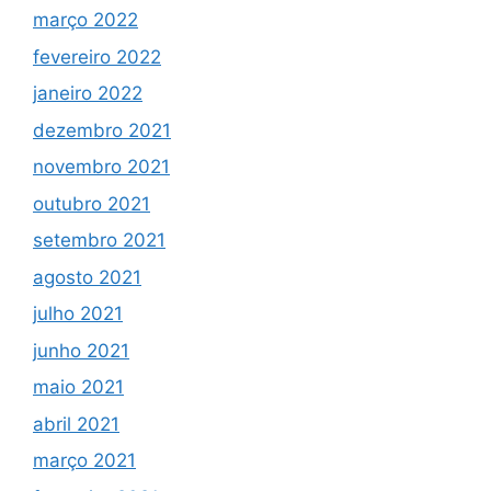
março 2022
fevereiro 2022
janeiro 2022
dezembro 2021
novembro 2021
outubro 2021
setembro 2021
agosto 2021
julho 2021
junho 2021
maio 2021
abril 2021
março 2021