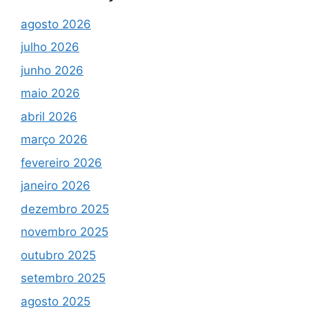
agosto 2026
julho 2026
junho 2026
maio 2026
abril 2026
março 2026
fevereiro 2026
janeiro 2026
dezembro 2025
novembro 2025
outubro 2025
setembro 2025
agosto 2025