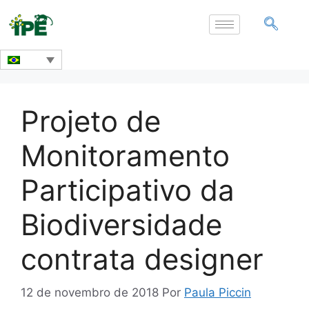
Projeto de
Monitoramento
Participativo da
Biodiversidade
contrata designer
12 de novembro de 2018
Por
Paula Piccin