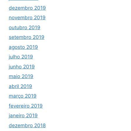
dezembro 2019
novembro 2019
outubro 2019
setembro 2019
agosto 2019
julho 2019
junho 2019
maio 2019
abril 2019
março 2019
fevereiro 2019
janeiro 2019
dezembro 2018