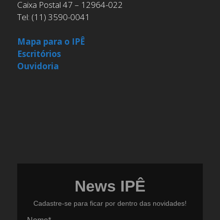
Caixa Postal 47 – 12964-022
Tel: (11) 3590-0041
Mapa para o IPÊ
Escritórios
Ouvidoria
News IPÊ
Cadastre-se para ficar por dentro das novidades!