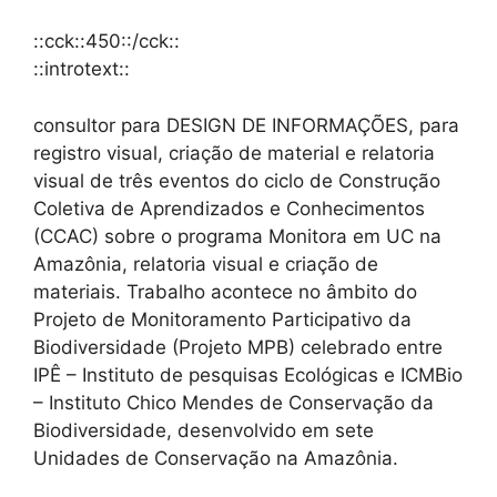
::cck::450::/cck::
::introtext::
consultor para DESIGN DE INFORMAÇÕES, para
registro visual, criação de material e relatoria
visual de três eventos do ciclo de Construção
Coletiva de Aprendizados e Conhecimentos
(CCAC) sobre o programa Monitora em UC na
Amazônia, relatoria visual e criação de
materiais. Trabalho acontece no âmbito do
Projeto de Monitoramento Participativo da
Biodiversidade (Projeto MPB) celebrado entre
IPÊ – Instituto de pesquisas Ecológicas e ICMBio
– Instituto Chico Mendes de Conservação da
Biodiversidade, desenvolvido em sete
Unidades de Conservação na Amazônia.