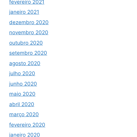
fevereiro 2021
janeiro 2021
dezembro 2020
novembro 2020
outubro 2020
setembro 2020
agosto 2020
julho 2020
junho 2020
maio 2020
abril 2020
março 2020
fevereiro 2020
janeiro 2020