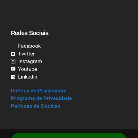
Redes Sociais
Facebook
Twitter
Instagram
Youtube
Linkedin
Política de Privacidade
Programa de Privacidade
Políticas de Cookies