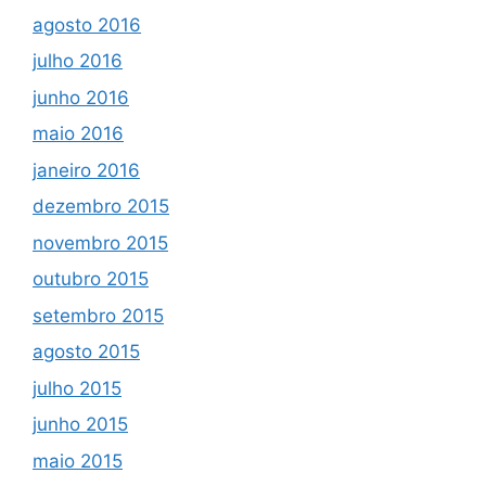
agosto 2016
julho 2016
junho 2016
maio 2016
janeiro 2016
dezembro 2015
novembro 2015
outubro 2015
setembro 2015
agosto 2015
julho 2015
junho 2015
maio 2015