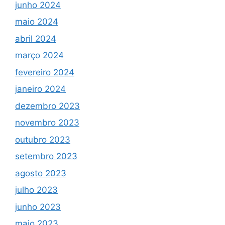
junho 2024
maio 2024
abril 2024
março 2024
fevereiro 2024
janeiro 2024
dezembro 2023
novembro 2023
outubro 2023
setembro 2023
agosto 2023
julho 2023
junho 2023
maio 2023