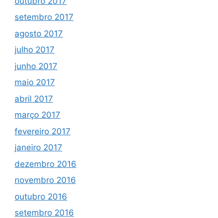
outubro 2017
setembro 2017
agosto 2017
julho 2017
junho 2017
maio 2017
abril 2017
março 2017
fevereiro 2017
janeiro 2017
dezembro 2016
novembro 2016
outubro 2016
setembro 2016