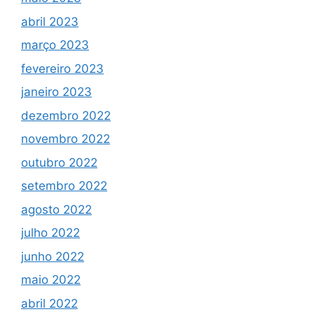
abril 2023
março 2023
fevereiro 2023
janeiro 2023
dezembro 2022
novembro 2022
outubro 2022
setembro 2022
agosto 2022
julho 2022
junho 2022
maio 2022
abril 2022