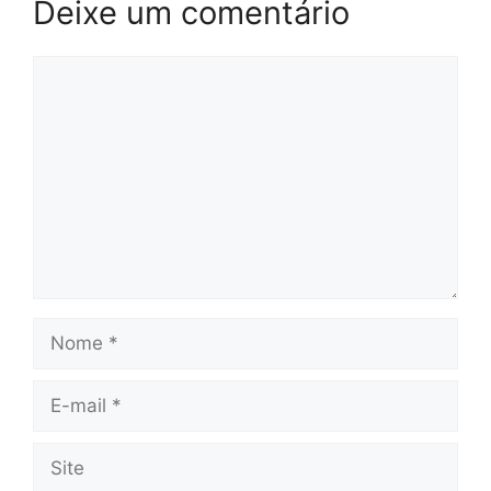
Deixe um comentário