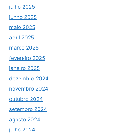
julho 2025
junho 2025
maio 2025
abril 2025
março 2025
fevereiro 2025
janeiro 2025
dezembro 2024
novembro 2024
outubro 2024
setembro 2024
agosto 2024
julho 2024