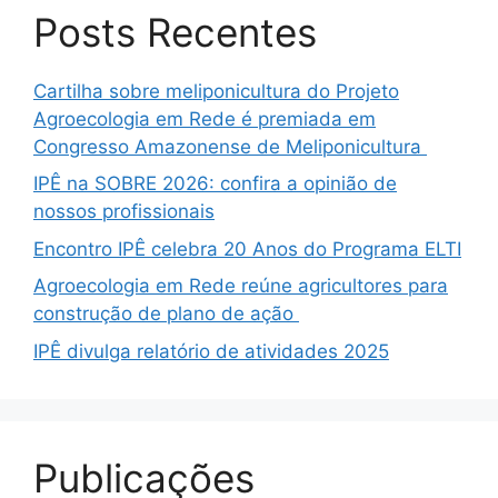
Posts Recentes
Cartilha sobre meliponicultura do Projeto
Agroecologia em Rede é premiada em
Congresso Amazonense de Meliponicultura
IPÊ na SOBRE 2026: confira a opinião de
nossos profissionais
Encontro IPÊ celebra 20 Anos do Programa ELTI
Agroecologia em Rede reúne agricultores para
construção de plano de ação
IPÊ divulga relatório de atividades 2025
Publicações