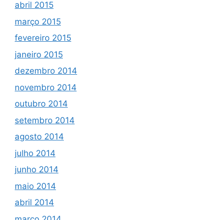
abril 2015
março 2015
fevereiro 2015
janeiro 2015
dezembro 2014
novembro 2014
outubro 2014
setembro 2014
agosto 2014
julho 2014
junho 2014
maio 2014
abril 2014
março 2014