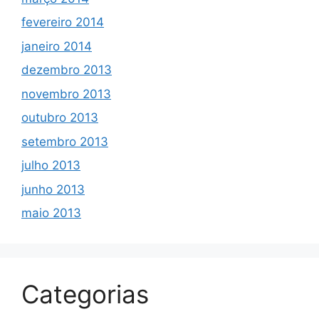
fevereiro 2014
janeiro 2014
dezembro 2013
novembro 2013
outubro 2013
setembro 2013
julho 2013
junho 2013
maio 2013
Categorias