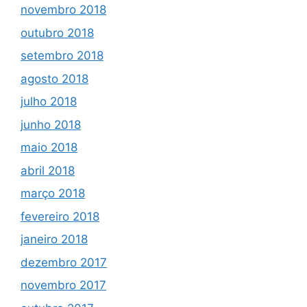
novembro 2018
outubro 2018
setembro 2018
agosto 2018
julho 2018
junho 2018
maio 2018
abril 2018
março 2018
fevereiro 2018
janeiro 2018
dezembro 2017
novembro 2017