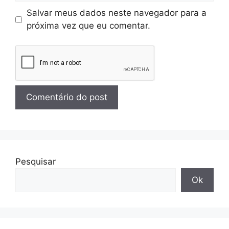
Salvar meus dados neste navegador para a
próxima vez que eu comentar.
Pesquisar
Ok