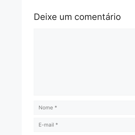
Deixe um comentário