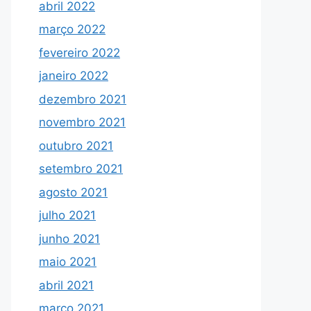
abril 2022
março 2022
fevereiro 2022
janeiro 2022
dezembro 2021
novembro 2021
outubro 2021
setembro 2021
agosto 2021
julho 2021
junho 2021
maio 2021
abril 2021
março 2021