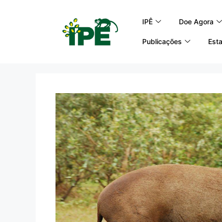
IPÊ
Doe Agora
Publicações
Esta