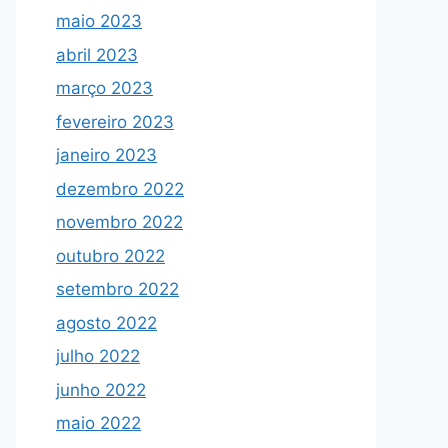
maio 2023
abril 2023
março 2023
fevereiro 2023
janeiro 2023
dezembro 2022
novembro 2022
outubro 2022
setembro 2022
agosto 2022
julho 2022
junho 2022
maio 2022