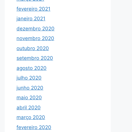
fevereiro 2021
janeiro 2021
dezembro 2020
novembro 2020
outubro 2020
setembro 2020
agosto 2020
julho 2020
junho 2020
maio 2020
abril 2020
março 2020
fevereiro 2020