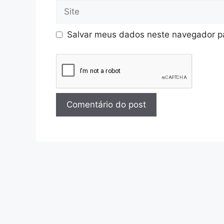
Salvar meus dados neste navegador pa