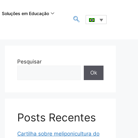
Soluções em Educação
Pesquisar
Ok
Posts Recentes
Cartilha sobre meliponicultura do