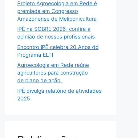
Projeto Agroecologia em Rede é
premiada em Congresso
Amazonense de Meliponicultura
IPÊ na SOBRE 2026: confira a
opinião de nossos profissionais
Encontro IPÊ celebra 20 Anos do
Programa ELTI
Agroecologia em Rede reúne
agricultores para construção
de plano de ação
IPÊ divulga relatório de atividades
2025