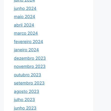
julho 2024
junho 2024
maio 2024
abril 2024
março 2024
fevereiro 2024
janeiro 2024
dezembro 2023
novembro 2023
outubro 2023
setembro 2023
agosto 2023
julho 2023
junho 2023