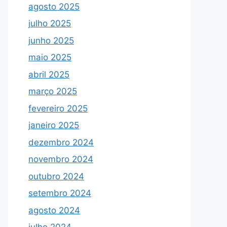
agosto 2025
julho 2025
junho 2025
maio 2025
abril 2025
março 2025
fevereiro 2025
janeiro 2025
dezembro 2024
novembro 2024
outubro 2024
setembro 2024
agosto 2024