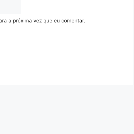
ra a próxima vez que eu comentar.