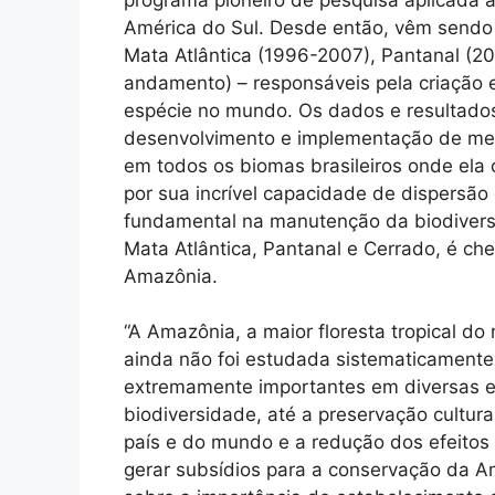
América do Sul. Desde então, vêm sendo
Mata Atlântica (1996-2007), Pantanal (
andamento) – responsáveis pela criação
espécie no mundo. Os dados e resultados
desenvolvimento e implementação de me
em todos os biomas brasileiros onde ela
por sua incrível capacidade de dispersão
fundamental na manutenção da biodivers
Mata Atlântica, Pantanal e Cerrado, é c
Amazônia.
“A Amazônia, a maior floresta tropical d
ainda não foi estudada sistematicamente
extremamente importantes em diversas e
biodiversidade, até a preservação cultura
país e do mundo e a redução dos efeitos 
gerar subsídios para a conservação da Am