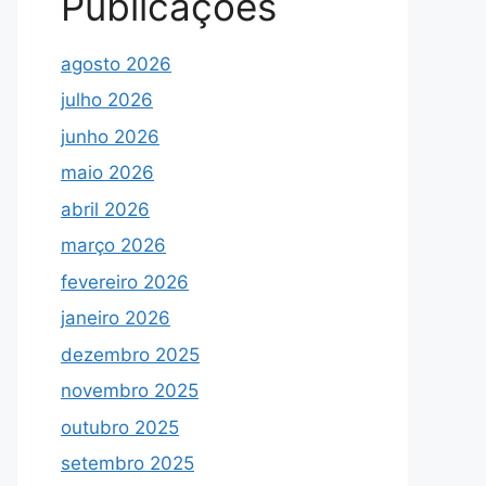
Publicações
agosto 2026
julho 2026
junho 2026
maio 2026
abril 2026
março 2026
fevereiro 2026
janeiro 2026
dezembro 2025
novembro 2025
outubro 2025
setembro 2025