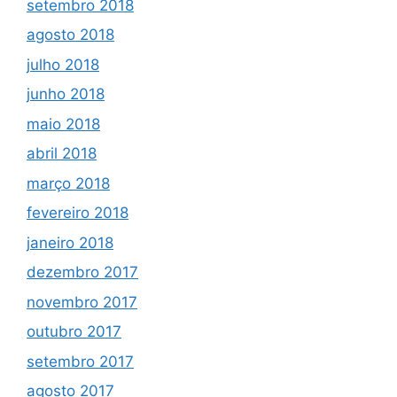
setembro 2018
agosto 2018
julho 2018
junho 2018
maio 2018
abril 2018
março 2018
fevereiro 2018
janeiro 2018
dezembro 2017
novembro 2017
outubro 2017
setembro 2017
agosto 2017