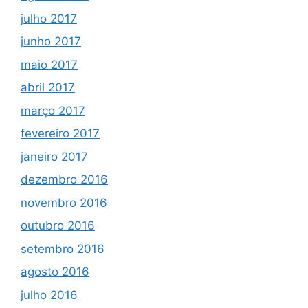
julho 2017
junho 2017
maio 2017
abril 2017
março 2017
fevereiro 2017
janeiro 2017
dezembro 2016
novembro 2016
outubro 2016
setembro 2016
agosto 2016
julho 2016