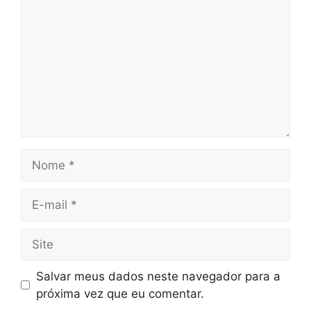
Salvar meus dados neste navegador para a
próxima vez que eu comentar.