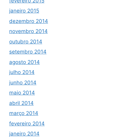
fevereiro 2015
janeiro 2015
dezembro 2014
novembro 2014
outubro 2014
setembro 2014
agosto 2014
julho 2014
junho 2014
maio 2014
abril 2014
março 2014
fevereiro 2014
janeiro 2014