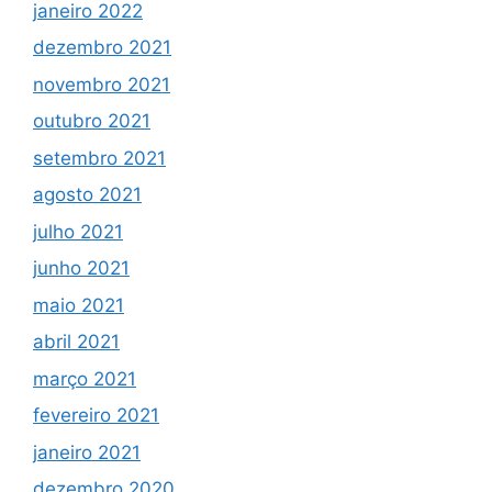
janeiro 2022
dezembro 2021
novembro 2021
outubro 2021
setembro 2021
agosto 2021
julho 2021
junho 2021
maio 2021
abril 2021
março 2021
fevereiro 2021
janeiro 2021
dezembro 2020