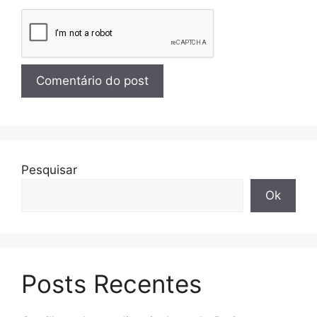
Pesquisar
Ok
Posts Recentes