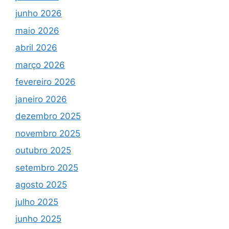
junho 2026
maio 2026
abril 2026
março 2026
fevereiro 2026
janeiro 2026
dezembro 2025
novembro 2025
outubro 2025
setembro 2025
agosto 2025
julho 2025
junho 2025