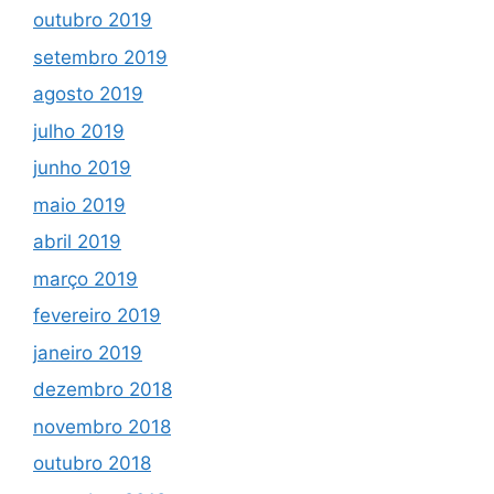
outubro 2019
setembro 2019
agosto 2019
julho 2019
junho 2019
maio 2019
abril 2019
março 2019
fevereiro 2019
janeiro 2019
dezembro 2018
novembro 2018
outubro 2018