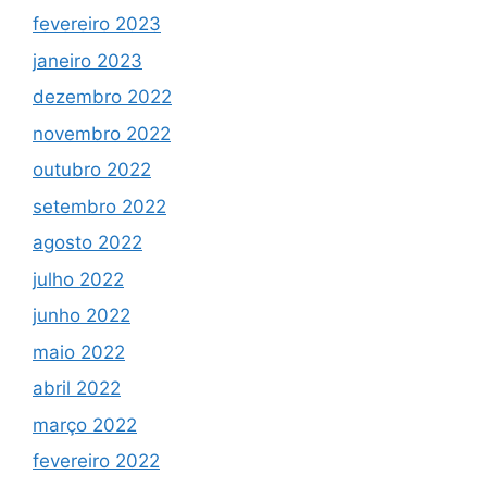
fevereiro 2023
janeiro 2023
dezembro 2022
novembro 2022
outubro 2022
setembro 2022
agosto 2022
julho 2022
junho 2022
maio 2022
abril 2022
março 2022
fevereiro 2022