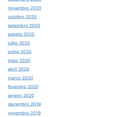
novembro 2020
outubro 2020
setembro 2020
agosto 2020
julho 2020
junho 2020
maio 2020
abril 2020
março 2020
fevereiro 2020
janeiro 2020
dezembro 2019
novembro 2019