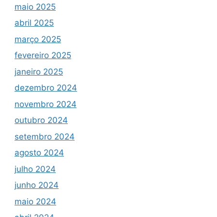
maio 2025
abril 2025
março 2025
fevereiro 2025
janeiro 2025
dezembro 2024
novembro 2024
outubro 2024
setembro 2024
agosto 2024
julho 2024
junho 2024
maio 2024