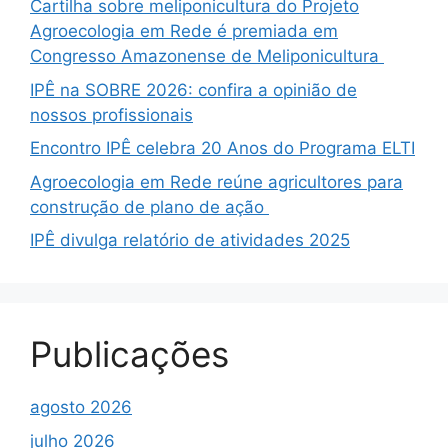
Cartilha sobre meliponicultura do Projeto
Agroecologia em Rede é premiada em
Congresso Amazonense de Meliponicultura
IPÊ na SOBRE 2026: confira a opinião de
nossos profissionais
Encontro IPÊ celebra 20 Anos do Programa ELTI
Agroecologia em Rede reúne agricultores para
construção de plano de ação
IPÊ divulga relatório de atividades 2025
Publicações
agosto 2026
julho 2026