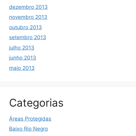
dezembro 2013
novembro 2013
outubro 2013
setembro 2013
julho 2013
junho 2013
maio 2013
Categorias
Áreas Protegidas
Baixo Rio Negro