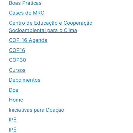
Boas Práticas
Cases de MRC
Centro de Educação e Cooperação
Socioambiental para o Clima
COP-16 Agenda
COP16
COP30
Cursos
Depoimentos
Doe
Home
Iniciativas para Doação
IPÊ
IPÊ