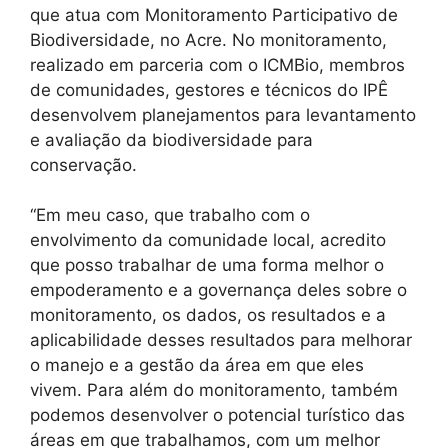
que atua com Monitoramento Participativo de
Biodiversidade, no Acre. No monitoramento,
realizado em parceria com o ICMBio, membros
de comunidades, gestores e técnicos do IPÊ
desenvolvem planejamentos para levantamento
e avaliação da biodiversidade para
conservação.
“Em meu caso, que trabalho com o
envolvimento da comunidade local, acredito
que posso trabalhar de uma forma melhor o
empoderamento e a governança deles sobre o
monitoramento, os dados, os resultados e a
aplicabilidade desses resultados para melhorar
o manejo e a gestão da área em que eles
vivem. Para além do monitoramento, também
podemos desenvolver o potencial turístico das
áreas em que trabalhamos, com um melhor