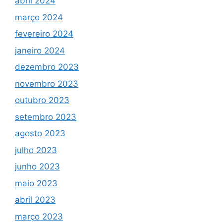
abril 2024
março 2024
fevereiro 2024
janeiro 2024
dezembro 2023
novembro 2023
outubro 2023
setembro 2023
agosto 2023
julho 2023
junho 2023
maio 2023
abril 2023
março 2023