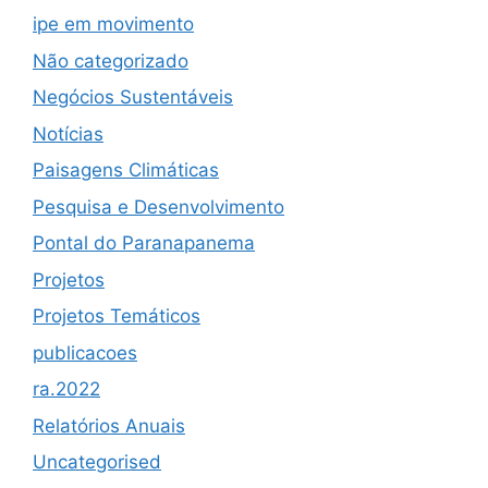
ipe em movimento
Não categorizado
Negócios Sustentáveis
Notícias
Paisagens Climáticas
Pesquisa e Desenvolvimento
Pontal do Paranapanema
Projetos
Projetos Temáticos
publicacoes
ra.2022
Relatórios Anuais
Uncategorised