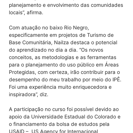
planejamento e envolvimento das comunidades
locais”, afirma.
Com atuação no baixo Rio Negro,
especificamente em projetos de Turismo de
Base Comunitária, Nailza destaca o potencial
do aprendizado no dia a dia. “Os novos
conceitos, as metodologias e as ferramentas
para o planejamento do uso público em Áreas
Protegidas, com certeza, irão contribuir para o
desempenho do meu trabalho por meio do IPÊ.
Foi uma experiência muito enriquecedora e
inspiradora”, diz.
A participação no curso foi possível devido ao
apoio da Universidade Estadual do Colorado e
o financiamento da bolsa de estudos pela
USAID – US Agency for Internacional