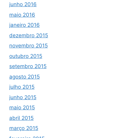
junho 2016
maio 2016
janeiro 2016
dezembro 2015
novembro 2015
outubro 2015
setembro 2015
agosto 2015
julho 2015
junho 2015
maio 2015
abril 2015
março 2015