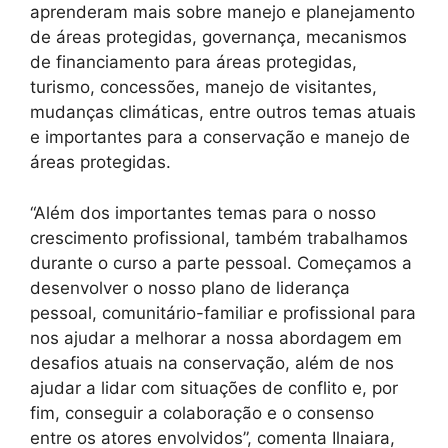
aprenderam mais sobre manejo e planejamento
de áreas protegidas, governança, mecanismos
de financiamento para áreas protegidas,
turismo, concessões, manejo de visitantes,
mudanças climáticas, entre outros temas atuais
e importantes para a conservação e manejo de
áreas protegidas.
“Além dos importantes temas para o nosso
crescimento profissional, também trabalhamos
durante o curso a parte pessoal. Começamos a
desenvolver o nosso plano de liderança
pessoal, comunitário-familiar e profissional para
nos ajudar a melhorar a nossa abordagem em
desafios atuais na conservação, além de nos
ajudar a lidar com situações de conflito e, por
fim, conseguir a colaboração e o consenso
entre os atores envolvidos”, comenta Ilnaiara,