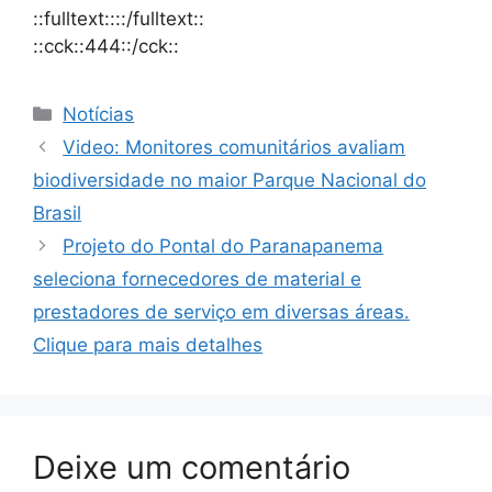
::fulltext::::/fulltext::
::cck::444::/cck::
Notícias
Video: Monitores comunitários avaliam
biodiversidade no maior Parque Nacional do
Brasil
Projeto do Pontal do Paranapanema
seleciona fornecedores de material e
prestadores de serviço em diversas áreas.
Clique para mais detalhes
Deixe um comentário