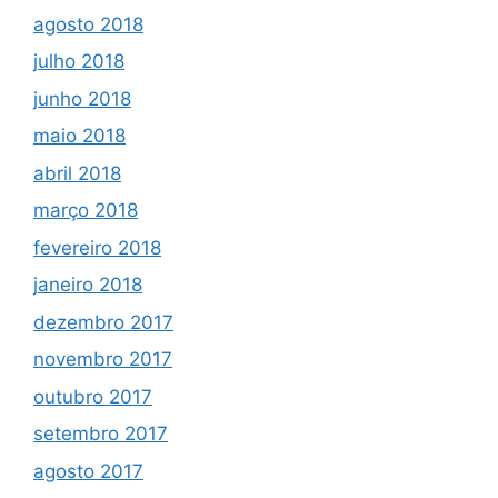
agosto 2018
julho 2018
junho 2018
maio 2018
abril 2018
março 2018
fevereiro 2018
janeiro 2018
dezembro 2017
novembro 2017
outubro 2017
setembro 2017
agosto 2017