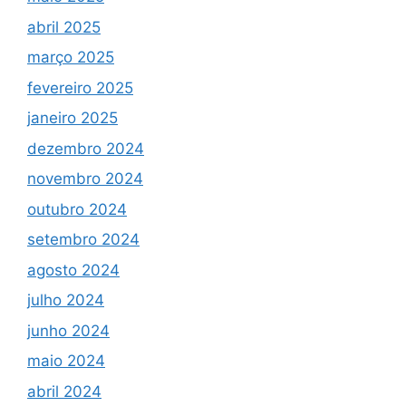
abril 2025
março 2025
fevereiro 2025
janeiro 2025
dezembro 2024
novembro 2024
outubro 2024
setembro 2024
agosto 2024
julho 2024
junho 2024
maio 2024
abril 2024