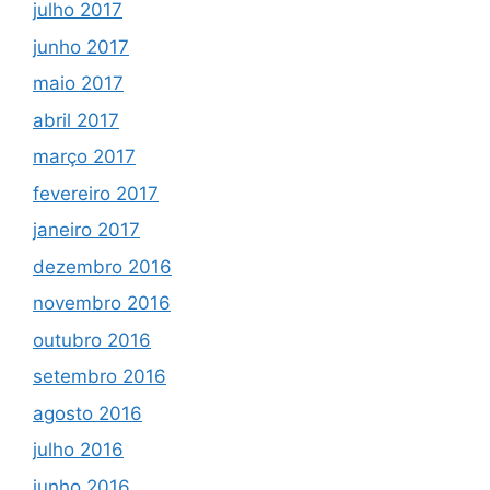
julho 2017
junho 2017
maio 2017
abril 2017
março 2017
fevereiro 2017
janeiro 2017
dezembro 2016
novembro 2016
outubro 2016
setembro 2016
agosto 2016
julho 2016
junho 2016