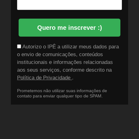
Quero me inscrever :)
Autorizo o IPÊ a utilizar meus dados para
o envio de comunicações, conteúdos
institucionais e informações relacionadas
aos seus serviços, conforme descrito na
Política de Privacidade
.
Prometemos não utilizar suas informações de
contato para enviar qualquer tipo de SPAM.