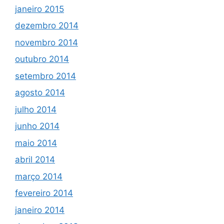
janeiro 2015
dezembro 2014
novembro 2014
outubro 2014
setembro 2014
agosto 2014
julho 2014
junho 2014
maio 2014
abril 2014
março 2014
fevereiro 2014
janeiro 2014