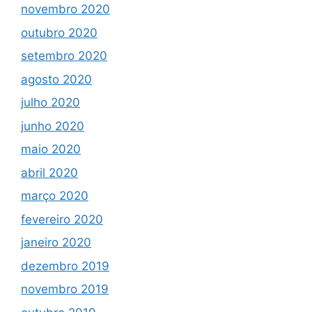
novembro 2020
outubro 2020
setembro 2020
agosto 2020
julho 2020
junho 2020
maio 2020
abril 2020
março 2020
fevereiro 2020
janeiro 2020
dezembro 2019
novembro 2019