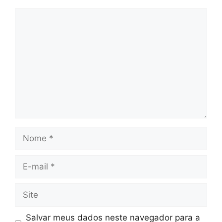
Salvar meus dados neste navegador para a