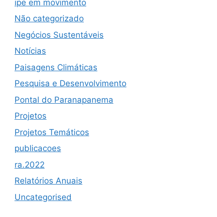
ipe em movimento
Não categorizado
Negócios Sustentáveis
Notícias
Paisagens Climáticas
Pesquisa e Desenvolvimento
Pontal do Paranapanema
Projetos
Projetos Temáticos
publicacoes
ra.2022
Relatórios Anuais
Uncategorised