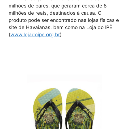
milhões de pares, que geraram cerca de 8
milhões de reais, destinados à causa. O
produto pode ser encontrado nas lojas físicas e
site de Havaianas, bem como na Loja do IPÊ
(
www.lojadoipe.org.br
)