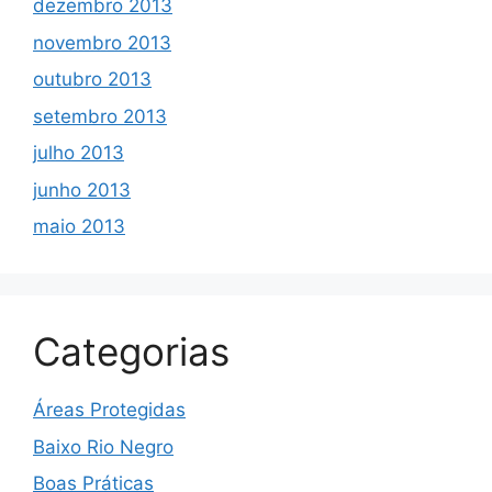
dezembro 2013
novembro 2013
outubro 2013
setembro 2013
julho 2013
junho 2013
maio 2013
Categorias
Áreas Protegidas
Baixo Rio Negro
Boas Práticas