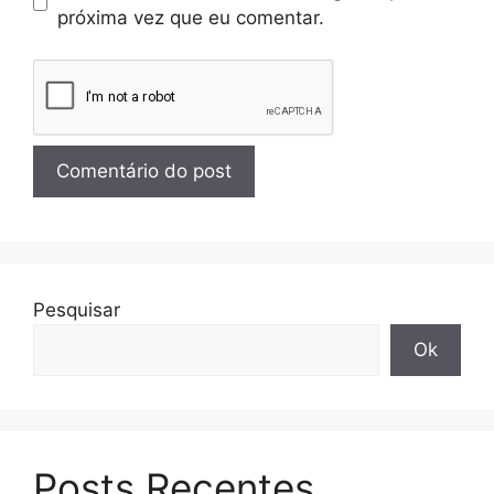
próxima vez que eu comentar.
Pesquisar
Ok
Posts Recentes