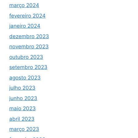
março 2024
fevereiro 2024
janeiro 2024
dezembro 2023
novembro 2023
outubro 2023
setembro 2023
agosto 2023
julho 2023
junho 2023
maio 2023
abril 2023
março 2023