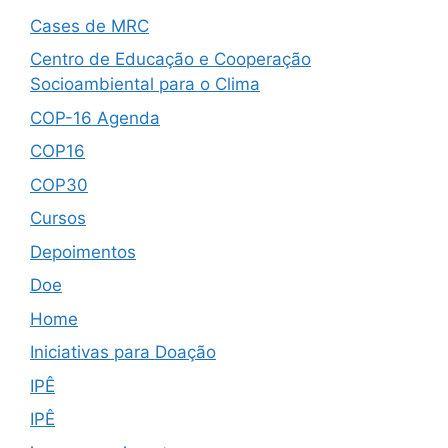
Cases de MRC
Centro de Educação e Cooperação
Socioambiental para o Clima
COP-16 Agenda
COP16
COP30
Cursos
Depoimentos
Doe
Home
Iniciativas para Doação
IPÊ
IPÊ