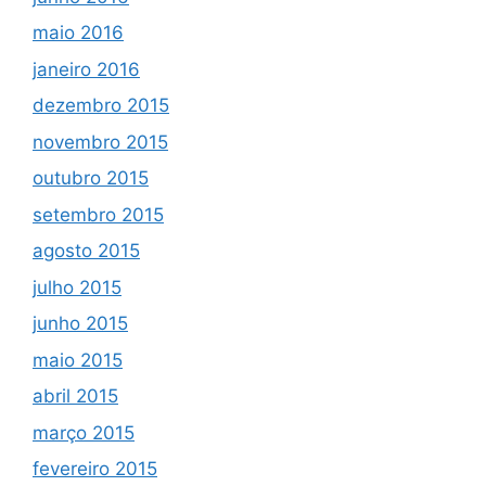
maio 2016
janeiro 2016
dezembro 2015
novembro 2015
outubro 2015
setembro 2015
agosto 2015
julho 2015
junho 2015
maio 2015
abril 2015
março 2015
fevereiro 2015