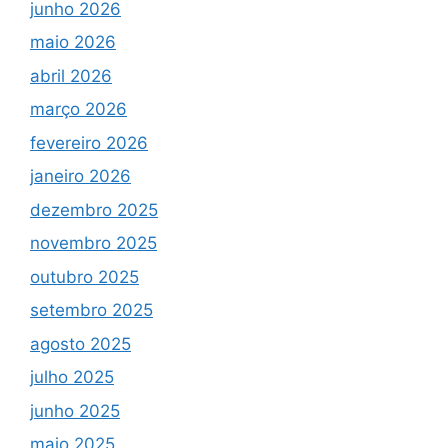
junho 2026
maio 2026
abril 2026
março 2026
fevereiro 2026
janeiro 2026
dezembro 2025
novembro 2025
outubro 2025
setembro 2025
agosto 2025
julho 2025
junho 2025
maio 2025