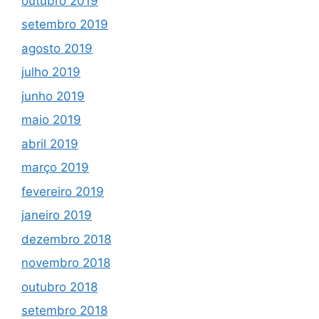
outubro 2019
setembro 2019
agosto 2019
julho 2019
junho 2019
maio 2019
abril 2019
março 2019
fevereiro 2019
janeiro 2019
dezembro 2018
novembro 2018
outubro 2018
setembro 2018