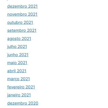
dezembro 2021
novembro 2021
outubro 2021
setembro 2021
agosto 2021
julho 2021
junho 2021
maio 2021
abril 2021
março 2021
fevereiro 2021
janeiro 2021
dezembro 2020