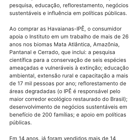
pesquisa, educação, reflorestamento, negócios
sustentáveis e influência em políticas públicas.
Ao comprar as Havaianas-IPÊ, o consumidor
apoia o Instituto em um trabalho de mais de 26
anos nos biomas Mata Atlântica, Amazônia,
Pantanal e Cerrado, que inclui: a pesquisa
científica para a conservação de seis espécies
ameaçadas e vulneráveis à extinção; educação
ambiental, extensão rural e capacitação a mais
de 17 mil pessoas por ano; reflorestamento de
áreas degradadas (o IPÊ é responsável pelo
maior corredor ecológico restaurado do Brasil);
desenvolvimento de negócios sustentáveis em
benefício de 200 famílias; e apoio em políticas
públicas.
Em 14 anos, já foram vendidos mais de 14