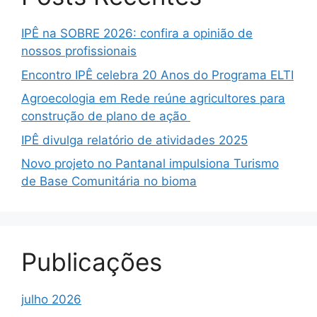
IPÊ na SOBRE 2026: confira a opinião de
nossos profissionais
Encontro IPÊ celebra 20 Anos do Programa ELTI
Agroecologia em Rede reúne agricultores para
construção de plano de ação
IPÊ divulga relatório de atividades 2025
Novo projeto no Pantanal impulsiona Turismo
de Base Comunitária no bioma
Publicações
julho 2026