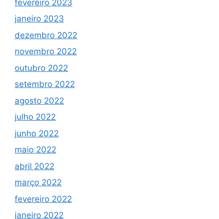
fevereiro 2023
janeiro 2023
dezembro 2022
novembro 2022
outubro 2022
setembro 2022
agosto 2022
julho 2022
junho 2022
maio 2022
abril 2022
março 2022
fevereiro 2022
janeiro 2022