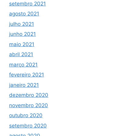
setembro 2021
agosto 2021
julho 2021
junho 2021
maio 2021
abril 2021
março 2021
fevereiro 2021
janeiro 2021
dezembro 2020
novembro 2020
outubro 2020
setembro 2020
agosto 2020