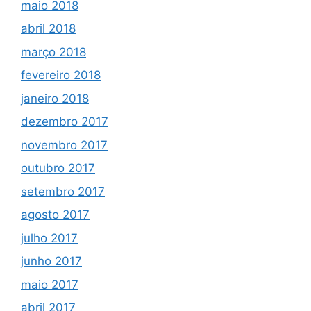
maio 2018
abril 2018
março 2018
fevereiro 2018
janeiro 2018
dezembro 2017
novembro 2017
outubro 2017
setembro 2017
agosto 2017
julho 2017
junho 2017
maio 2017
abril 2017