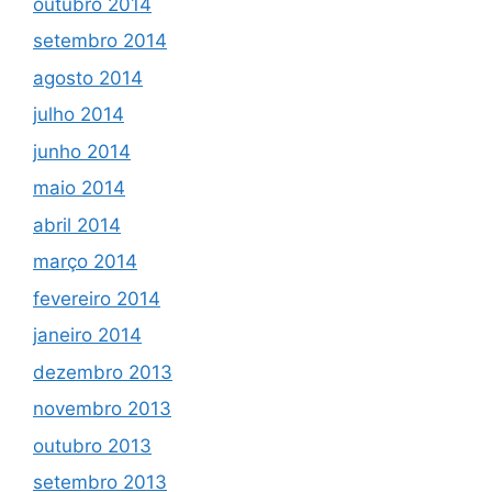
outubro 2014
setembro 2014
agosto 2014
julho 2014
junho 2014
maio 2014
abril 2014
março 2014
fevereiro 2014
janeiro 2014
dezembro 2013
novembro 2013
outubro 2013
setembro 2013