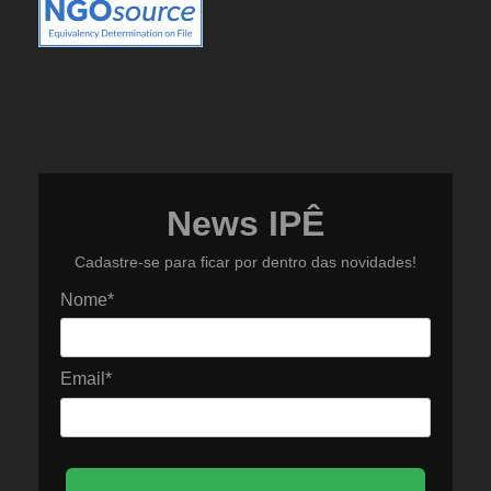
News IPÊ
Cadastre-se para ficar por dentro das novidades!
Nome*
Email*