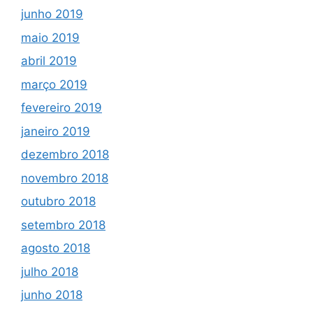
junho 2019
maio 2019
abril 2019
março 2019
fevereiro 2019
janeiro 2019
dezembro 2018
novembro 2018
outubro 2018
setembro 2018
agosto 2018
julho 2018
junho 2018