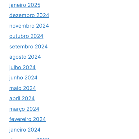
janeiro 2025
dezembro 2024
novembro 2024
outubro 2024
setembro 2024
agosto 2024
julho 2024
junho 2024
maio 2024
abril 2024
março 2024
fevereiro 2024
janeiro 2024