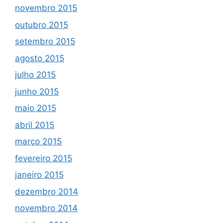
novembro 2015
outubro 2015
setembro 2015
agosto 2015
julho 2015
junho 2015
maio 2015
abril 2015
março 2015
fevereiro 2015
janeiro 2015
dezembro 2014
novembro 2014