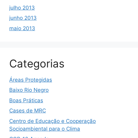
julho 2013
junho 2013
maio 2013
Categorias
Áreas Protegidas
Baixo Rio Negro
Boas Práticas
Cases de MRC
Centro de Educação e Cooperação
Socioambiental para o Clima