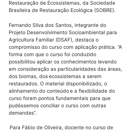
Restauração de Ecossistemas, da Sociedade
Brasileira de Restauração Ecológica (SOBRE).
Fernando Silva dos Santos, integrante do
Projeto Desenvolvimento Socioambiental para
Agricultura Familiar (DSAF), destaca o
compromisso do curso com aplicação prática. “A
forma com que o curso foi conduzido
possibilitou aplicar os conhecimentos levando
em consideração as particularidades das áreas,
dos biomas, dos ecossistemas a serem
restaurados. O material disponibilizado, o
alinhamento do conteúdo e a flexibilidade do
curso foram pontos fundamentais para que
pudéssemos conciliar o curso com outras
demandas”.
Para Fábio de Oliveira, docente no curso de