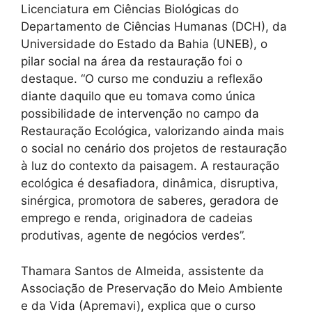
Licenciatura em Ciências Biológicas do
Departamento de Ciências Humanas (DCH), da
Universidade do Estado da Bahia (UNEB), o
pilar social na área da restauração foi o
destaque. “O curso me conduziu a reflexão
diante daquilo que eu tomava como única
possibilidade de intervenção no campo da
Restauração Ecológica, valorizando ainda mais
o social no cenário dos projetos de restauração
à luz do contexto da paisagem. A restauração
ecológica é desafiadora, dinâmica, disruptiva,
sinérgica, promotora de saberes, geradora de
emprego e renda, originadora de cadeias
produtivas, agente de negócios verdes”.
Thamara Santos de Almeida, assistente da
Associação de Preservação do Meio Ambiente
e da Vida (Apremavi), explica que o curso