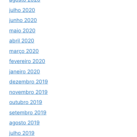
julho 2020
junho 2020
maio 2020
abril 2020
março 2020
fevereiro 2020
janeiro 2020
dezembro 2019
novembro 2019
outubro 2019
setembro 2019
agosto 2019
julho 2019