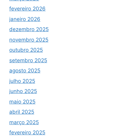
fevereiro 2026
janeiro 2026
dezembro 2025
novembro 2025
outubro 2025
setembro 2025
agosto 2025
julho 2025
junho 2025
maio 2025
abril 2025
março 2025
fevereiro 2025