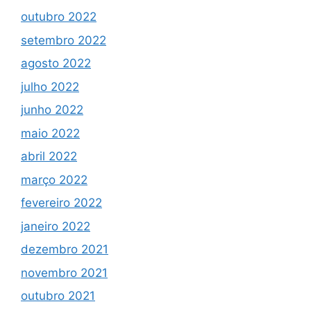
outubro 2022
setembro 2022
agosto 2022
julho 2022
junho 2022
maio 2022
abril 2022
março 2022
fevereiro 2022
janeiro 2022
dezembro 2021
novembro 2021
outubro 2021