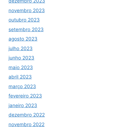
dezembro 2023
novembro 2023
outubro 2023
setembro 2023
agosto 2023
julho 2023
junho 2023
maio 2023
abril 2023
março 2023
fevereiro 2023
janeiro 2023
dezembro 2022
novembro 2022