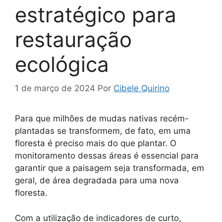
estratégico para
restauração
ecológica
1 de março de 2024
Por
Cibele Quirino
Para que milhões de mudas nativas recém-
plantadas se transformem, de fato, em uma
floresta é preciso mais do que plantar. O
monitoramento dessas áreas é essencial para
garantir que a paisagem seja transformada, em
geral, de área degradada para uma nova
floresta.
Com a utilização de indicadores de curto,