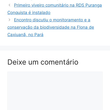
Primeiro viveiro comunitário na RDS Puranga
Conquista é instalado
Encontro discutiu o monitoramento e a
conservação da biodiversidade na Flona de
Caxiuanã, no Pará
Deixe um comentário