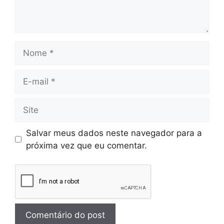
Salvar meus dados neste navegador para a
próxima vez que eu comentar.