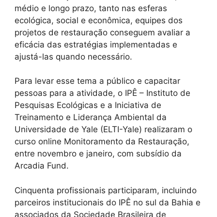
médio e longo prazo, tanto nas esferas
ecológica, social e econômica, equipes dos
projetos de restauração conseguem avaliar a
eficácia das estratégias implementadas e
ajustá-las quando necessário.
Para levar esse tema a público e capacitar
pessoas para a atividade, o IPÊ – Instituto de
Pesquisas Ecológicas e a Iniciativa de
Treinamento e Liderança Ambiental da
Universidade de Yale (ELTI-Yale) realizaram o
curso online Monitoramento da Restauração,
entre novembro e janeiro, com subsídio da
Arcadia Fund.
Cinquenta profissionais participaram, incluindo
parceiros institucionais do IPÊ no sul da Bahia e
associados da Sociedade Brasileira de