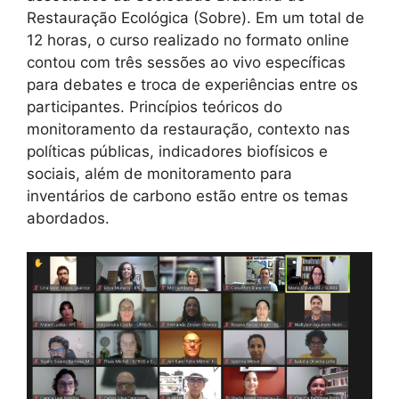
Restauração Ecológica (Sobre). Em um total de
12 horas, o curso realizado no formato online
contou com três sessões ao vivo específicas
para debates e troca de experiências entre os
participantes. Princípios teóricos do
monitoramento da restauração, contexto nas
políticas públicas, indicadores biofísicos e
sociais, além de monitoramento para
inventários de carbono estão entre os temas
abordados.