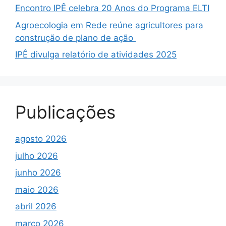
Encontro IPÊ celebra 20 Anos do Programa ELTI
Agroecologia em Rede reúne agricultores para
construção de plano de ação
IPÊ divulga relatório de atividades 2025
Publicações
agosto 2026
julho 2026
junho 2026
maio 2026
abril 2026
março 2026