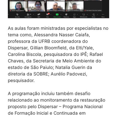
As aulas foram ministradas por especialistas no
tema como, Alessandra Nasser Caiafa,
professora da UFRB coordenadora do
Dispersar, Gillian Bloomfield, da Elti/Yale,
Carolina Biscola, pesquisadora do IPÊ; Rafael
Chaves, da Secretaria de Meio Ambiente do
estado de São Paiulo; Natalia Guerin da
diretoria da SOBRE; Aurélio Padovezi,
pesquisador.
A programação incluiu também desafio
relacionado ao monitoramento da restauração
proposto pelo Dispersar – Programa Nacional
de Formação Inicial e Continuada em