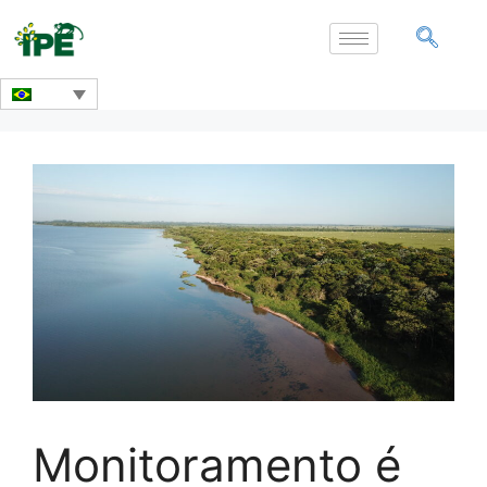
Monitoramento é