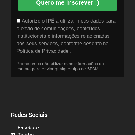
Quero me inscrever :)
Autorizo o IPÊ a utilizar meus dados para
o envio de comunicações, conteúdos
institucionais e informações relacionadas
aos seus serviços, conforme descrito na
Política de Privacidade
.
Prometemos não utilizar suas informações de
contato para enviar qualquer tipo de SPAM.
Redes Sociais
Facebook
Twitter