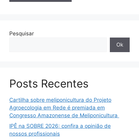
Pesquisar
Ok
Posts Recentes
Cartilha sobre meliponicultura do Projeto
Agroecologia em Rede é premiada em
Congresso Amazonense de Meliponicultura
IPÊ na SOBRE 2026: confira a opinião de
nossos profissionais