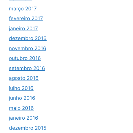
março 2017
fevereiro 2017
janeiro 2017
dezembro 2016
novembro 2016
outubro 2016
setembro 2016
agosto 2016
julho 2016
junho 2016
maio 2016
janeiro 2016
dezembro 2015