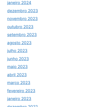
janeiro 2024
dezembro 2023
novembro 2023
outubro 2023
setembro 2023
agosto 2023
julho 2023
junho 2023
maio 2023
abril 2023
março 2023
fevereiro 2023
janeiro 2023
dezembro 2022