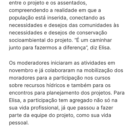
entre o projeto e os assentados,
compreendendo a realidade em que a
população está inserida, conectando as
necessidades e desejos das comunidades às
necessidades e desejos de conservação
socioambiental do projeto. “É um caminhar
junto para fazermos a diferença”, diz Elisa.
Os moderadores iniciaram as atividades em
novembro e já colaboraram na mobilização dos
moradores para a participação nos cursos
sobre recursos hídricos e também para os
encontros para planejamento dos projetos. Para
Elisa, a participação tem agregado não só na
sua vida profissional, já que passou a fazer
parte da equipe do projeto, como sua vida
pessoal.