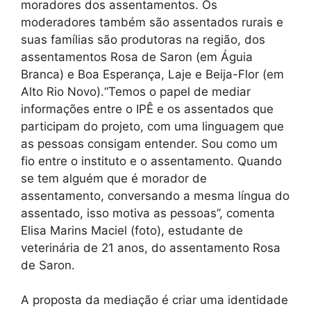
moradores dos assentamentos. Os
moderadores também são assentados rurais e
suas famílias são produtoras na região, dos
assentamentos Rosa de Saron (em Águia
Branca) e Boa Esperança, Laje e Beija-Flor (em
Alto Rio Novo).“Temos o papel de mediar
informações entre o IPÊ e os assentados que
participam do projeto, com uma linguagem que
as pessoas consigam entender. Sou como um
fio entre o instituto e o assentamento. Quando
se tem alguém que é morador de
assentamento, conversando a mesma língua do
assentado, isso motiva as pessoas”, comenta
Elisa Marins Maciel (foto), estudante de
veterinária de 21 anos, do assentamento Rosa
de Saron.
A proposta da mediação é criar uma identidade