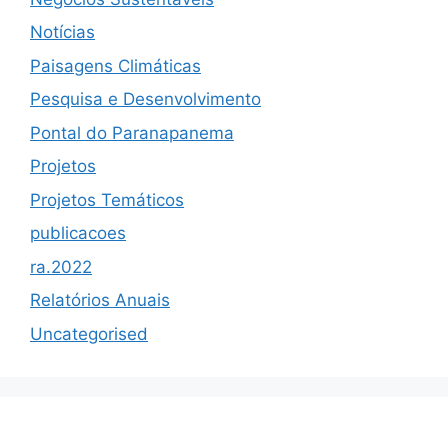
Notícias
Paisagens Climáticas
Pesquisa e Desenvolvimento
Pontal do Paranapanema
Projetos
Projetos Temáticos
publicacoes
ra.2022
Relatórios Anuais
Uncategorised