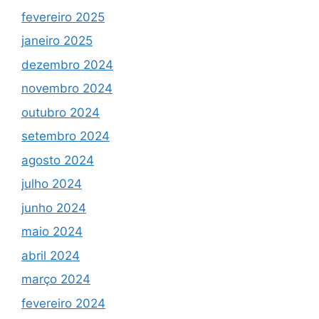
fevereiro 2025
janeiro 2025
dezembro 2024
novembro 2024
outubro 2024
setembro 2024
agosto 2024
julho 2024
junho 2024
maio 2024
abril 2024
março 2024
fevereiro 2024