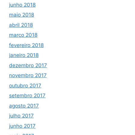
junho 2018
maio 2018
abril 2018
março 2018
fevereiro 2018
janeiro 2018
dezembro 2017
novembro 2017
outubro 2017
setembro 2017
agosto 2017
julho 2017
junho 2017