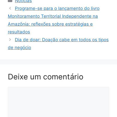
Notícias
Programe-se para o lançamento do livro
Monitoramento Territorial Independente na
Amazônia: reflexões sobre estratégias e
resultados
Dia de doar: Doação cabe em todos os tipos
de negócio
Deixe um comentário