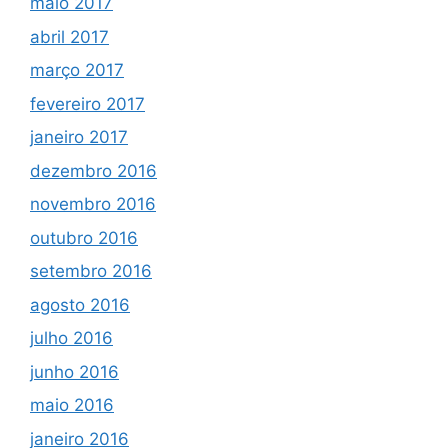
maio 2017
abril 2017
março 2017
fevereiro 2017
janeiro 2017
dezembro 2016
novembro 2016
outubro 2016
setembro 2016
agosto 2016
julho 2016
junho 2016
maio 2016
janeiro 2016