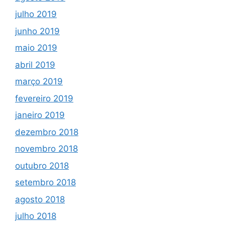
julho 2019
junho 2019
maio 2019
abril 2019
março 2019
fevereiro 2019
janeiro 2019
dezembro 2018
novembro 2018
outubro 2018
setembro 2018
agosto 2018
julho 2018