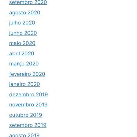
setembro 2020
agosto 2020
julho 2020
junho 2020
maio 2020
abril 2020
março 2020
fevereiro 2020
janeiro 2020
dezembro 2019
novembro 2019
outubro 2019
setembro 2019
agosto 2019