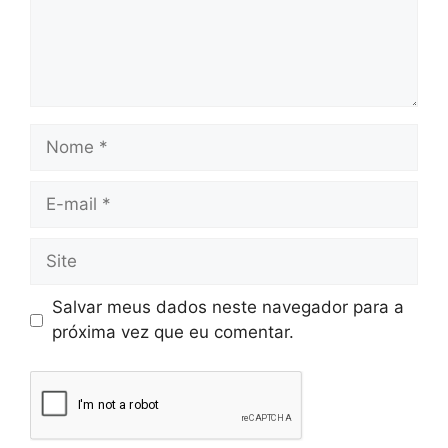
Salvar meus dados neste navegador para a
próxima vez que eu comentar.