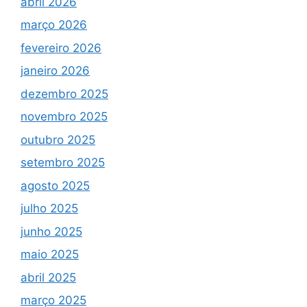
abril 2026
março 2026
fevereiro 2026
janeiro 2026
dezembro 2025
novembro 2025
outubro 2025
setembro 2025
agosto 2025
julho 2025
junho 2025
maio 2025
abril 2025
março 2025