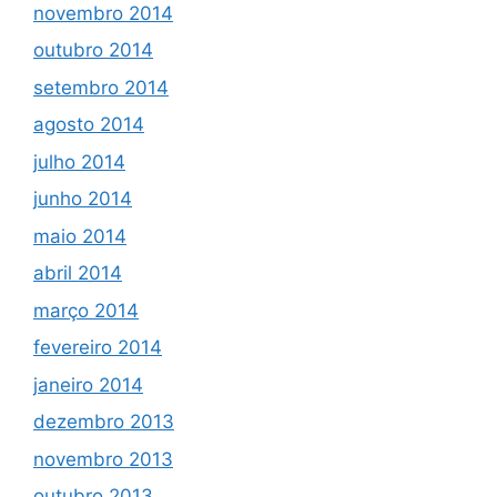
novembro 2014
outubro 2014
setembro 2014
agosto 2014
julho 2014
junho 2014
maio 2014
abril 2014
março 2014
fevereiro 2014
janeiro 2014
dezembro 2013
novembro 2013
outubro 2013