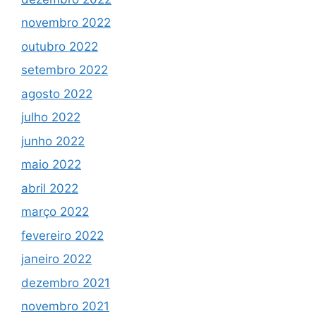
novembro 2022
outubro 2022
setembro 2022
agosto 2022
julho 2022
junho 2022
maio 2022
abril 2022
março 2022
fevereiro 2022
janeiro 2022
dezembro 2021
novembro 2021