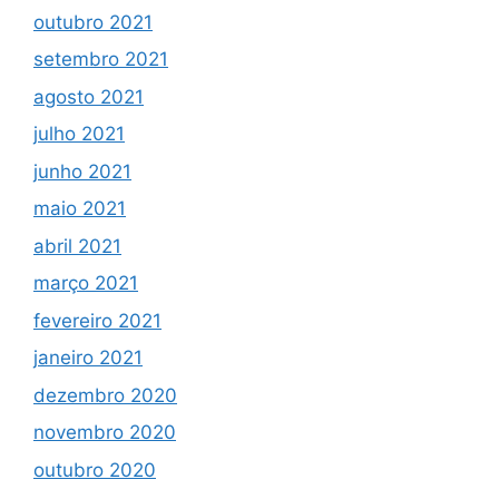
outubro 2021
setembro 2021
agosto 2021
julho 2021
junho 2021
maio 2021
abril 2021
março 2021
fevereiro 2021
janeiro 2021
dezembro 2020
novembro 2020
outubro 2020