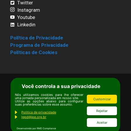
Twitter
Instagram
Youtube
Linkedin
Política de Privacidade
Programa de Privacidade
Políticas de Cookies
Você controla a sua privacidade
Nós utilizamos cookies para lhe oferecer
uma jornada personalizada em nosso site.
Customizar
Utilize as opções abaixo para configurar
suas preferências sobre esse assunto.
Rejeitar
Politica de privacidade
lgpd@ipe.org.br
Aceitar
Desenvolvido por RMD Compliance