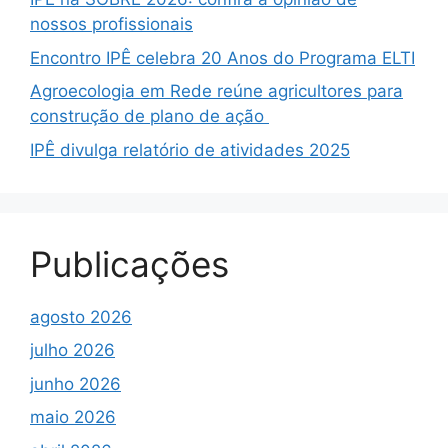
nossos profissionais
Encontro IPÊ celebra 20 Anos do Programa ELTI
Agroecologia em Rede reúne agricultores para
construção de plano de ação
IPÊ divulga relatório de atividades 2025
Publicações
agosto 2026
julho 2026
junho 2026
maio 2026