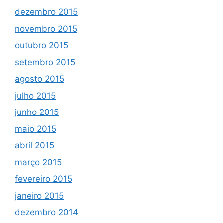
dezembro 2015
novembro 2015
outubro 2015
setembro 2015
agosto 2015
julho 2015
junho 2015
maio 2015
abril 2015
março 2015
fevereiro 2015
janeiro 2015
dezembro 2014