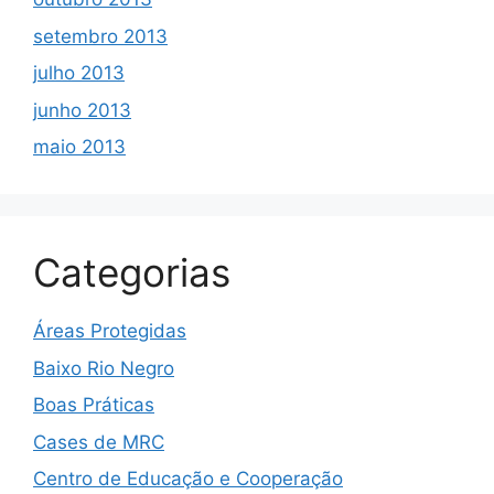
setembro 2013
julho 2013
junho 2013
maio 2013
Categorias
Áreas Protegidas
Baixo Rio Negro
Boas Práticas
Cases de MRC
Centro de Educação e Cooperação