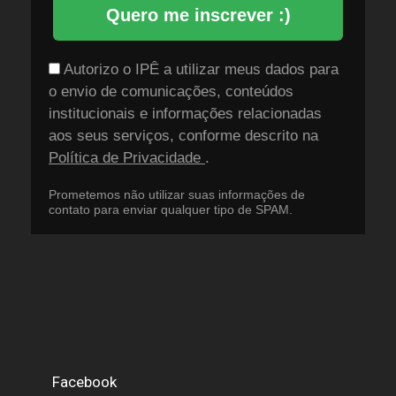
Quero me inscrever :)
Autorizo o IPÊ a utilizar meus dados para
o envio de comunicações, conteúdos
institucionais e informações relacionadas
aos seus serviços, conforme descrito na
Política de Privacidade
.
Prometemos não utilizar suas informações de
contato para enviar qualquer tipo de SPAM.
Facebook