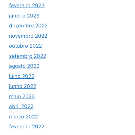
fevereiro 2023
janeiro 2023
dezembro 2022
novembro 2022
outubro 2022
setembro 2022
agosto 2022
julho 2022
junho 2022
maio 2022
abril 2022
março 2022
fevereiro 2022