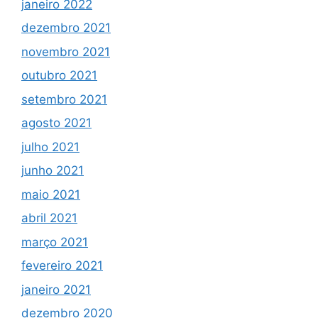
janeiro 2022
dezembro 2021
novembro 2021
outubro 2021
setembro 2021
agosto 2021
julho 2021
junho 2021
maio 2021
abril 2021
março 2021
fevereiro 2021
janeiro 2021
dezembro 2020