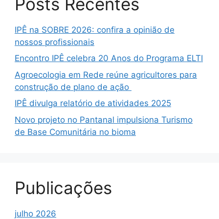
Posts Recentes
IPÊ na SOBRE 2026: confira a opinião de
nossos profissionais
Encontro IPÊ celebra 20 Anos do Programa ELTI
Agroecologia em Rede reúne agricultores para
construção de plano de ação
IPÊ divulga relatório de atividades 2025
Novo projeto no Pantanal impulsiona Turismo
de Base Comunitária no bioma
Publicações
julho 2026