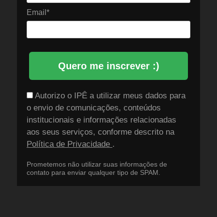
Email*
Quero me inscrever :)
Autorizo o IPÊ a utilizar meus dados para
o envio de comunicações, conteúdos
institucionais e informações relacionadas
aos seus serviços, conforme descrito na
Política de Privacidade
.
Prometemos não utilizar suas informações de
contato para enviar qualquer tipo de SPAM.