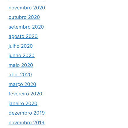
novembro 2020
outubro 2020
setembro 2020
agosto 2020
julho 2020
junho 2020
maio 2020
abril 2020
março 2020
fevereiro 2020
janeiro 2020
dezembro 2019
novembro 2019