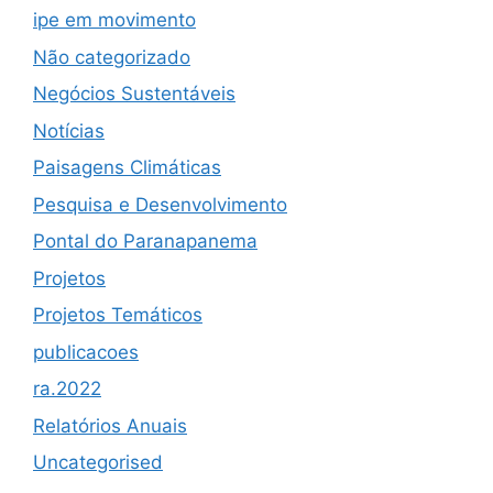
ipe em movimento
Não categorizado
Negócios Sustentáveis
Notícias
Paisagens Climáticas
Pesquisa e Desenvolvimento
Pontal do Paranapanema
Projetos
Projetos Temáticos
publicacoes
ra.2022
Relatórios Anuais
Uncategorised