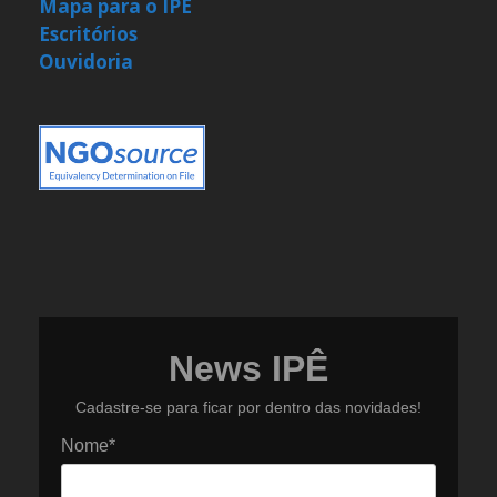
Mapa para o IPÊ
Escritórios
Ouvidoria
News IPÊ
Cadastre-se para ficar por dentro das novidades!
Nome*