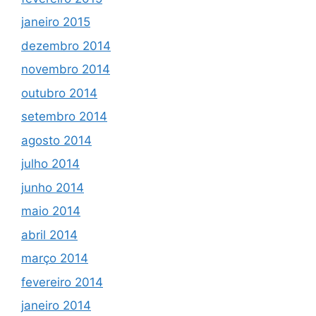
janeiro 2015
dezembro 2014
novembro 2014
outubro 2014
setembro 2014
agosto 2014
julho 2014
junho 2014
maio 2014
abril 2014
março 2014
fevereiro 2014
janeiro 2014