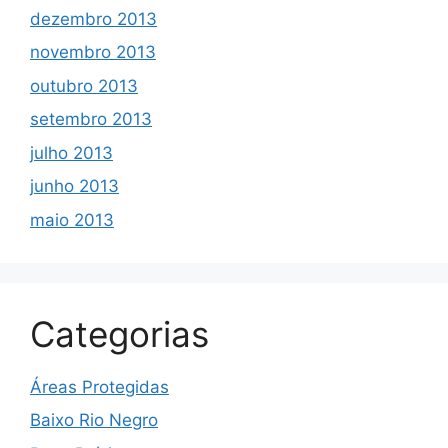
dezembro 2013
novembro 2013
outubro 2013
setembro 2013
julho 2013
junho 2013
maio 2013
Categorias
Áreas Protegidas
Baixo Rio Negro