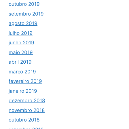
outubro 2019
setembro 2019
agosto 2019
julho 2019
junho 2019
maio 2019
abril 2019
março 2019
fevereiro 2019
janeiro 2019
dezembro 2018
novembro 2018
outubro 2018