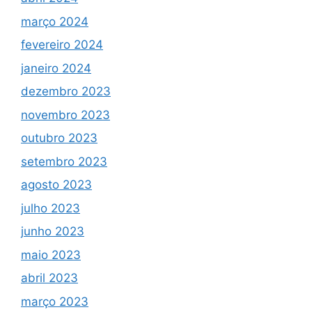
março 2024
fevereiro 2024
janeiro 2024
dezembro 2023
novembro 2023
outubro 2023
setembro 2023
agosto 2023
julho 2023
junho 2023
maio 2023
abril 2023
março 2023