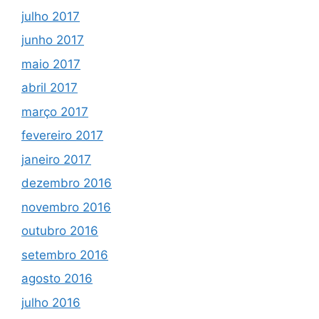
julho 2017
junho 2017
maio 2017
abril 2017
março 2017
fevereiro 2017
janeiro 2017
dezembro 2016
novembro 2016
outubro 2016
setembro 2016
agosto 2016
julho 2016