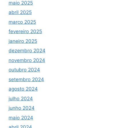
maio 2025
abril 2025
março 2025
fevereiro 2025
janeiro 2025
dezembro 2024
novembro 2024
outubro 2024
setembro 2024
agosto 2024
julho 2024
junho 2024
maio 2024
abril 2024