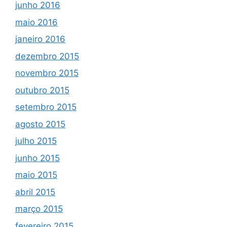
junho 2016
maio 2016
janeiro 2016
dezembro 2015
novembro 2015
outubro 2015
setembro 2015
agosto 2015
julho 2015
junho 2015
maio 2015
abril 2015
março 2015
fevereiro 2015