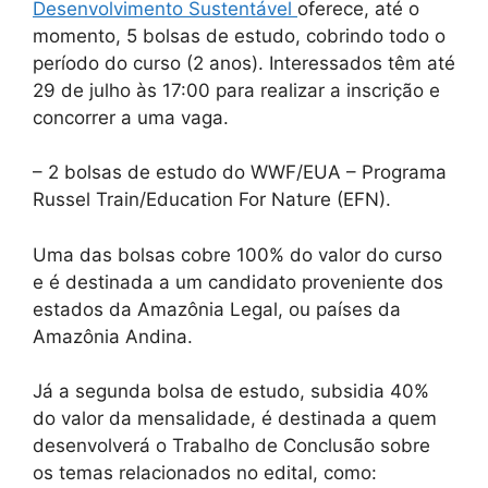
Desenvolvimento Sustentável
oferece, até o
momento, 5 bolsas de estudo, cobrindo todo o
período do curso (2 anos). Interessados têm até
29 de julho às 17:00 para realizar a inscrição e
concorrer a uma vaga.
– 2 bolsas de estudo do WWF/EUA – Programa
Russel Train/Education For Nature (EFN).
Uma das bolsas cobre 100% do valor do curso
e é destinada a um candidato proveniente dos
estados da Amazônia Legal, ou países da
Amazônia Andina.
Já a segunda bolsa de estudo, subsidia 40%
do valor da mensalidade, é destinada a quem
desenvolverá o Trabalho de Conclusão sobre
os temas relacionados no edital, como: