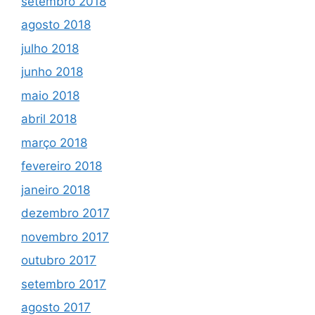
setembro 2018
agosto 2018
julho 2018
junho 2018
maio 2018
abril 2018
março 2018
fevereiro 2018
janeiro 2018
dezembro 2017
novembro 2017
outubro 2017
setembro 2017
agosto 2017