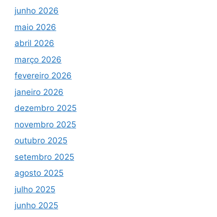
junho 2026
maio 2026
abril 2026
março 2026
fevereiro 2026
janeiro 2026
dezembro 2025
novembro 2025
outubro 2025
setembro 2025
agosto 2025
julho 2025
junho 2025