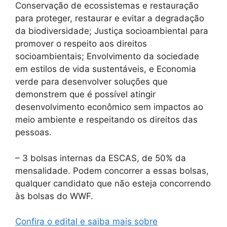
Conservação de ecossistemas e restauração
para proteger, restaurar e evitar a degradação
da biodiversidade; Justiça socioambiental para
promover o respeito aos direitos
socioambientais; Envolvimento da sociedade
em estilos de vida sustentáveis, e Economia
verde para desenvolver soluções que
demonstrem que é possível atingir
desenvolvimento econômico sem impactos ao
meio ambiente e respeitando os direitos das
pessoas.
– 3 bolsas internas da ESCAS, de 50% da
mensalidade. Podem concorrer a essas bolsas,
qualquer candidato que não esteja concorrendo
às bolsas do WWF.
Confira o edital e saiba mais sobre