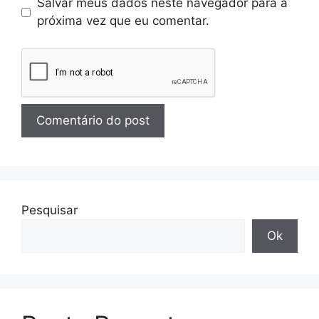
Salvar meus dados neste navegador para a
próxima vez que eu comentar.
Pesquisar
Ok