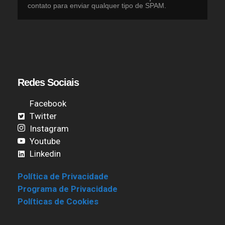
contato para enviar qualquer tipo de SPAM.
Redes Sociais
Facebook
Twitter
Instagram
Youtube
Linkedin
Política de Privacidade
Programa de Privacidade
Políticas de Cookies