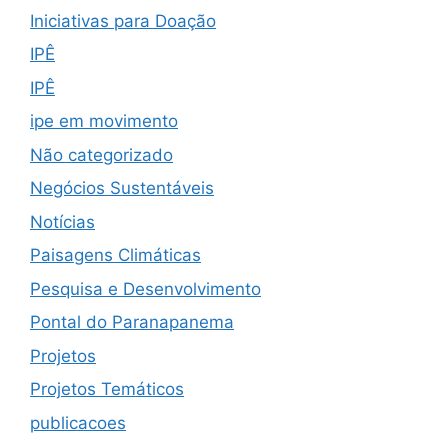
Iniciativas para Doação
IPÊ
IPÊ
ipe em movimento
Não categorizado
Negócios Sustentáveis
Notícias
Paisagens Climáticas
Pesquisa e Desenvolvimento
Pontal do Paranapanema
Projetos
Projetos Temáticos
publicacoes