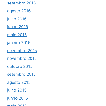
setembro 2016
agosto 2016
julho 2016
junho 2016
maio 2016
janeiro 2016
dezembro 2015
novembro 2015
outubro 2015
setembro 2015
agosto 2015
julho 2015
junho 2015