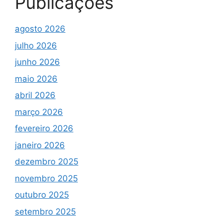
Publicações
agosto 2026
julho 2026
junho 2026
maio 2026
abril 2026
março 2026
fevereiro 2026
janeiro 2026
dezembro 2025
novembro 2025
outubro 2025
setembro 2025