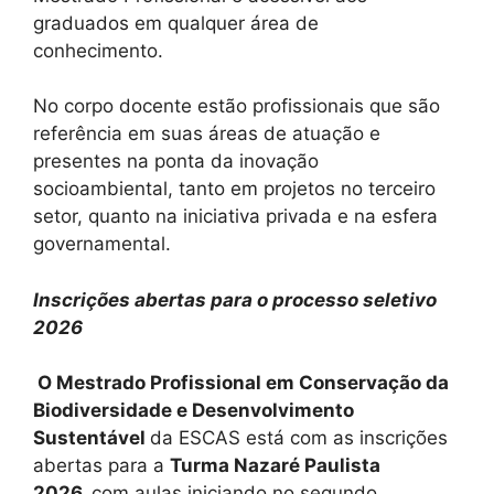
graduados em qualquer área de
conhecimento.
No corpo docente estão profissionais que são
referência em suas áreas de atuação e
presentes na ponta da inovação
socioambiental, tanto em projetos no terceiro
setor, quanto na iniciativa privada e na esfera
governamental.
Inscrições abertas para o processo seletivo
2026
O Mestrado Profissional em Conservação da
Biodiversidade e Desenvolvimento
Sustentável
da ESCAS está com as inscrições
abertas para a
Turma Nazaré Paulista
2026,
com aulas iniciando no segundo