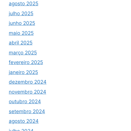
agosto 2025
julho 2025
junho 2025
maio 2025
abril 2025
março 2025
fevereiro 2025
janeiro 2025
dezembro 2024
novembro 2024
outubro 2024
setembro 2024
agosto 2024
julho 2024