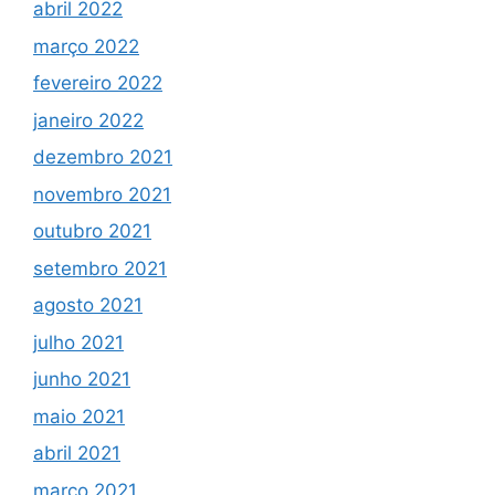
abril 2022
março 2022
fevereiro 2022
janeiro 2022
dezembro 2021
novembro 2021
outubro 2021
setembro 2021
agosto 2021
julho 2021
junho 2021
maio 2021
abril 2021
março 2021