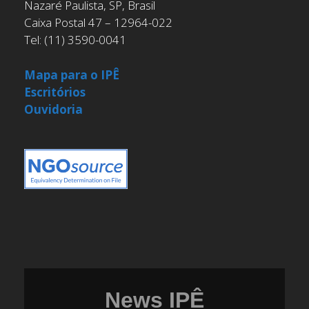
Nazaré Paulista, SP, Brasil
Caixa Postal 47 – 12964-022
Tel: (11) 3590-0041
Mapa para o IPÊ
Escritórios
Ouvidoria
News IPÊ