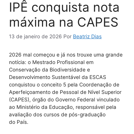
IPÊ conquista nota
máxima na CAPES
13 de janeiro de 2026
Por
Beatriz Dias
2026 mal começou e já nos trouxe uma grande
notícia: o Mestrado Profissional em
Conservação da Biodiversidade e
Desenvolvimento Sustentável da ESCAS
conquistou o conceito 5 pela Coordenação de
Aperfeiçoamento de Pessoal de Nível Superior
(CAPES), órgão do Governo Federal vinculado
ao Ministério da Educação, responsável pela
avaliação dos cursos de pós-graduação
do País.