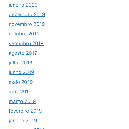
janeiro 2020
dezembro 2019
novembro 2019
outubro 2019
setembro 2019
agosto 2019
julho 2019
junho 2019
maio 2019
abril 2019
março 2019
fevereiro 2019
janeiro 2019