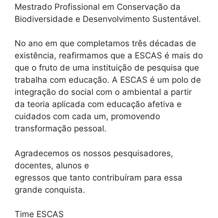
Mestrado Profissional em Conservação da
Biodiversidade e Desenvolvimento Sustentável.
No ano em que completamos três décadas de
existência, reafirmamos que a ESCAS é mais do
que o fruto de uma instituição de pesquisa que
trabalha com educação. A ESCAS é um polo de
integração do social com o ambiental a partir
da teoria aplicada com educação afetiva e
cuidados com cada um, promovendo
transformação pessoal.
Agradecemos os nossos pesquisadores,
docentes, alunos e
egressos que tanto contribuíram para essa
grande conquista.
Time ESCAS