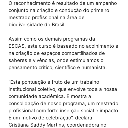
O reconhecimento é resultado de um empenho
conjunto na criação e condução do primeiro
mestrado profissional na área de
biodiversidade do Brasil.
Assim como os demais programas da
ESCAS, este curso é baseado no acolhimento e
na criação de espaços compartilhados de
saberes e vivências, onde estimulamos o
pensamento crítico, científico e humanista.
“Esta pontuação é fruto de um trabalho
institucional coletivo, que envolve toda a nossa
comunidade acadêmica. E mostra a
consolidação de nosso programa, um mestrado
profissional com forte inserção social e impacto.
É um motivo de celebração”, declara
Cristiana Saddy Martins, coordenadora no