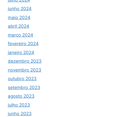
junho 2024
maio 2024
abril 2024
março 2024
fevereiro 2024
janeiro 2024
dezembro 2023
novembro 2023
outubro 2023
setembro 2023
agosto 2023
julho 2023
junho 2023