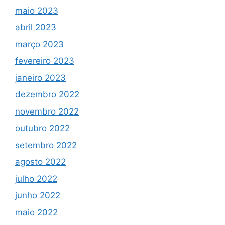
maio 2023
abril 2023
março 2023
fevereiro 2023
janeiro 2023
dezembro 2022
novembro 2022
outubro 2022
setembro 2022
agosto 2022
julho 2022
junho 2022
maio 2022