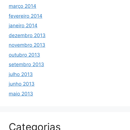
março 2014
fevereiro 2014
janeiro 2014
dezembro 2013
novembro 2013
outubro 2013
setembro 2013
julho 2013
junho 2013
maio 2013
Categorias