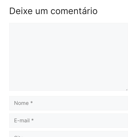
Deixe um comentário