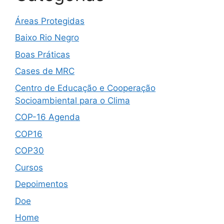
Áreas Protegidas
Baixo Rio Negro
Boas Práticas
Cases de MRC
Centro de Educação e Cooperação
Socioambiental para o Clima
COP-16 Agenda
COP16
COP30
Cursos
Depoimentos
Doe
Home