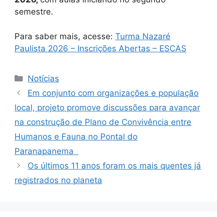
semestre.
Para saber mais, acesse:
Turma Nazaré
Paulista 2026 – Inscrições Abertas – ESCAS
Notícias
Em conjunto com organizações e população
local, projeto promove discussões para avançar
na construção de Plano de Convivência entre
Humanos e Fauna no Pontal do
Paranapanema
Os últimos 11 anos foram os mais quentes já
registrados no planeta