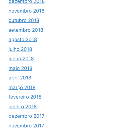
dezembro 2018
novembro 2018
outubro 2018
setembro 2018
agosto 2018
julho 2018
junho 2018
maio 2018
abril 2018
março 2018
fevereiro 2018
janeiro 2018
dezembro 2017
novembro 2017