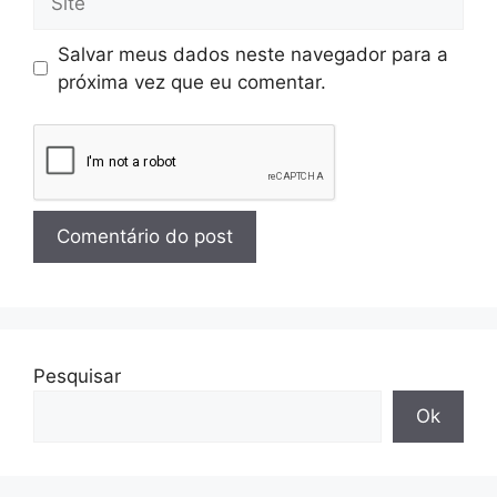
Salvar meus dados neste navegador para a
próxima vez que eu comentar.
Pesquisar
Ok