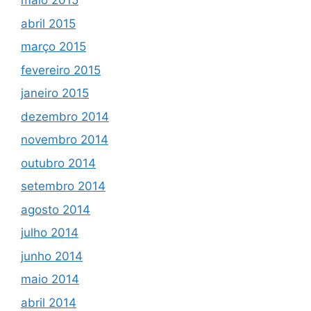
maio 2015
abril 2015
março 2015
fevereiro 2015
janeiro 2015
dezembro 2014
novembro 2014
outubro 2014
setembro 2014
agosto 2014
julho 2014
junho 2014
maio 2014
abril 2014