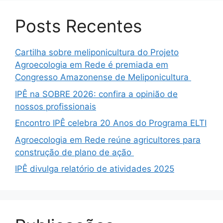
Posts Recentes
Cartilha sobre meliponicultura do Projeto
Agroecologia em Rede é premiada em
Congresso Amazonense de Meliponicultura
IPÊ na SOBRE 2026: confira a opinião de
nossos profissionais
Encontro IPÊ celebra 20 Anos do Programa ELTI
Agroecologia em Rede reúne agricultores para
construção de plano de ação
IPÊ divulga relatório de atividades 2025