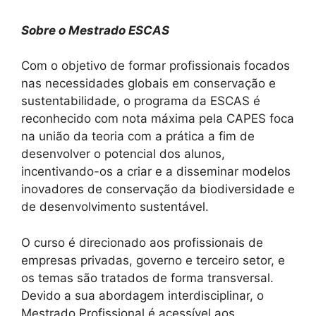
Sobre o Mestrado ESCAS
Com o objetivo de formar profissionais focados
nas necessidades globais em conservação e
sustentabilidade, o programa da ESCAS é
reconhecido com nota máxima pela CAPES foca
na união da teoria com a prática a fim de
desenvolver o potencial dos alunos,
incentivando-os a criar e a disseminar modelos
inovadores de conservação da biodiversidade e
de desenvolvimento sustentável.
O curso é direcionado aos profissionais de
empresas privadas, governo e terceiro setor, e
os temas são tratados de forma transversal.
Devido a sua abordagem interdisciplinar, o
Mestrado Profissional é acessível aos