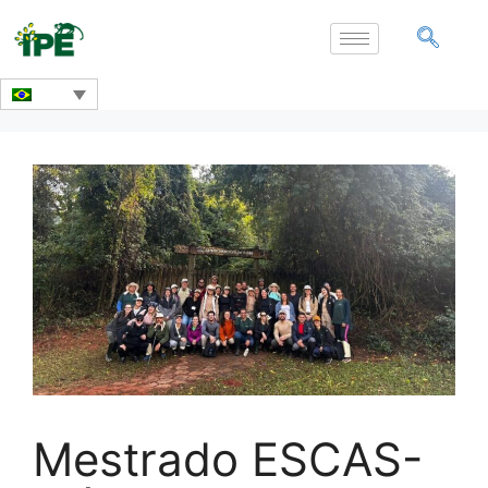
Mestrado ESCAS-