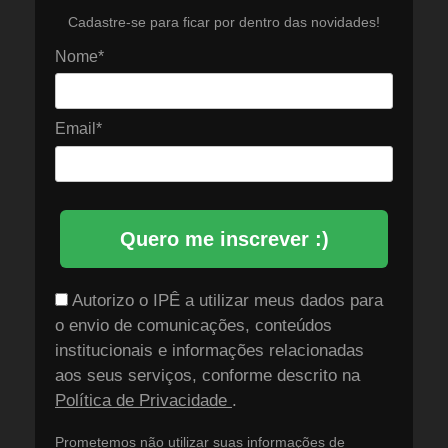
Cadastre-se para ficar por dentro das novidades!
Nome*
Email*
Quero me inscrever :)
Autorizo o IPÊ a utilizar meus dados para
o envio de comunicações, conteúdos
institucionais e informações relacionadas
aos seus serviços, conforme descrito na
Política de Privacidade
.
Prometemos não utilizar suas informações de