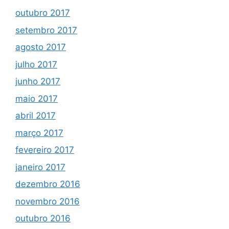
outubro 2017
setembro 2017
agosto 2017
julho 2017
junho 2017
maio 2017
abril 2017
março 2017
fevereiro 2017
janeiro 2017
dezembro 2016
novembro 2016
outubro 2016