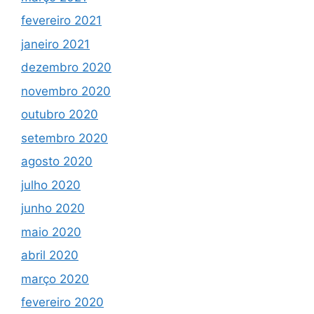
fevereiro 2021
janeiro 2021
dezembro 2020
novembro 2020
outubro 2020
setembro 2020
agosto 2020
julho 2020
junho 2020
maio 2020
abril 2020
março 2020
fevereiro 2020