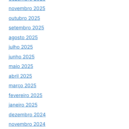
novembro 2025
outubro 2025
setembro 2025
agosto 2025
julho 2025
junho 2025
maio 2025
abril 2025
março 2025
fevereiro 2025
janeiro 2025
dezembro 2024
novembro 2024