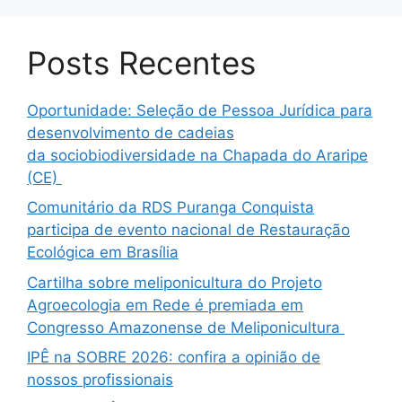
Posts Recentes
Oportunidade: Seleção de Pessoa Jurídica para
desenvolvimento de cadeias
da sociobiodiversidade na Chapada do Araripe
(CE)
Comunitário da RDS Puranga Conquista
participa de evento nacional de Restauração
Ecológica em Brasília
Cartilha sobre meliponicultura do Projeto
Agroecologia em Rede é premiada em
Congresso Amazonense de Meliponicultura
IPÊ na SOBRE 2026: confira a opinião de
nossos profissionais