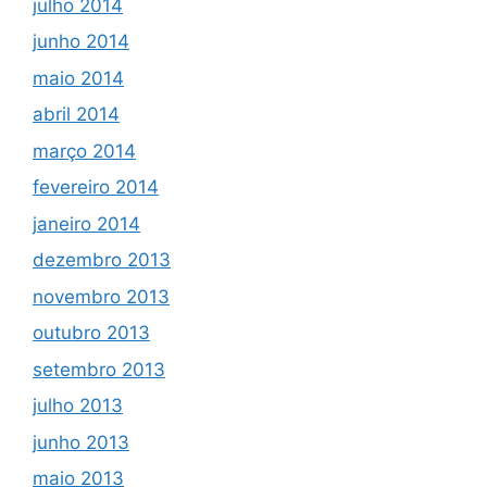
julho 2014
junho 2014
maio 2014
abril 2014
março 2014
fevereiro 2014
janeiro 2014
dezembro 2013
novembro 2013
outubro 2013
setembro 2013
julho 2013
junho 2013
maio 2013