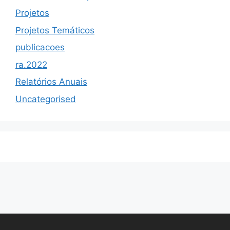
Projetos
Projetos Temáticos
publicacoes
ra.2022
Relatórios Anuais
Uncategorised