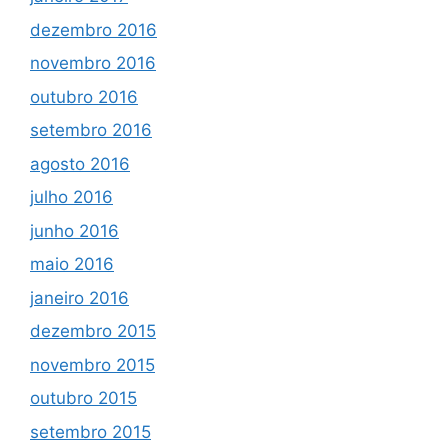
dezembro 2016
novembro 2016
outubro 2016
setembro 2016
agosto 2016
julho 2016
junho 2016
maio 2016
janeiro 2016
dezembro 2015
novembro 2015
outubro 2015
setembro 2015