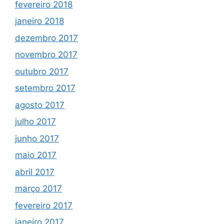
fevereiro 2018
janeiro 2018
dezembro 2017
novembro 2017
outubro 2017
setembro 2017
agosto 2017
julho 2017
junho 2017
maio 2017
abril 2017
março 2017
fevereiro 2017
janeiro 2017