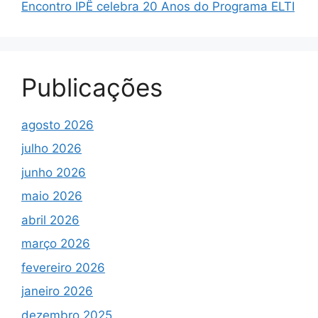
Encontro IPÊ celebra 20 Anos do Programa ELTI
Publicações
agosto 2026
julho 2026
junho 2026
maio 2026
abril 2026
março 2026
fevereiro 2026
janeiro 2026
dezembro 2025