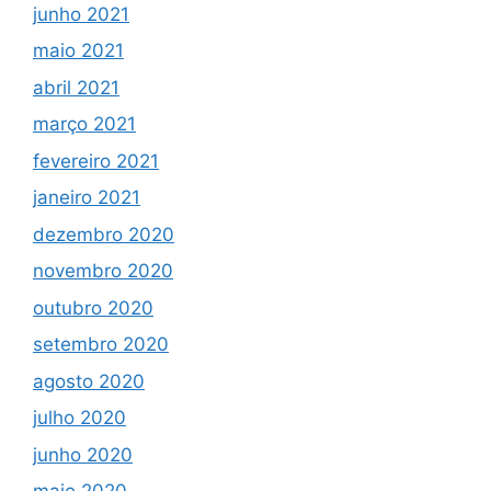
junho 2021
maio 2021
abril 2021
março 2021
fevereiro 2021
janeiro 2021
dezembro 2020
novembro 2020
outubro 2020
setembro 2020
agosto 2020
julho 2020
junho 2020