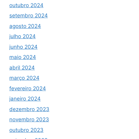
outubro 2024
setembro 2024
agosto 2024
julho 2024
junho 2024
maio 2024
abril 2024
março 2024
fevereiro 2024
janeiro 2024
dezembro 2023
novembro 2023
outubro 2023