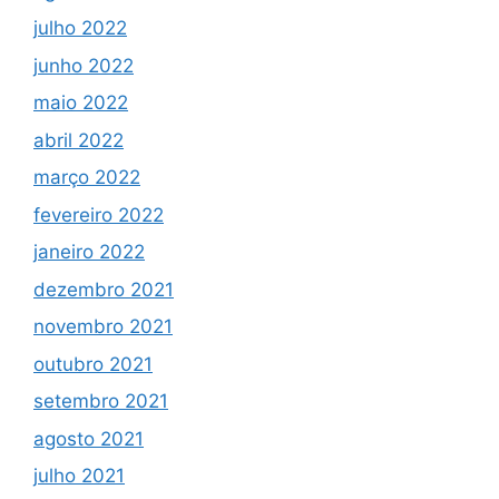
julho 2022
junho 2022
maio 2022
abril 2022
março 2022
fevereiro 2022
janeiro 2022
dezembro 2021
novembro 2021
outubro 2021
setembro 2021
agosto 2021
julho 2021