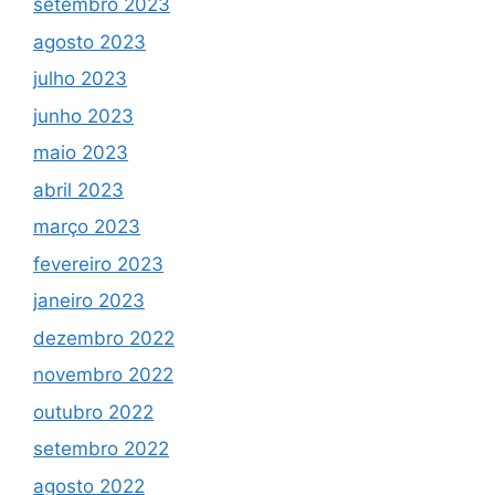
setembro 2023
agosto 2023
julho 2023
junho 2023
maio 2023
abril 2023
março 2023
fevereiro 2023
janeiro 2023
dezembro 2022
novembro 2022
outubro 2022
setembro 2022
agosto 2022