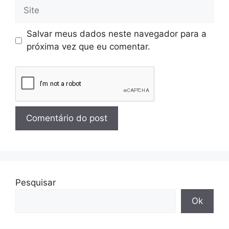
Salvar meus dados neste navegador para a
próxima vez que eu comentar.
Pesquisar
Ok