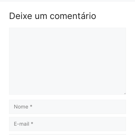
Deixe um comentário