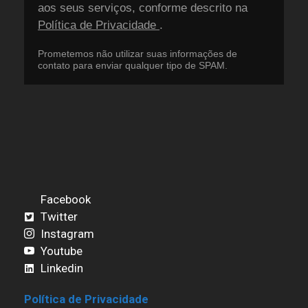
aos seus serviços, conforme descrito na
Política de Privacidade
.
Prometemos não utilizar suas informações de
contato para enviar qualquer tipo de SPAM.
Facebook
Twitter
Instagram
Youtube
Linkedin
Política de Privacidade