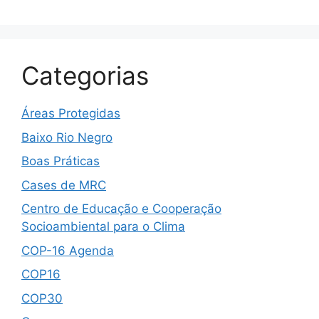
Categorias
Áreas Protegidas
Baixo Rio Negro
Boas Práticas
Cases de MRC
Centro de Educação e Cooperação
Socioambiental para o Clima
COP-16 Agenda
COP16
COP30