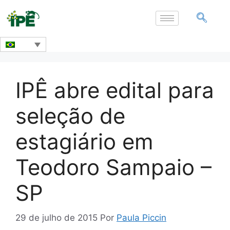
IPÊ abre edital para
seleção de
estagiário em
Teodoro Sampaio –
SP
29 de julho de 2015
Por
Paula Piccin