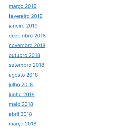
março 2019
fevereiro 2019
janeiro 2019
dezembro 2018
novembro 2018
outubro 2018
setembro 2018
agosto 2018
julho 2018
junho 2018
maio 2018
abril 2018
março 2018