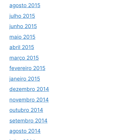
agosto 2015
julho 2015
junho 2015
maio 2015
abril 2015
março 2015
fevereiro 2015
janeiro 2015
dezembro 2014
novembro 2014
outubro 2014
setembro 2014
agosto 2014