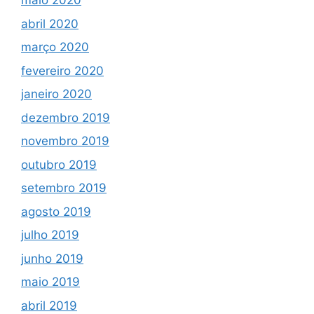
maio 2020
abril 2020
março 2020
fevereiro 2020
janeiro 2020
dezembro 2019
novembro 2019
outubro 2019
setembro 2019
agosto 2019
julho 2019
junho 2019
maio 2019
abril 2019