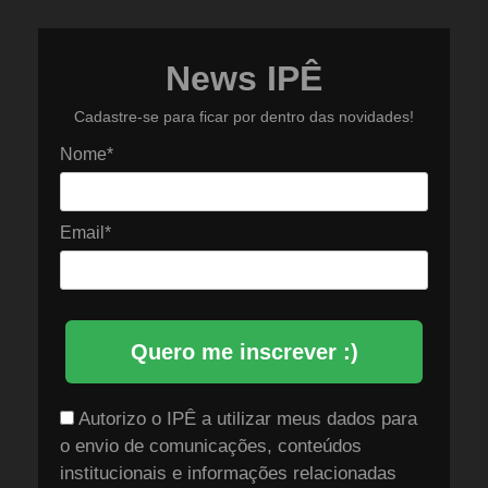
News IPÊ
Cadastre-se para ficar por dentro das novidades!
Nome*
Email*
Quero me inscrever :)
Autorizo o IPÊ a utilizar meus dados para
o envio de comunicações, conteúdos
institucionais e informações relacionadas