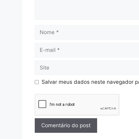
Salvar meus dados neste navegador pa