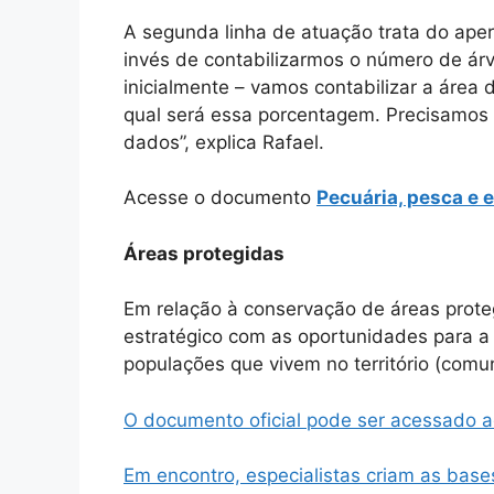
A segunda linha de atuação trata do aper
invés de contabilizarmos o número de árv
inicialmente – vamos contabilizar a área
qual será essa porcentagem. Precisamos 
dados”, explica Rafael.
Acesse o documento
Pecuária, pesca e 
Áreas protegidas
Em relação à conservação de áreas prote
estratégico com as oportunidades para a
populações que vivem no território (comun
O documento oficial pode ser acessado aq
Em encontro, especialistas criam as base