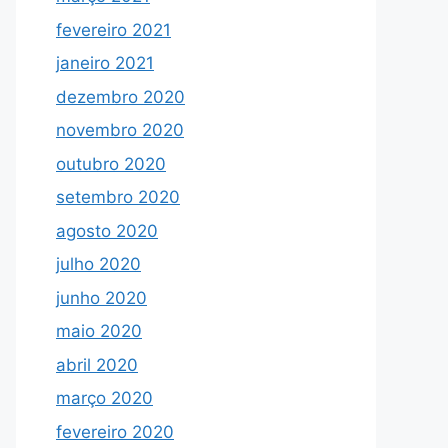
fevereiro 2021
janeiro 2021
dezembro 2020
novembro 2020
outubro 2020
setembro 2020
agosto 2020
julho 2020
junho 2020
maio 2020
abril 2020
março 2020
fevereiro 2020