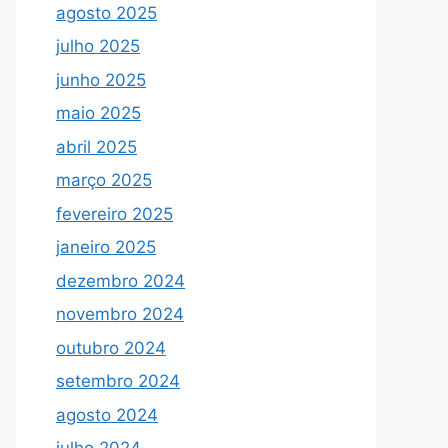
agosto 2025
julho 2025
junho 2025
maio 2025
abril 2025
março 2025
fevereiro 2025
janeiro 2025
dezembro 2024
novembro 2024
outubro 2024
setembro 2024
agosto 2024