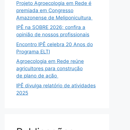
Projeto Agroecologia em Rede é
premiada em Congresso
Amazonense de Meliponicultura
IPÊ na SOBRE 2026: confira a
opinião de nossos profissionais
Encontro IPÊ celebra 20 Anos do
Programa ELTI
Agroecologia em Rede reúne
agricultores para construção
de plano de ação
IPÊ divulga relatório de atividades
2025