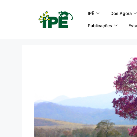
IPÊ
Doe Agora
Publicações
Esta