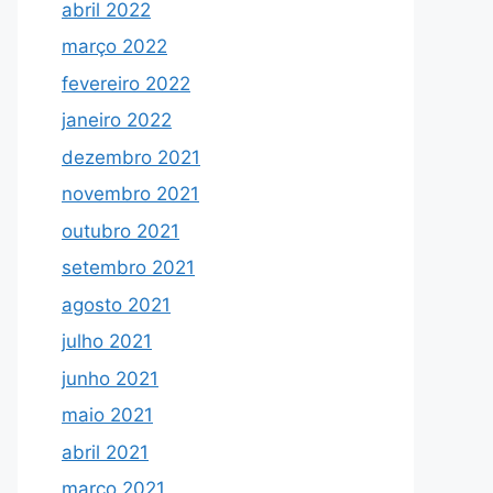
abril 2022
março 2022
fevereiro 2022
janeiro 2022
dezembro 2021
novembro 2021
outubro 2021
setembro 2021
agosto 2021
julho 2021
junho 2021
maio 2021
abril 2021
março 2021