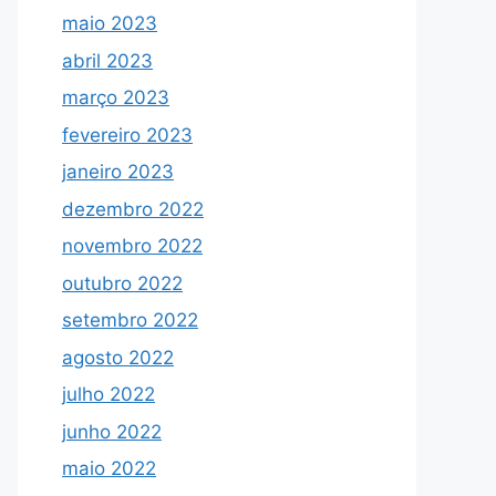
maio 2023
abril 2023
março 2023
fevereiro 2023
janeiro 2023
dezembro 2022
novembro 2022
outubro 2022
setembro 2022
agosto 2022
julho 2022
junho 2022
maio 2022