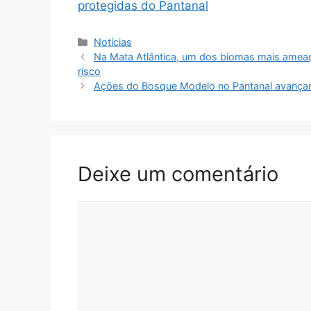
protegidas do Pantanal
Notícias
Na Mata Atlântica, um dos biomas mais ameaça
risco
Ações do Bosque Modelo no Pantanal avanç
Deixe um comentário