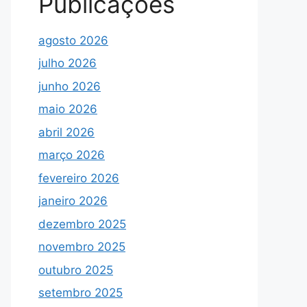
Publicações
agosto 2026
julho 2026
junho 2026
maio 2026
abril 2026
março 2026
fevereiro 2026
janeiro 2026
dezembro 2025
novembro 2025
outubro 2025
setembro 2025