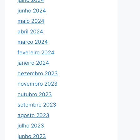
julho 2024
junho 2024
maio 2024
abril 2024
março 2024
fevereiro 2024
janeiro 2024
dezembro 2023
novembro 2023
outubro 2023
setembro 2023
agosto 2023
julho 2023
junho 2023