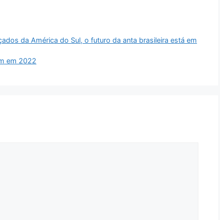
dos da América do Sul, o futuro da anta brasileira está em
am em 2022