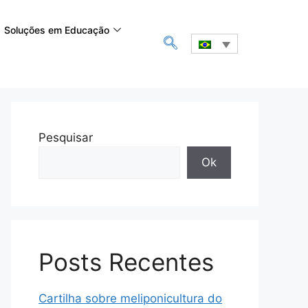
Soluções em Educação
Pesquisar
Ok
Posts Recentes
Cartilha sobre meliponicultura do