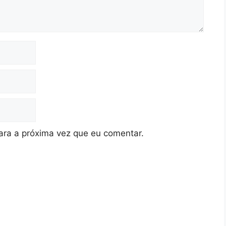
ra a próxima vez que eu comentar.