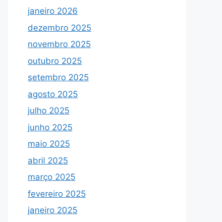
janeiro 2026
dezembro 2025
novembro 2025
outubro 2025
setembro 2025
agosto 2025
julho 2025
junho 2025
maio 2025
abril 2025
março 2025
fevereiro 2025
janeiro 2025