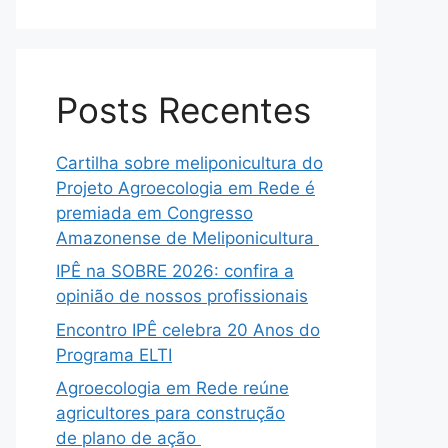
Posts Recentes
Cartilha sobre meliponicultura do
Projeto Agroecologia em Rede é
premiada em Congresso
Amazonense de Meliponicultura
IPÊ na SOBRE 2026: confira a
opinião de nossos profissionais
Encontro IPÊ celebra 20 Anos do
Programa ELTI
Agroecologia em Rede reúne
agricultores para construção
de plano de ação