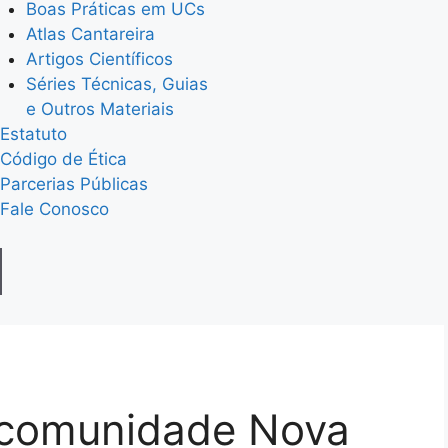
Boas Práticas em UCs
Atlas Cantareira
Artigos Científicos
Séries Técnicas, Guias
e Outros Materiais
Estatuto
Código de Ética
Parcerias Públicas
Fale Conosco
 comunidade Nova