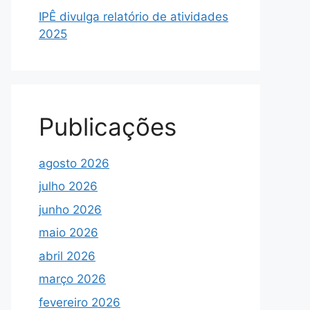
IPÊ divulga relatório de atividades
2025
Publicações
agosto 2026
julho 2026
junho 2026
maio 2026
abril 2026
março 2026
fevereiro 2026