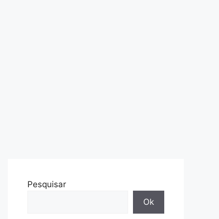
Pesquisar
Ok