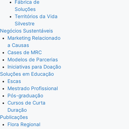
Fábrica de
Soluções
Territórios da Vida
Silvestre
Negócios Sustentáveis
Marketing Relacionado
a Causas
Cases de MRC
Modelos de Parcerias
Iniciativas para Doação
Soluções em Educação
Escas
Mestrado Profissional
Pós-graduação
Cursos de Curta
Duração
Publicações
Flora Regional