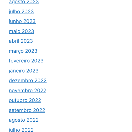
agosto 2023
julho 2023
junho 2023
maio 2023
abril 2023
março 2023
fevereiro 2023
janeiro 2023
dezembro 2022
novembro 2022
outubro 2022
setembro 2022
agosto 2022
julho 2022