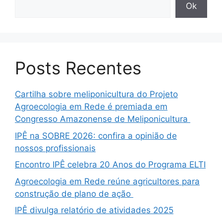
Ok
Posts Recentes
Cartilha sobre meliponicultura do Projeto
Agroecologia em Rede é premiada em
Congresso Amazonense de Meliponicultura
IPÊ na SOBRE 2026: confira a opinião de
nossos profissionais
Encontro IPÊ celebra 20 Anos do Programa ELTI
Agroecologia em Rede reúne agricultores para
construção de plano de ação
IPÊ divulga relatório de atividades 2025