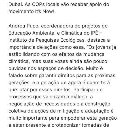
Dubai. As COPs locais vão receber apoio do
movimento It’s Now!.
Andrea Pupo, coordenadora de projetos de
Educação Ambiental e Climática do IPÊ –
Instituto de Pesquisas Ecológicas, destaca a
importância de ações como essa. “Os jovens já
estão lidando com os efeitos da mudança
climática, mas suas vozes ainda são pouco
ouvidas nos espaços de decisão. Muito é
falado sobre garantir direitos para as próximas
gerações, e a geração de agora é quem terá
que lutar por esses direitos. Participar de
processos que valorizam o diálogo, a
negociação de necessidades e a construção
coletiva de ações de mitigação e adaptação é
muito importante para empoderar esta geração
a estar presente e protagonizar tomadas de