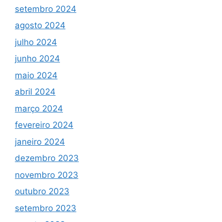
setembro 2024
agosto 2024
julho 2024
junho 2024
maio 2024
abril 2024
março 2024
fevereiro 2024
janeiro 2024
dezembro 2023
novembro 2023
outubro 2023
setembro 2023