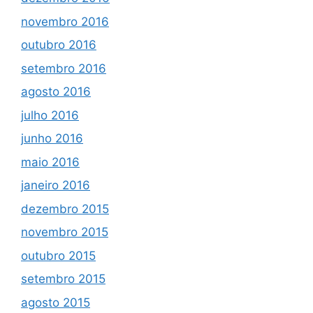
novembro 2016
outubro 2016
setembro 2016
agosto 2016
julho 2016
junho 2016
maio 2016
janeiro 2016
dezembro 2015
novembro 2015
outubro 2015
setembro 2015
agosto 2015