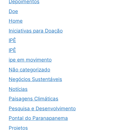
Depoimentos
Doe
Home
Iniciativas para Doação
IPÊ
IPÊ
ipe em movimento
Não categorizado
Negócios Sustentáveis
Notícias
Paisagens Climáticas
Pesquisa e Desenvolvimento
Pontal do Paranapanema
Projetos