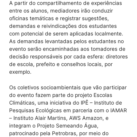
A partir do compartilhamento de experiências
entre os alunos, mediadores irão conduzir
oficinas temáticas e registrar sugestões,
demandas e reivindicações dos estudantes
com potencial de serem aplicadas localmente.
As demandas levantadas pelos estudantes no
evento serão encaminhadas aos tomadores de
decisão responsáveis por cada esfera: diretores
de escola, prefeito e conselhos locais, por
exemplo.
Os coletivos socioambientais que vão participar
do evento fazem parte do projeto Escolas
Climáticas, uma iniciativa do IPÊ – Instituto de
Pesquisas Ecológicas em parceria com o IAMAR
– Instituto Alair Martins, AWS Amazon, e
integram o Projeto Semeando Água,
patrocinado pela Petrobras, por meio do