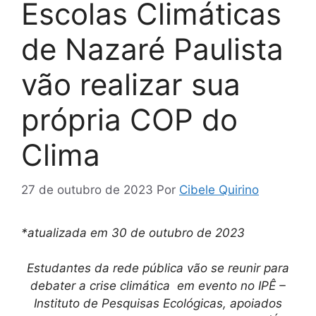
Escolas Climáticas
de Nazaré Paulista
vão realizar sua
própria COP do
Clima
27 de outubro de 2023
Por
Cibele Quirino
*atualizada em 30 de outubro de 2023
Estudantes da rede pública vão se reunir para
debater a crise climática em evento no IPÊ –
Instituto de Pesquisas Ecológicas, apoiados