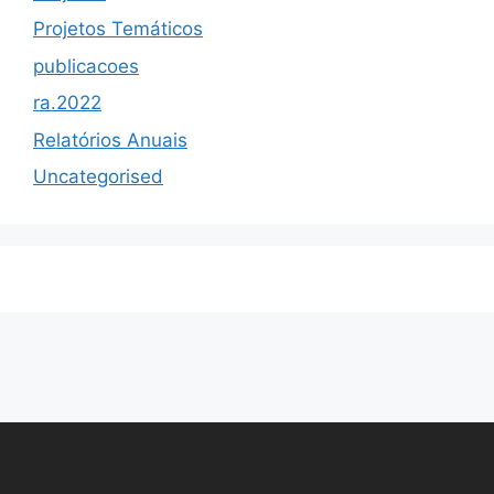
Projetos Temáticos
publicacoes
ra.2022
Relatórios Anuais
Uncategorised