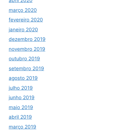
abril 2020
março 2020
fevereiro 2020
janeiro 2020
dezembro 2019
novembro 2019
outubro 2019
setembro 2019
agosto 2019
julho 2019
junho 2019
maio 2019
abril 2019
março 2019