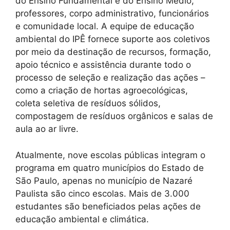
do Ensino Fundamental e do Ensino Médio,
professores, corpo administrativo, funcionários
e comunidade local. A equipe de educação
ambiental do IPÊ fornece suporte aos coletivos
por meio da destinação de recursos, formação,
apoio técnico e assistência durante todo o
processo de seleção e realização das ações –
como a criação de hortas agroecológicas,
coleta seletiva de resíduos sólidos,
compostagem de resíduos orgânicos e salas de
aula ao ar livre.
Atualmente, nove escolas públicas integram o
programa em quatro municípios do Estado de
São Paulo, apenas no município de Nazaré
Paulista são cinco escolas. Mais de 3.000
estudantes são beneficiados pelas ações de
educação ambiental e climática.