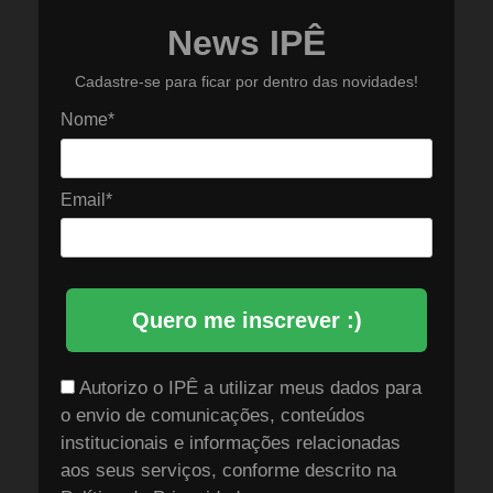
News IPÊ
Cadastre-se para ficar por dentro das novidades!
Nome*
Email*
Quero me inscrever :)
Autorizo o IPÊ a utilizar meus dados para
o envio de comunicações, conteúdos
institucionais e informações relacionadas
aos seus serviços, conforme descrito na