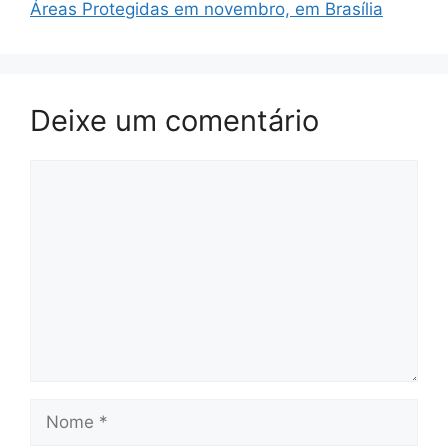
Áreas Protegidas em novembro, em Brasília
Deixe um comentário