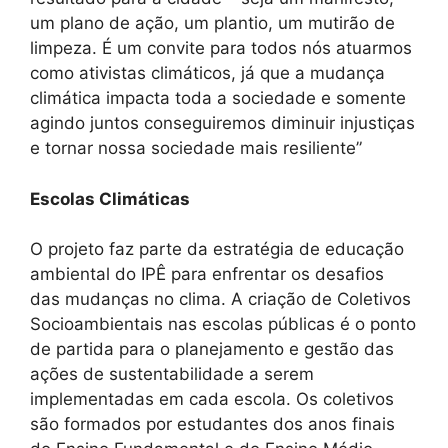
um plano de ação, um plantio, um mutirão de
limpeza. É um convite para todos nós atuarmos
como ativistas climáticos, já que a mudança
climática impacta toda a sociedade e somente
agindo juntos conseguiremos diminuir injustiças
e tornar nossa sociedade mais resiliente”
Escolas Climáticas
O projeto faz parte da estratégia de educação
ambiental do IPÊ para enfrentar os desafios
das mudanças no clima. A criação de Coletivos
Socioambientais nas escolas públicas é o ponto
de partida para o planejamento e gestão das
ações de sustentabilidade a serem
implementadas em cada escola. Os coletivos
são formados por estudantes dos anos finais