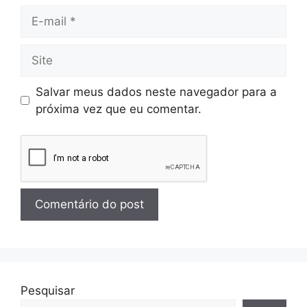
Salvar meus dados neste navegador para a
próxima vez que eu comentar.
Pesquisar