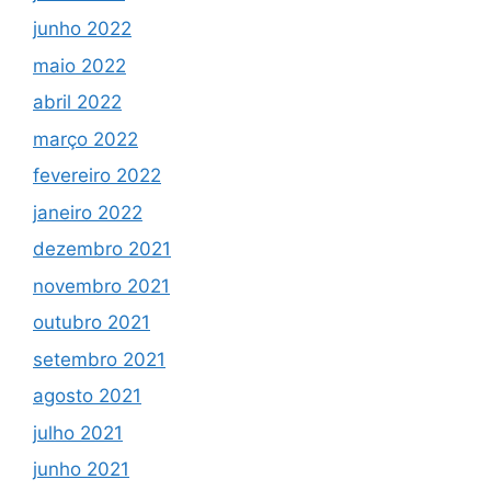
junho 2022
maio 2022
abril 2022
março 2022
fevereiro 2022
janeiro 2022
dezembro 2021
novembro 2021
outubro 2021
setembro 2021
agosto 2021
julho 2021
junho 2021