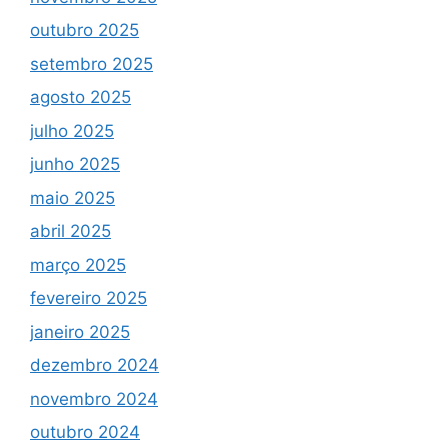
outubro 2025
setembro 2025
agosto 2025
julho 2025
junho 2025
maio 2025
abril 2025
março 2025
fevereiro 2025
janeiro 2025
dezembro 2024
novembro 2024
outubro 2024