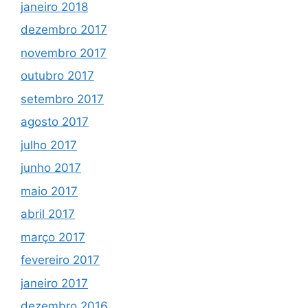
janeiro 2018
dezembro 2017
novembro 2017
outubro 2017
setembro 2017
agosto 2017
julho 2017
junho 2017
maio 2017
abril 2017
março 2017
fevereiro 2017
janeiro 2017
dezembro 2016