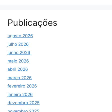
Publicações
agosto 2026
julho 2026
junho 2026
maio 2026
abril 2026
março 2026
fevereiro 2026
janeiro 2026
dezembro 2025
novembro 2025