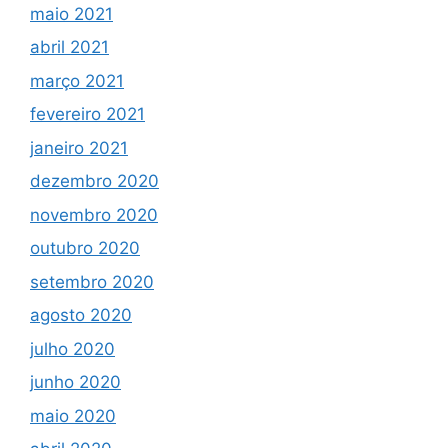
maio 2021
abril 2021
março 2021
fevereiro 2021
janeiro 2021
dezembro 2020
novembro 2020
outubro 2020
setembro 2020
agosto 2020
julho 2020
junho 2020
maio 2020