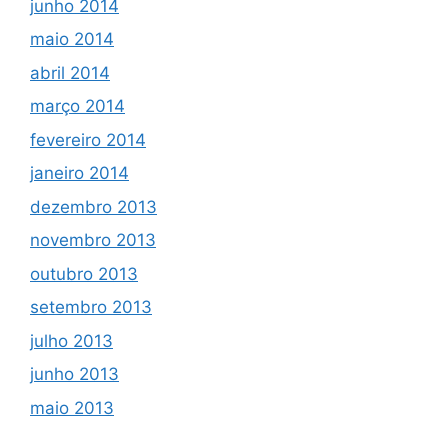
junho 2014
maio 2014
abril 2014
março 2014
fevereiro 2014
janeiro 2014
dezembro 2013
novembro 2013
outubro 2013
setembro 2013
julho 2013
junho 2013
maio 2013