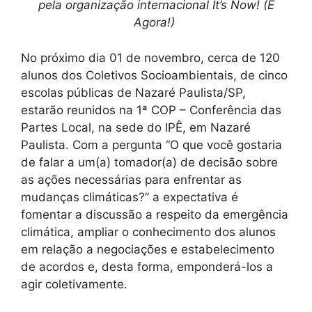
pela organização internacional It’s Now! (É
Agora!)
No próximo dia 01 de novembro, cerca de 120
alunos dos Coletivos Socioambientais, de cinco
escolas públicas de Nazaré Paulista/SP,
estarão reunidos na 1ª COP – Conferência das
Partes Local, na sede do IPÊ, em Nazaré
Paulista. Com a pergunta “O que você gostaria
de falar a um(a) tomador(a) de decisão sobre
as ações necessárias para enfrentar as
mudanças climáticas?” a expectativa é
fomentar a discussão a respeito da emergência
climática, ampliar o conhecimento dos alunos
em relação a negociações e estabelecimento
de acordos e, desta forma, emponderá-los a
agir coletivamente.