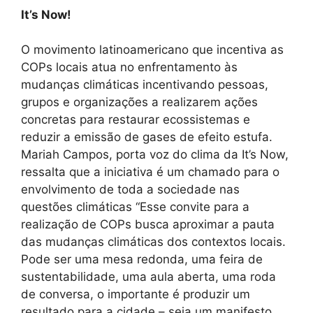
It’s Now!
O movimento latinoamericano que incentiva as
COPs locais atua no enfrentamento às
mudanças climáticas incentivando pessoas,
grupos e organizações a realizarem ações
concretas para restaurar ecossistemas e
reduzir a emissão de gases de efeito estufa.
Mariah Campos, porta voz do clima da It’s Now,
ressalta que a iniciativa é um chamado para o
envolvimento de toda a sociedade nas
questões climáticas “Esse convite para a
realização de COPs busca aproximar a pauta
das mudanças climáticas dos contextos locais.
Pode ser uma mesa redonda, uma feira de
sustentabilidade, uma aula aberta, uma roda
de conversa, o importante é produzir um
resultado para a cidade – seja um manifesto,