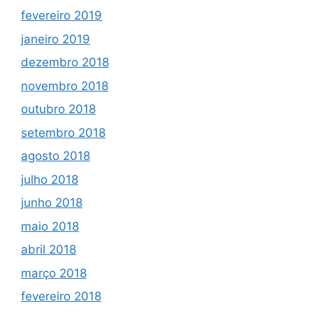
fevereiro 2019
janeiro 2019
dezembro 2018
novembro 2018
outubro 2018
setembro 2018
agosto 2018
julho 2018
junho 2018
maio 2018
abril 2018
março 2018
fevereiro 2018