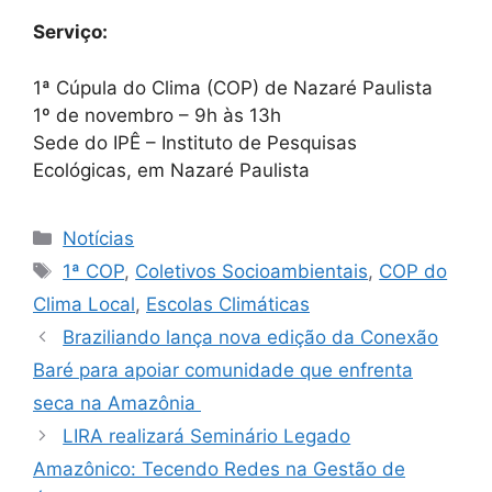
Serviço:
1ª Cúpula do Clima (COP) de Nazaré Paulista
1º de novembro – 9h às 13h
Sede do IPÊ – Instituto de Pesquisas
Ecológicas, em Nazaré Paulista
Notícias
1ª COP
,
Coletivos Socioambientais
,
COP do
Clima Local
,
Escolas Climáticas
Braziliando lança nova edição da Conexão
Baré para apoiar comunidade que enfrenta
seca na Amazônia
LIRA realizará Seminário Legado
Amazônico: Tecendo Redes na Gestão de