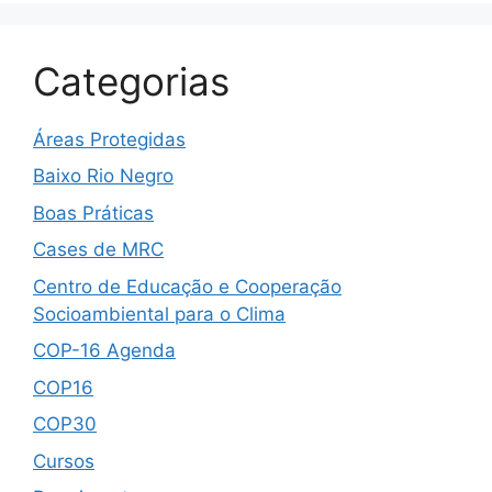
Categorias
Áreas Protegidas
Baixo Rio Negro
Boas Práticas
Cases de MRC
Centro de Educação e Cooperação
Socioambiental para o Clima
COP-16 Agenda
COP16
COP30
Cursos