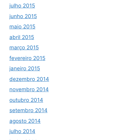
julho 2015
junho 2015
maio 2015
abril 2015
março 2015
fevereiro 2015
janeiro 2015
dezembro 2014
novembro 2014
outubro 2014
setembro 2014
agosto 2014
julho 2014