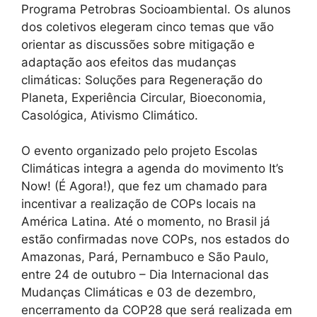
Programa Petrobras Socioambiental. Os alunos
dos coletivos elegeram cinco temas que vão
orientar as discussões sobre mitigação e
adaptação aos efeitos das mudanças
climáticas: Soluções para Regeneração do
Planeta, Experiência Circular, Bioeconomia,
Casológica, Ativismo Climático.
O evento organizado pelo projeto Escolas
Climáticas integra a agenda do movimento It’s
Now! (É Agora!), que fez um chamado para
incentivar a realização de COPs locais na
América Latina. Até o momento, no Brasil já
estão confirmadas nove COPs, nos estados do
Amazonas, Pará, Pernambuco e São Paulo,
entre 24 de outubro – Dia Internacional das
Mudanças Climáticas e 03 de dezembro,
encerramento da COP28 que será realizada em