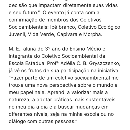
decisão que impactam diretamente suas vidas
e seu futuro.” O evento já conta com a
confirmação de membros dos Coletivos
Socioambientais: Ipê branco, Coletivo Ecológico
Juvenil, Vida Verde, Capivara e Morpha.
M. E., aluna do 3° ano do Ensino Médio e
integrante do Coletivo Socioambiental da
Escola Estadual Profª Adélia C. B. Gryszczenko,
já vê os frutos de sua participação na iniciativa.
“Fazer parte de um coletivo socioambiental me
trouxe uma nova perspectiva sobre o mundo e
meu papel nele. Aprendi a valorizar mais a
natureza, a adotar práticas mais sustentáveis
no meu dia a dia e a buscar mudanças em
diferentes níveis, seja na minha escola ou no
diálogo com outras pessoas.”