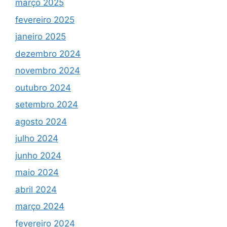
março 2025
fevereiro 2025
janeiro 2025
dezembro 2024
novembro 2024
outubro 2024
setembro 2024
agosto 2024
julho 2024
junho 2024
maio 2024
abril 2024
março 2024
fevereiro 2024