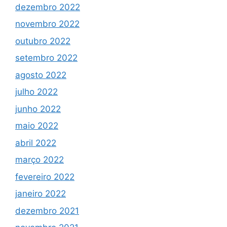
dezembro 2022
novembro 2022
outubro 2022
setembro 2022
agosto 2022
julho 2022
junho 2022
maio 2022
abril 2022
março 2022
fevereiro 2022
janeiro 2022
dezembro 2021