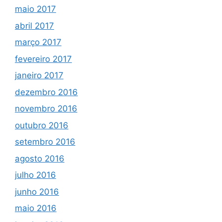
maio 2017
abril 2017
março 2017
fevereiro 2017
janeiro 2017
dezembro 2016
novembro 2016
outubro 2016
setembro 2016
agosto 2016
julho 2016
junho 2016
maio 2016