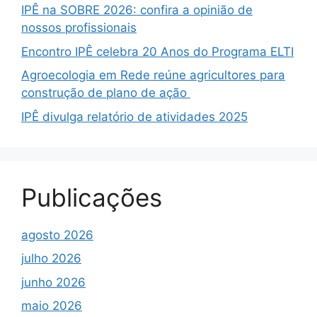
IPÊ na SOBRE 2026: confira a opinião de
nossos profissionais
Encontro IPÊ celebra 20 Anos do Programa ELTI
Agroecologia em Rede reúne agricultores para
construção de plano de ação
IPÊ divulga relatório de atividades 2025
Publicações
agosto 2026
julho 2026
junho 2026
maio 2026