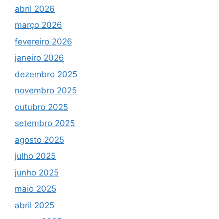
abril 2026
março 2026
fevereiro 2026
janeiro 2026
dezembro 2025
novembro 2025
outubro 2025
setembro 2025
agosto 2025
julho 2025
junho 2025
maio 2025
abril 2025