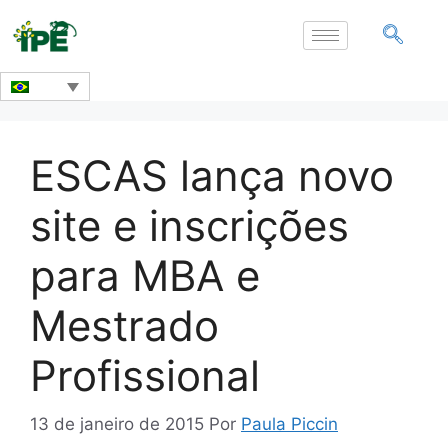
ESCAS lança novo
site e inscrições
para MBA e
Mestrado
Profissional
13 de janeiro de 2015
Por
Paula Piccin