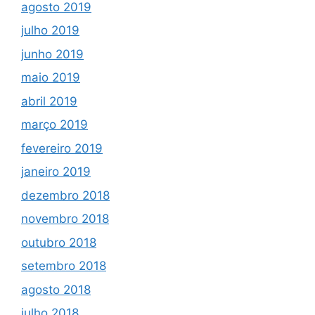
agosto 2019
julho 2019
junho 2019
maio 2019
abril 2019
março 2019
fevereiro 2019
janeiro 2019
dezembro 2018
novembro 2018
outubro 2018
setembro 2018
agosto 2018
julho 2018