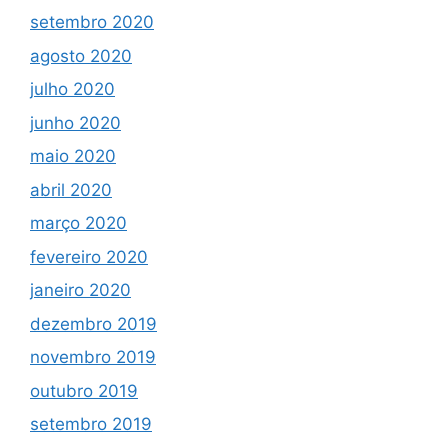
setembro 2020
agosto 2020
julho 2020
junho 2020
maio 2020
abril 2020
março 2020
fevereiro 2020
janeiro 2020
dezembro 2019
novembro 2019
outubro 2019
setembro 2019