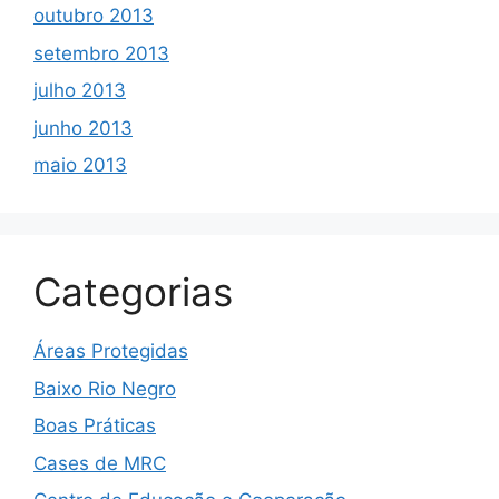
outubro 2013
setembro 2013
julho 2013
junho 2013
maio 2013
Categorias
Áreas Protegidas
Baixo Rio Negro
Boas Práticas
Cases de MRC