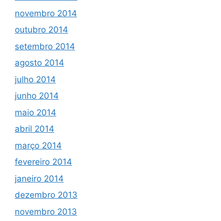
novembro 2014
outubro 2014
setembro 2014
agosto 2014
julho 2014
junho 2014
maio 2014
abril 2014
março 2014
fevereiro 2014
janeiro 2014
dezembro 2013
novembro 2013