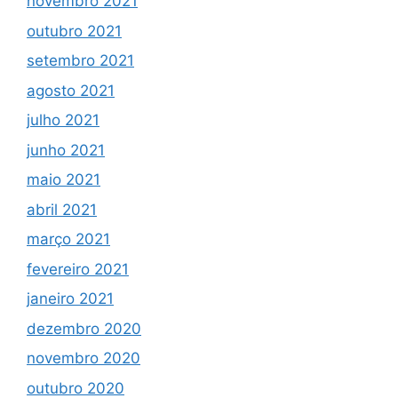
novembro 2021
outubro 2021
setembro 2021
agosto 2021
julho 2021
junho 2021
maio 2021
abril 2021
março 2021
fevereiro 2021
janeiro 2021
dezembro 2020
novembro 2020
outubro 2020