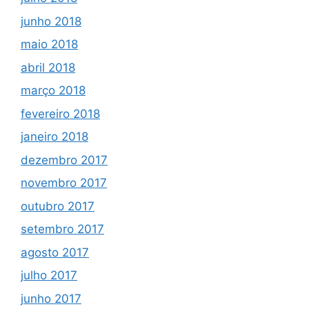
junho 2018
maio 2018
abril 2018
março 2018
fevereiro 2018
janeiro 2018
dezembro 2017
novembro 2017
outubro 2017
setembro 2017
agosto 2017
julho 2017
junho 2017