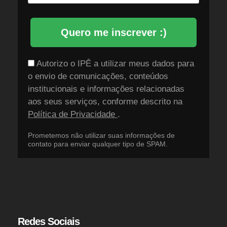
Quero me inscrever :)
Autorizo o IPÊ a utilizar meus dados para
o envio de comunicações, conteúdos
institucionais e informações relacionadas
aos seus serviços, conforme descrito na
Política de Privacidade
.
Prometemos não utilizar suas informações de
contato para enviar qualquer tipo de SPAM.
Redes Sociais