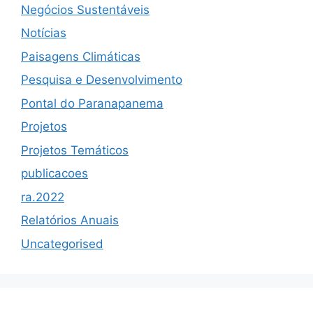
Negócios Sustentáveis
Notícias
Paisagens Climáticas
Pesquisa e Desenvolvimento
Pontal do Paranapanema
Projetos
Projetos Temáticos
publicacoes
ra.2022
Relatórios Anuais
Uncategorised