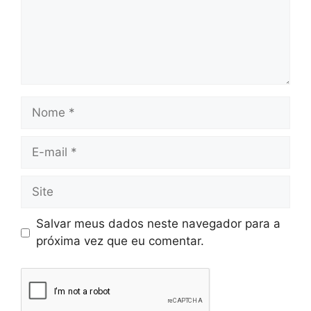
Salvar meus dados neste navegador para a
próxima vez que eu comentar.