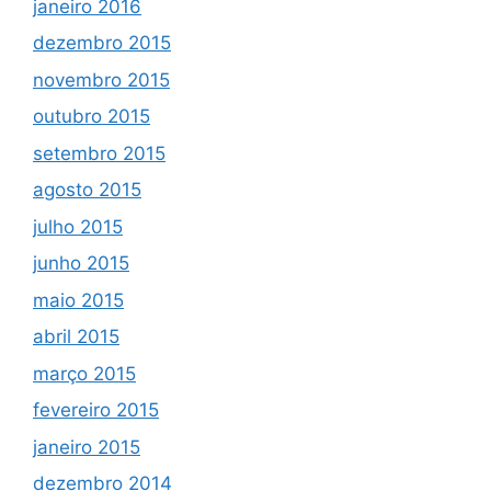
janeiro 2016
dezembro 2015
novembro 2015
outubro 2015
setembro 2015
agosto 2015
julho 2015
junho 2015
maio 2015
abril 2015
março 2015
fevereiro 2015
janeiro 2015
dezembro 2014