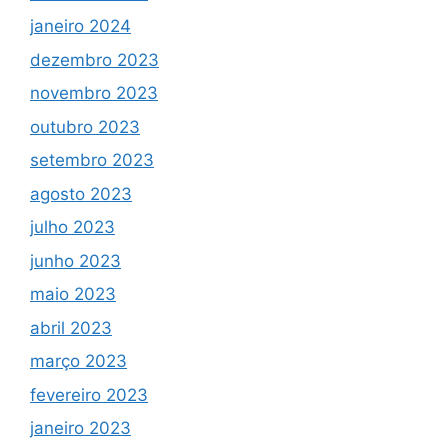
janeiro 2024
dezembro 2023
novembro 2023
outubro 2023
setembro 2023
agosto 2023
julho 2023
junho 2023
maio 2023
abril 2023
março 2023
fevereiro 2023
janeiro 2023