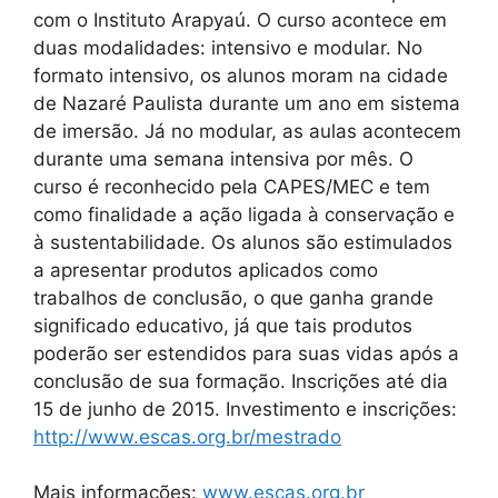
com o Instituto Arapyaú. O curso acontece em
duas modalidades: intensivo e modular. No
formato intensivo, os alunos moram na cidade
de Nazaré Paulista durante um ano em sistema
de imersão. Já no modular, as aulas acontecem
durante uma semana intensiva por mês. O
curso é reconhecido pela CAPES/MEC e tem
como finalidade a ação ligada à conservação e
à sustentabilidade. Os alunos são estimulados
a apresentar produtos aplicados como
trabalhos de conclusão, o que ganha grande
significado educativo, já que tais produtos
poderão ser estendidos para suas vidas após a
conclusão de sua formação. Inscrições até dia
15 de junho de 2015. Investimento e inscrições:
http://www.escas.org.br/mestrado
Mais informações:
www.escas.org.br