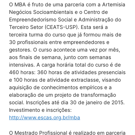
O MBA é fruto de uma parceria com a Artemisia
Negócios Socioambientais e o Centro de
Empreendedorismo Social e Administração do
Terceiro Setor (CEATS-USP). Esta será a
terceira turma do curso que já formou mais de
30 profissionais entre empreendedores e
gestores. O curso acontece uma vez por mês,
aos finais de semana, junto com semanas
intensivas. A carga horária total do curso é de
460 horas: 360 horas de atividades presenciais
e 100 horas de atividade extraclasse, visando
aquisição de conhecimentos empíricos e a
elaboração de um projeto de transformação
social. Inscrições até dia 30 de janeiro de 2015.
Investimento e inscrições:
http://www.escas.org.br/mba
O Mestrado Profissional é realizado em parceria