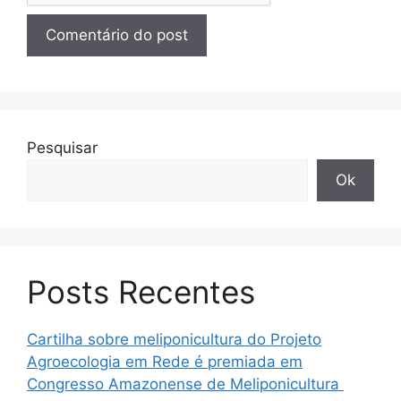
Pesquisar
Ok
Posts Recentes
Cartilha sobre meliponicultura do Projeto
Agroecologia em Rede é premiada em
Congresso Amazonense de Meliponicultura