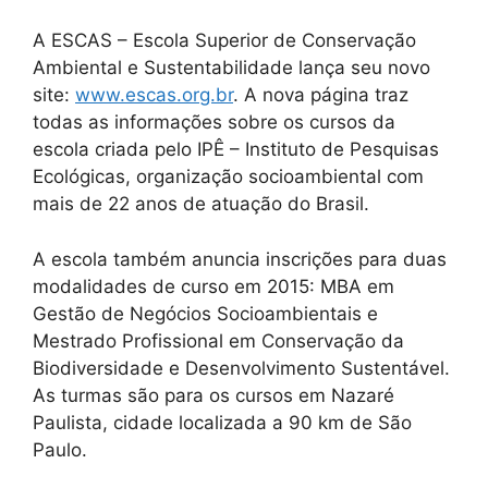
A ESCAS – Escola Superior de Conservação
Ambiental e Sustentabilidade lança seu novo
site:
www.escas.org.br
. A nova página traz
todas as informações sobre os cursos da
escola criada pelo IPÊ – Instituto de Pesquisas
Ecológicas, organização socioambiental com
mais de 22 anos de atuação do Brasil.
A escola também anuncia inscrições para duas
modalidades de curso em 2015: MBA em
Gestão de Negócios Socioambientais e
Mestrado Profissional em Conservação da
Biodiversidade e Desenvolvimento Sustentável.
As turmas são para os cursos em Nazaré
Paulista, cidade localizada a 90 km de São
Paulo.