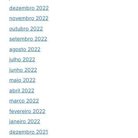
dezembro 2022
novembro 2022
outubro 2022
setembro 2022
agosto 2022
julho 2022
junho 2022
maio 2022
abril 2022
março 2022
fevereiro 2022
janeiro 2022
dezembro 2021