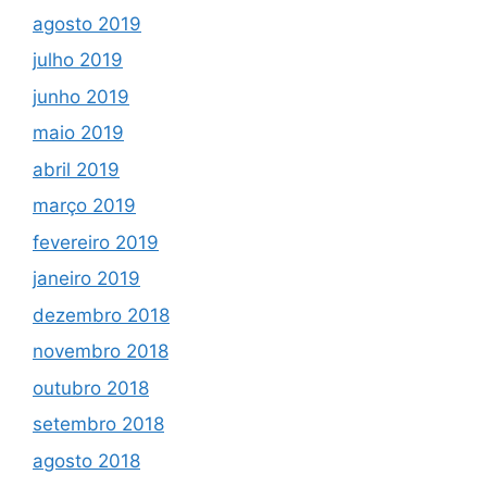
agosto 2019
julho 2019
junho 2019
maio 2019
abril 2019
março 2019
fevereiro 2019
janeiro 2019
dezembro 2018
novembro 2018
outubro 2018
setembro 2018
agosto 2018