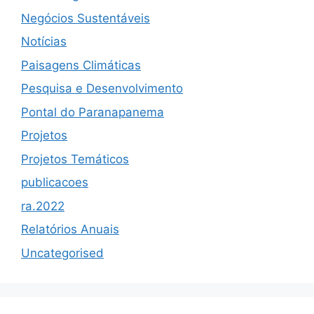
Negócios Sustentáveis
Notícias
Paisagens Climáticas
Pesquisa e Desenvolvimento
Pontal do Paranapanema
Projetos
Projetos Temáticos
publicacoes
ra.2022
Relatórios Anuais
Uncategorised