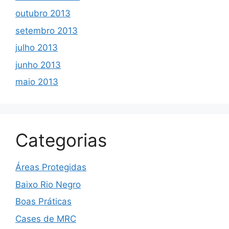
outubro 2013
setembro 2013
julho 2013
junho 2013
maio 2013
Categorias
Áreas Protegidas
Baixo Rio Negro
Boas Práticas
Cases de MRC