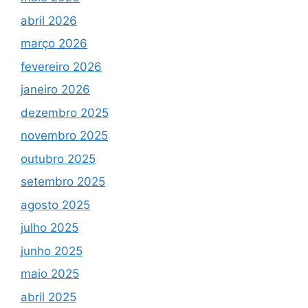
abril 2026
março 2026
fevereiro 2026
janeiro 2026
dezembro 2025
novembro 2025
outubro 2025
setembro 2025
agosto 2025
julho 2025
junho 2025
maio 2025
abril 2025