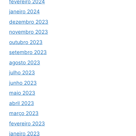
fevereiro 2024
janeiro 2024
dezembro 2023
novembro 2023
outubro 2023
setembro 2023
agosto 2023
julho 2023
junho 2023
maio 2023
abril 2023
março 2023
fevereiro 2023
janeiro 2023