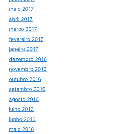
maio 2017
abril 2017
março 2017
fevereiro 2017
janeiro 2017
dezembro 2016
novembro 2016
outubro 2016
setembro 2016
agosto 2016
julho 2016
junho 2016
maio 2016