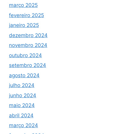
março 2025
fevereiro 2025
janeiro 2025
dezembro 2024
novembro 2024
outubro 2024
setembro 2024
agosto 2024
julho 2024
junho 2024
maio 2024
abril 2024
março 2024