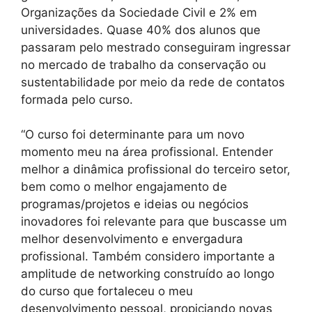
Organizações da Sociedade Civil e 2% em
universidades. Quase 40% dos alunos que
passaram pelo mestrado conseguiram ingressar
no mercado de trabalho da conservação ou
sustentabilidade por meio da rede de contatos
formada pelo curso.
“O curso foi determinante para um novo
momento meu na área profissional. Entender
melhor a dinâmica profissional do terceiro setor,
bem como o melhor engajamento de
programas/projetos e ideias ou negócios
inovadores foi relevante para que buscasse um
melhor desenvolvimento e envergadura
profissional. Também considero importante a
amplitude de networking construído ao longo
do curso que fortaleceu o meu
desenvolvimento pessoal, propiciando novas