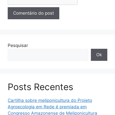
Pesquisar
Ok
Posts Recentes
Cartilha sobre meliponicultura do Projeto
Agroecologia em Rede é premiada em
Congresso Amazonense de Meliponicultura