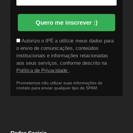
Quero me inscrever :)
Autorizo o IPÊ a utilizar meus dados para
o envio de comunicações, conteúdos
institucionais e informações relacionadas
aos seus serviços, conforme descrito na
Política de Privacidade
.
Prometemos não utilizar suas informações de
contato para enviar qualquer tipo de SPAM.