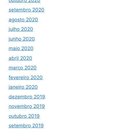
outubro 2020
setembro 2020
agosto 2020
julho 2020
junho 2020
maio 2020
abril 2020
março 2020
fevereiro 2020
janeiro 2020
dezembro 2019
novembro 2019
outubro 2019
setembro 2019