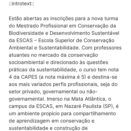
::introtext::
Estão abertas as inscrições para a nova turma
do Mestrado Profissional em Conservação da
Biodiversidade e Desenvolvimento Sustentável
da ESCAS – Escola Superior de Conservação
Ambiental e Sustentabilidade. Com professores
atuantes no mercado da conservação
socioambiental e direcionado às questões
práticas da sustentabilidade, o curso tem nota
4 da CAPES (a nota máxima é 5) e destina-se
aos mais variados perfis profissionais, seja do
setor privado, governamental ou não-
governamental. Imerso na Mata Atlântica, o
campus da ESCAS, em Nazaré Paulista (SP), é
um ambiente propício para compartilhamento
de aprendizagem em conservação e
sustentabilidade e construção de