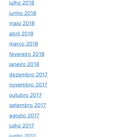
julho 2018
junho 2018
maio 2018
abril 2018
março 2018
fevereiro 2018
janeiro 2018
dezembro 2017
novembro 2017
outubro 2017
setembro 2017
agosto 2017
julho 2017
junho 2017