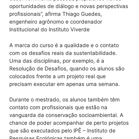
oportunidades de diálogo e novas perspectivas
profissionais”, afirma Thiago Guedes,
engenheiro agrônomo e coordenador
Institucional do Instituto Viverde
A marca do curso é a qualidade e o contato
com os desafios reais da sustentabilidade.
Uma das disciplinas, por exemplo, é a
Resolução de Desafios, quando os alunos são
colocados frente a um projeto real que
precisam executar em apenas uma semana.
Durante o mestrado, os alunos também têm
contato com profissionais que estão na
vanguarda da conservação socioambiental. A
chance de poder acompanhar de perto projetos
que são executados pelo IPÊ – Instituto de
Pesquisas Ecológicas também é uma