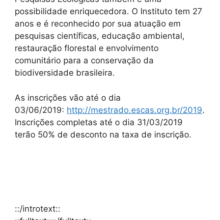
possibilidade enriquecedora. O Instituto tem 27
anos e é reconhecido por sua atuação em
pesquisas científicas, educação ambiental,
restauração florestal e envolvimento
comunitário para a conservação da
biodiversidade brasileira.
As inscrições vão até o dia
03/06/2019:
http://mestrado.escas.org.br/2019
.
Inscrições completas até o dia 31/03/2019
terão 50% de desconto na taxa de inscrição.
::/introtext::