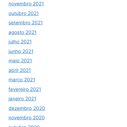
novembro 2021
outubro 2021
setembro 2021
agosto 2021
julho 2021
junho 2021
maio 2021
abril 2021
março 2021
fevereiro 2021
janeiro 2021
dezembro 2020
novembro 2020