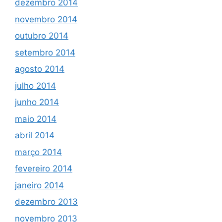
dezembro 2014
novembro 2014
outubro 2014
setembro 2014
agosto 2014
julho 2014
junho 2014
maio 2014
abril 2014
março 2014
fevereiro 2014
janeiro 2014
dezembro 2013
novembro 2013