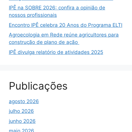
IPÊ na SOBRE 2026: confira a opinião de
nossos profissionais
Encontro IPÊ celebra 20 Anos do Programa ELTI
Agroecologia em Rede reúne agricultores para
construção de plano de ação
IPÊ divulga relatório de atividades 2025
Publicações
agosto 2026
julho 2026
junho 2026
maio 2026