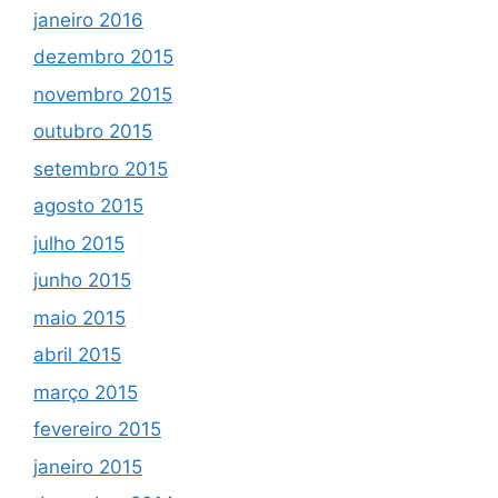
janeiro 2016
dezembro 2015
novembro 2015
outubro 2015
setembro 2015
agosto 2015
julho 2015
junho 2015
maio 2015
abril 2015
março 2015
fevereiro 2015
janeiro 2015