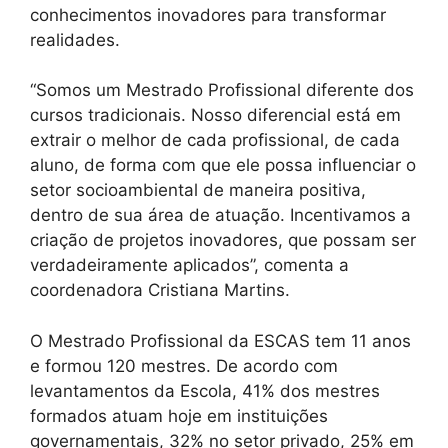
conhecimentos inovadores para transformar
realidades.
“Somos um Mestrado Profissional diferente dos
cursos tradicionais. Nosso diferencial está em
extrair o melhor de cada profissional, de cada
aluno, de forma com que ele possa influenciar o
setor socioambiental de maneira positiva,
dentro de sua área de atuação. Incentivamos a
criação de projetos inovadores, que possam ser
verdadeiramente aplicados”, comenta a
coordenadora Cristiana Martins.
O Mestrado Profissional da ESCAS tem 11 anos
e formou 120 mestres. De acordo com
levantamentos da Escola, 41% dos mestres
formados atuam hoje em instituições
governamentais, 32% no setor privado, 25% em