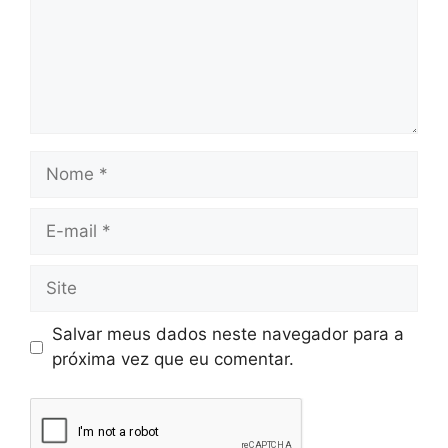
Salvar meus dados neste navegador para a
próxima vez que eu comentar.