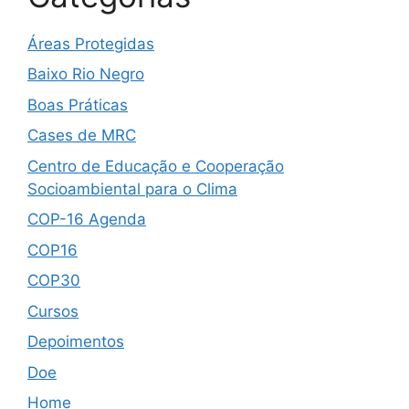
Áreas Protegidas
Baixo Rio Negro
Boas Práticas
Cases de MRC
Centro de Educação e Cooperação
Socioambiental para o Clima
COP-16 Agenda
COP16
COP30
Cursos
Depoimentos
Doe
Home