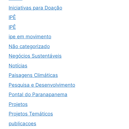
Iniciativas para Doação
IPÊ
IPÊ
ipe em movimento
Não categorizado
Negócios Sustentáveis
Notícias
Paisagens Climáticas
Pesquisa e Desenvolvimento
Pontal do Paranapanema
Projetos
Projetos Temáticos
publicacoes