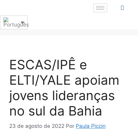
ESCAS/IPÊ e
ELTI/YALE apoiam
jovens lideranças
no sul da Bahia
23 de agosto de 2022
Por
Paula Piccin