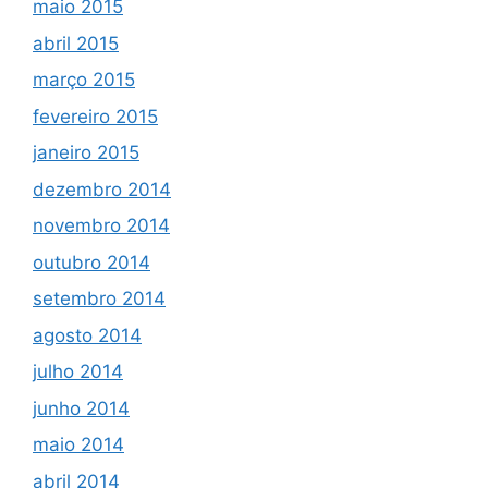
maio 2015
abril 2015
março 2015
fevereiro 2015
janeiro 2015
dezembro 2014
novembro 2014
outubro 2014
setembro 2014
agosto 2014
julho 2014
junho 2014
maio 2014
abril 2014