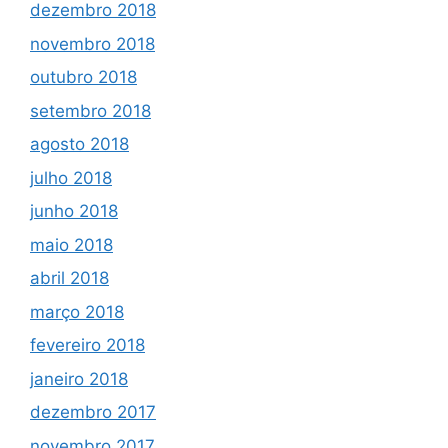
dezembro 2018
novembro 2018
outubro 2018
setembro 2018
agosto 2018
julho 2018
junho 2018
maio 2018
abril 2018
março 2018
fevereiro 2018
janeiro 2018
dezembro 2017
novembro 2017