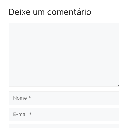
Deixe um comentário