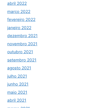
abril 2022
março 2022
fevereiro 2022
janeiro 2022
dezembro 2021
novembro 2021
outubro 2021
setembro 2021
agosto 2021
julho 2021
junho 2021
maio 2021
abril 2021