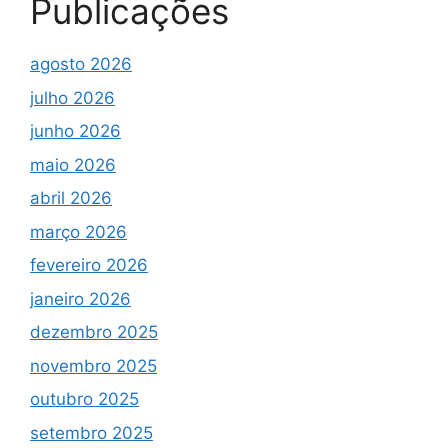
Publicações
agosto 2026
julho 2026
junho 2026
maio 2026
abril 2026
março 2026
fevereiro 2026
janeiro 2026
dezembro 2025
novembro 2025
outubro 2025
setembro 2025