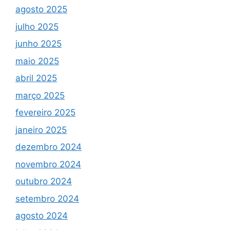
agosto 2025
julho 2025
junho 2025
maio 2025
abril 2025
março 2025
fevereiro 2025
janeiro 2025
dezembro 2024
novembro 2024
outubro 2024
setembro 2024
agosto 2024