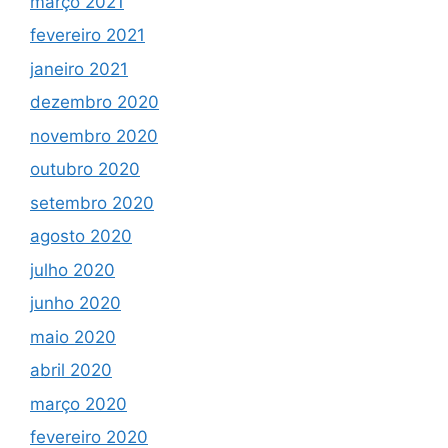
março 2021
fevereiro 2021
janeiro 2021
dezembro 2020
novembro 2020
outubro 2020
setembro 2020
agosto 2020
julho 2020
junho 2020
maio 2020
abril 2020
março 2020
fevereiro 2020