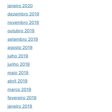
janeiro 2020
dezembro 2019
novembro 2019
outubro 2019
setembro 2019
agosto 2019
julho 2019
junho 2019
maio 2019
abril 2019
março 2019
fevereiro 2019
janeiro 2019