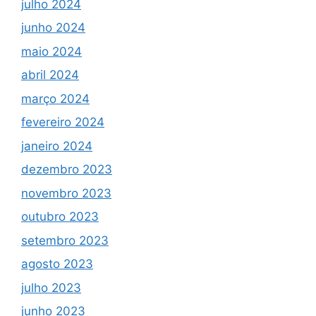
julho 2024
junho 2024
maio 2024
abril 2024
março 2024
fevereiro 2024
janeiro 2024
dezembro 2023
novembro 2023
outubro 2023
setembro 2023
agosto 2023
julho 2023
junho 2023