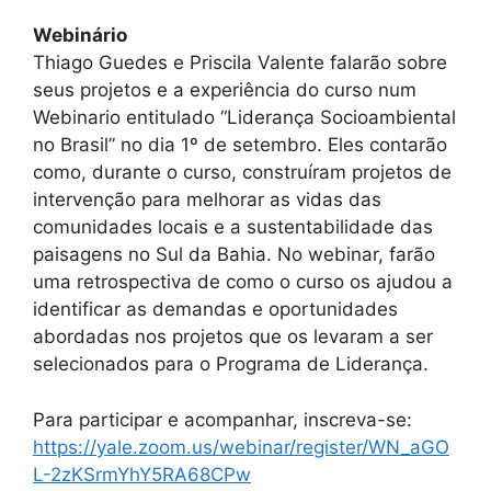
Webinário
Thiago Guedes e Priscila Valente falarão sobre
seus projetos e a experiência do curso num
Webinario entitulado “Liderança Socioambiental
no Brasil” no dia 1º de setembro. Eles contarão
como, durante o curso, construíram projetos de
intervenção para melhorar as vidas das
comunidades locais e a sustentabilidade das
paisagens no Sul da Bahia. No webinar, farão
uma retrospectiva de como o curso os ajudou a
identificar as demandas e oportunidades
abordadas nos projetos que os levaram a ser
selecionados para o Programa de Liderança.
Para participar e acompanhar, inscreva-se:
https://yale.zoom.us/webinar/register/WN_aGO
L-2zKSrmYhY5RA68CPw