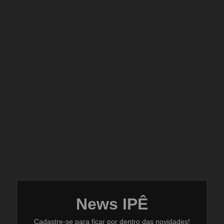
News IPÊ
Cadastre-se para ficar por dentro das novidades!