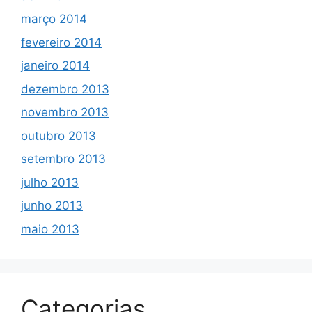
março 2014
fevereiro 2014
janeiro 2014
dezembro 2013
novembro 2013
outubro 2013
setembro 2013
julho 2013
junho 2013
maio 2013
Categorias