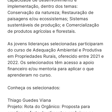
implementação, dentro dos temas:
Conservação da natureza; Restauração de
paisagens e/ou ecossistemas; Sistemas
sustentáveis de produção; e Comercialização
de produtos agrícolas e florestais.
As jovens lideranças selecionadas participaram
do curso de Adequação Ambiental e Produtiva
em Propriedades Rurais, oferecido entre 2021 e
2022. Os selecionados têm acesso a apoio
financeiro e/ou mentoria para aplicar o que
aprenderam no curso.
Conheça os selecionados:
Thiago Guedes Viana
Projeto: Rota do Orgânico: Proposta para