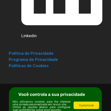
Linkedin
Política de Privacidade
Programa de Privacidade
Políticas de Cookies
Você controla a sua privacidade
Nós utilizamos cookies para lhe oferecer
uma jornada personalizada em nosso site.
Customizar
Utilize as opções abaixo para configurar
suas preferências sobre esse assunto.