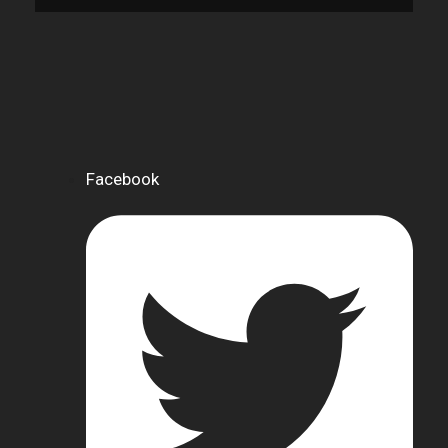
Facebook