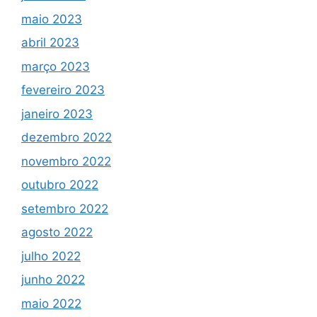
maio 2023
abril 2023
março 2023
fevereiro 2023
janeiro 2023
dezembro 2022
novembro 2022
outubro 2022
setembro 2022
agosto 2022
julho 2022
junho 2022
maio 2022