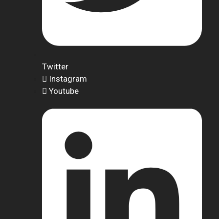
Twitter
Instagram
Youtube