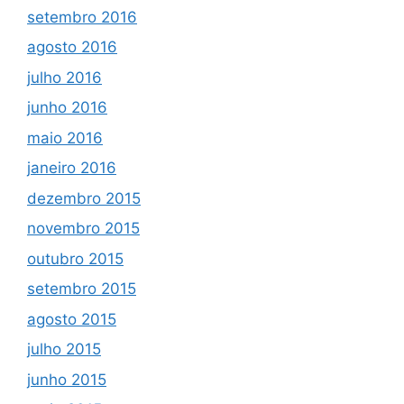
setembro 2016
agosto 2016
julho 2016
junho 2016
maio 2016
janeiro 2016
dezembro 2015
novembro 2015
outubro 2015
setembro 2015
agosto 2015
julho 2015
junho 2015