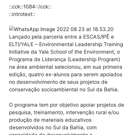
::cck::1084::/cck::
::introtext::
Lançado pela parceria entre a ESCAS/IPÊ e
ELTI/YALE – Environmental Leadership Training
Initiative da Yale School of the Environment, o
Programa de Liderança (Leadership Program)
na área ambiental selecionou, em sua primeira
edição, quatro ex-alunos para serem apoiados
no desenvolvimento de seus projetos de
conservação socioambiental no Sul da Bahia.
O programa tem por objetivo apoiar projetos de
pesquisa, treinamento, intervenção rural e/ou
produção de materiais educativos
desenvolvidos no Sul da Bahia, com
capacidade de desenvolvimento e