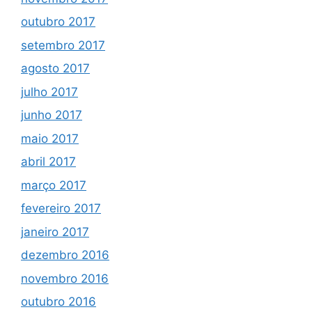
outubro 2017
setembro 2017
agosto 2017
julho 2017
junho 2017
maio 2017
abril 2017
março 2017
fevereiro 2017
janeiro 2017
dezembro 2016
novembro 2016
outubro 2016