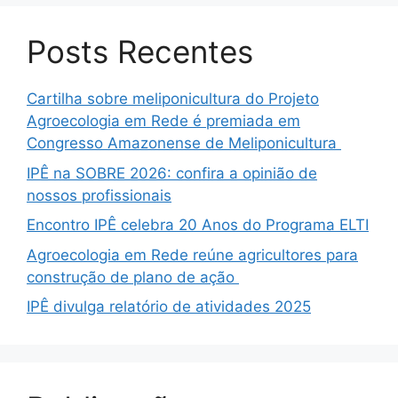
Posts Recentes
Cartilha sobre meliponicultura do Projeto
Agroecologia em Rede é premiada em
Congresso Amazonense de Meliponicultura
IPÊ na SOBRE 2026: confira a opinião de
nossos profissionais
Encontro IPÊ celebra 20 Anos do Programa ELTI
Agroecologia em Rede reúne agricultores para
construção de plano de ação
IPÊ divulga relatório de atividades 2025