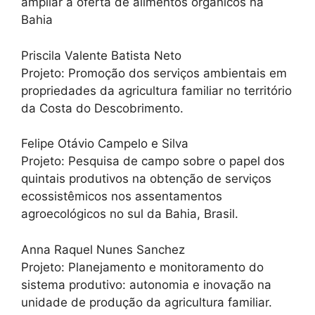
ampliar a oferta de alimentos orgânicos na
Bahia
Priscila Valente Batista Neto
Projeto: Promoção dos serviços ambientais em
propriedades da agricultura familiar no território
da Costa do Descobrimento.
Felipe Otávio Campelo e Silva
Projeto: Pesquisa de campo sobre o papel dos
quintais produtivos na obtenção de serviços
ecossistêmicos nos assentamentos
agroecológicos no sul da Bahia, Brasil.
Anna Raquel Nunes Sanchez
Projeto: Planejamento e monitoramento do
sistema produtivo: autonomia e inovação na
unidade de produção da agricultura familiar.