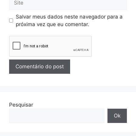
Salvar meus dados neste navegador para a
próxima vez que eu comentar.
Pesquisar
Ok