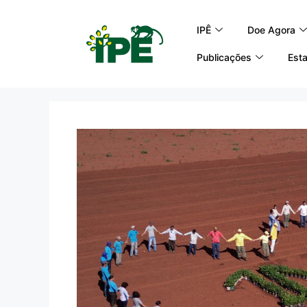
IPÊ
Doe Agora
Publicações
Esta