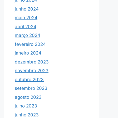
julho 2024
junho 2024
maio 2024
abril 2024
março 2024
fevereiro 2024
janeiro 2024
dezembro 2023
novembro 2023
outubro 2023
setembro 2023
agosto 2023
julho 2023
junho 2023