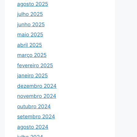
agosto 2025
julho 2025
junho 2025
maio 2025
abril 2025
março 2025
fevereiro 2025
janeiro 2025
dezembro 2024
novembro 2024
outubro 2024
setembro 2024
agosto 2024