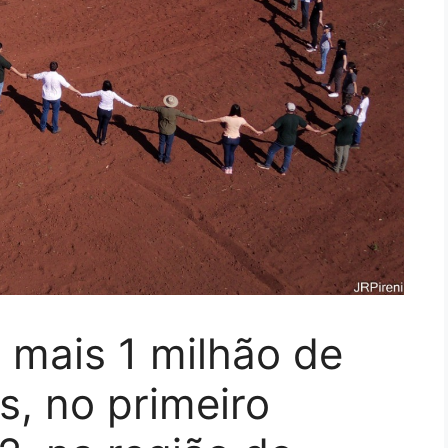
 mais 1 milhão de
s, no primeiro