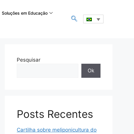
Soluções em Educação
Pesquisar
Ok
Posts Recentes
Cartilha sobre meliponicultura do