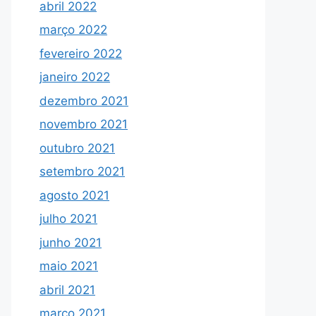
abril 2022
março 2022
fevereiro 2022
janeiro 2022
dezembro 2021
novembro 2021
outubro 2021
setembro 2021
agosto 2021
julho 2021
junho 2021
maio 2021
abril 2021
março 2021