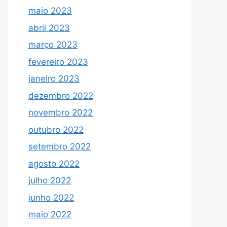
maio 2023
abril 2023
março 2023
fevereiro 2023
janeiro 2023
dezembro 2022
novembro 2022
outubro 2022
setembro 2022
agosto 2022
julho 2022
junho 2022
maio 2022