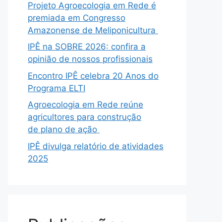
Projeto Agroecologia em Rede é
premiada em Congresso
Amazonense de Meliponicultura
IPÊ na SOBRE 2026: confira a
opinião de nossos profissionais
Encontro IPÊ celebra 20 Anos do
Programa ELTI
Agroecologia em Rede reúne
agricultores para construção
de plano de ação
IPÊ divulga relatório de atividades
2025