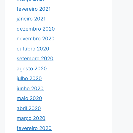
fevereiro 2021
janeiro 2021
dezembro 2020
novembro 2020
outubro 2020
setembro 2020
agosto 2020
julho 2020
junho 2020
maio 2020
abril 2020
março 2020
fevereiro 2020