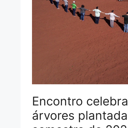
Encontro celebra
árvores plantada