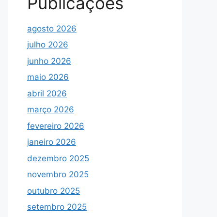
Publicações
agosto 2026
julho 2026
junho 2026
maio 2026
abril 2026
março 2026
fevereiro 2026
janeiro 2026
dezembro 2025
novembro 2025
outubro 2025
setembro 2025