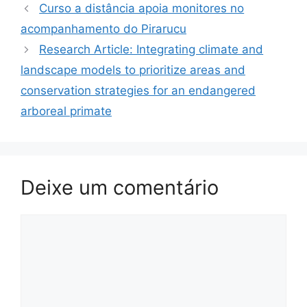
Curso a distância apoia monitores no
acompanhamento do Pirarucu
Research Article: Integrating climate and
landscape models to prioritize areas and
conservation strategies for an endangered
arboreal primate
Deixe um comentário