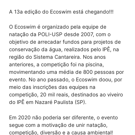
A 13a edição do Ecoswim está chegando!!!
O Ecoswim é organizado pela equipe de
natação da POLI-USP desde 2007, com o
objetivo de arrecadar fundos para projetos de
conservação da água, realizados pelo IPÊ, na
região do Sistema Cantareira. Nos anos
anteriores, a competição foi na piscina,
movimentando uma média de 800 pessoas por
evento. No ano passado, o Ecoswim doou, por
meio das inscrições das equipes na
competição, 20 mil reais, destinados ao viveiro
do IPÊ em Nazaré Paulista (SP).
Em 2020 não poderia ser diferente, o evento
segue com a motivação de unir natação,
competição, diversão e a causa ambiental!