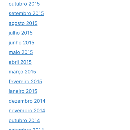
outubro 2015
setembro 2015
agosto 2015
julho 2015
junho 2015
maio 2015
abril 2015
março 2015
fevereiro 2015
janeiro 2015
dezembro 2014
novembro 2014
outubro 2014