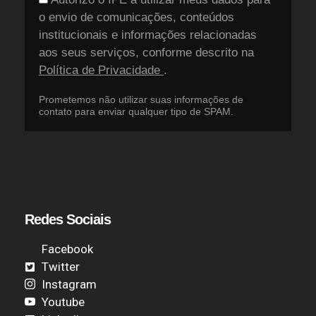
o envio de comunicações, conteúdos
institucionais e informações relacionadas
aos seus serviços, conforme descrito na
Política de Privacidade
.
Prometemos não utilizar suas informações de
contato para enviar qualquer tipo de SPAM.
Redes Sociais
Facebook
Twitter
Instagram
Youtube