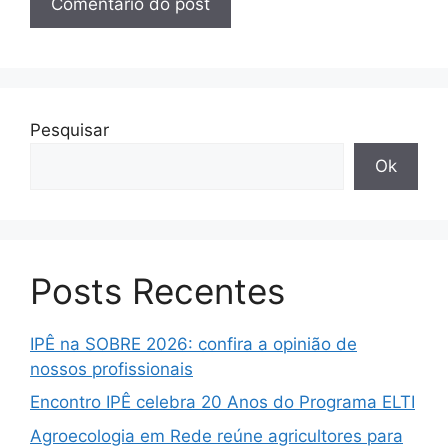
Pesquisar
Ok
Posts Recentes
IPÊ na SOBRE 2026: confira a opinião de
nossos profissionais
Encontro IPÊ celebra 20 Anos do Programa ELTI
Agroecologia em Rede reúne agricultores para