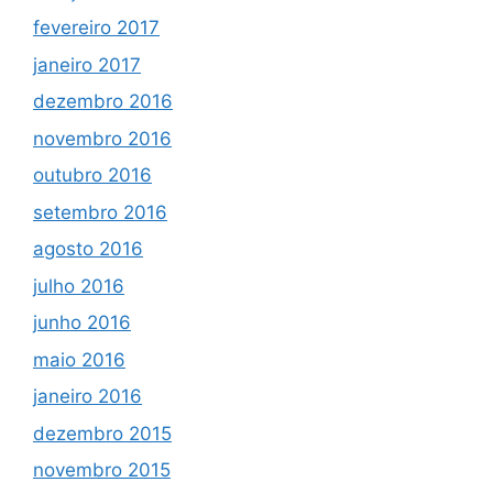
fevereiro 2017
janeiro 2017
dezembro 2016
novembro 2016
outubro 2016
setembro 2016
agosto 2016
julho 2016
junho 2016
maio 2016
janeiro 2016
dezembro 2015
novembro 2015