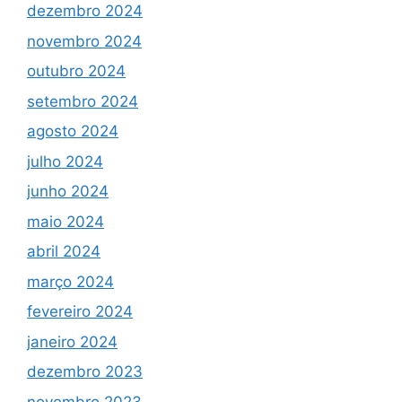
dezembro 2024
novembro 2024
outubro 2024
setembro 2024
agosto 2024
julho 2024
junho 2024
maio 2024
abril 2024
março 2024
fevereiro 2024
janeiro 2024
dezembro 2023
novembro 2023