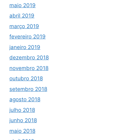
maio 2019
abril 2019
março 2019
fevereiro 2019
janeiro 2019
dezembro 2018
novembro 2018
outubro 2018
setembro 2018
agosto 2018
julho 2018
junho 2018
maio 2018