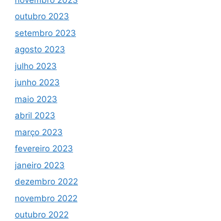
outubro 2023
setembro 2023
agosto 2023
julho 2023
junho 2023
maio 2023
abril 2023
março 2023
fevereiro 2023
janeiro 2023
dezembro 2022
novembro 2022
outubro 2022