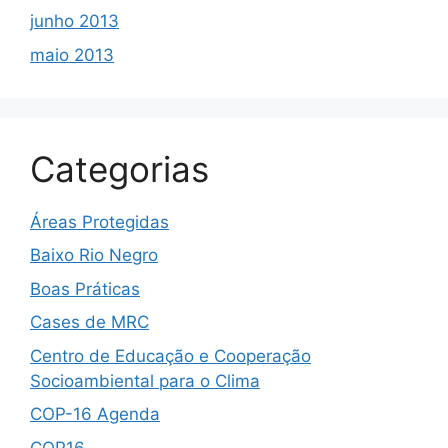
junho 2013
maio 2013
Categorias
Áreas Protegidas
Baixo Rio Negro
Boas Práticas
Cases de MRC
Centro de Educação e Cooperação
Socioambiental para o Clima
COP-16 Agenda
COP16