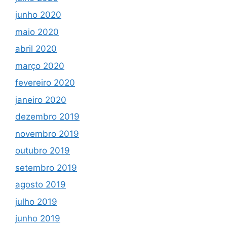
junho 2020
maio 2020
abril 2020
março 2020
fevereiro 2020
janeiro 2020
dezembro 2019
novembro 2019
outubro 2019
setembro 2019
agosto 2019
julho 2019
junho 2019