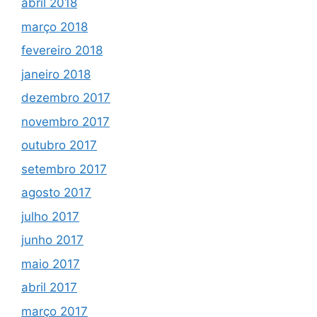
abril 2018
março 2018
fevereiro 2018
janeiro 2018
dezembro 2017
novembro 2017
outubro 2017
setembro 2017
agosto 2017
julho 2017
junho 2017
maio 2017
abril 2017
março 2017