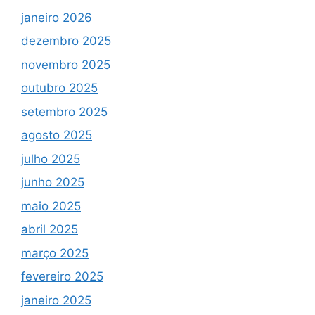
janeiro 2026
dezembro 2025
novembro 2025
outubro 2025
setembro 2025
agosto 2025
julho 2025
junho 2025
maio 2025
abril 2025
março 2025
fevereiro 2025
janeiro 2025