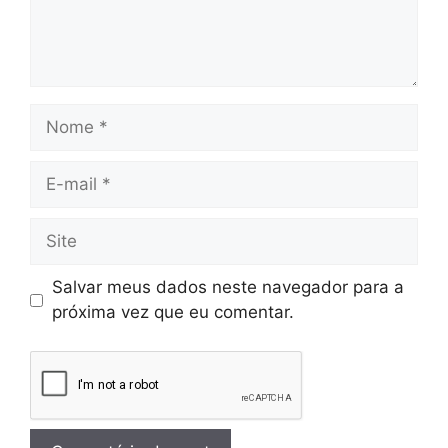
Salvar meus dados neste navegador para a
próxima vez que eu comentar.