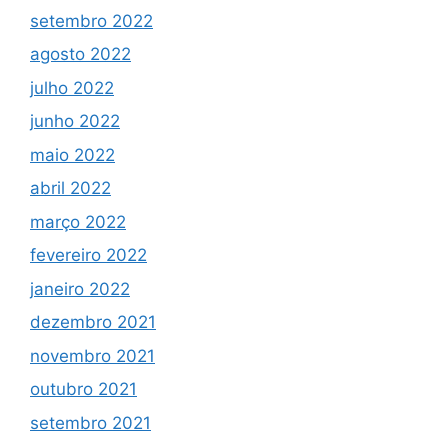
setembro 2022
agosto 2022
julho 2022
junho 2022
maio 2022
abril 2022
março 2022
fevereiro 2022
janeiro 2022
dezembro 2021
novembro 2021
outubro 2021
setembro 2021