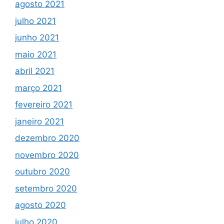
agosto 2021
julho 2021
junho 2021
maio 2021
abril 2021
março 2021
fevereiro 2021
janeiro 2021
dezembro 2020
novembro 2020
outubro 2020
setembro 2020
agosto 2020
julho 2020