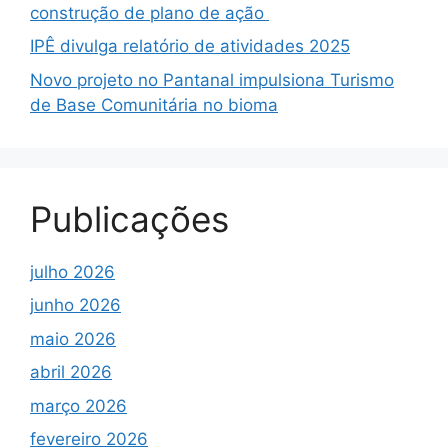
construção de plano de ação
IPÊ divulga relatório de atividades 2025
Novo projeto no Pantanal impulsiona Turismo
de Base Comunitária no bioma
Publicações
julho 2026
junho 2026
maio 2026
abril 2026
março 2026
fevereiro 2026