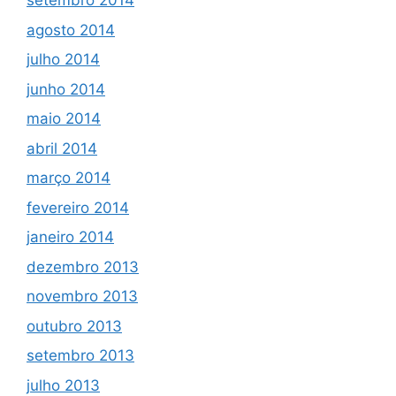
setembro 2014
agosto 2014
julho 2014
junho 2014
maio 2014
abril 2014
março 2014
fevereiro 2014
janeiro 2014
dezembro 2013
novembro 2013
outubro 2013
setembro 2013
julho 2013