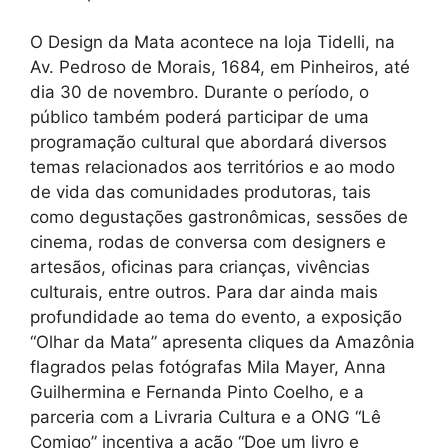
O Design da Mata acontece na loja Tidelli, na
Av. Pedroso de Morais, 1684, em Pinheiros, até
dia 30 de novembro. Durante o período, o
público também poderá participar de uma
programação cultural que abordará diversos
temas relacionados aos territórios e ao modo
de vida das comunidades produtoras, tais
como degustações gastronômicas, sessões de
cinema, rodas de conversa com designers e
artesãos, oficinas para crianças, vivências
culturais, entre outros. Para dar ainda mais
profundidade ao tema do evento, a exposição
“Olhar da Mata” apresenta cliques da Amazônia
flagrados pelas fotógrafas Mila Mayer, Anna
Guilhermina e Fernanda Pinto Coelho, e a
parceria com a Livraria Cultura e a ONG “Lê
Comigo” incentiva a ação “Doe um livro e