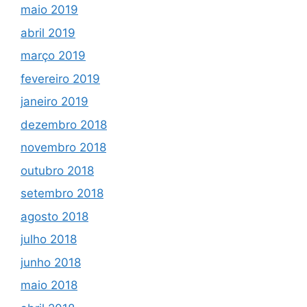
maio 2019
abril 2019
março 2019
fevereiro 2019
janeiro 2019
dezembro 2018
novembro 2018
outubro 2018
setembro 2018
agosto 2018
julho 2018
junho 2018
maio 2018