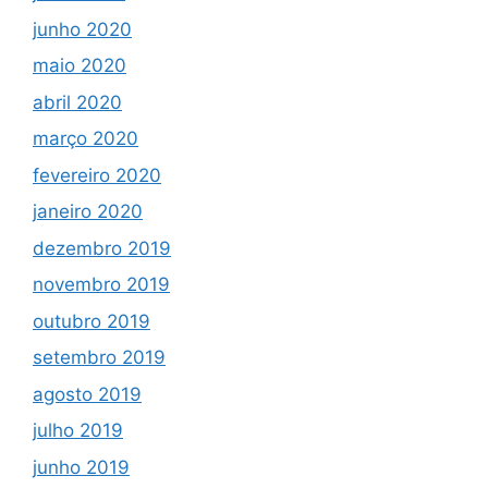
junho 2020
maio 2020
abril 2020
março 2020
fevereiro 2020
janeiro 2020
dezembro 2019
novembro 2019
outubro 2019
setembro 2019
agosto 2019
julho 2019
junho 2019