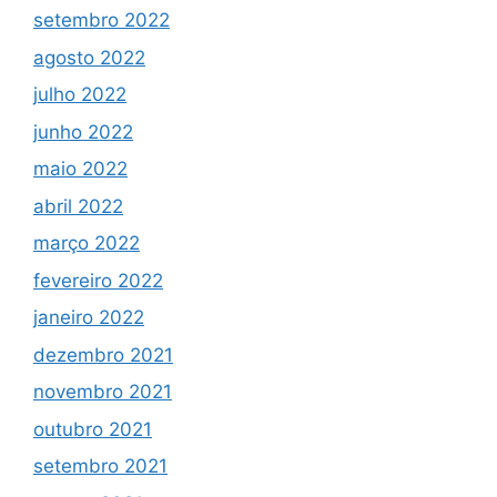
setembro 2022
agosto 2022
julho 2022
junho 2022
maio 2022
abril 2022
março 2022
fevereiro 2022
janeiro 2022
dezembro 2021
novembro 2021
outubro 2021
setembro 2021