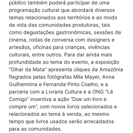
público também poderá participar de uma
programação cultural que abordará diversos
temas relacionados aos territórios e ao modo
de vida das comunidades produtoras, tais
como degustações gastronômicas, sessões de
cinema, rodas de conversa com designers e
artesãos, oficinas para crianças, vivências
culturais, entre outros. Para dar ainda mais
profundidade ao tema do evento, a exposição
“Olhar da Mata” apresenta cliques da Amazônia
flagrados pelas fotógrafas Mila Mayer, Anna
Guilhermina e Fernanda Pinto Coelho, e a
parceria com a Livraria Cultura e a ONG “Lê
Comigo” incentiva a ação “Doe um livro e
compre um”, com novos livros selecionados e
relacionados ao tema à venda, ao mesmo
tempo que livros usados serão arrecadados
para as comunidades.