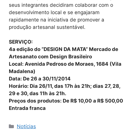
seus integrantes decidiram colaborar com o
desenvolvimento local e se engajaram
rapidamente na iniciativa de promover a
produção artesanal sustentável.
SERVIÇO:
4a edição do “DESIGN DA MATA” Mercado de
Artesanato com Design Brasileiro
Local: Avenida Pedroso de Moraes, 1684 (Vila
Madalena)
Data: De 26 a 30/11/2014
Horário: Dia 26/11, das 17h às 21h; dias 27, 28,
29 e 30, das 11h às 21h.
Preços dos produtos: De R$ 10,00 a R$ 500,00
Entrada franca
Notícias