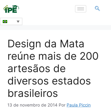
Design da Mata
reúne mais de 200
artesãos de
diversos estados
brasileiros
13 de novembro de 2014
Por
Paula Piccin