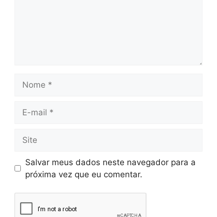
Salvar meus dados neste navegador para a
próxima vez que eu comentar.