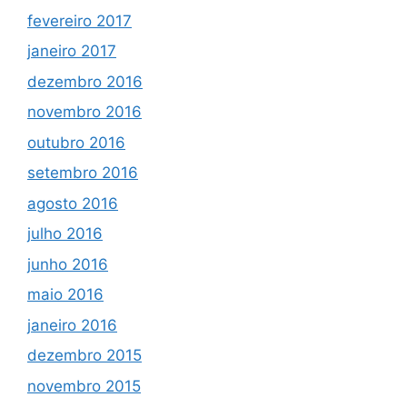
fevereiro 2017
janeiro 2017
dezembro 2016
novembro 2016
outubro 2016
setembro 2016
agosto 2016
julho 2016
junho 2016
maio 2016
janeiro 2016
dezembro 2015
novembro 2015