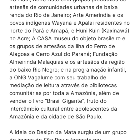
artesãs de comunidades urbanas de baixa
renda do Rio de Janeiro; Arte Ameríndia e os
povos indígenas Wayana e Apalai residentes no
norte do Pará e Amapá, e Huni Kuin (Kaxinawá)
no Acre; A CASA museu do objeto brasileiro e
os grupos de artesãos da Ilha do Ferro de
Alagoas e Cerro Azul do Paraná; Fundação
Almeirinda Malaquias e os artesãos da região
do baixo Rio Negro; e na programação infantil,
a ONG Vagalume com seu trabalho de
mediação de leitura através de bibliotecas
comunitárias por toda a Amazônia, além de
vender o livro “Brasil Gigante”, fruto do
intercâmbio cultural entre adolescentes da
Amazônia e da cidade de São Paulo.
A ideia do Design da Mata surgiu de um grupo