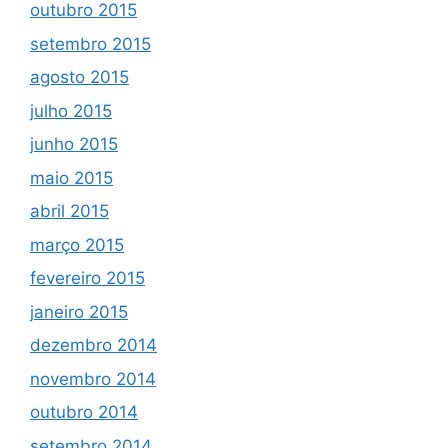
outubro 2015
setembro 2015
agosto 2015
julho 2015
junho 2015
maio 2015
abril 2015
março 2015
fevereiro 2015
janeiro 2015
dezembro 2014
novembro 2014
outubro 2014
setembro 2014