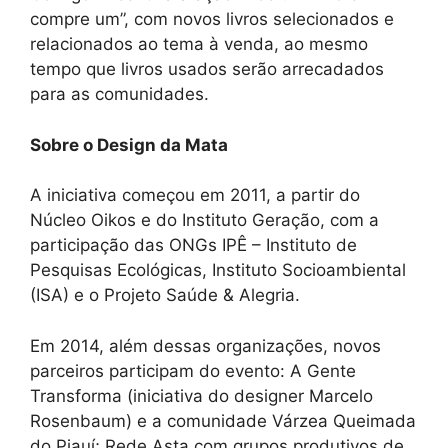
compre um”, com novos livros selecionados e
relacionados ao tema à venda, ao mesmo
tempo que livros usados serão arrecadados
para as comunidades.
Sobre o Design da Mata
A iniciativa começou em 2011, a partir do
Núcleo Oikos e do Instituto Geração, com a
participação das ONGs IPÊ – Instituto de
Pesquisas Ecológicas, Instituto Socioambiental
(ISA) e o Projeto Saúde & Alegria.
Em 2014, além dessas organizações, novos
parceiros participam do evento: A Gente
Transforma (iniciativa do designer Marcelo
Rosenbaum) e a comunidade Várzea Queimada
do Piauí; Rede Asta com grupos produtivos de