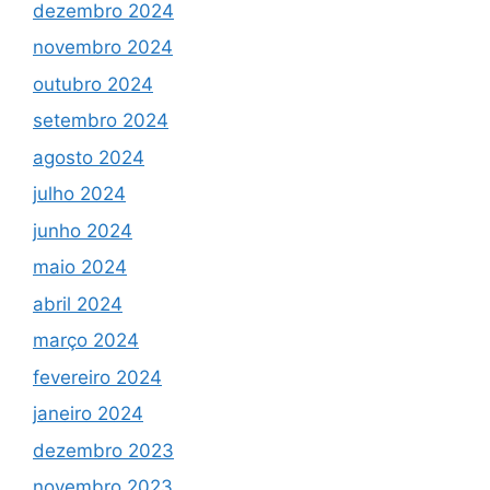
dezembro 2024
novembro 2024
outubro 2024
setembro 2024
agosto 2024
julho 2024
junho 2024
maio 2024
abril 2024
março 2024
fevereiro 2024
janeiro 2024
dezembro 2023
novembro 2023