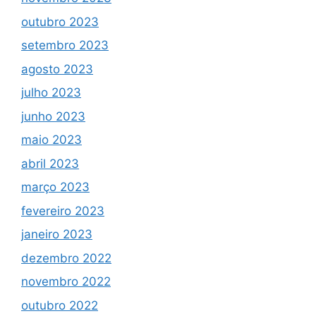
outubro 2023
setembro 2023
agosto 2023
julho 2023
junho 2023
maio 2023
abril 2023
março 2023
fevereiro 2023
janeiro 2023
dezembro 2022
novembro 2022
outubro 2022