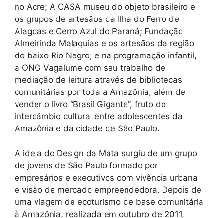
no Acre; A CASA museu do objeto brasileiro e
os grupos de artesãos da Ilha do Ferro de
Alagoas e Cerro Azul do Paraná; Fundação
Almeirinda Malaquias e os artesãos da região
do baixo Rio Negro; e na programação infantil,
a ONG Vagalume com seu trabalho de
mediação de leitura através de bibliotecas
comunitárias por toda a Amazônia, além de
vender o livro “Brasil Gigante”, fruto do
intercâmbio cultural entre adolescentes da
Amazônia e da cidade de São Paulo.
A ideia do Design da Mata surgiu de um grupo
de jovens de São Paulo formado por
empresários e executivos com vivência urbana
e visão de mercado empreendedora. Depois de
uma viagem de ecoturismo de base comunitária
à Amazônia, realizada em outubro de 2011,