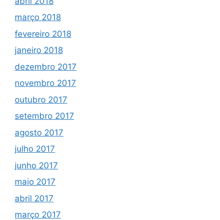
abril 2018
março 2018
fevereiro 2018
janeiro 2018
dezembro 2017
novembro 2017
outubro 2017
setembro 2017
agosto 2017
julho 2017
junho 2017
maio 2017
abril 2017
março 2017