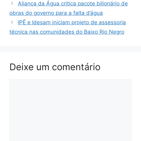
Aliança da Água critica pacote bilionário de
obras do governo para a falta d’água
IPÊ e Idesam iniciam projeto de assessoria
técnica nas comunidades do Baixo Rio Negro
Deixe um comentário