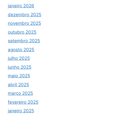
janeiro 2026
dezembro 2025
novembro 2025
outubro 2025
setembro 2025
agosto 2025
julho 2025
junho 2025
maio 2025
abril 2025
março 2025
fevereiro 2025
janeiro 2025