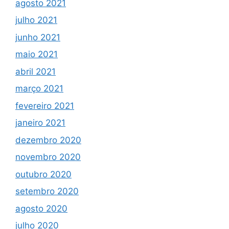
agosto 2021
julho 2021
junho 2021
maio 2021
abril 2021
março 2021
fevereiro 2021
janeiro 2021
dezembro 2020
novembro 2020
outubro 2020
setembro 2020
agosto 2020
julho 2020