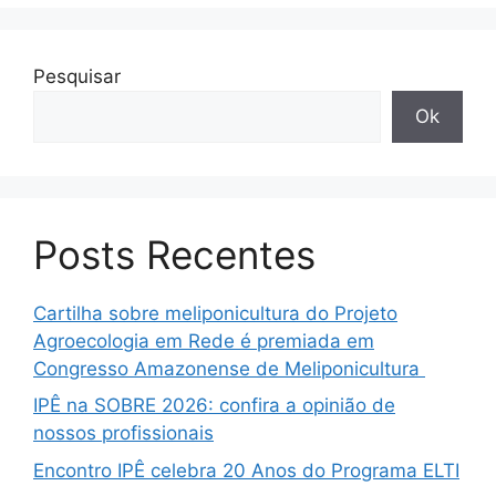
Pesquisar
Ok
Posts Recentes
Cartilha sobre meliponicultura do Projeto
Agroecologia em Rede é premiada em
Congresso Amazonense de Meliponicultura
IPÊ na SOBRE 2026: confira a opinião de
nossos profissionais
Encontro IPÊ celebra 20 Anos do Programa ELTI