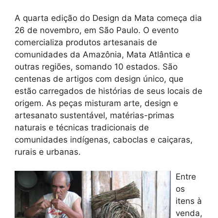
A quarta edição do Design da Mata começa dia
26 de novembro, em São Paulo. O evento
comercializa produtos artesanais de
comunidades da Amazônia, Mata Atlântica e
outras regiões, somando 10 estados. São
centenas de artigos com design único, que
estão carregados de histórias de seus locais de
origem. As peças misturam arte, design e
artesanato sustentável, matérias-primas
naturais e técnicas tradicionais de
comunidades indígenas, caboclas e caiçaras,
rurais e urbanas.
Entre
os
itens à
venda,