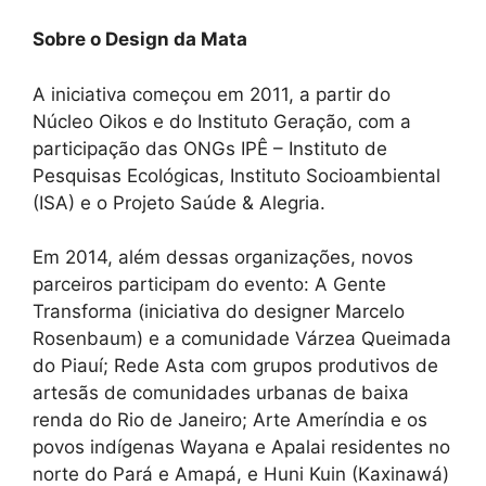
Sobre o Design da Mata
A iniciativa começou em 2011, a partir do
Núcleo Oikos e do Instituto Geração, com a
participação das ONGs IPÊ – Instituto de
Pesquisas Ecológicas, Instituto Socioambiental
(ISA) e o Projeto Saúde & Alegria.
Em 2014, além dessas organizações, novos
parceiros participam do evento: A Gente
Transforma (iniciativa do designer Marcelo
Rosenbaum) e a comunidade Várzea Queimada
do Piauí; Rede Asta com grupos produtivos de
artesãs de comunidades urbanas de baixa
renda do Rio de Janeiro; Arte Ameríndia e os
povos indígenas Wayana e Apalai residentes no
norte do Pará e Amapá, e Huni Kuin (Kaxinawá)