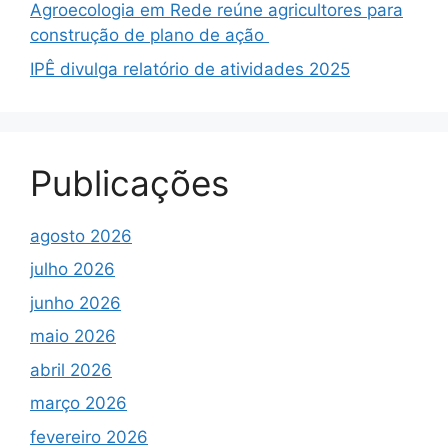
Agroecologia em Rede reúne agricultores para
construção de plano de ação
IPÊ divulga relatório de atividades 2025
Publicações
agosto 2026
julho 2026
junho 2026
maio 2026
abril 2026
março 2026
fevereiro 2026