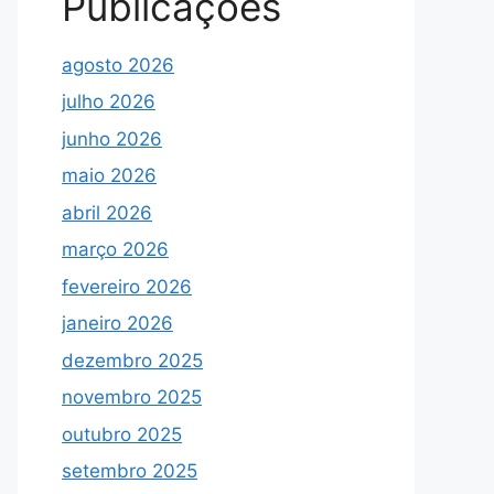
Publicações
agosto 2026
julho 2026
junho 2026
maio 2026
abril 2026
março 2026
fevereiro 2026
janeiro 2026
dezembro 2025
novembro 2025
outubro 2025
setembro 2025