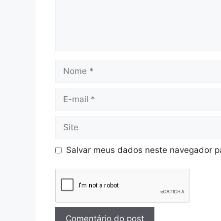
Salvar meus dados neste navegador pa