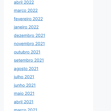
abril 2022
março 2022
fevereiro 2022
janeiro 2022
dezembro 2021
novembro 2021
outubro 2021
setembro 2021
agosto 2021
julho 2021
junho 2021
maio 2021
abril 2021
março 2021