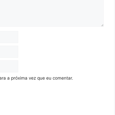
ra a próxima vez que eu comentar.