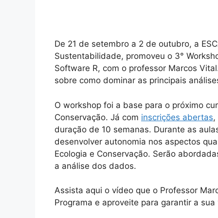
De 21 de setembro a 2 de outubro, a ESC
Sustentabilidade, promoveu o 3° Workshop
Software R, com o professor Marcos Vita
sobre como dominar as principais análise
O workshop foi a base para o próximo cu
Conservação. Já com
inscrições abertas
,
duração de 10 semanas. Durante as aulas
desenvolver autonomia nos aspectos quan
Ecologia e Conservação. Serão abordada
a análise dos dados.
Assista aqui o vídeo que o Professor Ma
Programa e aproveite para garantir a sua