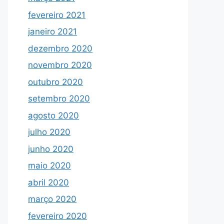
fevereiro 2021
janeiro 2021
dezembro 2020
novembro 2020
outubro 2020
setembro 2020
agosto 2020
julho 2020
junho 2020
maio 2020
abril 2020
março 2020
fevereiro 2020