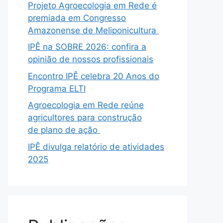
Projeto Agroecologia em Rede é
premiada em Congresso
Amazonense de Meliponicultura
IPÊ na SOBRE 2026: confira a
opinião de nossos profissionais
Encontro IPÊ celebra 20 Anos do
Programa ELTI
Agroecologia em Rede reúne
agricultores para construção
de plano de ação
IPÊ divulga relatório de atividades
2025