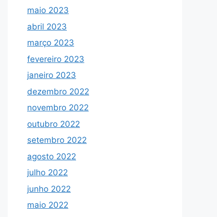
maio 2023
abril 2023
março 2023
fevereiro 2023
janeiro 2023
dezembro 2022
novembro 2022
outubro 2022
setembro 2022
agosto 2022
julho 2022
junho 2022
maio 2022