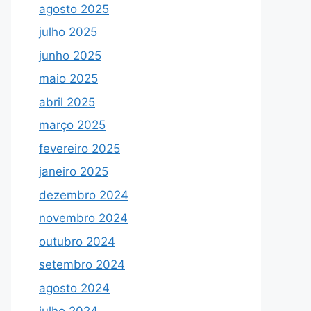
agosto 2025
julho 2025
junho 2025
maio 2025
abril 2025
março 2025
fevereiro 2025
janeiro 2025
dezembro 2024
novembro 2024
outubro 2024
setembro 2024
agosto 2024