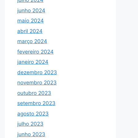
julho 2024
junho 2024
maio 2024
abril 2024
março 2024
fevereiro 2024
janeiro 2024
dezembro 2023
novembro 2023
outubro 2023
setembro 2023
agosto 2023
julho 2023
junho 2023