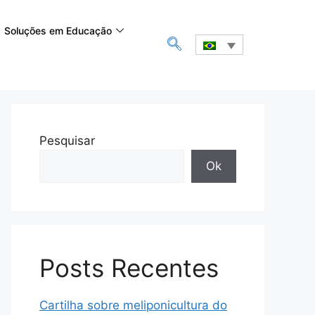
Soluções em Educação
Pesquisar
Ok
Posts Recentes
Cartilha sobre meliponicultura do