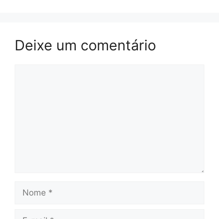
Deixe um comentário