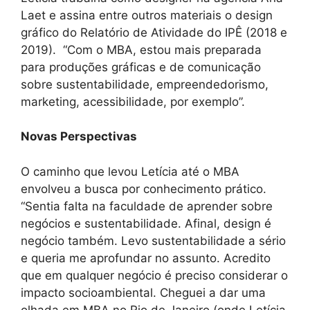
Laet e assina entre outros materiais o design
gráfico do Relatório de Atividade do IPÊ (2018 e
2019). “Com o MBA, estou mais preparada
para produções gráficas e de comunicação
sobre sustentabilidade, empreendedorismo,
marketing, acessibilidade, por exemplo”.
Novas Perspectivas
O caminho que levou Letícia até o MBA
envolveu a busca por conhecimento prático.
“Sentia falta na faculdade de aprender sobre
negócios e sustentabilidade. Afinal, design é
negócio também. Levo sustentabilidade a sério
e queria me aprofundar no assunto. Acredito
que em qualquer negócio é preciso considerar o
impacto socioambiental. Cheguei a dar uma
olhada em MBA no Rio de Janeiro (onde Letícia