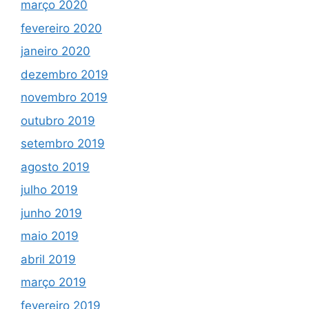
março 2020
fevereiro 2020
janeiro 2020
dezembro 2019
novembro 2019
outubro 2019
setembro 2019
agosto 2019
julho 2019
junho 2019
maio 2019
abril 2019
março 2019
fevereiro 2019