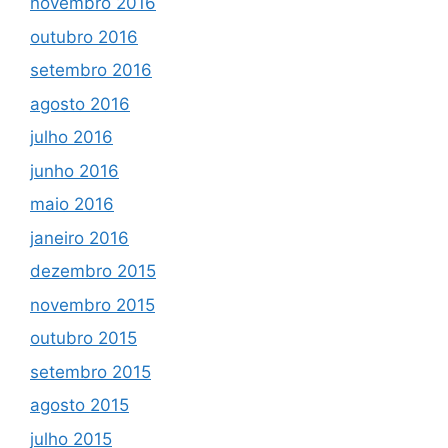
novembro 2016
outubro 2016
setembro 2016
agosto 2016
julho 2016
junho 2016
maio 2016
janeiro 2016
dezembro 2015
novembro 2015
outubro 2015
setembro 2015
agosto 2015
julho 2015