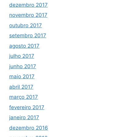
dezembro 2017
novembro 2017
outubro 2017
setembro 2017
agosto 2017
julho 2017
junho 2017
maio 2017
abril 2017
março 2017
fevereiro 2017
janeiro 2017
dezembro 2016