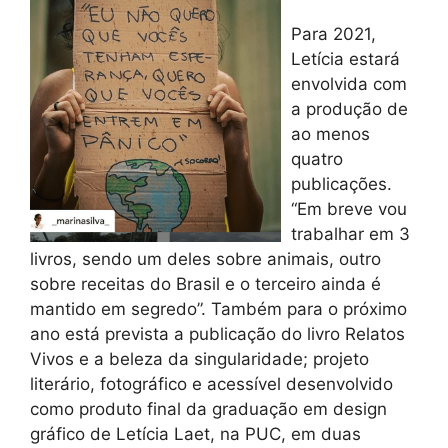
Para 2021,
Letícia estará
envolvida com
a produção de
ao menos
quatro
publicações.
“Em breve vou
trabalhar em 3
livros, sendo um deles sobre animais, outro
sobre receitas do Brasil e o terceiro ainda é
mantido em segredo”. Também para o próximo
ano está prevista a publicação do livro Relatos
Vivos e a beleza da singularidade; projeto
literário, fotográfico e acessível desenvolvido
como produto final da graduação em design
gráfico de Letícia Laet, na PUC, em duas