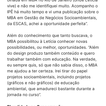
vive) e não me identifiquei muito. Acompanho o
IPÊ há muito tempo e vi uma publicação sobre o
MBA em Gestão de Negócios Socioambientais,
da ESCAS, achei a oportunidade perfeita”.
Além do conhecimento que tanto buscava, o
MBA possibilitou à Letícia conhecer novas
possibilidades, ou melhor, oportunidades. “Além
do design produzo também conteúdo e quero
trabalhar também com educação. Na verdade,
eu sempre quis, só que não sabia disso, o MBA
me ajudou a ter certeza. Irei tirar do papel
projetos socioambientais, incluindo projetos
(gráficos e não gráficos) de educação
ambiental, que amadureci bastante durante a
jornada no curso”.