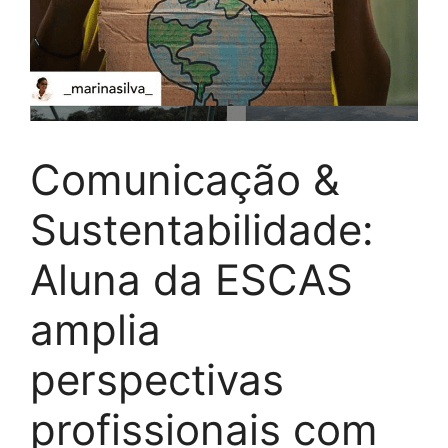
Comunicação &
Sustentabilidade:
Aluna da ESCAS
amplia
perspectivas
profissionais com