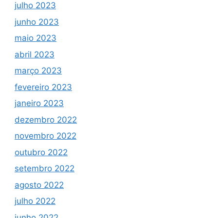
julho 2023
junho 2023
maio 2023
abril 2023
março 2023
fevereiro 2023
janeiro 2023
dezembro 2022
novembro 2022
outubro 2022
setembro 2022
agosto 2022
julho 2022
junho 2022