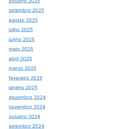
outubro 2025
setembro 2025
agosto 2025
julho 2025
junho 2025
maio 2025
abril 2025
março 2025
fevereiro 2025
janeiro 2025
dezembro 2024
novembro 2024
outubro 2024
setembro 2024