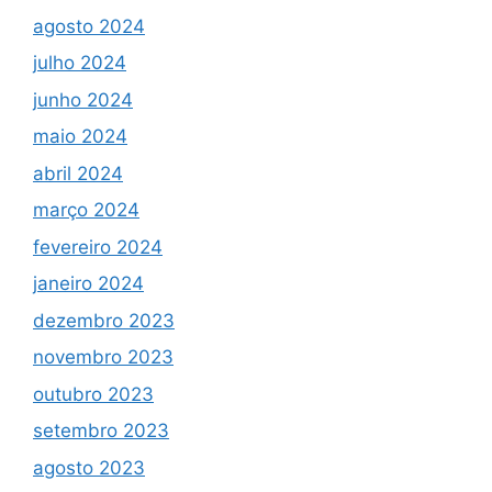
agosto 2024
julho 2024
junho 2024
maio 2024
abril 2024
março 2024
fevereiro 2024
janeiro 2024
dezembro 2023
novembro 2023
outubro 2023
setembro 2023
agosto 2023