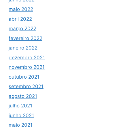
maio 2022
abril 2022
março 2022
fevereiro 2022
janeiro 2022
dezembro 2021
novembro 2021
outubro 2021
setembro 2021
agosto 2021
julho 2021
junho 2021
maio 2021