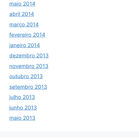
maio 2014
abril 2014
março 2014
fevereiro 2014
janeiro 2014
dezembro 2013
novembro 2013
outubro 2013
setembro 2013
julho 2013
junho 2013
maio 2013