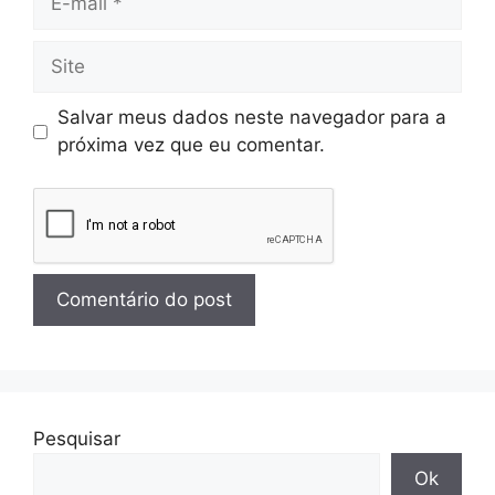
Salvar meus dados neste navegador para a
próxima vez que eu comentar.
Pesquisar
Ok