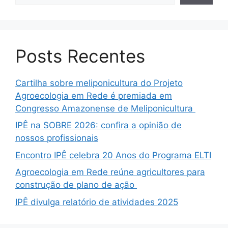
Posts Recentes
Cartilha sobre meliponicultura do Projeto
Agroecologia em Rede é premiada em
Congresso Amazonense de Meliponicultura
IPÊ na SOBRE 2026: confira a opinião de
nossos profissionais
Encontro IPÊ celebra 20 Anos do Programa ELTI
Agroecologia em Rede reúne agricultores para
construção de plano de ação
IPÊ divulga relatório de atividades 2025