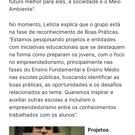
futuro melhor para eles, a sociedade e o Meio
Ambiente”.
No momento, Letícia explica que o grupo está
na fase de reconhecimento de Boas Práticas.
“Estamos pesquisando projetos e entidades
com iniciativas educacionais que se destaquem
na forma como preparam os jovens, com o foco
no empreendedorismo, principalmente nas
fases do Ensino Fundamental e Ensino Médio
nas escolas públicas, buscando identificar as
boas práticas, as oportunidades e os desafios
relacionados ao tema. Queremos inspirar e
auxiliar outras escolas a incluírem o
empreendedorismo entre os conhecimentos
trabalhados com os alunos”.
Projetos