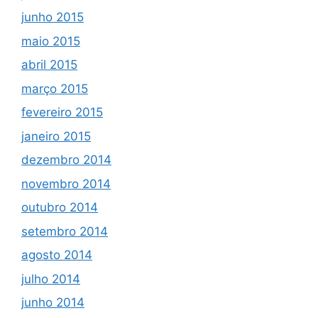
junho 2015
maio 2015
abril 2015
março 2015
fevereiro 2015
janeiro 2015
dezembro 2014
novembro 2014
outubro 2014
setembro 2014
agosto 2014
julho 2014
junho 2014