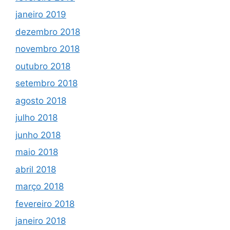
janeiro 2019
dezembro 2018
novembro 2018
outubro 2018
setembro 2018
agosto 2018
julho 2018
junho 2018
maio 2018
abril 2018
março 2018
fevereiro 2018
janeiro 2018