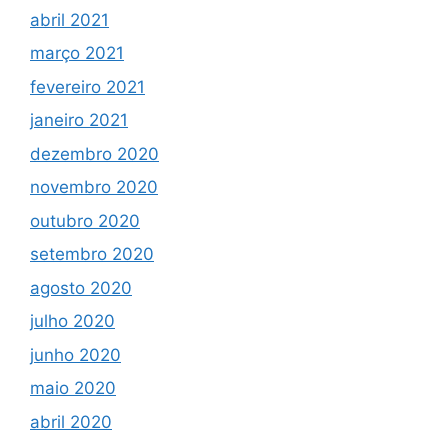
abril 2021
março 2021
fevereiro 2021
janeiro 2021
dezembro 2020
novembro 2020
outubro 2020
setembro 2020
agosto 2020
julho 2020
junho 2020
maio 2020
abril 2020