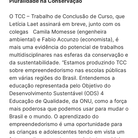
Pluralidade na Conservação
O TCC – Trabalho de Conclusão de Curso, que
Letícia Laet assinará em breve, junto com os
colegas Camila Momesse (engenheira
ambiental) e Fabio Accunzo (economista), é
mais uma evidência do potencial de trabalhos
multidisciplinares nas esferas da conservação e
da sustentabilidade. “Estamos produzindo TCC
sobre empreendedorismo nas escolas públicas
em várias regiões do Brasil. Entendemos a
educação representada pelo Objetivo do
Desenvolvimento Sustentável (ODS) 4
Educação de Qualidade, da ONU, como a força
mais poderosa que podemos usar para mudar o
Brasil e o mundo. O aprendizado do
empreendedorismo é uma oportunidade para
as crianças e adolescentes tendo em vista um