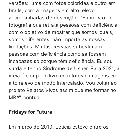
versões: uma com fotos coloridas e outro em
braile, com a imagens em alto relevo
acompanhadas de descrição. “É um livro de
fotografia que retrata pessoas com deficiência
com o objetivo de mostrar que somos iguais,
somos diferentes, não importa as nossas
limitações. Muitas pessoas subestimam
pessoas com deficiência como se fossem
incapazes só porque têm deficiência. Eu sou
surda e tenho Síndrome de Usher. Para 2021, a
ideia é compor o livro com fotos e imagens em
alto relevo de modo intercalado. Vou voltar ao
projeto Relatos Vivos assim que me formar no
MBA”, pontua.
Fridays for Future
Em março de 2019, Letícia esteve entre os