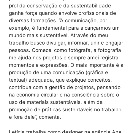
prol da conservação e da sustentabilidade
ganha força quando envolve profissionais de
diversas formações. “A comunicação, por
exemplo, é fundamental para alcançarmos um
mundo mais sustentável. Através do meu
trabalho busco divulgar, informar, unir e engajar
pessoas. Comecei como fotógrafa, a fotografia
me ajuda nos projetos e sempre amei registrar
momentos e expressões. O mais importante é a
produção de uma comunicação (gráfica e
textual) adequada, que explique conceitos,
contribua com a gestão de projetos, pensando
na economia circular e na consciência sobre o
uso de materiais sustentáveis, além da
promoção de práticas sustentáveis no trabalho
e fora dele”, comenta.
Letícia trabalha como designer na agência Ana