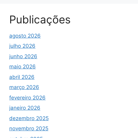
Publicações
agosto 2026
julho 2026
junho 2026
maio 2026
abril 2026
março 2026
fevereiro 2026
janeiro 2026
dezembro 2025
novembro 2025