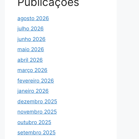
Publicações
agosto 2026
julho 2026
junho 2026
maio 2026
abril 2026
março 2026
fevereiro 2026
janeiro 2026
dezembro 2025
novembro 2025
outubro 2025
setembro 2025