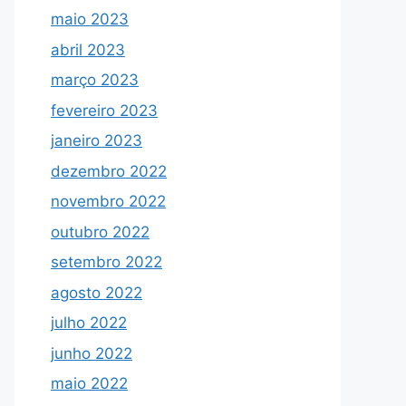
maio 2023
abril 2023
março 2023
fevereiro 2023
janeiro 2023
dezembro 2022
novembro 2022
outubro 2022
setembro 2022
agosto 2022
julho 2022
junho 2022
maio 2022