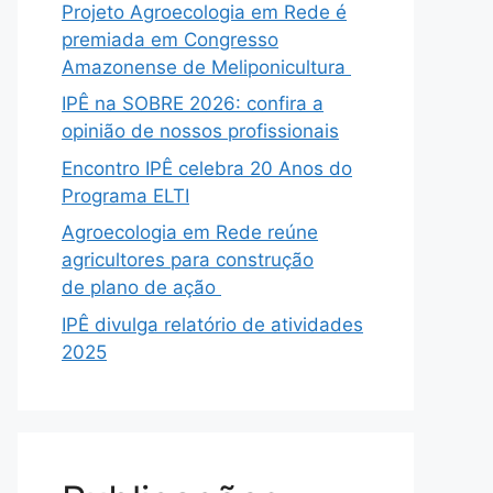
Projeto Agroecologia em Rede é
premiada em Congresso
Amazonense de Meliponicultura
IPÊ na SOBRE 2026: confira a
opinião de nossos profissionais
Encontro IPÊ celebra 20 Anos do
Programa ELTI
Agroecologia em Rede reúne
agricultores para construção
de plano de ação
IPÊ divulga relatório de atividades
2025