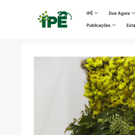
IPÊ
Doe Agora
Publicações
Esta