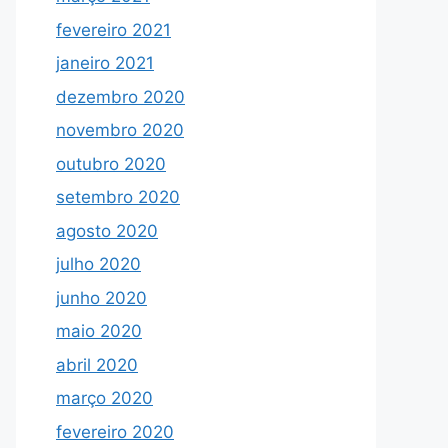
fevereiro 2021
janeiro 2021
dezembro 2020
novembro 2020
outubro 2020
setembro 2020
agosto 2020
julho 2020
junho 2020
maio 2020
abril 2020
março 2020
fevereiro 2020