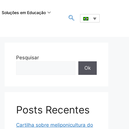
Soluções em Educação
Pesquisar
Ok
Posts Recentes
Cartilha sobre meliponicultura do