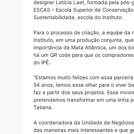
designer Letícia Laet, formada pela pós
ESCAS – Escola Superior de Conservação
Sustentabilidade, escola do Instituto.
Para o processo de criação, a equipe da ma
Instituto, em uma produção conjunta, que 
importância da Mata Atlântica, um dos 
há um QR code para que os compradores
do IPÊ.
“Estamos muito felizes com essa parceri
54 anos, temos esse olhar para o viver b
faz a partir dos seus projetos. Esse mov
pretendemos transformar em uma linha p
Tatiana.
A coordenadora da Unidade de Negócios 
das maneiras mais interessantes e que 