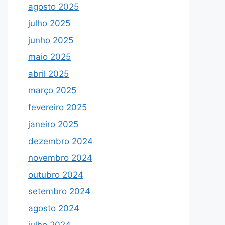
agosto 2025
julho 2025
junho 2025
maio 2025
abril 2025
março 2025
fevereiro 2025
janeiro 2025
dezembro 2024
novembro 2024
outubro 2024
setembro 2024
agosto 2024