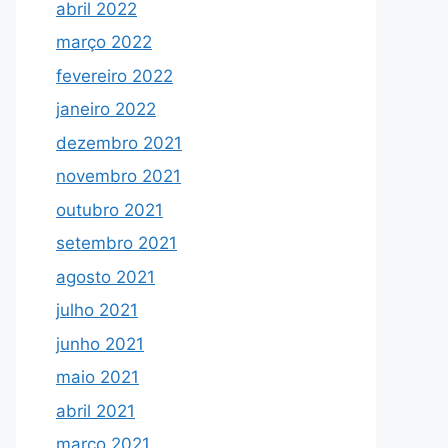
abril 2022
março 2022
fevereiro 2022
janeiro 2022
dezembro 2021
novembro 2021
outubro 2021
setembro 2021
agosto 2021
julho 2021
junho 2021
maio 2021
abril 2021
março 2021