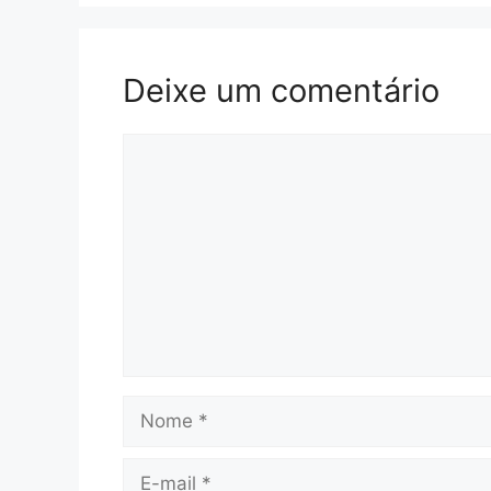
Deixe um comentário