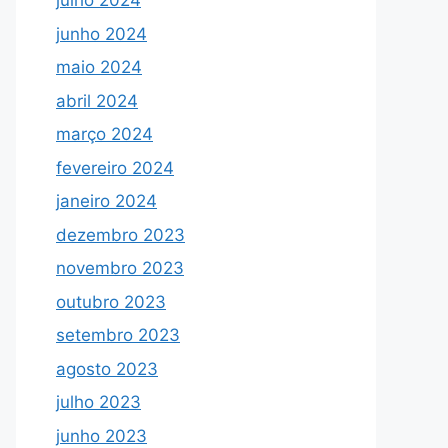
julho 2024
junho 2024
maio 2024
abril 2024
março 2024
fevereiro 2024
janeiro 2024
dezembro 2023
novembro 2023
outubro 2023
setembro 2023
agosto 2023
julho 2023
junho 2023