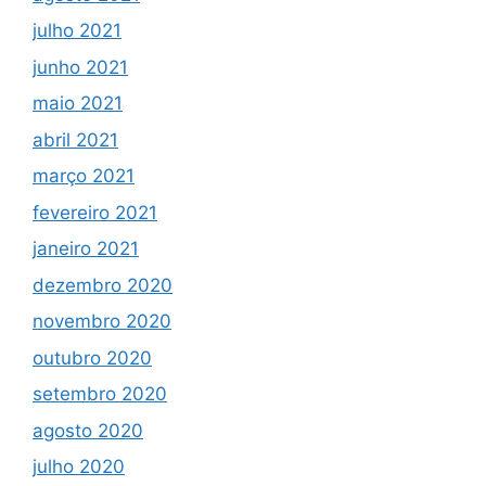
julho 2021
junho 2021
maio 2021
abril 2021
março 2021
fevereiro 2021
janeiro 2021
dezembro 2020
novembro 2020
outubro 2020
setembro 2020
agosto 2020
julho 2020