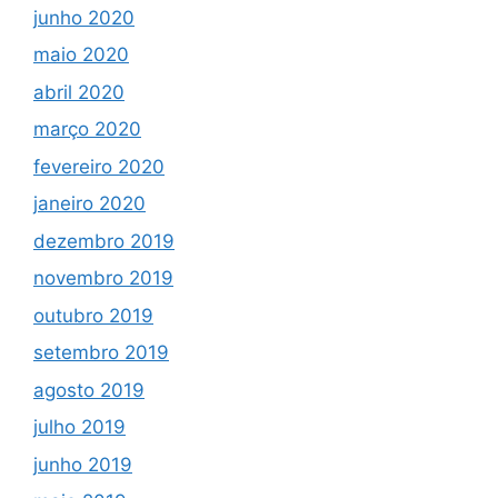
junho 2020
maio 2020
abril 2020
março 2020
fevereiro 2020
janeiro 2020
dezembro 2019
novembro 2019
outubro 2019
setembro 2019
agosto 2019
julho 2019
junho 2019