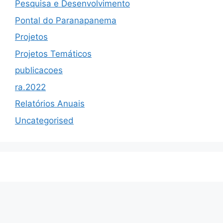
Pesquisa e Desenvolvimento
Pontal do Paranapanema
Projetos
Projetos Temáticos
publicacoes
ra.2022
Relatórios Anuais
Uncategorised