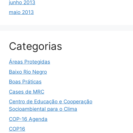
junho 2013
maio 2013
Categorias
Áreas Protegidas
Baixo Rio Negro
Boas Práticas
Cases de MRC
Centro de Educação e Cooperação
Socioambiental para o Clima
COP-16 Agenda
COP16