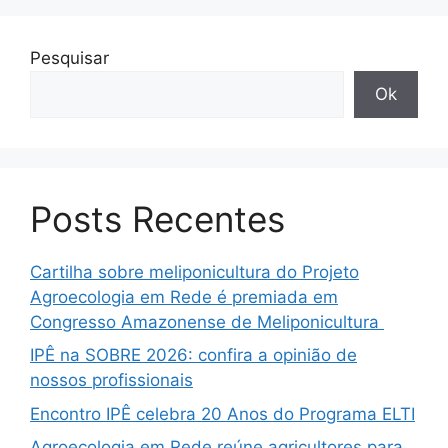
Pesquisar
Ok
Posts Recentes
Cartilha sobre meliponicultura do Projeto
Agroecologia em Rede é premiada em
Congresso Amazonense de Meliponicultura
IPÊ na SOBRE 2026: confira a opinião de
nossos profissionais
Encontro IPÊ celebra 20 Anos do Programa ELTI
Agroecologia em Rede reúne agricultores para