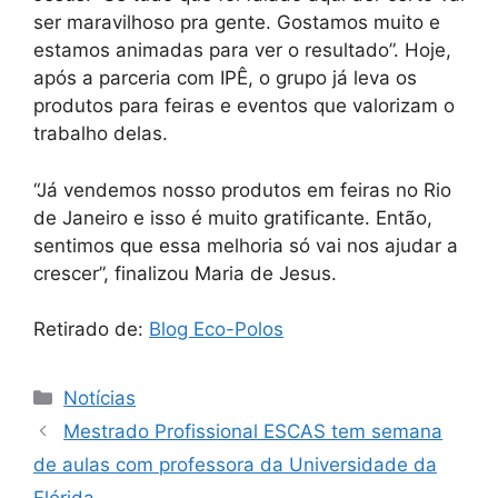
ser maravilhoso pra gente. Gostamos muito e
estamos animadas para ver o resultado”. Hoje,
após a parceria com IPÊ, o grupo já leva os
produtos para feiras e eventos que valorizam o
trabalho delas.
“Já vendemos nosso produtos em feiras no Rio
de Janeiro e isso é muito gratificante. Então,
sentimos que essa melhoria só vai nos ajudar a
crescer”, finalizou Maria de Jesus.
Retirado de:
Blog Eco-Polos
Notícias
Mestrado Profissional ESCAS tem semana
de aulas com professora da Universidade da