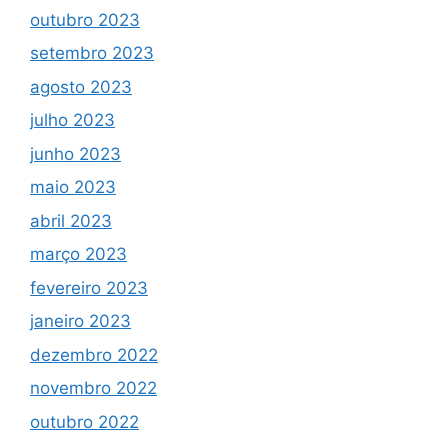
outubro 2023
setembro 2023
agosto 2023
julho 2023
junho 2023
maio 2023
abril 2023
março 2023
fevereiro 2023
janeiro 2023
dezembro 2022
novembro 2022
outubro 2022