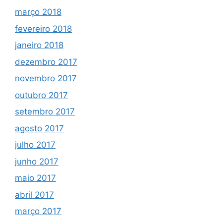
março 2018
fevereiro 2018
janeiro 2018
dezembro 2017
novembro 2017
outubro 2017
setembro 2017
agosto 2017
julho 2017
junho 2017
maio 2017
abril 2017
março 2017