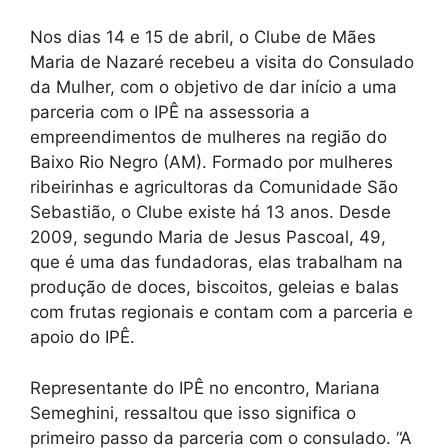
Nos dias 14 e 15 de abril, o Clube de Mães
Maria de Nazaré recebeu a visita do Consulado
da Mulher, com o objetivo de dar início a uma
parceria com o IPÊ na assessoria a
empreendimentos de mulheres na região do
Baixo Rio Negro (AM). Formado por mulheres
ribeirinhas e agricultoras da Comunidade São
Sebastião, o Clube existe há 13 anos. Desde
2009, segundo Maria de Jesus Pascoal, 49,
que é uma das fundadoras, elas trabalham na
produção de doces, biscoitos, geleias e balas
com frutas regionais e contam com a parceria e
apoio do IPÊ.
Representante do IPÊ no encontro, Mariana
Semeghini, ressaltou que isso significa o
primeiro passo da parceria com o consulado. “A