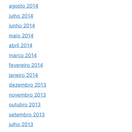
agosto 2014
julho 2014
junho 2014
maio 2014
abril 2014
março 2014
fevereiro 2014
janeiro 2014
dezembro 2013
novembro 2013
outubro 2013
setembro 2013
julho 2013