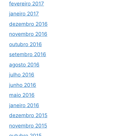
fevereiro 2017
janeiro 2017
dezembro 2016
novembro 2016
outubro 2016
setembro 2016
agosto 2016
julho 2016
junho 2016
maio 2016
janeiro 2016
dezembro 2015
novembro 2015
outubro 2015