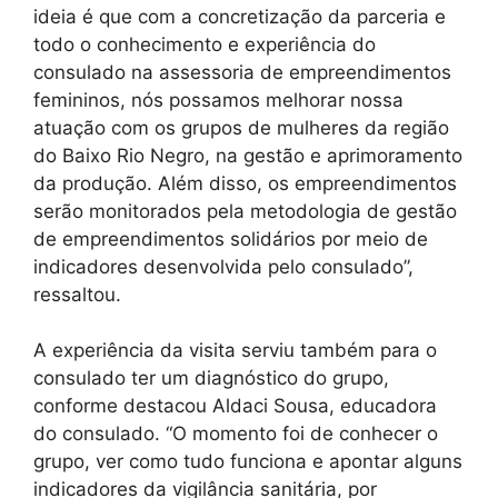
ideia é que com a concretização da parceria e
todo o conhecimento e experiência do
consulado na assessoria de empreendimentos
femininos, nós possamos melhorar nossa
atuação com os grupos de mulheres da região
do Baixo Rio Negro, na gestão e aprimoramento
da produção. Além disso, os empreendimentos
serão monitorados pela metodologia de gestão
de empreendimentos solidários por meio de
indicadores desenvolvida pelo consulado”,
ressaltou.
A experiência da visita serviu também para o
consulado ter um diagnóstico do grupo,
conforme destacou Aldaci Sousa, educadora
do consulado. “O momento foi de conhecer o
grupo, ver como tudo funciona e apontar alguns
indicadores da vigilância sanitária, por