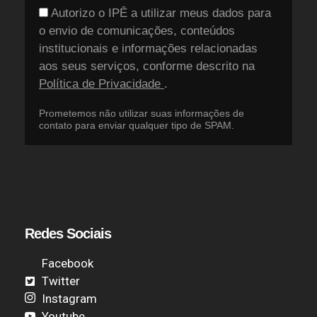
Autorizo o IPÊ a utilizar meus dados para
o envio de comunicações, conteúdos
institucionais e informações relacionadas
aos seus serviços, conforme descrito na
Política de Privacidade
.
Prometemos não utilizar suas informações de
contato para enviar qualquer tipo de SPAM.
Redes Sociais
Facebook
Twitter
Instagram
Youtube