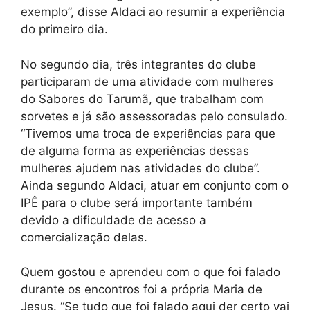
exemplo”, disse Aldaci ao resumir a experiência
do primeiro dia.
No segundo dia, três integrantes do clube
participaram de uma atividade com mulheres
do Sabores do Tarumã, que trabalham com
sorvetes e já são assessoradas pelo consulado.
“Tivemos uma troca de experiências para que
de alguma forma as experiências dessas
mulheres ajudem nas atividades do clube”.
Ainda segundo Aldaci, atuar em conjunto com o
IPÊ para o clube será importante também
devido a dificuldade de acesso a
comercialização delas.
Quem gostou e aprendeu com o que foi falado
durante os encontros foi a própria Maria de
Jesus. “Se tudo que foi falado aqui der certo vai