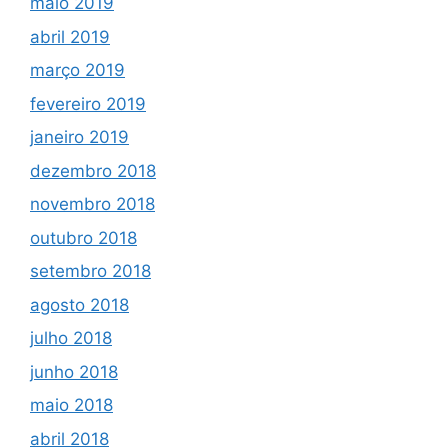
maio 2019
abril 2019
março 2019
fevereiro 2019
janeiro 2019
dezembro 2018
novembro 2018
outubro 2018
setembro 2018
agosto 2018
julho 2018
junho 2018
maio 2018
abril 2018