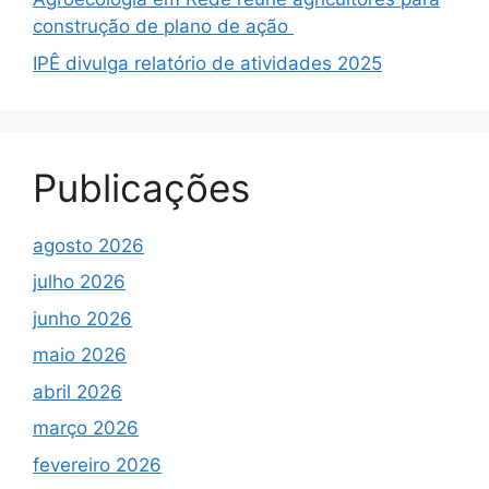
construção de plano de ação
IPÊ divulga relatório de atividades 2025
Publicações
agosto 2026
julho 2026
junho 2026
maio 2026
abril 2026
março 2026
fevereiro 2026