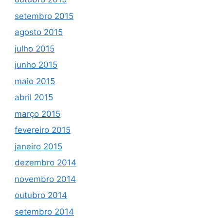
setembro 2015
agosto 2015
julho 2015
junho 2015
maio 2015
abril 2015
março 2015
fevereiro 2015
janeiro 2015
dezembro 2014
novembro 2014
outubro 2014
setembro 2014