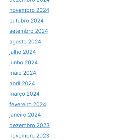
novembro 2024
outubro 2024
setembro 2024
agosto 2024
julho 2024
junho 2024
maio 2024
abril 2024
março 2024
fevereiro 2024
janeiro 2024
dezembro 2023
novembro 2023