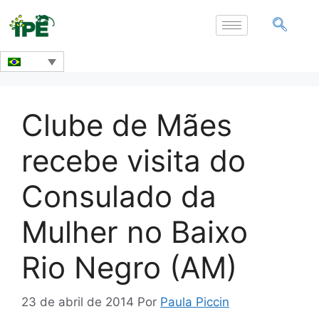
Clube de Mães
recebe visita do
Consulado da
Mulher no Baixo
Rio Negro (AM)
23 de abril de 2014
Por
Paula Piccin