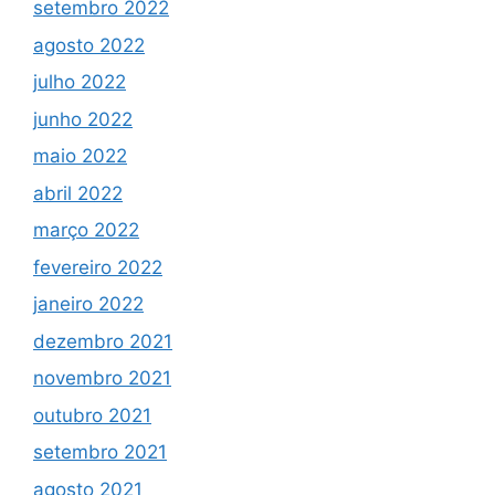
setembro 2022
agosto 2022
julho 2022
junho 2022
maio 2022
abril 2022
março 2022
fevereiro 2022
janeiro 2022
dezembro 2021
novembro 2021
outubro 2021
setembro 2021
agosto 2021