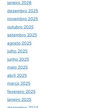
janeiro 2026
dezembro 2025
novembro 2025
outubro 2025
setembro 2025
agosto 2025
julho 2025
junho 2025
maio 2025
abril 2025
março 2025
fevereiro 2025
janeiro 2025
dezembro 2024