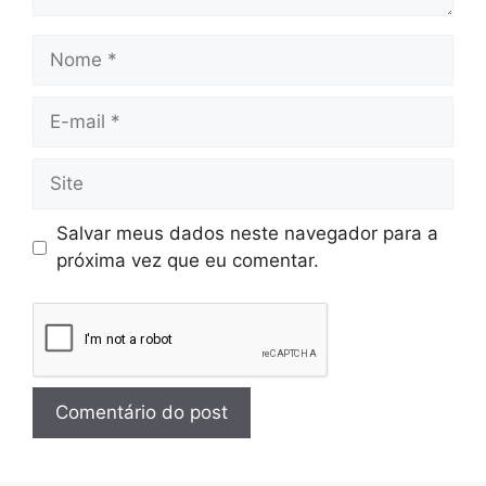
Salvar meus dados neste navegador para a
próxima vez que eu comentar.