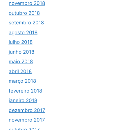
novembro 2018
outubro 2018
setembro 2018
agosto 2018
julho 2018
junho 2018
maio 2018
abril 2018
março 2018
fevereiro 2018
janeiro 2018
dezembro 2017
novembro 2017
outubro 2017