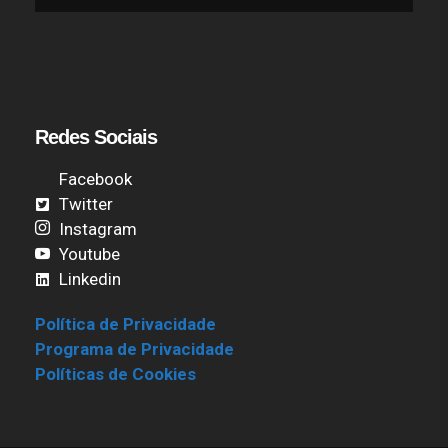
Redes Sociais
Facebook
Twitter
Instagram
Youtube
Linkedin
Política de Privacidade
Programa de Privacidade
Políticas de Cookies