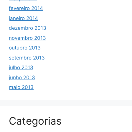
fevereiro 2014
janeiro 2014
dezembro 2013
novembro 2013
outubro 2013
setembro 2013
julho 2013
junho 2013
maio 2013
Categorias