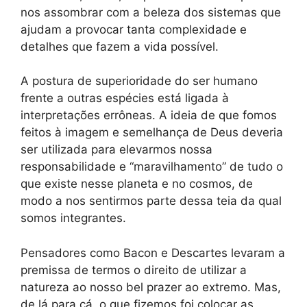
nos assombrar com a beleza dos sistemas que
ajudam a provocar tanta complexidade e
detalhes que fazem a vida possível.
A postura de superioridade do ser humano
frente a outras espécies está ligada à
interpretações errôneas. A ideia de que fomos
feitos à imagem e semelhança de Deus deveria
ser utilizada para elevarmos nossa
responsabilidade e “maravilhamento” de tudo o
que existe nesse planeta e no cosmos, de
modo a nos sentirmos parte dessa teia da qual
somos integrantes.
Pensadores como Bacon e Descartes levaram a
premissa de termos o direito de utilizar a
natureza ao nosso bel prazer ao extremo. Mas,
de lá para cá, o que fizemos foi colocar as