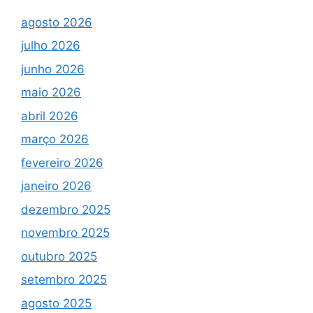
agosto 2026
julho 2026
junho 2026
maio 2026
abril 2026
março 2026
fevereiro 2026
janeiro 2026
dezembro 2025
novembro 2025
outubro 2025
setembro 2025
agosto 2025