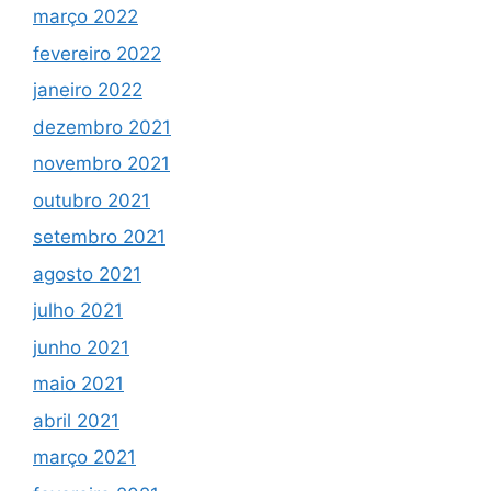
março 2022
fevereiro 2022
janeiro 2022
dezembro 2021
novembro 2021
outubro 2021
setembro 2021
agosto 2021
julho 2021
junho 2021
maio 2021
abril 2021
março 2021