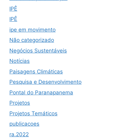
IPÊ
IPÊ
ipe em movimento
Não categorizado
Negócios Sustentáveis
Notícias
Paisagens Climáticas
Pesquisa e Desenvolvimento
Pontal do Paranapanema
Projetos
Projetos Temáticos
publicacoes
ra.2022