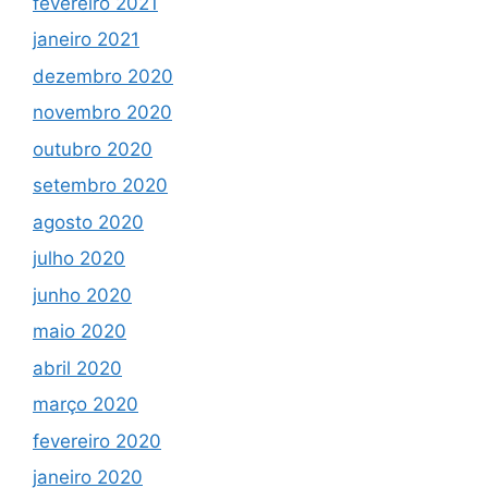
fevereiro 2021
janeiro 2021
dezembro 2020
novembro 2020
outubro 2020
setembro 2020
agosto 2020
julho 2020
junho 2020
maio 2020
abril 2020
março 2020
fevereiro 2020
janeiro 2020