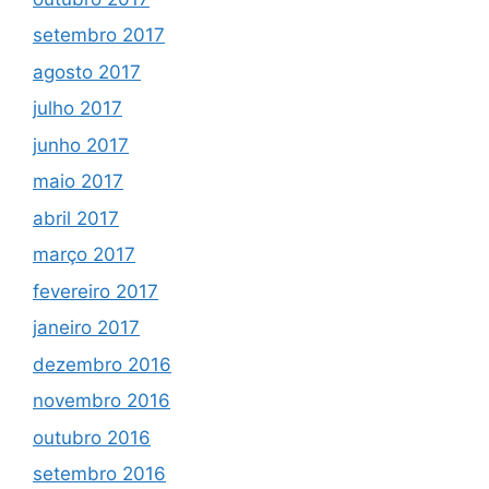
setembro 2017
agosto 2017
julho 2017
junho 2017
maio 2017
abril 2017
março 2017
fevereiro 2017
janeiro 2017
dezembro 2016
novembro 2016
outubro 2016
setembro 2016