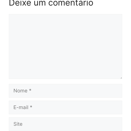
Deixe um comentário