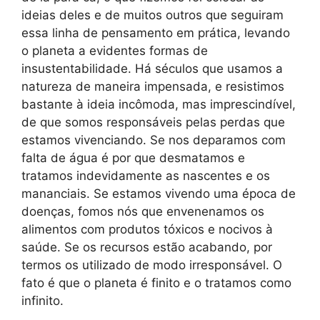
ideias deles e de muitos outros que seguiram
essa linha de pensamento em prática, levando
o planeta a evidentes formas de
insustentabilidade. Há séculos que usamos a
natureza de maneira impensada, e resistimos
bastante à ideia incômoda, mas imprescindível,
de que somos responsáveis pelas perdas que
estamos vivenciando. Se nos deparamos com
falta de água é por que desmatamos e
tratamos indevidamente as nascentes e os
mananciais. Se estamos vivendo uma época de
doenças, fomos nós que envenenamos os
alimentos com produtos tóxicos e nocivos à
saúde. Se os recursos estão acabando, por
termos os utilizado de modo irresponsável. O
fato é que o planeta é finito e o tratamos como
infinito.