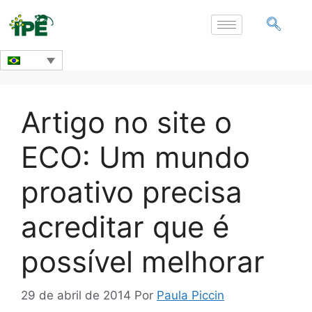
Artigo no site o
ECO: Um mundo
proativo precisa
acreditar que é
possível melhorar
29 de abril de 2014
Por
Paula Piccin