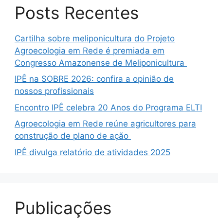
Posts Recentes
Cartilha sobre meliponicultura do Projeto
Agroecologia em Rede é premiada em
Congresso Amazonense de Meliponicultura
IPÊ na SOBRE 2026: confira a opinião de
nossos profissionais
Encontro IPÊ celebra 20 Anos do Programa ELTI
Agroecologia em Rede reúne agricultores para
construção de plano de ação
IPÊ divulga relatório de atividades 2025
Publicações