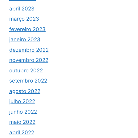
abril 2023
março 2023
fevereiro 2023
janeiro 2023
dezembro 2022
novembro 2022
outubro 2022
setembro 2022
agosto 2022
julho 2022
junho 2022
maio 2022
abril 2022