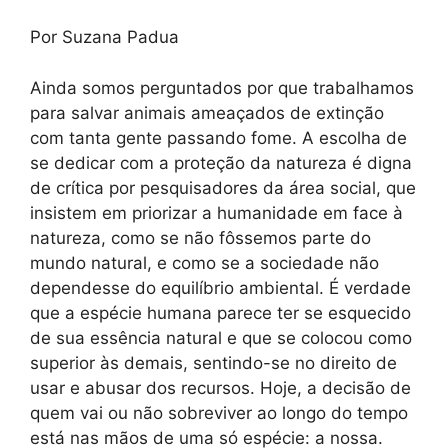
Por Suzana Padua
Ainda somos perguntados por que trabalhamos
para salvar animais ameaçados de extinção
com tanta gente passando fome. A escolha de
se dedicar com a proteção da natureza é digna
de crítica por pesquisadores da área social, que
insistem em priorizar a humanidade em face à
natureza, como se não fôssemos parte do
mundo natural, e como se a sociedade não
dependesse do equilíbrio ambiental. É verdade
que a espécie humana parece ter se esquecido
de sua essência natural e que se colocou como
superior às demais, sentindo-se no direito de
usar e abusar dos recursos. Hoje, a decisão de
quem vai ou não sobreviver ao longo do tempo
está nas mãos de uma só espécie: a nossa.