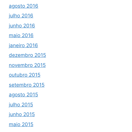
agosto 2016
julho 2016
junho 2016
maio 2016
janeiro 2016
dezembro 2015
novembro 2015
outubro 2015
setembro 2015
agosto 2015
julho 2015
junho 2015
maio 2015