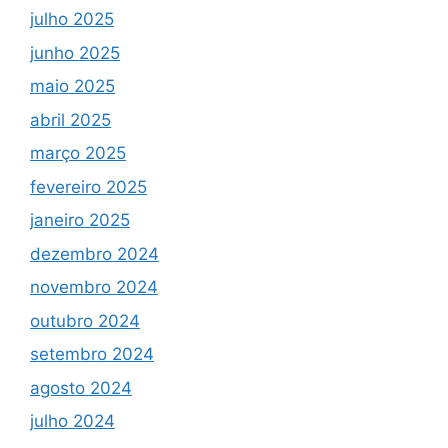
julho 2025
junho 2025
maio 2025
abril 2025
março 2025
fevereiro 2025
janeiro 2025
dezembro 2024
novembro 2024
outubro 2024
setembro 2024
agosto 2024
julho 2024