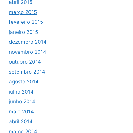
abril 2015
março 2015
fevereiro 2015
janeiro 2015
dezembro 2014
novembro 2014
outubro 2014
setembro 2014
agosto 2014
julho 2014
junho 2014
maio 2014
abril 2014
março 2014