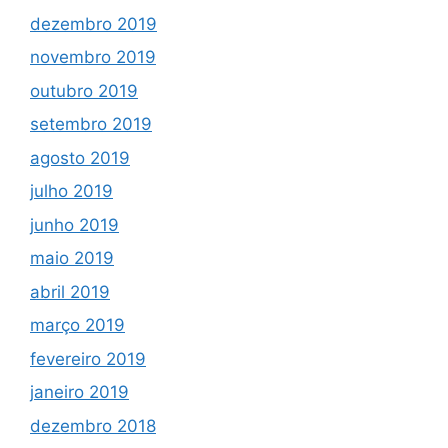
dezembro 2019
novembro 2019
outubro 2019
setembro 2019
agosto 2019
julho 2019
junho 2019
maio 2019
abril 2019
março 2019
fevereiro 2019
janeiro 2019
dezembro 2018