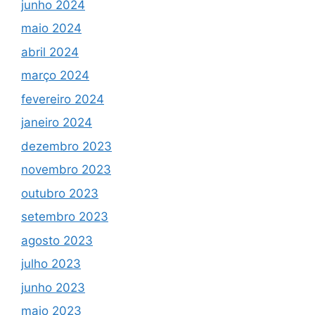
junho 2024
maio 2024
abril 2024
março 2024
fevereiro 2024
janeiro 2024
dezembro 2023
novembro 2023
outubro 2023
setembro 2023
agosto 2023
julho 2023
junho 2023
maio 2023