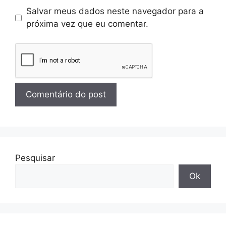
Salvar meus dados neste navegador para a
próxima vez que eu comentar.
Pesquisar
Ok