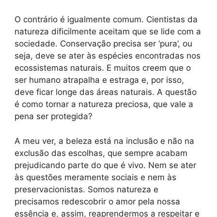
O contrário é igualmente comum. Cientistas da
natureza dificilmente aceitam que se lide com a
sociedade. Conservação precisa ser ‘pura’, ou
seja, deve se ater às espécies encontradas nos
ecossistemas naturais. E muitos creem que o
ser humano atrapalha e estraga e, por isso,
deve ficar longe das áreas naturais. A questão
é como tornar a natureza preciosa, que vale a
pena ser protegida?
A meu ver, a beleza está na inclusão e não na
exclusão das escolhas, que sempre acabam
prejudicando parte do que é vivo. Nem se ater
às questões meramente sociais e nem às
preservacionistas. Somos natureza e
precisamos redescobrir o amor pela nossa
essência e, assim, reaprendermos a respeitar e