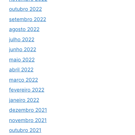
outubro 2022
setembro 2022
agosto 2022
julho 2022
junho 2022
maio 2022
abril 2022
março 2022
fevereiro 2022
janeiro 2022
dezembro 2021
novembro 2021
outubro 2021