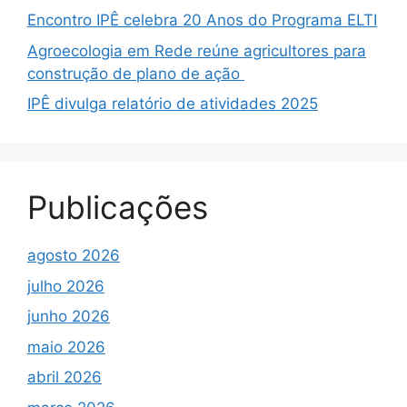
Encontro IPÊ celebra 20 Anos do Programa ELTI
Agroecologia em Rede reúne agricultores para
construção de plano de ação
IPÊ divulga relatório de atividades 2025
Publicações
agosto 2026
julho 2026
junho 2026
maio 2026
abril 2026