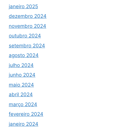
janeiro 2025
dezembro 2024
novembro 2024
outubro 2024
setembro 2024
agosto 2024
julho 2024
junho 2024
maio 2024
abril 2024
março 2024
fevereiro 2024
janeiro 2024