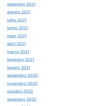
setembro 2021
agosto 2021
julho 2021
junho 2021
maio 2021
abril 2021
março 2021
fevereiro 2021
janeiro 2021
dezembro 2020
novembro 2020
outubro 2020
setembro 2020