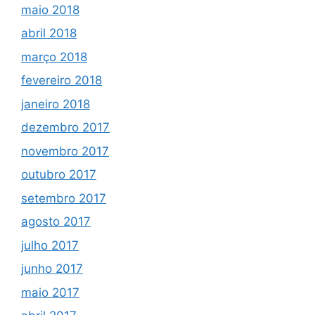
maio 2018
abril 2018
março 2018
fevereiro 2018
janeiro 2018
dezembro 2017
novembro 2017
outubro 2017
setembro 2017
agosto 2017
julho 2017
junho 2017
maio 2017