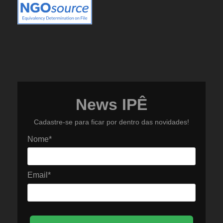
News IPÊ
Cadastre-se para ficar por dentro das novidades!
Nome*
Email*