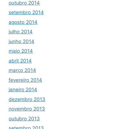
outubro 2014
setembro 2014
agosto 2014
julho 2014
junho 2014
maio 2014
abril 2014
março 2014
fevereiro 2014
janeiro 2014
dezembro 2013
novembro 2013
outubro 2013
setembro 2013