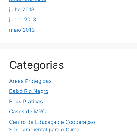
julho 2013
junho 2013
maio 2013
Categorias
Áreas Protegidas
Baixo Rio Negro
Boas Práticas
Cases de MRC
Centro de Educação e Cooperação
Socioambiental para o Clima