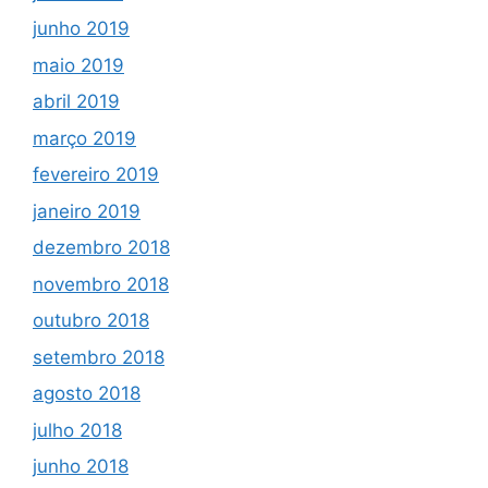
junho 2019
maio 2019
abril 2019
março 2019
fevereiro 2019
janeiro 2019
dezembro 2018
novembro 2018
outubro 2018
setembro 2018
agosto 2018
julho 2018
junho 2018