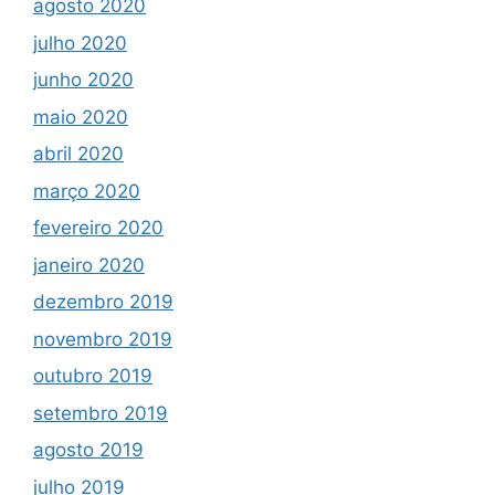
agosto 2020
julho 2020
junho 2020
maio 2020
abril 2020
março 2020
fevereiro 2020
janeiro 2020
dezembro 2019
novembro 2019
outubro 2019
setembro 2019
agosto 2019
julho 2019