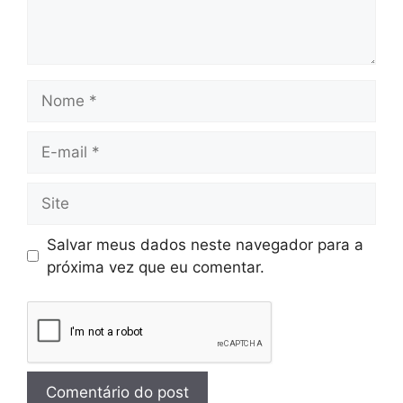
Salvar meus dados neste navegador para a
próxima vez que eu comentar.