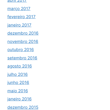
abril 2017
março 2017
fevereiro 2017
janeiro 2017
dezembro 2016
novembro 2016
outubro 2016
setembro 2016
agosto 2016
julho 2016
junho 2016
maio 2016
janeiro 2016
dezembro 2015