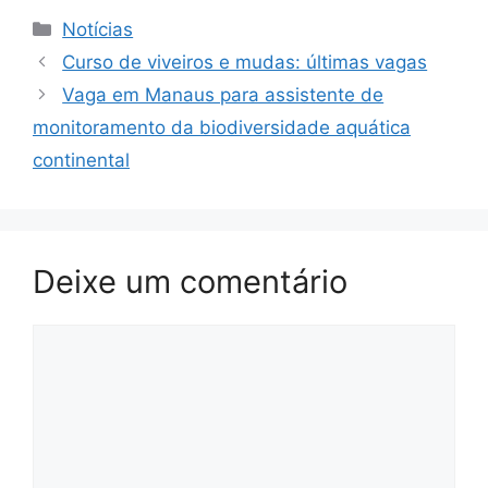
Notícias
Curso de viveiros e mudas: últimas vagas
Vaga em Manaus para assistente de
monitoramento da biodiversidade aquática
continental
Deixe um comentário