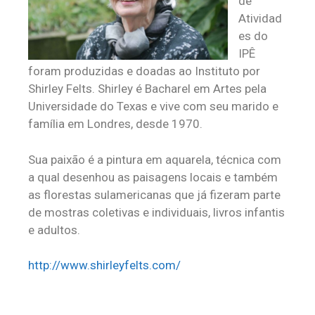
de
Atividad
es do
IPÊ
foram produzidas e doadas ao Instituto por
Shirley Felts. Shirley é Bacharel em Artes pela
Universidade do Texas e vive com seu marido e
família em Londres, desde 1970.
Sua paixão é a pintura em aquarela, técnica com
a qual desenhou as paisagens locais e também
as florestas sulamericanas que já fizeram parte
de mostras coletivas e individuais, livros infantis
e adultos.
http://www.shirleyfelts.com/