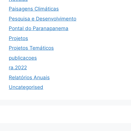
Paisagens Climáticas
Pesquisa e Desenvolvimento
Pontal do Paranapanema
Projetos
Projetos Temáticos
publicacoes
ra.2022
Relatórios Anuais
Uncategorised