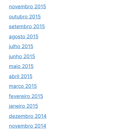
novembro 2015
outubro 2015
setembro 2015
agosto 2015
julho 2015
junho 2015
maio 2015
abril 2015
março 2015
fevereiro 2015
janeiro 2015
dezembro 2014
novembro 2014