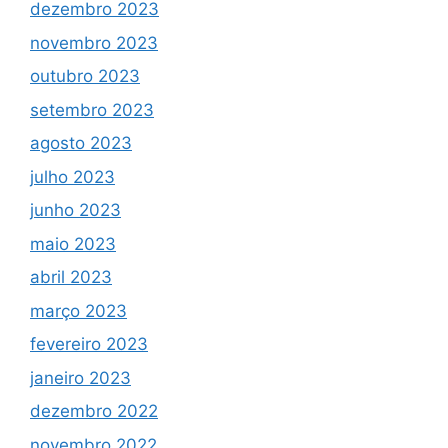
dezembro 2023
novembro 2023
outubro 2023
setembro 2023
agosto 2023
julho 2023
junho 2023
maio 2023
abril 2023
março 2023
fevereiro 2023
janeiro 2023
dezembro 2022
novembro 2022