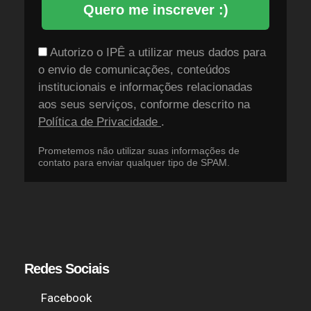
Quero me inscrever :)
Autorizo o IPÊ a utilizar meus dados para
o envio de comunicações, conteúdos
institucionais e informações relacionadas
aos seus serviços, conforme descrito na
Política de Privacidade
.
Prometemos não utilizar suas informações de
contato para enviar qualquer tipo de SPAM.
Redes Sociais
Facebook