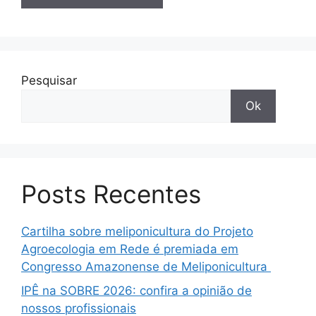
Pesquisar
Ok
Posts Recentes
Cartilha sobre meliponicultura do Projeto
Agroecologia em Rede é premiada em
Congresso Amazonense de Meliponicultura
IPÊ na SOBRE 2026: confira a opinião de
nossos profissionais