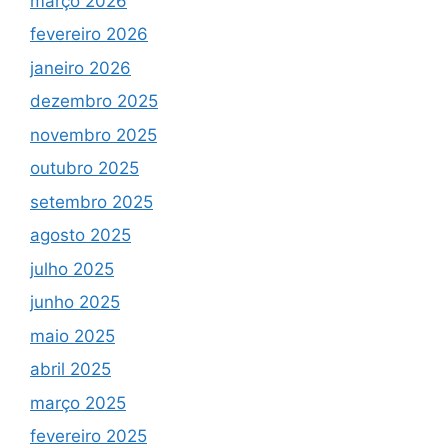
março 2026
fevereiro 2026
janeiro 2026
dezembro 2025
novembro 2025
outubro 2025
setembro 2025
agosto 2025
julho 2025
junho 2025
maio 2025
abril 2025
março 2025
fevereiro 2025