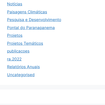
Notícias
Paisagens Climáticas
Pesquisa e Desenvolvimento
Pontal do Paranapanema
Projetos
Projetos Temáticos
publicacoes
ra.2022
Relatórios Anuais
Uncategorised