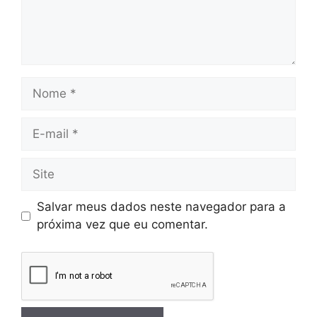
Salvar meus dados neste navegador para a
próxima vez que eu comentar.