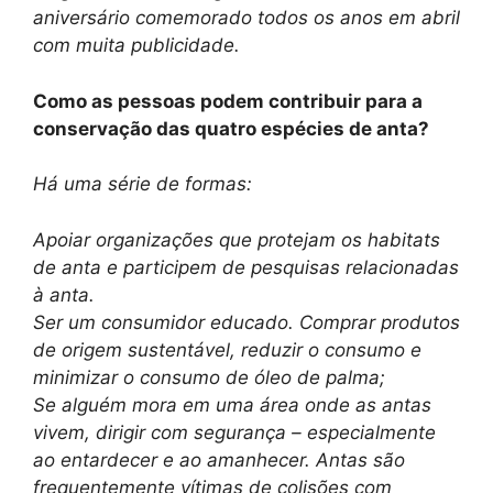
aniversário comemorado todos os anos em abril
com muita publicidade.
Como as pessoas podem contribuir para a
conservação das quatro espécies de anta?
Há uma série de formas:
Apoiar organizações que protejam os habitats
de anta e participem de pesquisas relacionadas
à anta.
Ser um consumidor educado. Comprar produtos
de origem sustentável, reduzir o consumo e
minimizar o consumo de óleo de palma;
Se alguém mora em uma área onde as antas
vivem, dirigir com segurança – especialmente
ao entardecer e ao amanhecer. Antas são
frequentemente vítimas de colisões com