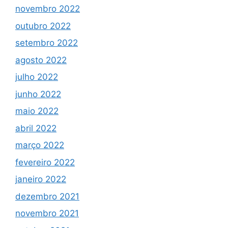
novembro 2022
outubro 2022
setembro 2022
agosto 2022
julho 2022
junho 2022
maio 2022
abril 2022
março 2022
fevereiro 2022
janeiro 2022
dezembro 2021
novembro 2021