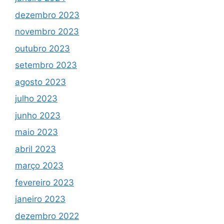
dezembro 2023
novembro 2023
outubro 2023
setembro 2023
agosto 2023
julho 2023
junho 2023
maio 2023
abril 2023
março 2023
fevereiro 2023
janeiro 2023
dezembro 2022