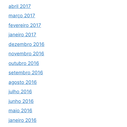
abril 2017
março 2017
fevereiro 2017
janeiro 2017
dezembro 2016
novembro 2016
outubro 2016
setembro 2016
agosto 2016
julho 2016
junho 2016
maio 2016
janeiro 2016