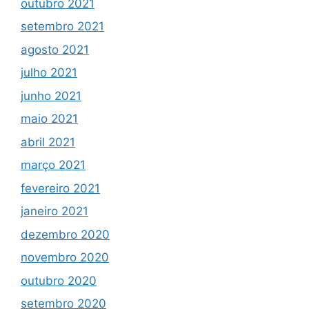
outubro 2021
setembro 2021
agosto 2021
julho 2021
junho 2021
maio 2021
abril 2021
março 2021
fevereiro 2021
janeiro 2021
dezembro 2020
novembro 2020
outubro 2020
setembro 2020