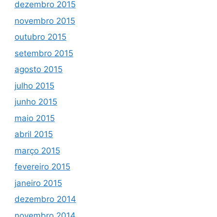
dezembro 2015
novembro 2015
outubro 2015
setembro 2015
agosto 2015
julho 2015
junho 2015
maio 2015
abril 2015
março 2015
fevereiro 2015
janeiro 2015
dezembro 2014
novembro 2014