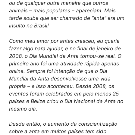
ou de qualquer outra maneira que outros
animais – mais populares – apareciam. Mais
tarde soube que ser chamado de “anta” era um
insulto no Brasil!
Como meu amor por antas cresceu, eu queria
fazer algo para ajudar, e no final de janeiro de
2008, o Dia Mundial da Anta tornou-se real. O
primeiro ano foi uma atividade rápida apenas
online. Sempre foi intenção de que o Dia
Mundial da Anta desenvolvesse uma vida
própria – e isso aconteceu. Desde 2008, os
eventos foram celebrados em pelo menos 25
países e Belize criou o Dia Nacional da Anta no
mesmo dia.
Desde então, o aumento da conscientização
sobre a anta em muitos países tem sido