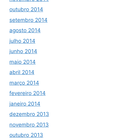
outubro 2014
setembro 2014
agosto 2014
julho 2014
junho 2014
maio 2014
abril 2014
março 2014
fevereiro 2014
janeiro 2014
dezembro 2013
novembro 2013
outubro 2013