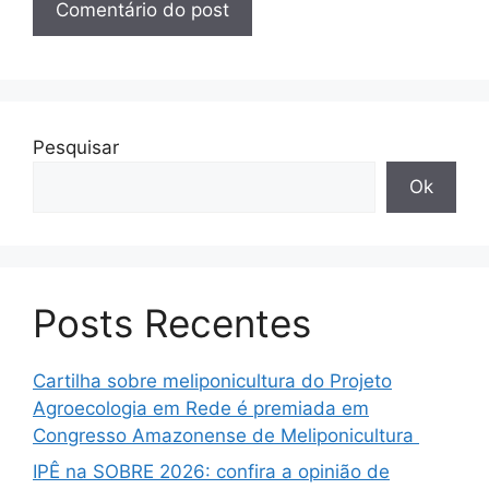
Pesquisar
Ok
Posts Recentes
Cartilha sobre meliponicultura do Projeto
Agroecologia em Rede é premiada em
Congresso Amazonense de Meliponicultura
IPÊ na SOBRE 2026: confira a opinião de