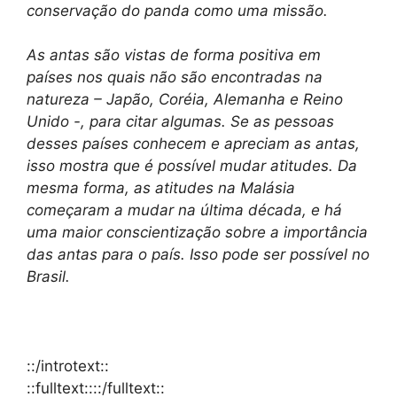
conservação do panda como uma missão.
As antas são vistas de forma positiva em
países nos quais não são encontradas na
natureza – Japão, Coréia, Alemanha e Reino
Unido -, para citar algumas. Se as pessoas
desses países conhecem e apreciam as antas,
isso mostra que é possível mudar atitudes. Da
mesma forma, as atitudes na Malásia
começaram a mudar na última década, e há
uma maior conscientização sobre a importância
das antas para o país. Isso pode ser possível no
Brasil.
::/introtext::
::fulltext::::/fulltext::