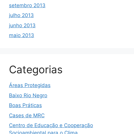
setembro 2013
julho 2013
junho 2013
maio 2013
Categorias
Áreas Protegidas
Baixo Rio Negro
Boas Práticas
Cases de MRC
Centro de Educação e Cooperação
Socioambiental para o Clima