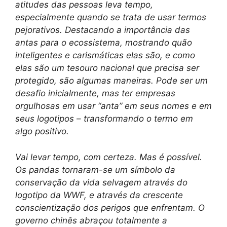
atitudes das pessoas leva tempo,
especialmente quando se trata de usar termos
pejorativos. Destacando a importância das
antas para o ecossistema, mostrando quão
inteligentes e carismáticas elas são, e como
elas são um tesouro nacional que precisa ser
protegido, são algumas maneiras. Pode ser um
desafio inicialmente, mas ter empresas
orgulhosas em usar “anta” em seus nomes e em
seus logotipos – transformando o termo em
algo positivo.
Vai levar tempo, com certeza. Mas é possível.
Os pandas tornaram-se um símbolo da
conservação da vida selvagem através do
logotipo da WWF, e através da crescente
conscientização dos perigos que enfrentam. O
governo chinês abraçou totalmente a