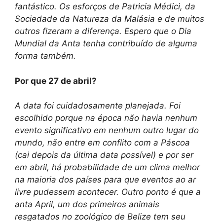
fantástico. Os esforços de Patricia Médici, da
Sociedade da Natureza da Malásia e de muitos
outros fizeram a diferença. Espero que o Dia
Mundial da Anta tenha contribuído de alguma
forma também.
Por que 27 de abril?
A data foi cuidadosamente planejada. Foi
escolhido porque
na época não havia nenhum
evento significativo em nenhum outro lugar do
mundo, não entre em conflito
com a Páscoa
(cai depois da última data possível) e por ser
em abril,
há probabilidade de um clima melhor
na maioria dos países para que eventos ao ar
livre pudessem acontecer. Outro ponto é que a
anta
April, um dos primeiros animais
resgatados no zoológico de Belize tem seu