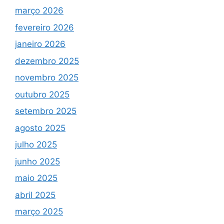
março 2026
fevereiro 2026
janeiro 2026
dezembro 2025
novembro 2025
outubro 2025
setembro 2025
agosto 2025
julho 2025
junho 2025
maio 2025
abril 2025
março 2025