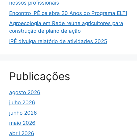
nossos profissionais
Encontro IPÊ celebra 20 Anos do Programa ELTI
Agroecologia em Rede reúne agricultores para
construção de plano de ação
IPÊ divulga relatório de atividades 2025
Publicações
agosto 2026
julho 2026
junho 2026
maio 2026
abril 2026