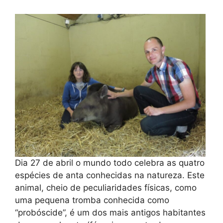
Dia 27 de abril o mundo todo celebra as quatro
espécies de anta conhecidas na natureza. Este
animal, cheio de peculiaridades físicas, como
uma pequena tromba conhecida como
“probóscide”, é um dos mais antigos habitantes