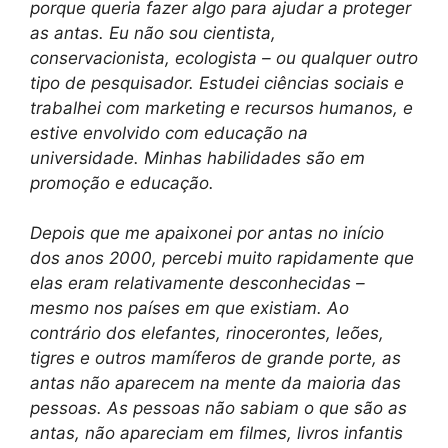
porque queria fazer algo para ajudar a proteger
as antas. Eu não sou cientista,
conservacionista, ecologista – ou qualquer outro
tipo de pesquisador. Estudei ciências sociais e
trabalhei com marketing e recursos humanos, e
estive envolvido com educação na
universidade. Minhas habilidades são em
promoção e educação.
Depois que me apaixonei por antas no início
dos anos 2000, percebi muito rapidamente que
elas eram relativamente desconhecidas –
mesmo nos países em que existiam. Ao
contrário dos elefantes, rinocerontes, leões,
tigres e outros mamíferos de grande porte, as
antas não aparecem na mente da maioria das
pessoas. As pessoas não sabiam o que são as
antas, não apareciam em filmes, livros infantis