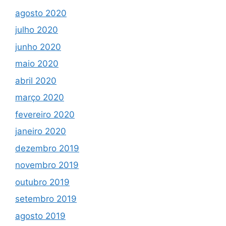
agosto 2020
julho 2020
junho 2020
maio 2020
abril 2020
março 2020
fevereiro 2020
janeiro 2020
dezembro 2019
novembro 2019
outubro 2019
setembro 2019
agosto 2019