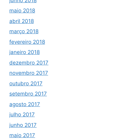
junho 2018
maio 2018
abril 2018
março 2018
fevereiro 2018
janeiro 2018
dezembro 2017
novembro 2017
outubro 2017
setembro 2017
agosto 2017
julho 2017
junho 2017
maio 2017