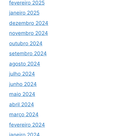
fevereiro 2025
janeiro 2025
dezembro 2024
novembro 2024
outubro 2024
setembro 2024
agosto 2024
julho 2024
junho 2024
maio 2024
abril 2024
março 2024
fevereiro 2024
janeiro 2024