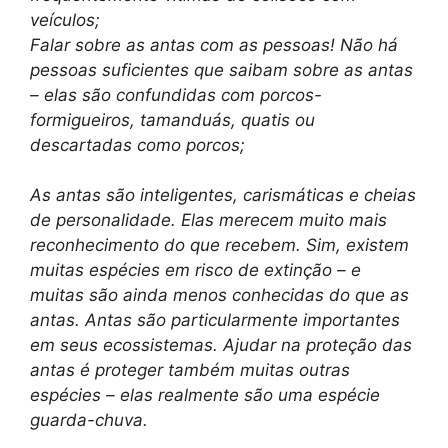
veículos;
Falar sobre as antas com as pessoas! Não há
pessoas suficientes que saibam sobre as antas
– elas são confundidas com porcos-
formigueiros, tamanduás, quatis ou
descartadas como porcos;
As antas são inteligentes, carismáticas e cheias
de personalidade. Elas merecem muito mais
reconhecimento do que recebem. Sim, existem
muitas espécies em risco de extinção – e
muitas são ainda menos conhecidas do que as
antas. Antas são particularmente importantes
em seus ecossistemas. Ajudar na proteção das
antas é proteger também muitas outras
espécies – elas realmente são uma espécie
guarda-chuva.