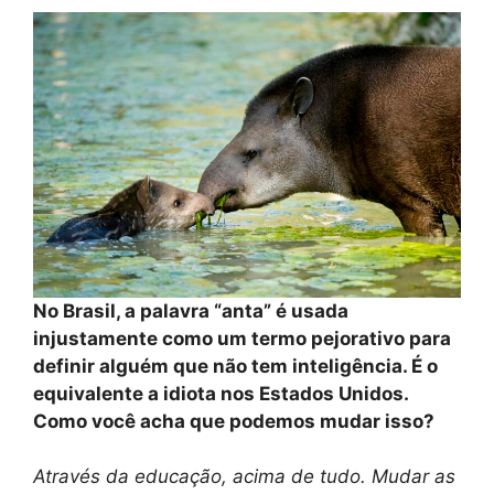
No Brasil, a palavra “anta” é usada
injustamente como um termo pejorativo para
definir alguém que não tem inteligência. É o
equivalente a idiota nos Estados Unidos.
Como você acha que podemos mudar isso?
Através da educação, acima de tudo. Mudar as