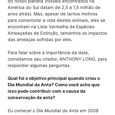
do nosso planeta (fósseis encontrados na
América do Sul datam de 2,5 a 1,5 milhão de
anos atrás). Mas, apesar de tantos motivos
para comemorar a vida destes animais, eles se
encontram na Lista Vermelha de Espécies
Ameaçadas de Extinção, tamanhos os impactos
das ameaças sofridas por eles.
Para falar sobre a importância da data,
convidamos seu criador, ANTHONY LONG, para
responder algumas perguntas.
Qual foi o objetivo principal quando criou o
Dia Mundial da Anta? Como você acha que
isso pode contribuir com a causa da
conservação da anta?
Eu comecei o Dia Mundial da Anta em 2008