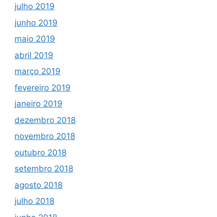
julho 2019
junho 2019
maio 2019
abril 2019
março 2019
fevereiro 2019
janeiro 2019
dezembro 2018
novembro 2018
outubro 2018
setembro 2018
agosto 2018
julho 2018