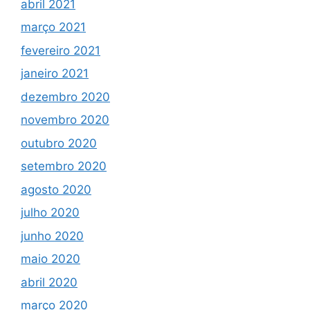
abril 2021
março 2021
fevereiro 2021
janeiro 2021
dezembro 2020
novembro 2020
outubro 2020
setembro 2020
agosto 2020
julho 2020
junho 2020
maio 2020
abril 2020
março 2020