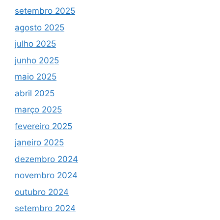
setembro 2025
agosto 2025
julho 2025
junho 2025
maio 2025
abril 2025
março 2025
fevereiro 2025
janeiro 2025
dezembro 2024
novembro 2024
outubro 2024
setembro 2024