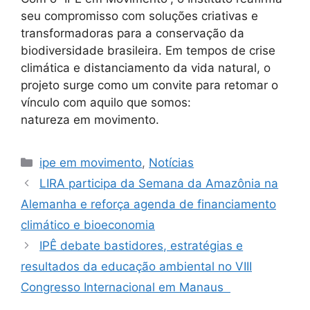
seu compromisso com soluções criativas e
transformadoras para a conservação da
biodiversidade brasileira. Em tempos de crise
climática e distanciamento da vida natural, o
projeto surge como um convite para retomar o
vínculo com aquilo que somos:
natureza em movimento.
ipe em movimento
,
Notícias
LIRA participa da Semana da Amazônia na
Alemanha e reforça agenda de financiamento
climático e bioeconomia
IPÊ debate bastidores, estratégias e
resultados da educação ambiental no VIII
Congresso Internacional em Manaus