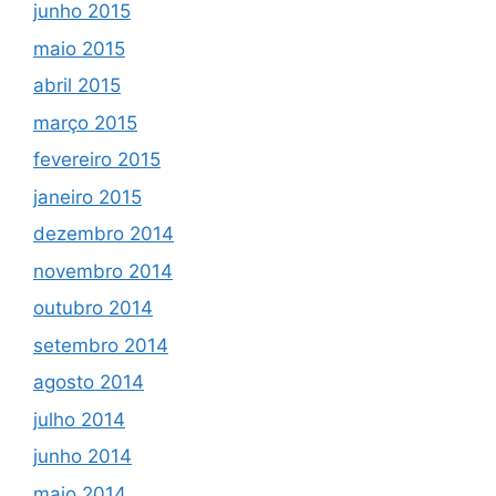
junho 2015
maio 2015
abril 2015
março 2015
fevereiro 2015
janeiro 2015
dezembro 2014
novembro 2014
outubro 2014
setembro 2014
agosto 2014
julho 2014
junho 2014
maio 2014