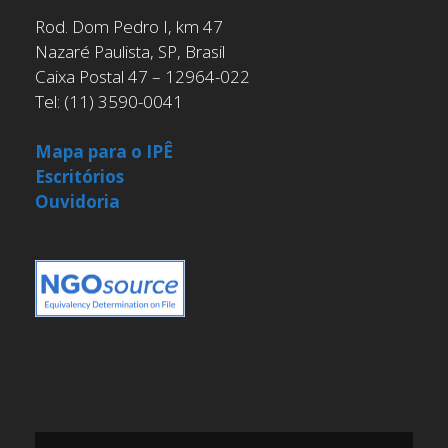
Rod. Dom Pedro I, km 47
Nazaré Paulista, SP, Brasil
Caixa Postal 47 – 12964-022
Tel: (11) 3590-0041
Mapa para o IPÊ
Escritórios
Ouvidoria