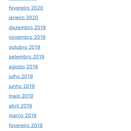
fevereiro 2020
janeiro 2020
dezembro 2019
novembro 2019
outubro 2019
setembro 2019
agosto 2019
julho 2019
junho 2019
maio 2019
abril 2019
março 2019
fevereiro 2019