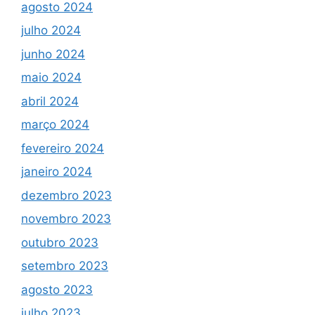
agosto 2024
julho 2024
junho 2024
maio 2024
abril 2024
março 2024
fevereiro 2024
janeiro 2024
dezembro 2023
novembro 2023
outubro 2023
setembro 2023
agosto 2023
julho 2023