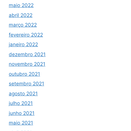
maio 2022
abril 2022
março 2022
fevereiro 2022
janeiro 2022
dezembro 2021
novembro 2021
outubro 2021
setembro 2021
agosto 2021
julho 2021
junho 2021
maio 2021