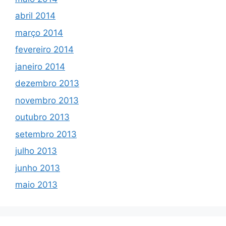
abril 2014
março 2014
fevereiro 2014
janeiro 2014
dezembro 2013
novembro 2013
outubro 2013
setembro 2013
julho 2013
junho 2013
maio 2013