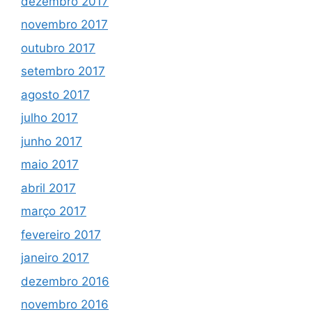
dezembro 2017
novembro 2017
outubro 2017
setembro 2017
agosto 2017
julho 2017
junho 2017
maio 2017
abril 2017
março 2017
fevereiro 2017
janeiro 2017
dezembro 2016
novembro 2016