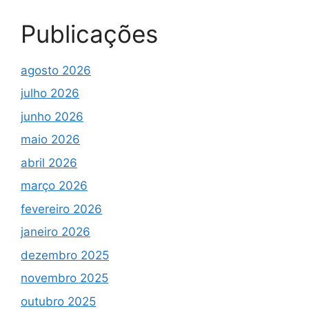
Publicações
agosto 2026
julho 2026
junho 2026
maio 2026
abril 2026
março 2026
fevereiro 2026
janeiro 2026
dezembro 2025
novembro 2025
outubro 2025