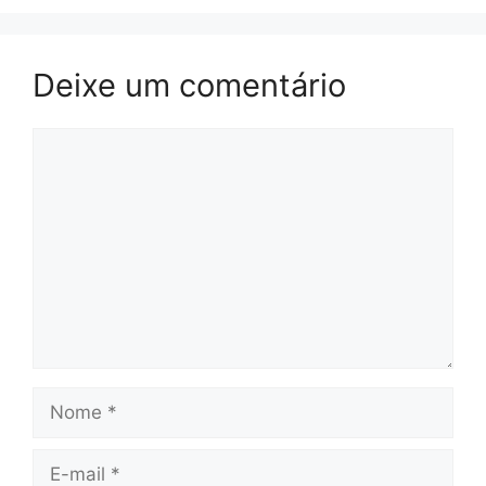
Deixe um comentário