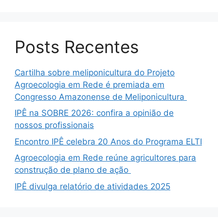
Posts Recentes
Cartilha sobre meliponicultura do Projeto
Agroecologia em Rede é premiada em
Congresso Amazonense de Meliponicultura
IPÊ na SOBRE 2026: confira a opinião de
nossos profissionais
Encontro IPÊ celebra 20 Anos do Programa ELTI
Agroecologia em Rede reúne agricultores para
construção de plano de ação
IPÊ divulga relatório de atividades 2025