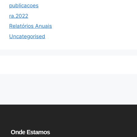
publicacoes
ra.2022
Relatórios Anuais
Uncategorised
Onde Estamos