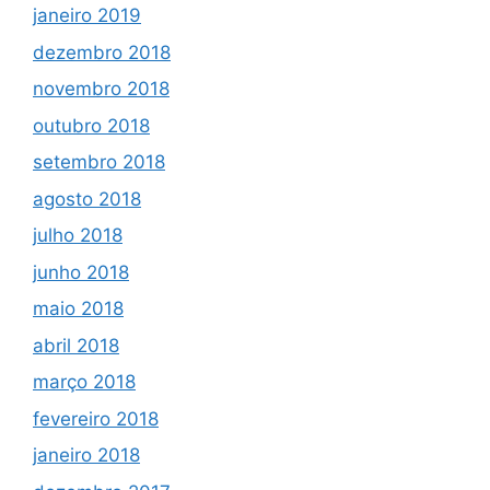
janeiro 2019
dezembro 2018
novembro 2018
outubro 2018
setembro 2018
agosto 2018
julho 2018
junho 2018
maio 2018
abril 2018
março 2018
fevereiro 2018
janeiro 2018