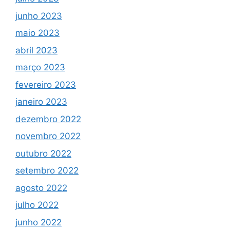
junho 2023
maio 2023
abril 2023
março 2023
fevereiro 2023
janeiro 2023
dezembro 2022
novembro 2022
outubro 2022
setembro 2022
agosto 2022
julho 2022
junho 2022