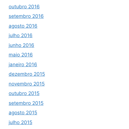
outubro 2016
setembro 2016
agosto 2016
julho 2016
junho 2016
maio 2016
janeiro 2016
dezembro 2015
novembro 2015
outubro 2015
setembro 2015
agosto 2015
julho 2015