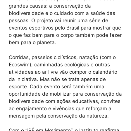
grandes causas: a conservação da
biodiversidade e o cuidado com a saúde das
pessoas. O projeto vai reunir uma série de
eventos esportivos pelo Brasil para mostrar que
o que faz bem para o corpo também pode fazer
bem para o planeta.
Corridas, passeios ciclísticos, natação (com o
Ecoswim), caminhadas ecológicas e outras
atividades ao ar livre vão compor o calendário
da iniciativa. Mas não se trata apenas de
esporte. Cada evento será também uma
oportunidade de mobilizar para conservação da
biodiversidade com ações educativas, convites
ao engajamento e vivências que reforçam a
mensagem pela conservação da natureza.
Com o “IPÊ em Movimento”, o Instituto reafirma