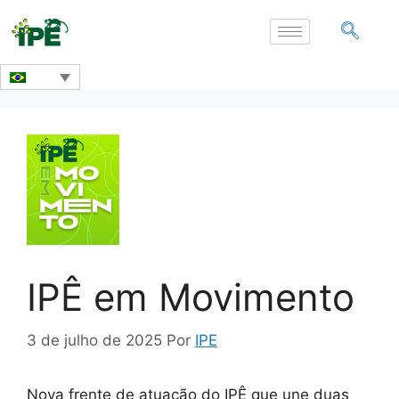
IPÊ em Movimento
3 de julho de 2025
Por
IPE
Nova frente de atuação do IPÊ que une duas