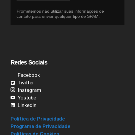
Prometemos não utilizar suas informações de
contato para enviar qualquer tipo de SPAM.
Redes Sociais
Facebook
Twitter
Instagram
Youtube
Linkedin
Política de Privacidade
Programa de Privacidade
Políticas de Cookies