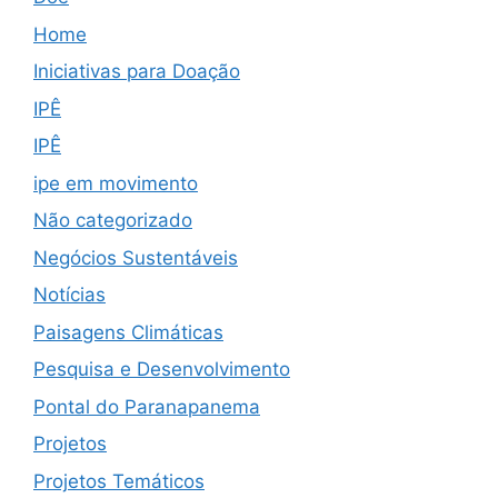
Home
Iniciativas para Doação
IPÊ
IPÊ
ipe em movimento
Não categorizado
Negócios Sustentáveis
Notícias
Paisagens Climáticas
Pesquisa e Desenvolvimento
Pontal do Paranapanema
Projetos
Projetos Temáticos