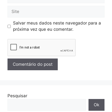
Salvar meus dados neste navegador para a
próxima vez que eu comentar.
Pesquisar
Ok