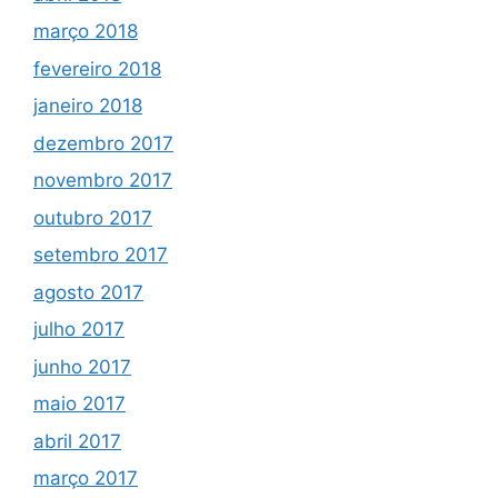
março 2018
fevereiro 2018
janeiro 2018
dezembro 2017
novembro 2017
outubro 2017
setembro 2017
agosto 2017
julho 2017
junho 2017
maio 2017
abril 2017
março 2017