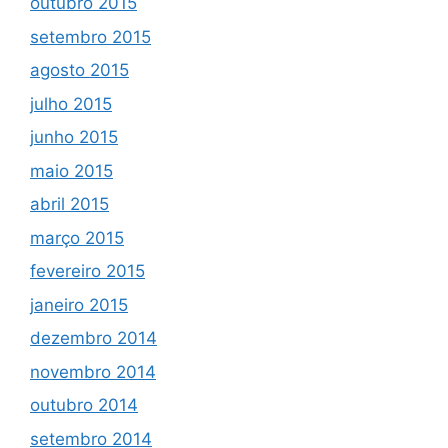
outubro 2015
setembro 2015
agosto 2015
julho 2015
junho 2015
maio 2015
abril 2015
março 2015
fevereiro 2015
janeiro 2015
dezembro 2014
novembro 2014
outubro 2014
setembro 2014