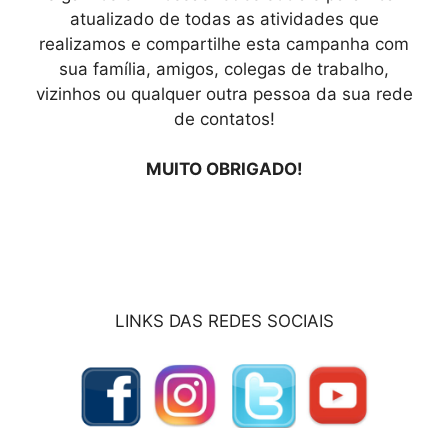
atualizado de todas as atividades que
realizamos e compartilhe esta campanha com
sua família, amigos, colegas de trabalho,
vizinhos ou qualquer outra pessoa da sua rede
de contatos!
MUITO OBRIGADO!
LINKS DAS REDES SOCIAIS