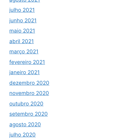
julho 2021
junho 2021
maio 2021
abril 2021
março 2021
fevereiro 2021
janeiro 2021
dezembro 2020
novembro 2020
outubro 2020
setembro 2020
agosto 2020
julho 2020