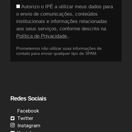
Autorizo o IPÊ a utilizar meus dados para
o envio de comunicações, conteúdos
institucionais e informações relacionadas
aos seus serviços, conforme descrito na
Política de Privacidade
.
Prometemos não utilizar suas informações de
contato para enviar qualquer tipo de SPAM.
Redes Sociais
Facebook
Twitter
Instagram