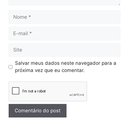
Salvar meus dados neste navegador para a
próxima vez que eu comentar.