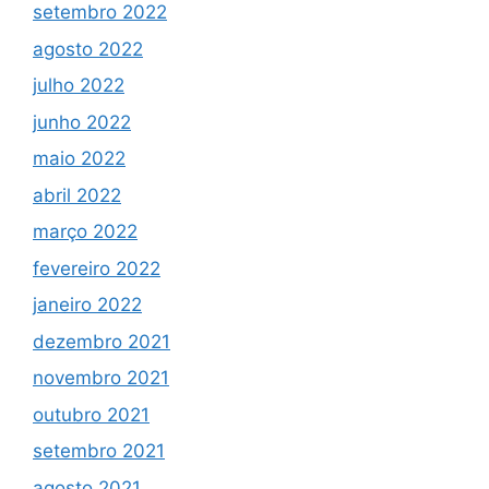
setembro 2022
agosto 2022
julho 2022
junho 2022
maio 2022
abril 2022
março 2022
fevereiro 2022
janeiro 2022
dezembro 2021
novembro 2021
outubro 2021
setembro 2021
agosto 2021