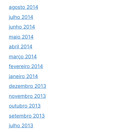
agosto 2014
julho 2014
junho 2014
maio 2014
abril 2014
março 2014
fevereiro 2014
janeiro 2014
dezembro 2013
novembro 2013
outubro 2013
setembro 2013
julho 2013