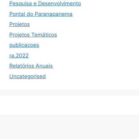
Pesquisa e Desenvolvimento
Pontal do Paranapanema
Projetos
Projetos Temáticos
publicacoes
ra.2022
Relatórios Anuais
Uncategorised