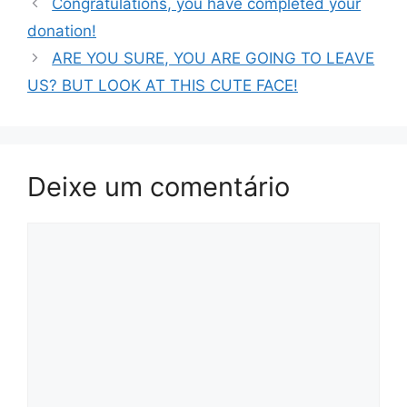
Congratulations, you have completed your
donation!
ARE YOU SURE, YOU ARE GOING TO LEAVE
US? BUT LOOK AT THIS CUTE FACE!
Deixe um comentário