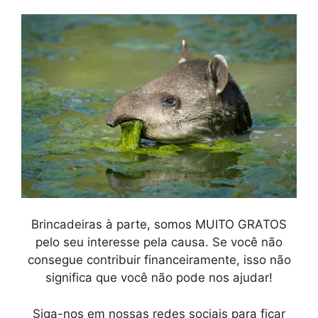
Brincadeiras à parte, somos MUITO GRATOS
pelo seu interesse pela causa. Se você não
consegue contribuir financeiramente, isso não
significa que você não pode nos ajudar!
Siga-nos em nossas redes sociais para ficar