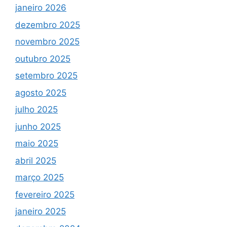
janeiro 2026
dezembro 2025
novembro 2025
outubro 2025
setembro 2025
agosto 2025
julho 2025
junho 2025
maio 2025
abril 2025
março 2025
fevereiro 2025
janeiro 2025