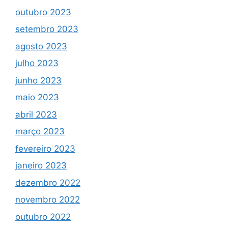
outubro 2023
setembro 2023
agosto 2023
julho 2023
junho 2023
maio 2023
abril 2023
março 2023
fevereiro 2023
janeiro 2023
dezembro 2022
novembro 2022
outubro 2022