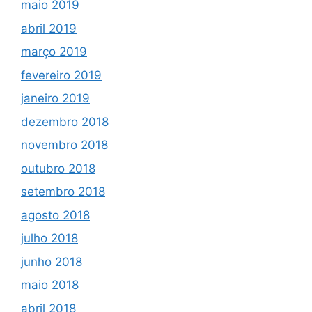
maio 2019
abril 2019
março 2019
fevereiro 2019
janeiro 2019
dezembro 2018
novembro 2018
outubro 2018
setembro 2018
agosto 2018
julho 2018
junho 2018
maio 2018
abril 2018