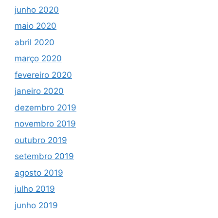
junho 2020
maio 2020
abril 2020
março 2020
fevereiro 2020
janeiro 2020
dezembro 2019
novembro 2019
outubro 2019
setembro 2019
agosto 2019
julho 2019
junho 2019