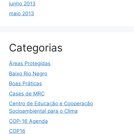
junho 2013
maio 2013
Categorias
Áreas Protegidas
Baixo Rio Negro
Boas Práticas
Cases de MRC
Centro de Educação e Cooperação
Socioambiental para o Clima
COP-16 Agenda
COP16