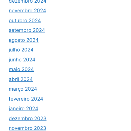
dezembro 2024
novembro 2024
outubro 2024
setembro 2024
agosto 2024
julho 2024
junho 2024
maio 2024
abril 2024
março 2024
fevereiro 2024
janeiro 2024
dezembro 2023
novembro 2023