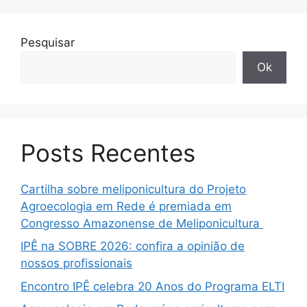
Pesquisar
Ok
Posts Recentes
Cartilha sobre meliponicultura do Projeto
Agroecologia em Rede é premiada em
Congresso Amazonense de Meliponicultura
IPÊ na SOBRE 2026: confira a opinião de
nossos profissionais
Encontro IPÊ celebra 20 Anos do Programa ELTI