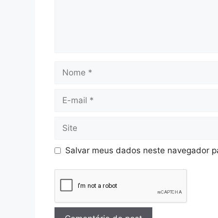
Salvar meus dados neste navegador pa