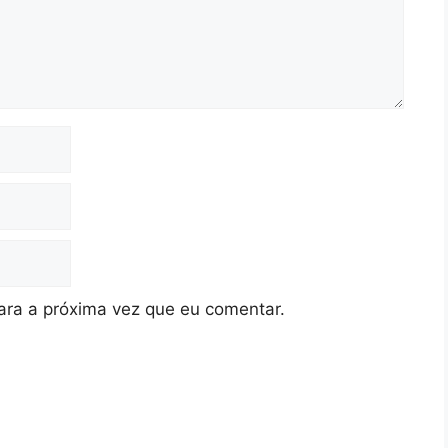
ra a próxima vez que eu comentar.