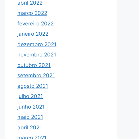
abril 2022
março 2022
fevereiro 2022
janeiro 2022
dezembro 2021
novembro 2021
outubro 2021
setembro 2021
agosto 2021
julho 2021
junho 2021
maio 2021
abril 2021
março 2021