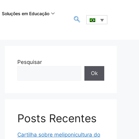
Soluções em Educação
Pesquisar
Ok
Posts Recentes
Cartilha sobre meliponicultura do