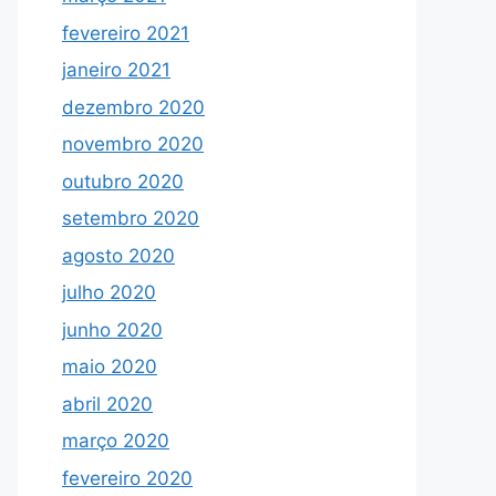
fevereiro 2021
janeiro 2021
dezembro 2020
novembro 2020
outubro 2020
setembro 2020
agosto 2020
julho 2020
junho 2020
maio 2020
abril 2020
março 2020
fevereiro 2020