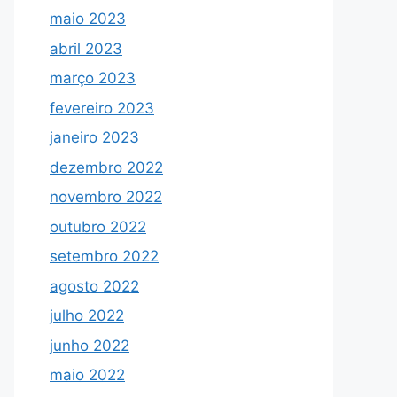
maio 2023
abril 2023
março 2023
fevereiro 2023
janeiro 2023
dezembro 2022
novembro 2022
outubro 2022
setembro 2022
agosto 2022
julho 2022
junho 2022
maio 2022