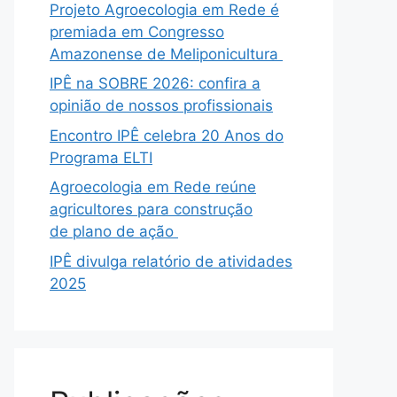
Projeto Agroecologia em Rede é
premiada em Congresso
Amazonense de Meliponicultura
IPÊ na SOBRE 2026: confira a
opinião de nossos profissionais
Encontro IPÊ celebra 20 Anos do
Programa ELTI
Agroecologia em Rede reúne
agricultores para construção
de plano de ação
IPÊ divulga relatório de atividades
2025