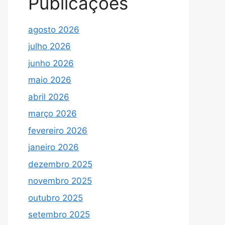
Publicações
agosto 2026
julho 2026
junho 2026
maio 2026
abril 2026
março 2026
fevereiro 2026
janeiro 2026
dezembro 2025
novembro 2025
outubro 2025
setembro 2025