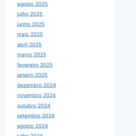
agosto 2025
julho 2025
junho 2025
maio 2025
abril 2025
março 2025
fevereiro 2025
janeiro 2025
dezembro 2024
novembro 2024
outubro 2024
setembro 2024
agosto 2024