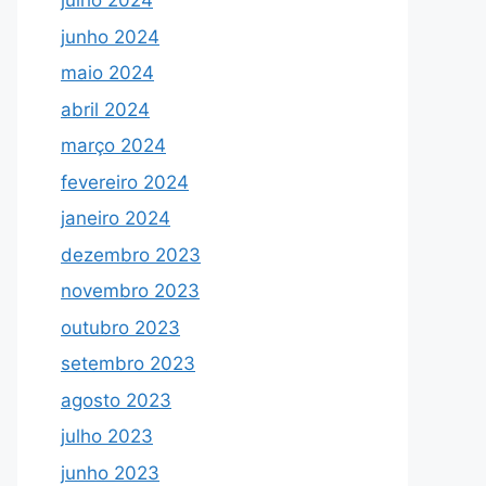
julho 2024
junho 2024
maio 2024
abril 2024
março 2024
fevereiro 2024
janeiro 2024
dezembro 2023
novembro 2023
outubro 2023
setembro 2023
agosto 2023
julho 2023
junho 2023