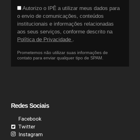
Autorizo o IPÊ a utilizar meus dados para
o envio de comunicações, conteúdos
institucionais e informações relacionadas
aos seus serviços, conforme descrito na
Política de Privacidade
.
Prometemos não utilizar suas informações de
contato para enviar qualquer tipo de SPAM.
Redes Sociais
Facebook
Twitter
Instagram