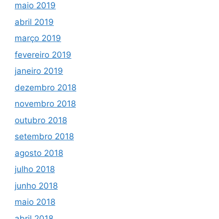
maio 2019
abril 2019
março 2019
fevereiro 2019
janeiro 2019
dezembro 2018
novembro 2018
outubro 2018
setembro 2018
agosto 2018
julho 2018
junho 2018
maio 2018
abril 2018