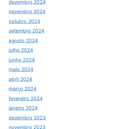
dezembro 2024
novembro 2024
outubro 2024
setembro 2024
agosto 2024
julho 2024
junho 2024
maio 2024
abril 2024
março 2024
fevereiro 2024
janeiro 2024
dezembro 2023
novembro 2023