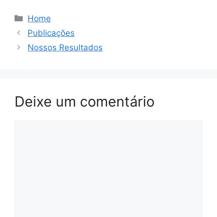
Home
Publicações
Nossos Resultados
Deixe um comentário