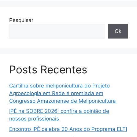
Pesquisar
Ok
Posts Recentes
Cartilha sobre meliponicultura do Projeto
Agroecologia em Rede é premiada em
Congresso Amazonense de Meliponicultura
IPÊ na SOBRE 2026: confira a opinião de
nossos profissionais
Encontro IPÊ celebra 20 Anos do Programa ELTI