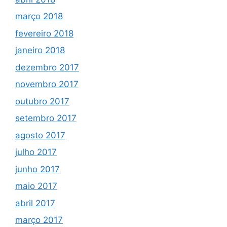
março 2018
fevereiro 2018
janeiro 2018
dezembro 2017
novembro 2017
outubro 2017
setembro 2017
agosto 2017
julho 2017
junho 2017
maio 2017
abril 2017
março 2017