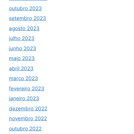
outubro 2023
setembro 2023
agosto 2023
julho 2023
junho 2023
maio 2023
abril 2023
março 2023
fevereiro 2023
janeiro 2023
dezembro 2022
novembro 2022
outubro 2022