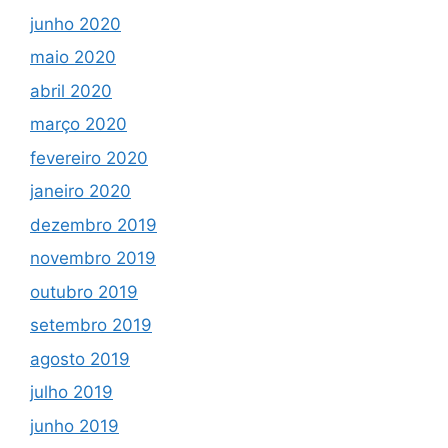
junho 2020
maio 2020
abril 2020
março 2020
fevereiro 2020
janeiro 2020
dezembro 2019
novembro 2019
outubro 2019
setembro 2019
agosto 2019
julho 2019
junho 2019