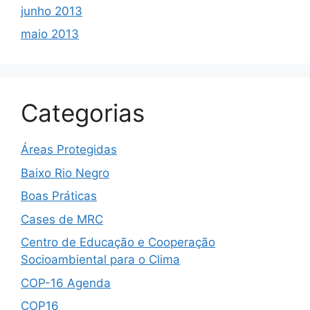
junho 2013
maio 2013
Categorias
Áreas Protegidas
Baixo Rio Negro
Boas Práticas
Cases de MRC
Centro de Educação e Cooperação
Socioambiental para o Clima
COP-16 Agenda
COP16