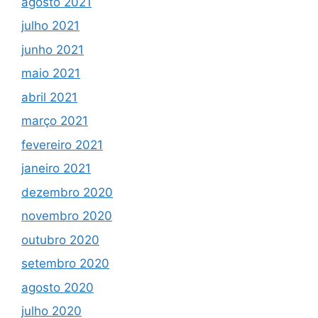
agosto 2021
julho 2021
junho 2021
maio 2021
abril 2021
março 2021
fevereiro 2021
janeiro 2021
dezembro 2020
novembro 2020
outubro 2020
setembro 2020
agosto 2020
julho 2020