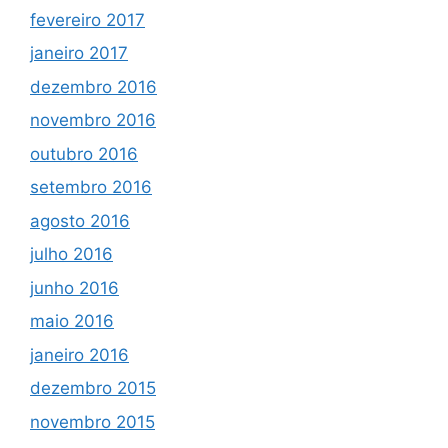
fevereiro 2017
janeiro 2017
dezembro 2016
novembro 2016
outubro 2016
setembro 2016
agosto 2016
julho 2016
junho 2016
maio 2016
janeiro 2016
dezembro 2015
novembro 2015