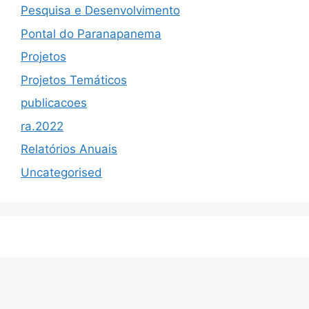
Pesquisa e Desenvolvimento
Pontal do Paranapanema
Projetos
Projetos Temáticos
publicacoes
ra.2022
Relatórios Anuais
Uncategorised