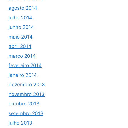
agosto 2014
julho 2014
junho 2014
maio 2014
abril 2014
março 2014
fevereiro 2014
janeiro 2014
dezembro 2013
novembro 2013
outubro 2013
setembro 2013
julho 2013