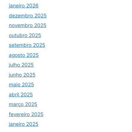
janeiro 2026
dezembro 2025
novembro 2025
outubro 2025
setembro 2025
agosto 2025
julho 2025
junho 2025
maio 2025
abril 2025
março 2025
fevereiro 2025
janeiro 2025