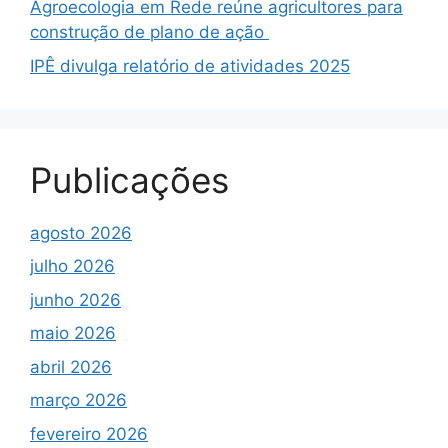
Agroecologia em Rede reúne agricultores para
construção de plano de ação
IPÊ divulga relatório de atividades 2025
Publicações
agosto 2026
julho 2026
junho 2026
maio 2026
abril 2026
março 2026
fevereiro 2026