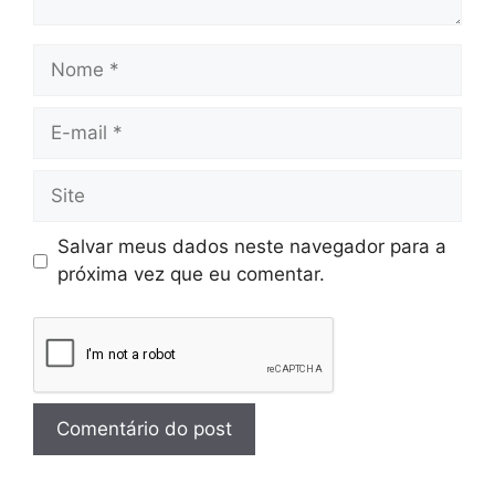
Salvar meus dados neste navegador para a
próxima vez que eu comentar.