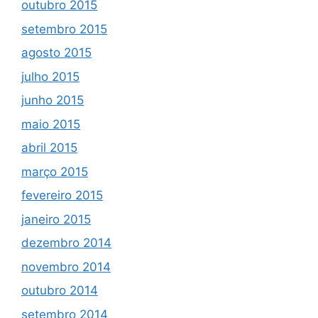
outubro 2015
setembro 2015
agosto 2015
julho 2015
junho 2015
maio 2015
abril 2015
março 2015
fevereiro 2015
janeiro 2015
dezembro 2014
novembro 2014
outubro 2014
setembro 2014