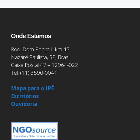
Onde Estamos
Rod. Dom Pedro I, km 47
Nazaré Paulista, SP, Brasil
Caixa Postal 47 – 12964-022
Tel: (11) 3590-0041
Mapa para o IPÊ
Escritórios
Ouvidoria