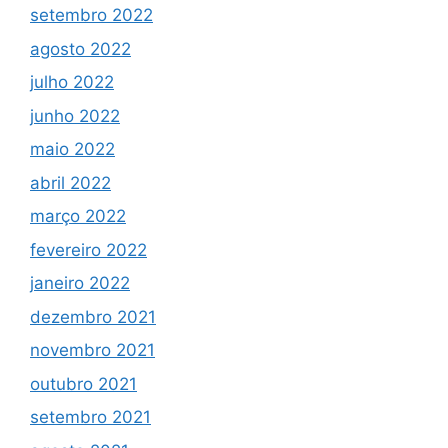
setembro 2022
agosto 2022
julho 2022
junho 2022
maio 2022
abril 2022
março 2022
fevereiro 2022
janeiro 2022
dezembro 2021
novembro 2021
outubro 2021
setembro 2021