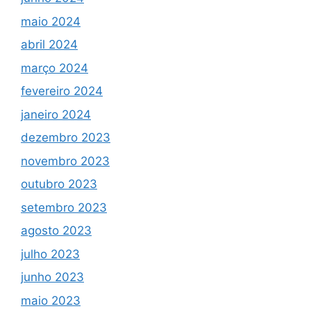
maio 2024
abril 2024
março 2024
fevereiro 2024
janeiro 2024
dezembro 2023
novembro 2023
outubro 2023
setembro 2023
agosto 2023
julho 2023
junho 2023
maio 2023