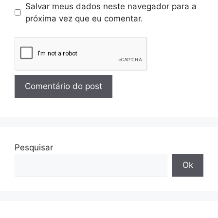
Salvar meus dados neste navegador para a
próxima vez que eu comentar.
Pesquisar
Ok