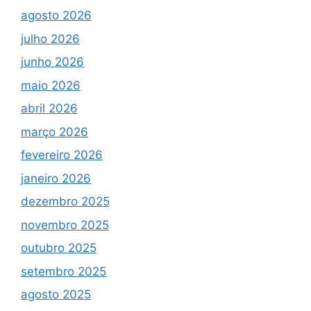
agosto 2026
julho 2026
junho 2026
maio 2026
abril 2026
março 2026
fevereiro 2026
janeiro 2026
dezembro 2025
novembro 2025
outubro 2025
setembro 2025
agosto 2025