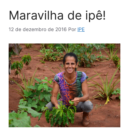
Maravilha de ipê!
12 de dezembro de 2016
Por
IPE