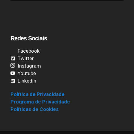
Redes Sociais
Facebook
Twitter
Instagram
Youtube
Linkedin
Política de Privacidade
Programa de Privacidade
Políticas de Cookies