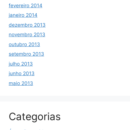
fevereiro 2014
janeiro 2014
dezembro 2013
novembro 2013
outubro 2013
setembro 2013
julho 2013
junho 2013
maio 2013
Categorias