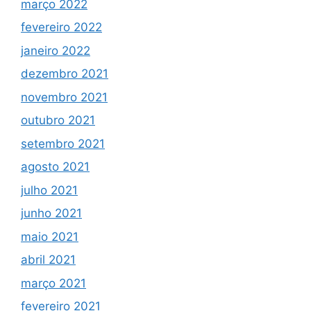
março 2022
fevereiro 2022
janeiro 2022
dezembro 2021
novembro 2021
outubro 2021
setembro 2021
agosto 2021
julho 2021
junho 2021
maio 2021
abril 2021
março 2021
fevereiro 2021