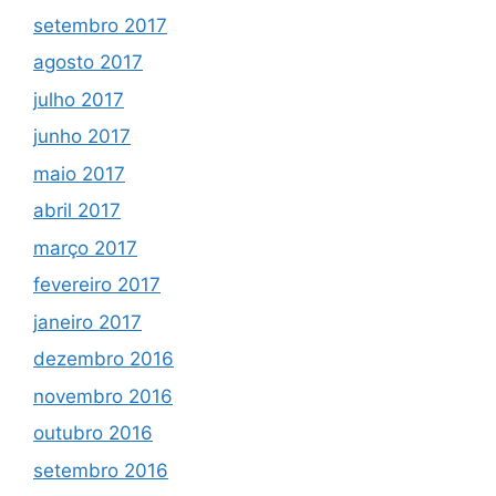
setembro 2017
agosto 2017
julho 2017
junho 2017
maio 2017
abril 2017
março 2017
fevereiro 2017
janeiro 2017
dezembro 2016
novembro 2016
outubro 2016
setembro 2016