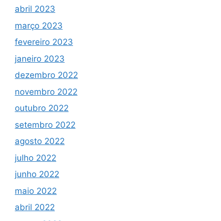
abril 2023
março 2023
fevereiro 2023
janeiro 2023
dezembro 2022
novembro 2022
outubro 2022
setembro 2022
agosto 2022
julho 2022
junho 2022
maio 2022
abril 2022