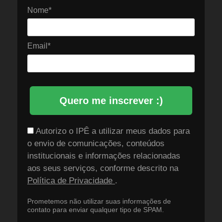
Nome*
Email*
Quero me inscrever :)
Autorizo o IPÊ a utilizar meus dados para
o envio de comunicações, conteúdos
institucionais e informações relacionadas
aos seus serviços, conforme descrito na
Política de Privacidade
.
Prometemos não utilizar suas informações de
contato para enviar qualquer tipo de SPAM.