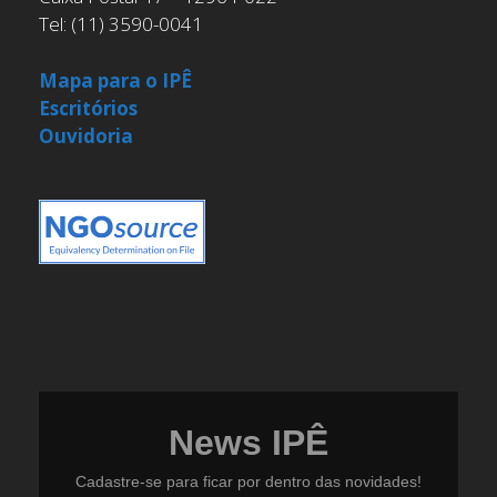
Tel: (11) 3590-0041
Mapa para o IPÊ
Escritórios
Ouvidoria
News IPÊ
Cadastre-se para ficar por dentro das novidades!