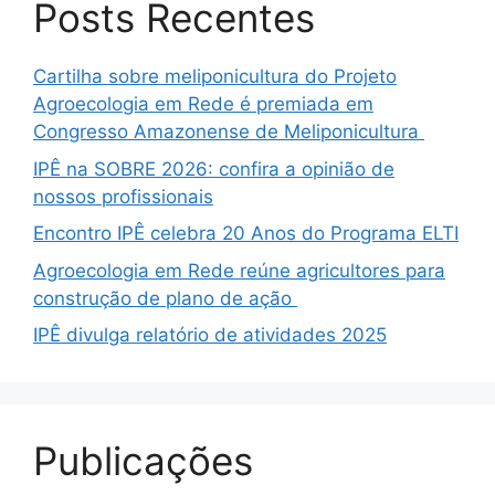
Posts Recentes
Cartilha sobre meliponicultura do Projeto
Agroecologia em Rede é premiada em
Congresso Amazonense de Meliponicultura
IPÊ na SOBRE 2026: confira a opinião de
nossos profissionais
Encontro IPÊ celebra 20 Anos do Programa ELTI
Agroecologia em Rede reúne agricultores para
construção de plano de ação
IPÊ divulga relatório de atividades 2025
Publicações