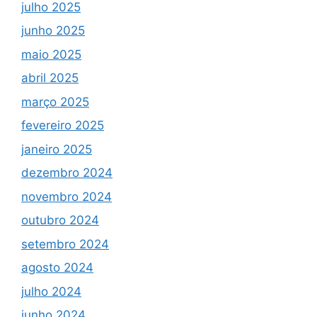
julho 2025
junho 2025
maio 2025
abril 2025
março 2025
fevereiro 2025
janeiro 2025
dezembro 2024
novembro 2024
outubro 2024
setembro 2024
agosto 2024
julho 2024
junho 2024