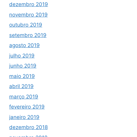
dezembro 2019
novembro 2019
outubro 2019
setembro 2019
agosto 2019
julho 2019
junho 2019
maio 2019
abril 2019
março 2019
fevereiro 2019
janeiro 2019
dezembro 2018