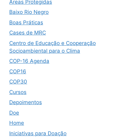
Áreas Protegidas
Baixo Rio Negro
Boas Práticas
Cases de MRC
Centro de Educação e Cooperação
Socioambiental para o Clima
COP-16 Agenda
COP16
COP30
Cursos
Depoimentos
Doe
Home
Iniciativas para Doação