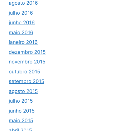
agosto 2016
julho 2016
junho 2016
maio 2016
janeiro 2016
dezembro 2015
novembro 2015
outubro 2015
setembro 2015
agosto 2015
julho 2015
junho 2015
maio 2015
abril 2015