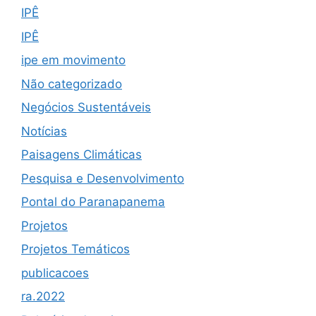
IPÊ
IPÊ
ipe em movimento
Não categorizado
Negócios Sustentáveis
Notícias
Paisagens Climáticas
Pesquisa e Desenvolvimento
Pontal do Paranapanema
Projetos
Projetos Temáticos
publicacoes
ra.2022