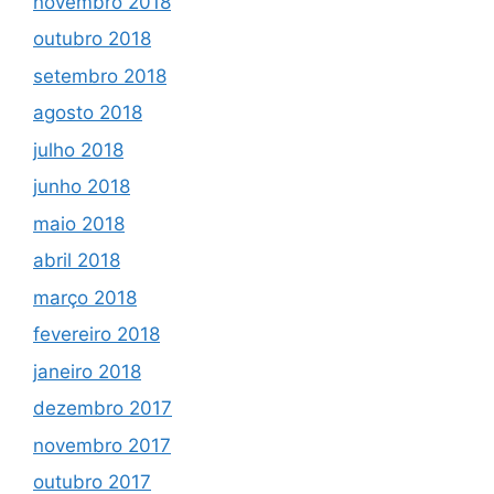
novembro 2018
outubro 2018
setembro 2018
agosto 2018
julho 2018
junho 2018
maio 2018
abril 2018
março 2018
fevereiro 2018
janeiro 2018
dezembro 2017
novembro 2017
outubro 2017