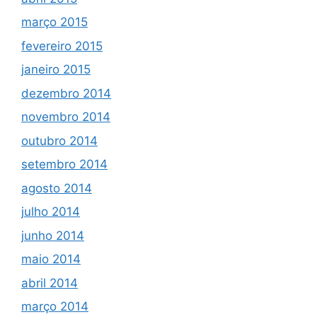
março 2015
fevereiro 2015
janeiro 2015
dezembro 2014
novembro 2014
outubro 2014
setembro 2014
agosto 2014
julho 2014
junho 2014
maio 2014
abril 2014
março 2014