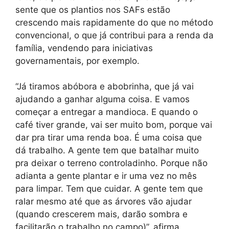
sente que os plantios nos SAFs estão
crescendo mais rapidamente do que no método
convencional, o que já contribui para a renda da
família, vendendo para iniciativas
governamentais, por exemplo.
“Já tiramos abóbora e abobrinha, que já vai
ajudando a ganhar alguma coisa. E vamos
começar a entregar a mandioca. E quando o
café tiver grande, vai ser muito bom, porque vai
dar pra tirar uma renda boa. É uma coisa que
dá trabalho. A gente tem que batalhar muito
pra deixar o terreno controladinho. Porque não
adianta a gente plantar e ir uma vez no mês
para limpar. Tem que cuidar. A gente tem que
ralar mesmo até que as árvores vão ajudar
(quando crescerem mais, darão sombra e
facilitarão o trabalho no campo)”, afirma.