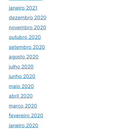
janeiro 2021
dezembro 2020
novembro 2020
outubro 2020
setembro 2020
agosto 2020
julho 2020
junho 2020
maio 2020
abril 2020
março 2020
fevereiro 2020
janeiro 2020