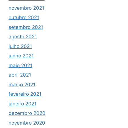
novembro 2021
outubro 2021
setembro 2021
agosto 2021
julho 2021
junho 2021
maio 2021
abril 2021
março 2021
fevereiro 2021
janeiro 2021
dezembro 2020
novembro 2020