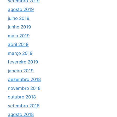
setembro 2019
agosto 2019
julho 2019
junho 2019
maio 2019
abril 2019
março 2019
fevereiro 2019
janeiro 2019
dezembro 2018
novembro 2018
outubro 2018
setembro 2018
agosto 2018