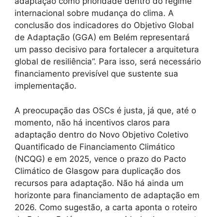
adaptação como prioridade dentro do regime
internacional sobre mudança do clima. A
conclusão dos indicadores do Objetivo Global
de Adaptação (GGA) em Belém representará
um passo decisivo para fortalecer a arquitetura
global de resiliência”. Para isso, será necessário
financiamento previsível que sustente sua
implementação.
A preocupação das OSCs é justa, já que, até o
momento, não há incentivos claros para
adaptação dentro do Novo Objetivo Coletivo
Quantificado de Financiamento Climático
(NCQG) e em 2025, vence o prazo do Pacto
Climático de Glasgow para duplicação dos
recursos para adaptação. Não há ainda um
horizonte para financiamento de adaptação em
2026. Como sugestão, a carta aponta o roteiro