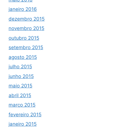
janeiro 2016
dezembro 2015
novembro 2015
outubro 2015
setembro 2015
agosto 2015
julho 2015
junho 2015
maio 2015
abril 2015
março 2015
fevereiro 2015
janeiro 2015