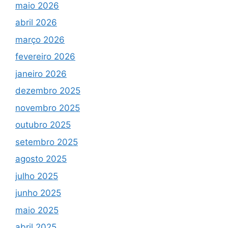
maio 2026
abril 2026
março 2026
fevereiro 2026
janeiro 2026
dezembro 2025
novembro 2025
outubro 2025
setembro 2025
agosto 2025
julho 2025
junho 2025
maio 2025
abril 2025