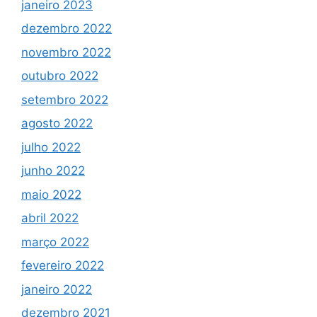
janeiro 2023
dezembro 2022
novembro 2022
outubro 2022
setembro 2022
agosto 2022
julho 2022
junho 2022
maio 2022
abril 2022
março 2022
fevereiro 2022
janeiro 2022
dezembro 2021