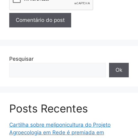
Pesquisar
Ok
Posts Recentes
Cartilha sobre meliponicultura do Projeto
Agroecologia em Rede é premiada em