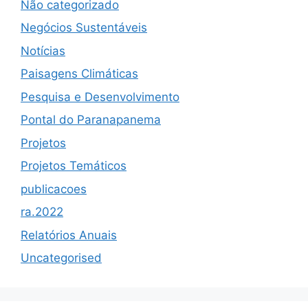
Não categorizado
Negócios Sustentáveis
Notícias
Paisagens Climáticas
Pesquisa e Desenvolvimento
Pontal do Paranapanema
Projetos
Projetos Temáticos
publicacoes
ra.2022
Relatórios Anuais
Uncategorised