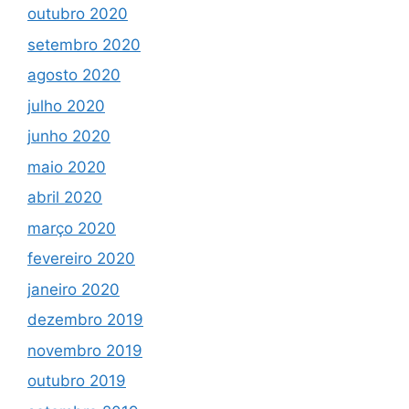
outubro 2020
setembro 2020
agosto 2020
julho 2020
junho 2020
maio 2020
abril 2020
março 2020
fevereiro 2020
janeiro 2020
dezembro 2019
novembro 2019
outubro 2019