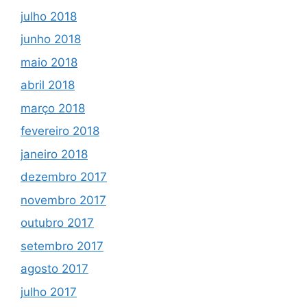
julho 2018
junho 2018
maio 2018
abril 2018
março 2018
fevereiro 2018
janeiro 2018
dezembro 2017
novembro 2017
outubro 2017
setembro 2017
agosto 2017
julho 2017