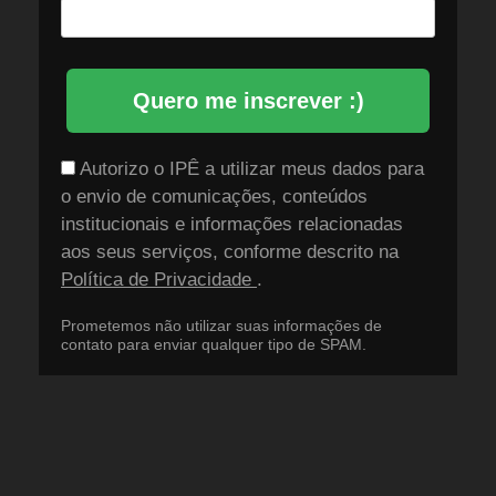
Quero me inscrever :)
Autorizo o IPÊ a utilizar meus dados para
o envio de comunicações, conteúdos
institucionais e informações relacionadas
aos seus serviços, conforme descrito na
Política de Privacidade
.
Prometemos não utilizar suas informações de
contato para enviar qualquer tipo de SPAM.