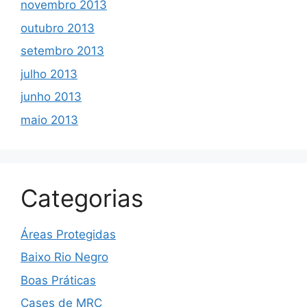
novembro 2013
outubro 2013
setembro 2013
julho 2013
junho 2013
maio 2013
Categorias
Áreas Protegidas
Baixo Rio Negro
Boas Práticas
Cases de MRC