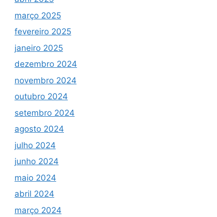
março 2025
fevereiro 2025
janeiro 2025
dezembro 2024
novembro 2024
outubro 2024
setembro 2024
agosto 2024
julho 2024
junho 2024
maio 2024
abril 2024
março 2024