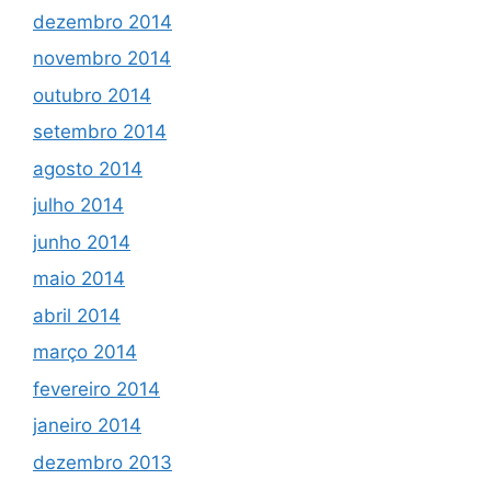
dezembro 2014
novembro 2014
outubro 2014
setembro 2014
agosto 2014
julho 2014
junho 2014
maio 2014
abril 2014
março 2014
fevereiro 2014
janeiro 2014
dezembro 2013