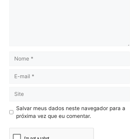
Salvar meus dados neste navegador para a
próxima vez que eu comentar.