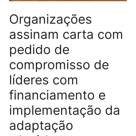
Organizações
assinam carta com
pedido de
compromisso de
líderes com
financiamento e
implementação da
adaptação