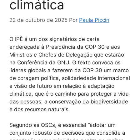
climática
22 de outubro de 2025
Por
Paula Piccin
O IPÊ é um dos signatários de carta
endereçada à Presidência da COP 30 e aos
Ministros e Chefes de Delegação que estarão
na Conferência da ONU. O texto convoca os
líderes globais a fazerem da COP 30 um marco
de coragem política, solidariedade internacional
e visão de futuro em relação à adaptação
climática, que é o caminho para proteger a vida
das pessoas, a conservação da biodiversidade
e dos recursos naturais.
Segundo as OSCs, é essencial “adotar um
conjunto robusto de decisões que consolide a