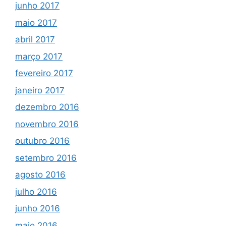
junho 2017
maio 2017
abril 2017
março 2017
fevereiro 2017
janeiro 2017
dezembro 2016
novembro 2016
outubro 2016
setembro 2016
agosto 2016
julho 2016
junho 2016
maio 2016