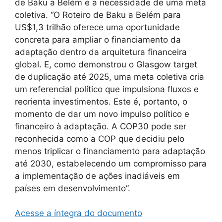
de Baku a Belém e a necessidade de uma meta
coletiva. “O Roteiro de Baku a Belém para
US$1,3 trilhão oferece uma oportunidade
concreta para ampliar o financiamento da
adaptação dentro da arquitetura financeira
global. E, como demonstrou o Glasgow target
de duplicação até 2025, uma meta coletiva cria
um referencial político que impulsiona fluxos e
reorienta investimentos. Este é, portanto, o
momento de dar um novo impulso político e
financeiro à adaptação. A COP30 pode ser
reconhecida como a COP que decidiu pelo
menos triplicar o financiamento para adaptação
até 2030, estabelecendo um compromisso para
a implementação de ações inadiáveis em
países em desenvolvimento”.
Acesse a íntegra do documento