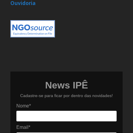
Ouvidoria
News IPÊ
Cadastre-se para ficar por dentro das novidades!
Nome*
Email*