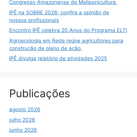
Congresso Amazonense de Meliponicultura
IPÊ na SOBRE 2026: confira a opinião de
nossos profissionais
Encontro IPÊ celebra 20 Anos do Programa ELTI
Agroecologia em Rede reúne agricultores para
construção de plano de ação
IPÊ divulga relatório de atividades 2025
Publicações
agosto 2026
julho 2026
junho 2026