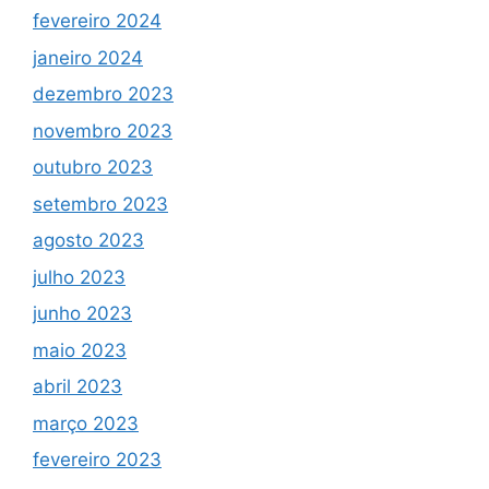
fevereiro 2024
janeiro 2024
dezembro 2023
novembro 2023
outubro 2023
setembro 2023
agosto 2023
julho 2023
junho 2023
maio 2023
abril 2023
março 2023
fevereiro 2023