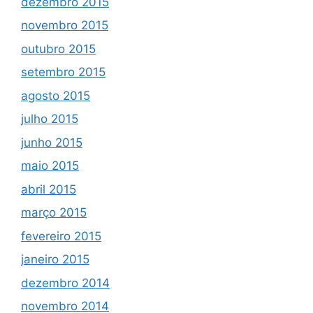
dezembro 2015
novembro 2015
outubro 2015
setembro 2015
agosto 2015
julho 2015
junho 2015
maio 2015
abril 2015
março 2015
fevereiro 2015
janeiro 2015
dezembro 2014
novembro 2014