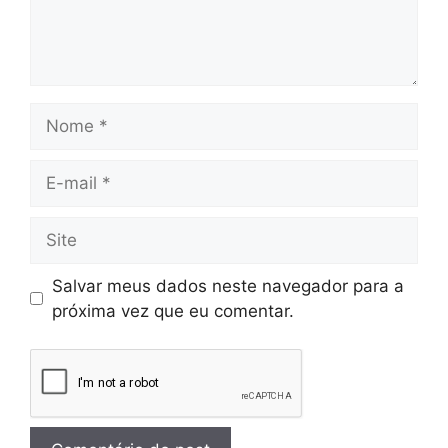
Salvar meus dados neste navegador para a
próxima vez que eu comentar.