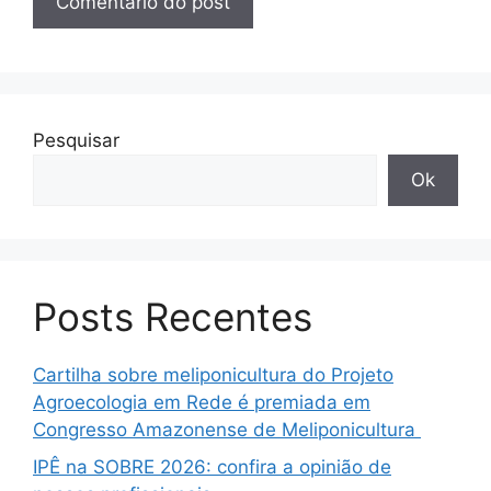
Pesquisar
Ok
Posts Recentes
Cartilha sobre meliponicultura do Projeto
Agroecologia em Rede é premiada em
Congresso Amazonense de Meliponicultura
IPÊ na SOBRE 2026: confira a opinião de