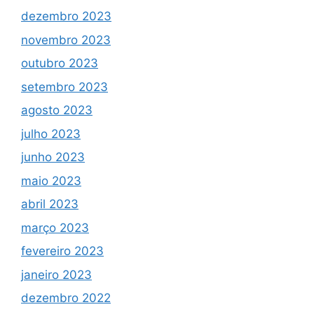
dezembro 2023
novembro 2023
outubro 2023
setembro 2023
agosto 2023
julho 2023
junho 2023
maio 2023
abril 2023
março 2023
fevereiro 2023
janeiro 2023
dezembro 2022