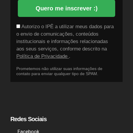
Quero me inscrever :)
Autorizo o IPÊ a utilizar meus dados para
o envio de comunicações, conteúdos
institucionais e informações relacionadas
aos seus serviços, conforme descrito na
Política de Privacidade
.
Prometemos não utilizar suas informações de
contato para enviar qualquer tipo de SPAM.
Redes Sociais
Facebook