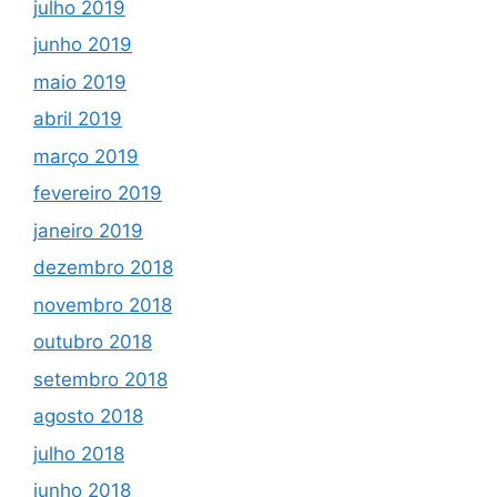
julho 2019
junho 2019
maio 2019
abril 2019
março 2019
fevereiro 2019
janeiro 2019
dezembro 2018
novembro 2018
outubro 2018
setembro 2018
agosto 2018
julho 2018
junho 2018