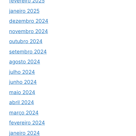
fevereiro 2025
janeiro 2025
dezembro 2024
novembro 2024
outubro 2024
setembro 2024
agosto 2024
julho 2024
junho 2024
maio 2024
abril 2024
março 2024
fevereiro 2024
janeiro 2024