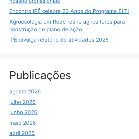
nossos profissionais
Encontro IPÊ celebra 20 Anos do Programa ELTI
Agroecologia em Rede reúne agricultores para
construção de plano de ação
IPÊ divulga relatório de atividades 2025
Publicações
agosto 2026
julho 2026
junho 2026
maio 2026
abril 2026