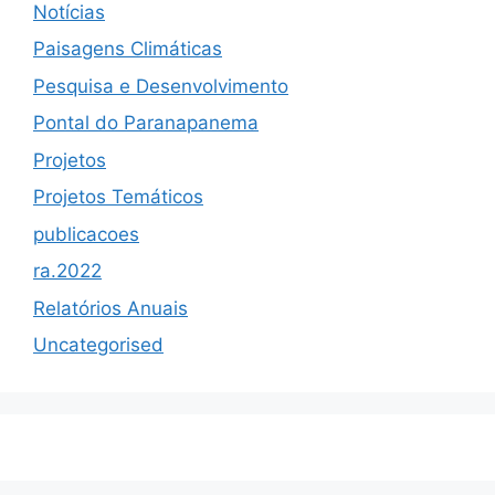
Notícias
Paisagens Climáticas
Pesquisa e Desenvolvimento
Pontal do Paranapanema
Projetos
Projetos Temáticos
publicacoes
ra.2022
Relatórios Anuais
Uncategorised