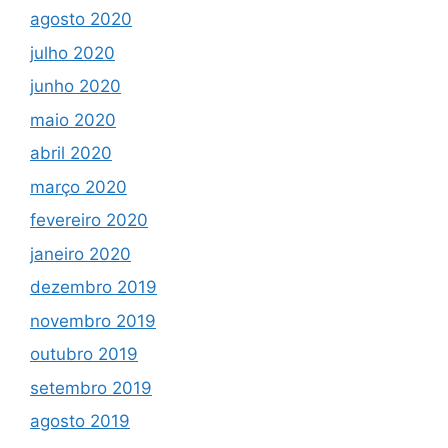
agosto 2020
julho 2020
junho 2020
maio 2020
abril 2020
março 2020
fevereiro 2020
janeiro 2020
dezembro 2019
novembro 2019
outubro 2019
setembro 2019
agosto 2019