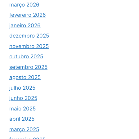
março 2026
fevereiro 2026
janeiro 2026
dezembro 2025
novembro 2025
outubro 2025
setembro 2025
agosto 2025
julho 2025
junho 2025
maio 2025
abril 2025
março 2025