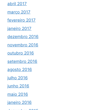
abril 2017
março 2017
fevereiro 2017
janeiro 2017
dezembro 2016
novembro 2016
outubro 2016
setembro 2016
agosto 2016
julho 2016
junho 2016
maio 2016
janeiro 2016