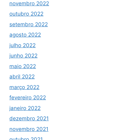
novembro 2022
outubro 2022
setembro 2022
agosto 2022
julho 2022
junho 2022
maio 2022
abril 2022
março 2022
fevereiro 2022
janeiro 2022
dezembro 2021
novembro 2021
outubro 2021