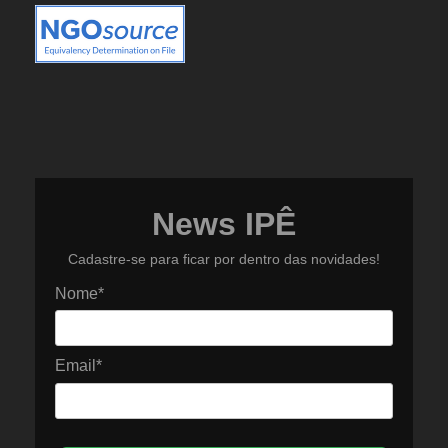
News IPÊ
Cadastre-se para ficar por dentro das novidades!
Nome*
Email*