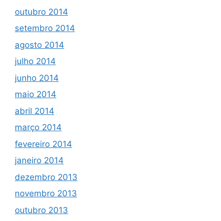
outubro 2014
setembro 2014
agosto 2014
julho 2014
junho 2014
maio 2014
abril 2014
março 2014
fevereiro 2014
janeiro 2014
dezembro 2013
novembro 2013
outubro 2013