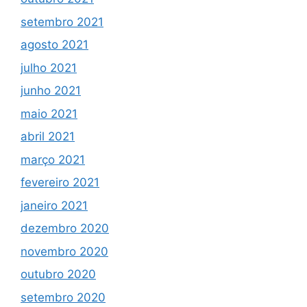
setembro 2021
agosto 2021
julho 2021
junho 2021
maio 2021
abril 2021
março 2021
fevereiro 2021
janeiro 2021
dezembro 2020
novembro 2020
outubro 2020
setembro 2020