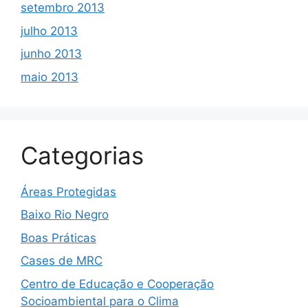
setembro 2013
julho 2013
junho 2013
maio 2013
Categorias
Áreas Protegidas
Baixo Rio Negro
Boas Práticas
Cases de MRC
Centro de Educação e Cooperação
Socioambiental para o Clima