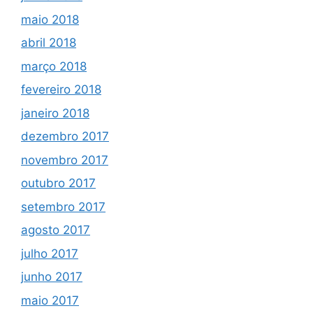
maio 2018
abril 2018
março 2018
fevereiro 2018
janeiro 2018
dezembro 2017
novembro 2017
outubro 2017
setembro 2017
agosto 2017
julho 2017
junho 2017
maio 2017