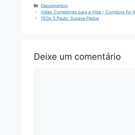
Depoimentos
Video Corredores para a Vida – Corridors for li
TEDx S.Paulo: Suzana Padua
Deixe um comentário