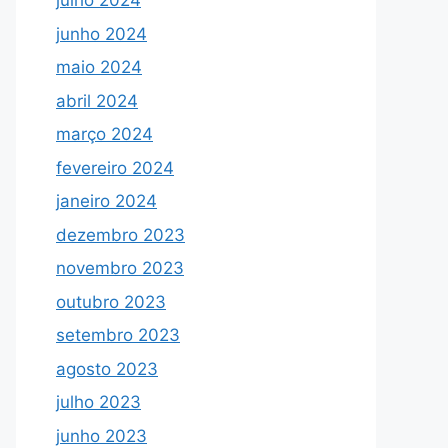
julho 2024
junho 2024
maio 2024
abril 2024
março 2024
fevereiro 2024
janeiro 2024
dezembro 2023
novembro 2023
outubro 2023
setembro 2023
agosto 2023
julho 2023
junho 2023