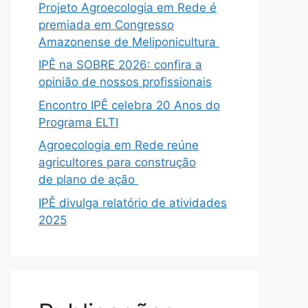
Projeto Agroecologia em Rede é
premiada em Congresso
Amazonense de Meliponicultura
IPÊ na SOBRE 2026: confira a
opinião de nossos profissionais
Encontro IPÊ celebra 20 Anos do
Programa ELTI
Agroecologia em Rede reúne
agricultores para construção
de plano de ação
IPÊ divulga relatório de atividades
2025