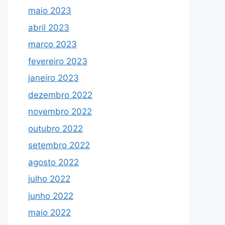
maio 2023
abril 2023
março 2023
fevereiro 2023
janeiro 2023
dezembro 2022
novembro 2022
outubro 2022
setembro 2022
agosto 2022
julho 2022
junho 2022
maio 2022