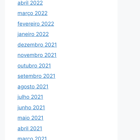
abril 2022
março 2022
fevereiro 2022
janeiro 2022
dezembro 2021
novembro 2021
outubro 2021
setembro 2021
agosto 2021
julho 2021
junho 2021
maio 2021
abril 2021
março 2021