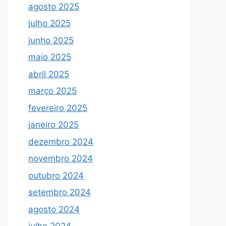
agosto 2025
julho 2025
junho 2025
maio 2025
abril 2025
março 2025
fevereiro 2025
janeiro 2025
dezembro 2024
novembro 2024
outubro 2024
setembro 2024
agosto 2024