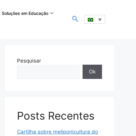
Soluções em Educação
Pesquisar
Ok
Posts Recentes
Cartilha sobre meliponicultura do