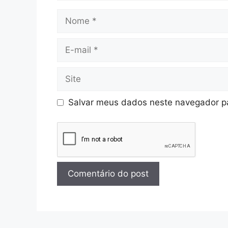
Salvar meus dados neste navegador pa