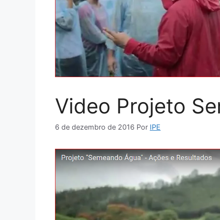
Video Projeto S
6 de dezembro de 2016
Por
IPE