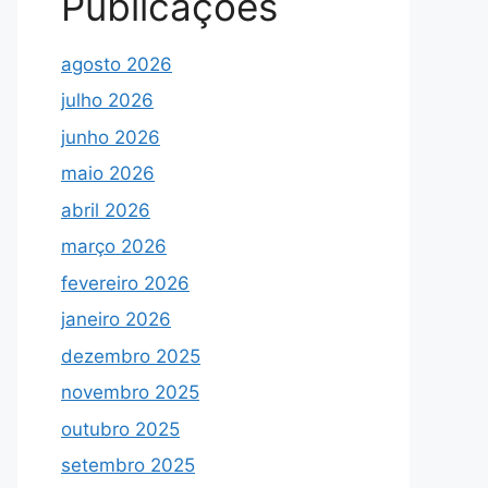
Publicações
agosto 2026
julho 2026
junho 2026
maio 2026
abril 2026
março 2026
fevereiro 2026
janeiro 2026
dezembro 2025
novembro 2025
outubro 2025
setembro 2025