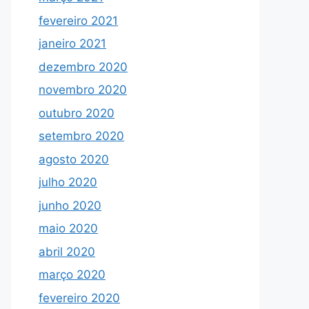
fevereiro 2021
janeiro 2021
dezembro 2020
novembro 2020
outubro 2020
setembro 2020
agosto 2020
julho 2020
junho 2020
maio 2020
abril 2020
março 2020
fevereiro 2020