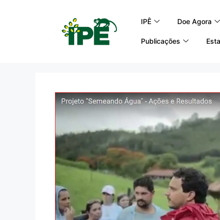
IPÊ
Doe Agora
Publicações
Esta