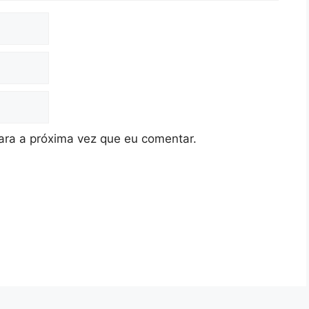
ra a próxima vez que eu comentar.