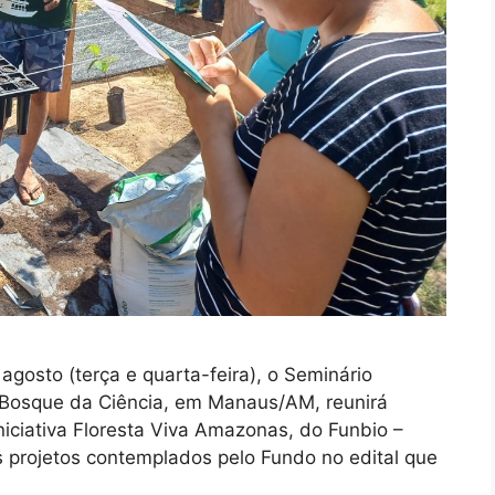
gosto (terça e quarta-feira), o Seminário
 Bosque da Ciência, em Manaus/AM, reunirá
iciativa Floresta Viva Amazonas, do Funbio –
os projetos contemplados pelo Fundo no edital que