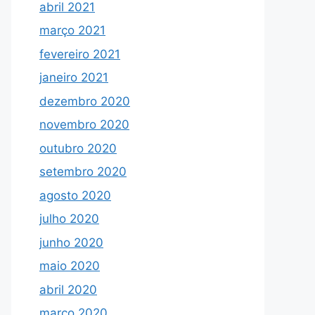
abril 2021
março 2021
fevereiro 2021
janeiro 2021
dezembro 2020
novembro 2020
outubro 2020
setembro 2020
agosto 2020
julho 2020
junho 2020
maio 2020
abril 2020
março 2020