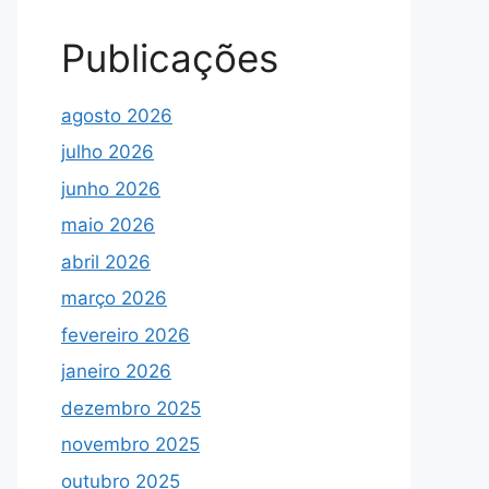
Publicações
agosto 2026
julho 2026
junho 2026
maio 2026
abril 2026
março 2026
fevereiro 2026
janeiro 2026
dezembro 2025
novembro 2025
outubro 2025