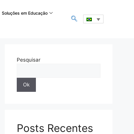
Soluções em Educação
Pesquisar
Ok
Posts Recentes