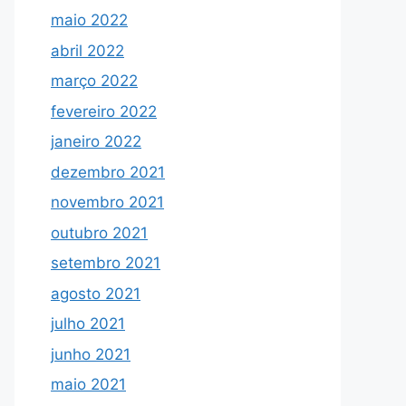
maio 2022
abril 2022
março 2022
fevereiro 2022
janeiro 2022
dezembro 2021
novembro 2021
outubro 2021
setembro 2021
agosto 2021
julho 2021
junho 2021
maio 2021