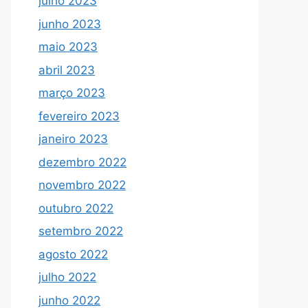
julho 2023
junho 2023
maio 2023
abril 2023
março 2023
fevereiro 2023
janeiro 2023
dezembro 2022
novembro 2022
outubro 2022
setembro 2022
agosto 2022
julho 2022
junho 2022