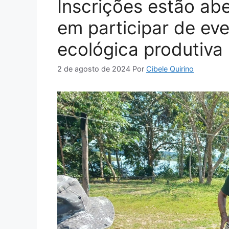
Inscrições estão ab
em participar de ev
ecológica produtiv
2 de agosto de 2024
Por
Cibele Quirino