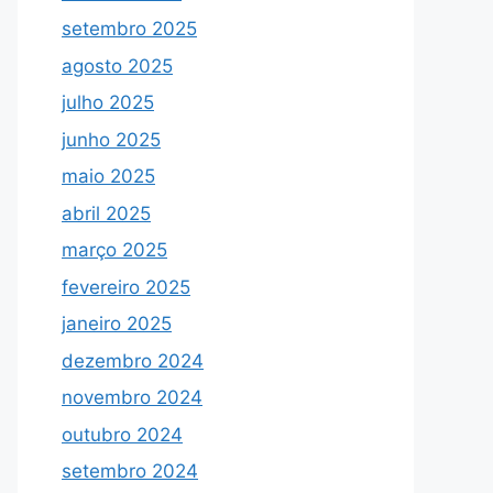
setembro 2025
agosto 2025
julho 2025
junho 2025
maio 2025
abril 2025
março 2025
fevereiro 2025
janeiro 2025
dezembro 2024
novembro 2024
outubro 2024
setembro 2024