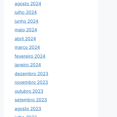
agosto 2024
julho 2024
junho 2024
maio 2024
abril 2024
março 2024
fevereiro 2024
janeiro 2024
dezembro 2023
novembro 2023
outubro 2023
setembro 2023
agosto 2023