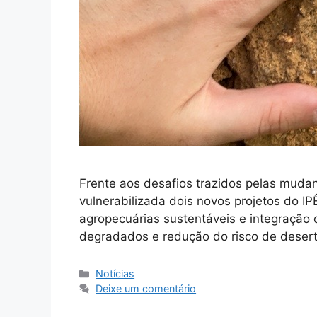
Frente aos desafios trazidos pelas mudan
vulnerabilizada dois novos projetos do I
agropecuárias sustentáveis e integração 
degradados e redução do risco de deser
Notícias
Deixe um comentário