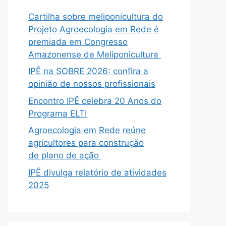
Cartilha sobre meliponicultura do
Projeto Agroecologia em Rede é
premiada em Congresso
Amazonense de Meliponicultura
IPÊ na SOBRE 2026: confira a
opinião de nossos profissionais
Encontro IPÊ celebra 20 Anos do
Programa ELTI
Agroecologia em Rede reúne
agricultores para construção
de plano de ação
IPÊ divulga relatório de atividades
2025