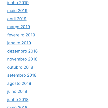
junho 2019
maio 2019
abril 2019
março 2019
fevereiro 2019
janeiro 2019
dezembro 2018
novembro 2018
outubro 2018
setembro 2018
agosto 2018
julho 2018
junho 2018
maio 2018