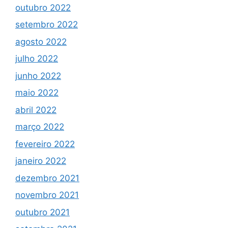
outubro 2022
setembro 2022
agosto 2022
julho 2022
junho 2022
maio 2022
abril 2022
março 2022
fevereiro 2022
janeiro 2022
dezembro 2021
novembro 2021
outubro 2021