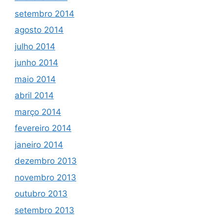
setembro 2014
agosto 2014
julho 2014
junho 2014
maio 2014
abril 2014
março 2014
fevereiro 2014
janeiro 2014
dezembro 2013
novembro 2013
outubro 2013
setembro 2013