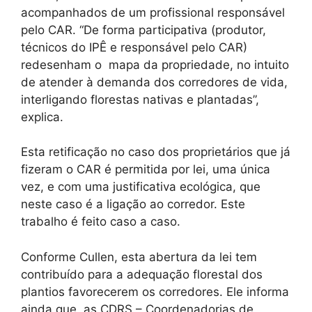
acompanhados de um profissional responsável
pelo CAR. “De forma participativa (produtor,
técnicos do IPÊ e responsável pelo CAR)
redesenham o mapa da propriedade, no intuito
de atender à demanda dos corredores de vida,
interligando florestas nativas e plantadas”,
explica.
Esta retificação no caso dos proprietários que já
fizeram o CAR é permitida por lei, uma única
vez, e com uma justificativa ecológica, que
neste caso é a ligação ao corredor. Este
trabalho é feito caso a caso.
Conforme Cullen, esta abertura da lei tem
contribuído para a adequação florestal dos
plantios favorecerem os corredores. Ele informa
ainda que, as CDRS – Coordenadorias de