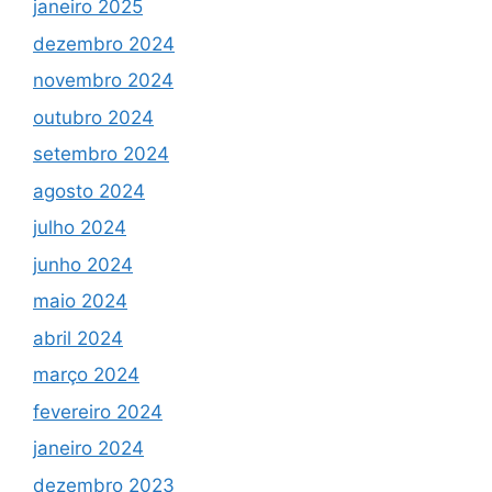
janeiro 2025
dezembro 2024
novembro 2024
outubro 2024
setembro 2024
agosto 2024
julho 2024
junho 2024
maio 2024
abril 2024
março 2024
fevereiro 2024
janeiro 2024
dezembro 2023