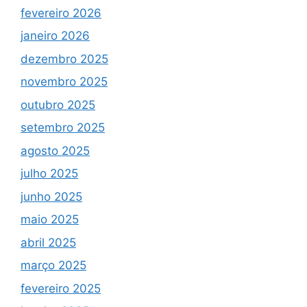
fevereiro 2026
janeiro 2026
dezembro 2025
novembro 2025
outubro 2025
setembro 2025
agosto 2025
julho 2025
junho 2025
maio 2025
abril 2025
março 2025
fevereiro 2025