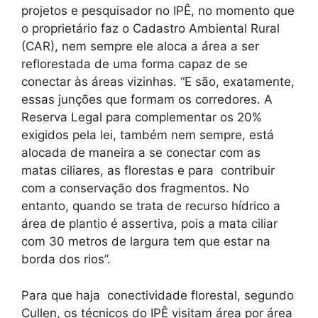
projetos e pesquisador no IPÊ, no momento que
o proprietário faz o Cadastro Ambiental Rural
(CAR), nem sempre ele aloca a área a ser
reflorestada de uma forma capaz de se
conectar às áreas vizinhas. “E são, exatamente,
essas junções que formam os corredores. A
Reserva Legal para complementar os 20%
exigidos pela lei, também nem sempre, está
alocada de maneira a se conectar com as
matas ciliares, as florestas e para contribuir
com a conservação dos fragmentos. No
entanto, quando se trata de recurso hídrico a
área de plantio é assertiva, pois a mata ciliar
com 30 metros de largura tem que estar na
borda dos rios”.
Para que haja conectividade florestal, segundo
Cullen, os técnicos do IPÊ visitam área por área