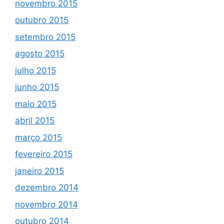
novembro 2015
outubro 2015
setembro 2015
agosto 2015
julho 2015
junho 2015
maio 2015
abril 2015
março 2015
fevereiro 2015
janeiro 2015
dezembro 2014
novembro 2014
outubro 2014