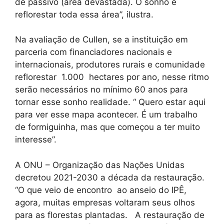
de passivo (área devastada). O sonho é
reflorestar toda essa área”, ilustra.
Na avaliação de Cullen, se a instituição em
parceria com financiadores nacionais e
internacionais, produtores rurais e comunidade
reflorestar 1.000 hectares por ano, nesse ritmo
serão necessários no mínimo 60 anos para
tornar esse sonho realidade. “ Quero estar aqui
para ver esse mapa acontecer. É um trabalho
de formiguinha, mas que começou a ter muito
interesse”.
A ONU – Organização das Nações Unidas
decretou 2021-2030 a década da restauração.
“O que veio de encontro ao anseio do IPÊ,
agora, muitas empresas voltaram seus olhos
para as florestas plantadas. A restauração de