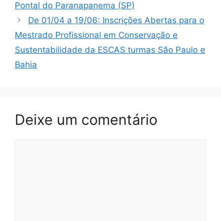
Pontal do Paranapanema (SP)
De 01/04 a 19/06: Inscrições Abertas para o
Mestrado Profissional em Conservação e
Sustentabilidade da ESCAS turmas São Paulo e
Bahia
Deixe um comentário