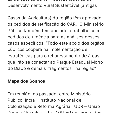
Desenvolvimento Rural Sustentável (antigas
Casas da Agricultura) da região têm aprovado
os pedidos de retificação do CAR. O Ministério
Público também tem apoiado o trabalho com
pedidos de urgência para as análises desses
casos específicos. “Todo este apoio dos órgãos
públicos coopera na implementação de
estratégicas para o reflorestamento de áreas
que irão se conectar ao Parque Estadual Morro
do Diabo e demais fragmentos na região”.
Mapa dos Sonhos
Em reunião, no passado, entre Ministério
Público, Incra – Instituto Nacional de
Colonização e Reforma Agrária UDR – União
Democrática Ruralista , MST – Movimento dos