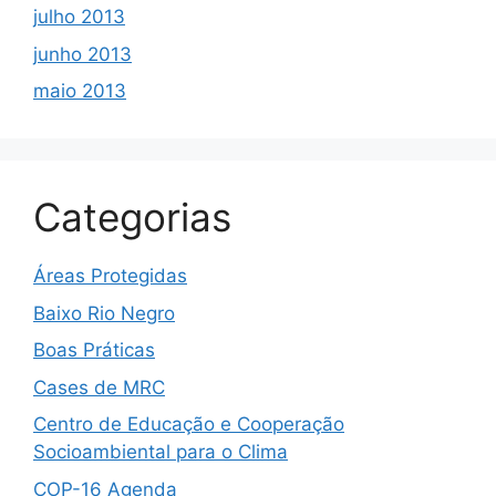
julho 2013
junho 2013
maio 2013
Categorias
Áreas Protegidas
Baixo Rio Negro
Boas Práticas
Cases de MRC
Centro de Educação e Cooperação
Socioambiental para o Clima
COP-16 Agenda