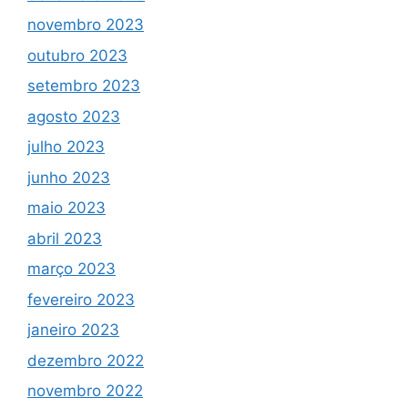
novembro 2023
outubro 2023
setembro 2023
agosto 2023
julho 2023
junho 2023
maio 2023
abril 2023
março 2023
fevereiro 2023
janeiro 2023
dezembro 2022
novembro 2022