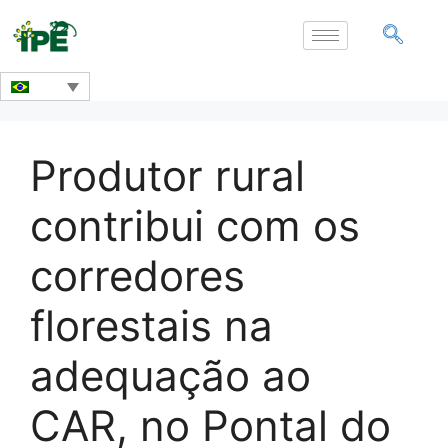
Produtor rural
contribui com os
corredores
florestais na
adequação ao
CAR, no Pontal do