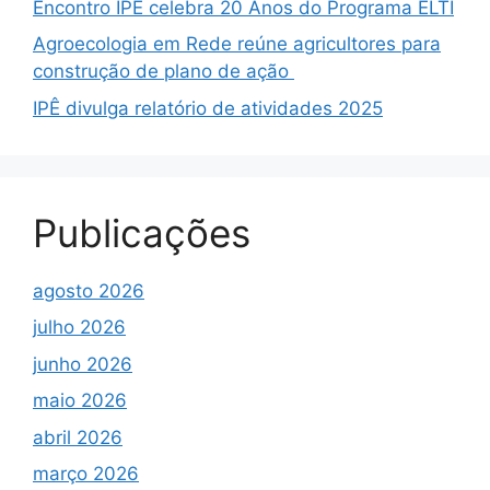
Encontro IPÊ celebra 20 Anos do Programa ELTI
Agroecologia em Rede reúne agricultores para
construção de plano de ação
IPÊ divulga relatório de atividades 2025
Publicações
agosto 2026
julho 2026
junho 2026
maio 2026
abril 2026
março 2026