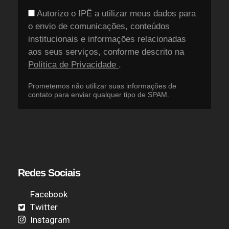
Autorizo o IPÊ a utilizar meus dados para
o envio de comunicações, conteúdos
institucionais e informações relacionadas
aos seus serviços, conforme descrito na
Política de Privacidade
.
Prometemos não utilizar suas informações de
contato para enviar qualquer tipo de SPAM.
Redes Sociais
Facebook
Twitter
Instagram