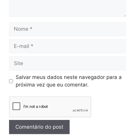
Salvar meus dados neste navegador para a
próxima vez que eu comentar.