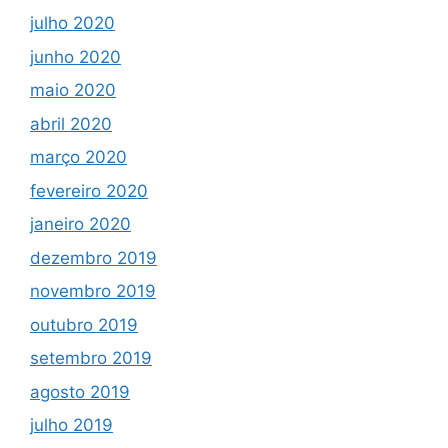
julho 2020
junho 2020
maio 2020
abril 2020
março 2020
fevereiro 2020
janeiro 2020
dezembro 2019
novembro 2019
outubro 2019
setembro 2019
agosto 2019
julho 2019