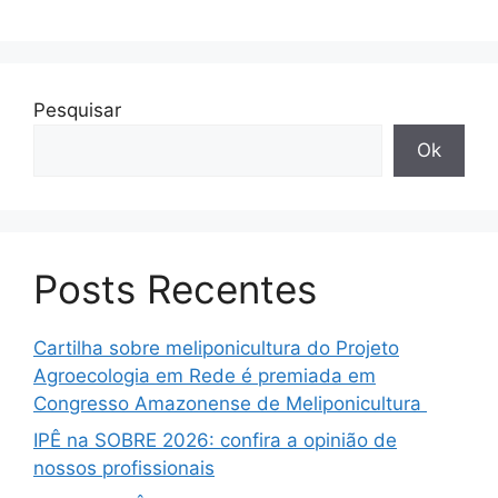
Pesquisar
Ok
Posts Recentes
Cartilha sobre meliponicultura do Projeto
Agroecologia em Rede é premiada em
Congresso Amazonense de Meliponicultura
IPÊ na SOBRE 2026: confira a opinião de
nossos profissionais