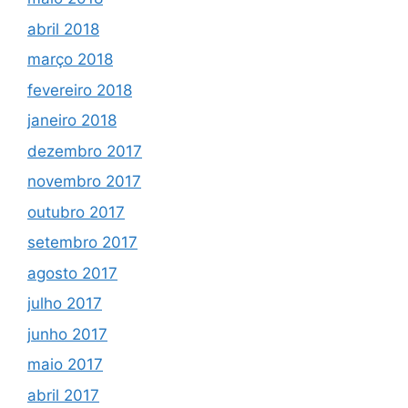
abril 2018
março 2018
fevereiro 2018
janeiro 2018
dezembro 2017
novembro 2017
outubro 2017
setembro 2017
agosto 2017
julho 2017
junho 2017
maio 2017
abril 2017