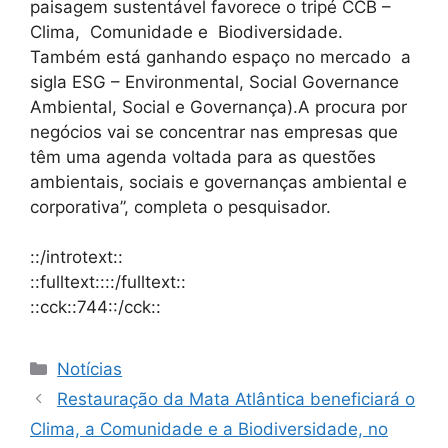
paisagem sustentável favorece o tripé CCB –
Clima, Comunidade e Biodiversidade.
Também está ganhando espaço no mercado a
sigla ESG – Environmental, Social Governance
Ambiental, Social e Governança).A procura por
negócios vai se concentrar nas empresas que
têm uma agenda voltada para as questões
ambientais, sociais e governanças ambiental e
corporativa”, completa o pesquisador.
::/introtext::
::fulltext::::/fulltext::
::cck::744::/cck::
Notícias
Restauração da Mata Atlântica beneficiará o
Clima, a Comunidade e a Biodiversidade, no