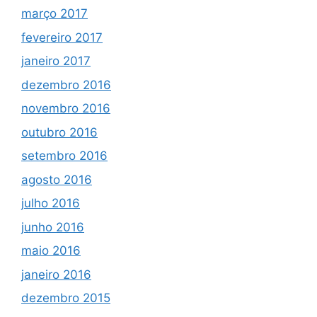
março 2017
fevereiro 2017
janeiro 2017
dezembro 2016
novembro 2016
outubro 2016
setembro 2016
agosto 2016
julho 2016
junho 2016
maio 2016
janeiro 2016
dezembro 2015