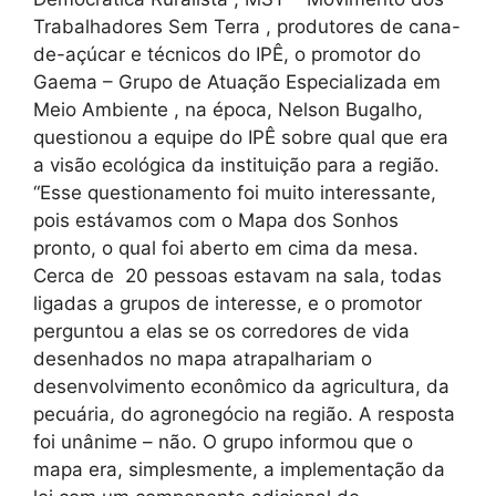
Trabalhadores Sem Terra , produtores de cana-
de-açúcar e técnicos do IPÊ, o promotor do
Gaema – Grupo de Atuação Especializada em
Meio Ambiente , na época, Nelson Bugalho,
questionou a equipe do IPÊ sobre qual que era
a visão ecológica da instituição para a região.
“Esse questionamento foi muito interessante,
pois estávamos com o Mapa dos Sonhos
pronto, o qual foi aberto em cima da mesa.
Cerca de 20 pessoas estavam na sala, todas
ligadas a grupos de interesse, e o promotor
perguntou a elas se os corredores de vida
desenhados no mapa atrapalhariam o
desenvolvimento econômico da agricultura, da
pecuária, do agronegócio na região. A resposta
foi unânime – não. O grupo informou que o
mapa era, simplesmente, a implementação da