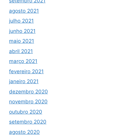
setembro 2021
agosto 2021
julho 2021
junho 2021
maio 2021
abril 2021
março 2021
fevereiro 2021
janeiro 2021
dezembro 2020
novembro 2020
outubro 2020
setembro 2020
agosto 2020