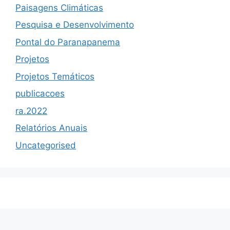
Paisagens Climáticas
Pesquisa e Desenvolvimento
Pontal do Paranapanema
Projetos
Projetos Temáticos
publicacoes
ra.2022
Relatórios Anuais
Uncategorised