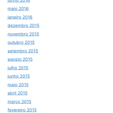
junho 2016
maio 2016
janeiro 2016
dezembro 2015
novembro 2015
outubro 2015
setembro 2015
agosto 2015
julho 2015
junho 2015
maio 2015
abril 2015
março 2015
fevereiro 2015