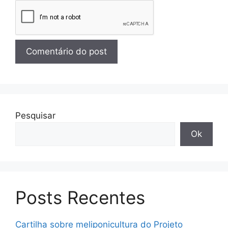
Pesquisar
Ok
Posts Recentes
Cartilha sobre meliponicultura do Projeto