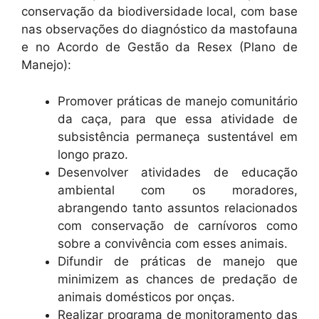
conservação da biodiversidade local, com base
nas observações do diagnóstico da mastofauna
e no Acordo de Gestão da Resex (Plano de
Manejo):
Promover práticas de manejo comunitário
da caça, para que essa atividade de
subsistência permaneça sustentável em
longo prazo.
Desenvolver atividades de educação
ambiental com os moradores,
abrangendo tanto assuntos relacionados
com conservação de carnívoros como
sobre a convivência com esses animais.
Difundir de práticas de manejo que
minimizem as chances de predação de
animais domésticos por onças.
Realizar programa de monitoramento das