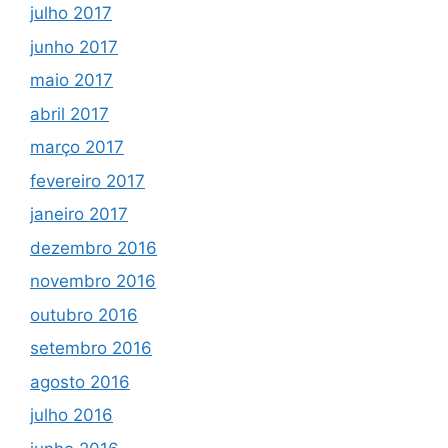
julho 2017
junho 2017
maio 2017
abril 2017
março 2017
fevereiro 2017
janeiro 2017
dezembro 2016
novembro 2016
outubro 2016
setembro 2016
agosto 2016
julho 2016