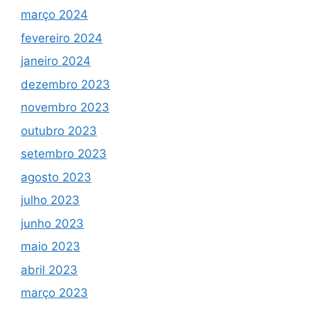
março 2024
fevereiro 2024
janeiro 2024
dezembro 2023
novembro 2023
outubro 2023
setembro 2023
agosto 2023
julho 2023
junho 2023
maio 2023
abril 2023
março 2023