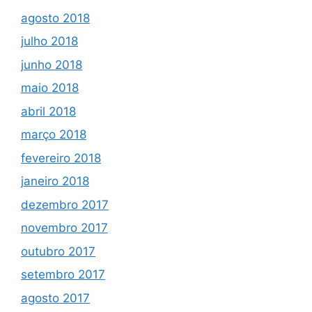
agosto 2018
julho 2018
junho 2018
maio 2018
abril 2018
março 2018
fevereiro 2018
janeiro 2018
dezembro 2017
novembro 2017
outubro 2017
setembro 2017
agosto 2017