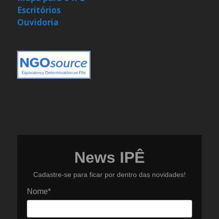
Escritórios
Ouvidoria
News IPÊ
Cadastre-se para ficar por dentro das novidades!
Nome*