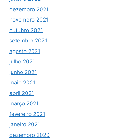
dezembro 2021
novembro 2021
outubro 2021
setembro 2021
agosto 2021
julho 2021
junho 2021
maio 2021
abril 2021
março 2021
fevereiro 2021
janeiro 2021
dezembro 2020