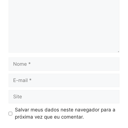
Salvar meus dados neste navegador para a
próxima vez que eu comentar.