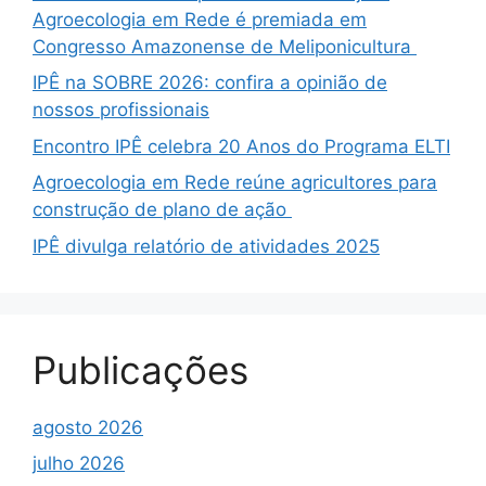
Agroecologia em Rede é premiada em
Congresso Amazonense de Meliponicultura
IPÊ na SOBRE 2026: confira a opinião de
nossos profissionais
Encontro IPÊ celebra 20 Anos do Programa ELTI
Agroecologia em Rede reúne agricultores para
construção de plano de ação
IPÊ divulga relatório de atividades 2025
Publicações
agosto 2026
julho 2026