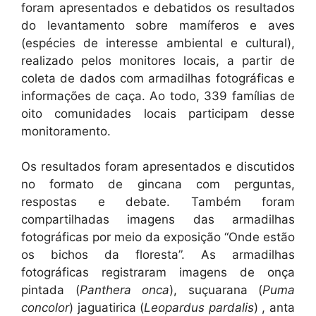
foram apresentados e debatidos os resultados
do levantamento sobre mamíferos e aves
(espécies de interesse ambiental e cultural),
realizado pelos monitores locais, a partir de
coleta de dados com armadilhas fotográficas e
informações de caça. Ao todo, 339 famílias de
oito comunidades locais participam desse
monitoramento.
Os resultados foram apresentados e discutidos
no formato de gincana com perguntas,
respostas e debate. Também foram
compartilhadas imagens das armadilhas
fotográficas por meio da exposição “Onde estão
os bichos da floresta”. As armadilhas
fotográficas registraram imagens de onça
pintada (
Panthera onca
), suçuarana (
Puma
concolor
) jaguatirica (
Leopardus pardalis
) , anta