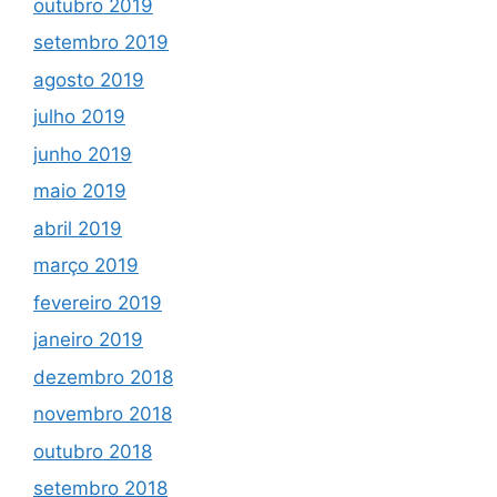
outubro 2019
setembro 2019
agosto 2019
julho 2019
junho 2019
maio 2019
abril 2019
março 2019
fevereiro 2019
janeiro 2019
dezembro 2018
novembro 2018
outubro 2018
setembro 2018