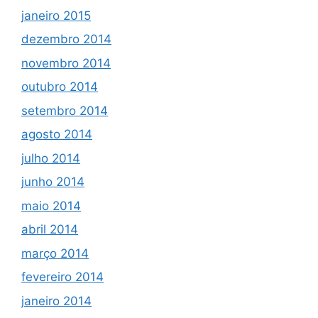
janeiro 2015
dezembro 2014
novembro 2014
outubro 2014
setembro 2014
agosto 2014
julho 2014
junho 2014
maio 2014
abril 2014
março 2014
fevereiro 2014
janeiro 2014