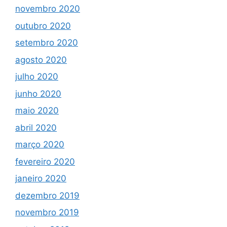
novembro 2020
outubro 2020
setembro 2020
agosto 2020
julho 2020
junho 2020
maio 2020
abril 2020
março 2020
fevereiro 2020
janeiro 2020
dezembro 2019
novembro 2019