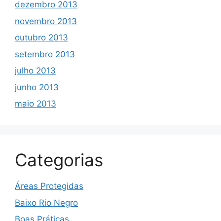
dezembro 2013
novembro 2013
outubro 2013
setembro 2013
julho 2013
junho 2013
maio 2013
Categorias
Áreas Protegidas
Baixo Rio Negro
Boas Práticas