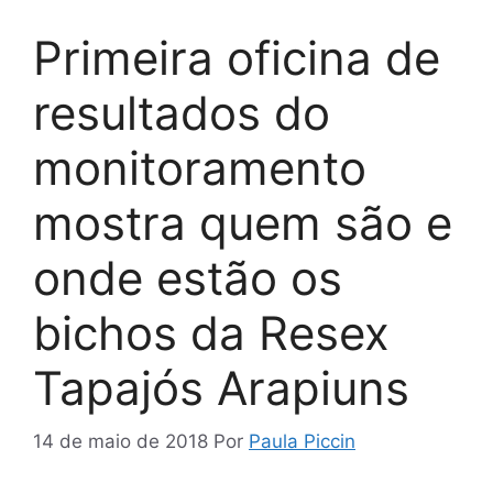
Primeira oficina de
resultados do
monitoramento
mostra quem são e
onde estão os
bichos da Resex
Tapajós Arapiuns
14 de maio de 2018
Por
Paula Piccin