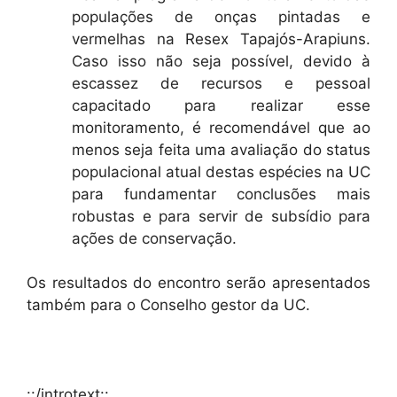
populações de onças pintadas e
vermelhas na Resex Tapajós-Arapiuns.
Caso isso não seja possível, devido à
escassez de recursos e pessoal
capacitado para realizar esse
monitoramento, é recomendável que ao
menos seja feita uma avaliação do status
populacional atual destas espécies na UC
para fundamentar conclusões mais
robustas e para servir de subsídio para
ações de conservação.
Os resultados do encontro serão apresentados
também para o Conselho gestor da UC.
::/introtext::