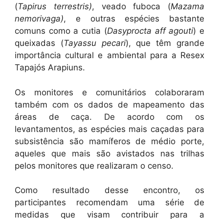
(
Tapirus terrestris
)
, veado fuboca (
Mazama
nemorivaga)
, e outras espécies bastante
comuns como a cutia (
Dasyprocta aff agouti
) e
queixadas (
Tayassu pecari
), que têm grande
importância cultural e ambiental para a Resex
Tapajós Arapiuns.
Os monitores e comunitários colaboraram
também com os dados de mapeamento das
áreas de caça. De acordo com os
levantamentos, as espécies mais caçadas para
subsistência são mamíferos de médio porte,
aqueles que mais são avistados nas trilhas
pelos monitores que realizaram o censo.
Como resultado desse encontro, os
participantes recomendam uma série de
medidas que visam contribuir para a