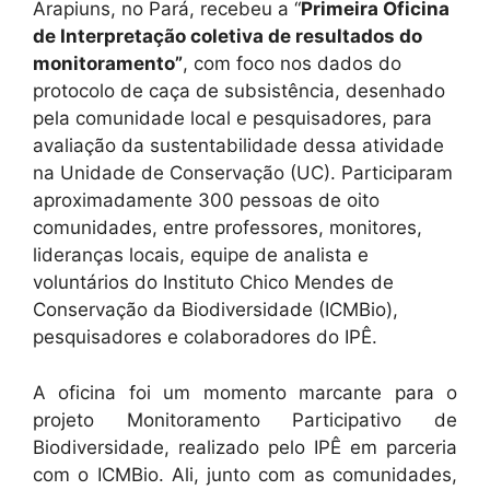
Arapiuns, no Pará, recebeu a “
Primeira Oficina
de Interpretação coletiva de resultados do
monitoramento”
, com foco nos dados do
protocolo de caça de subsistência, desenhado
pela comunidade local e pesquisadores, para
avaliação da sustentabilidade dessa atividade
na Unidade de Conservação (UC). Participaram
aproximadamente 300 pessoas de oito
comunidades, entre professores, monitores,
lideranças locais, equipe de analista e
voluntários do Instituto Chico Mendes de
Conservação da Biodiversidade (ICMBio),
pesquisadores e colaboradores do IPÊ.
A oficina foi um momento marcante para o
projeto Monitoramento Participativo de
Biodiversidade, realizado pelo IPÊ em parceria
com o ICMBio. Ali, junto com as comunidades,