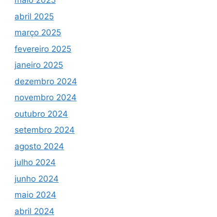
maio 2025
abril 2025
março 2025
fevereiro 2025
janeiro 2025
dezembro 2024
novembro 2024
outubro 2024
setembro 2024
agosto 2024
julho 2024
junho 2024
maio 2024
abril 2024