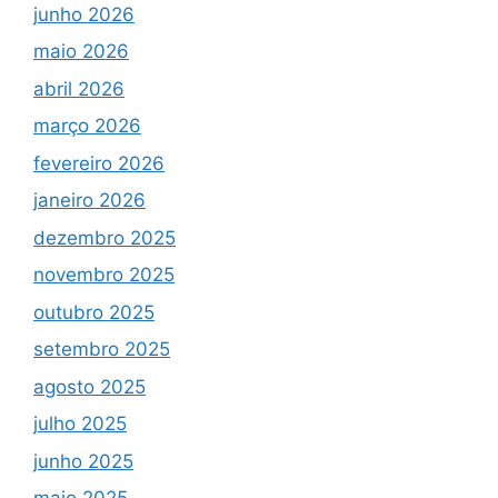
junho 2026
maio 2026
abril 2026
março 2026
fevereiro 2026
janeiro 2026
dezembro 2025
novembro 2025
outubro 2025
setembro 2025
agosto 2025
julho 2025
junho 2025