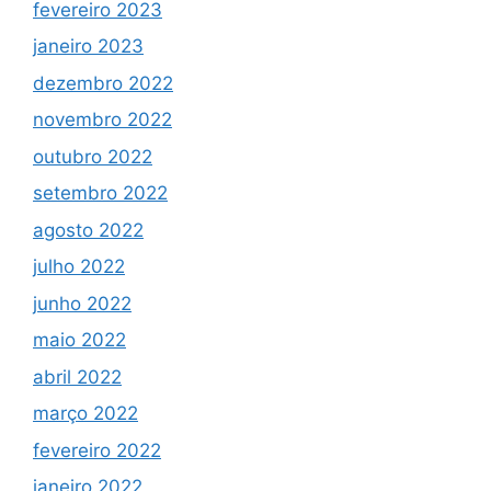
fevereiro 2023
janeiro 2023
dezembro 2022
novembro 2022
outubro 2022
setembro 2022
agosto 2022
julho 2022
junho 2022
maio 2022
abril 2022
março 2022
fevereiro 2022
janeiro 2022