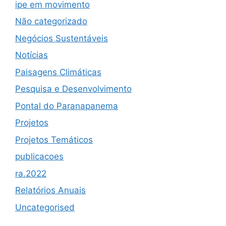
ipe em movimento
Não categorizado
Negócios Sustentáveis
Notícias
Paisagens Climáticas
Pesquisa e Desenvolvimento
Pontal do Paranapanema
Projetos
Projetos Temáticos
publicacoes
ra.2022
Relatórios Anuais
Uncategorised