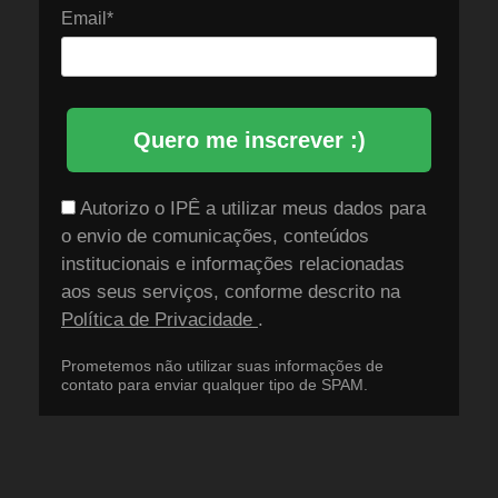
Email*
Quero me inscrever :)
Autorizo o IPÊ a utilizar meus dados para
o envio de comunicações, conteúdos
institucionais e informações relacionadas
aos seus serviços, conforme descrito na
Política de Privacidade
.
Prometemos não utilizar suas informações de
contato para enviar qualquer tipo de SPAM.