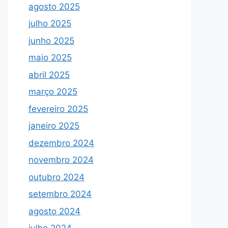
agosto 2025
julho 2025
junho 2025
maio 2025
abril 2025
março 2025
fevereiro 2025
janeiro 2025
dezembro 2024
novembro 2024
outubro 2024
setembro 2024
agosto 2024