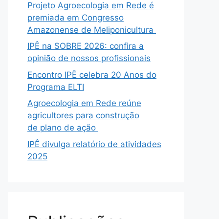
Projeto Agroecologia em Rede é
premiada em Congresso
Amazonense de Meliponicultura
IPÊ na SOBRE 2026: confira a
opinião de nossos profissionais
Encontro IPÊ celebra 20 Anos do
Programa ELTI
Agroecologia em Rede reúne
agricultores para construção
de plano de ação
IPÊ divulga relatório de atividades
2025