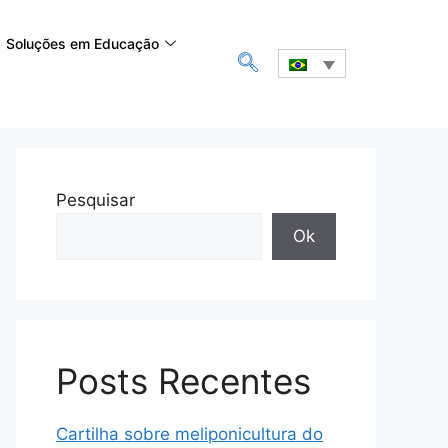
Soluções em Educação
Pesquisar
Ok
Posts Recentes
Cartilha sobre meliponicultura do