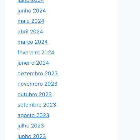
julho 2024
junho 2024
maio 2024
abril 2024
março 2024
fevereiro 2024
janeiro 2024
dezembro 2023
novembro 2023
outubro 2023
setembro 2023
agosto 2023
julho 2023
junho 2023