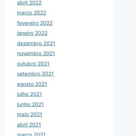
abril 2022
março 2022
fevereiro 2022
janeiro 2022
dezembro 2021
novembro 2021
outubro 2021
setembro 2021
agosto 2021
julho 2021
junho 2021
maio 2021
abril 2021
março 2021