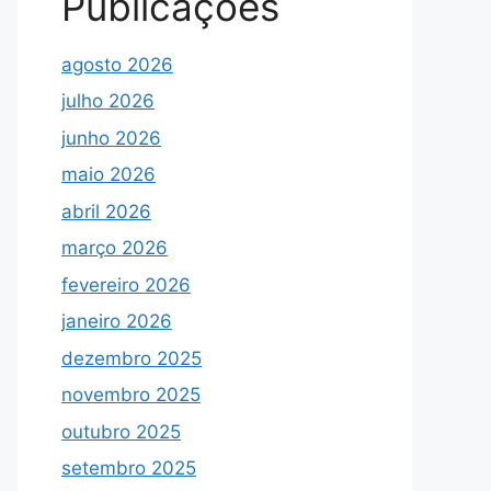
Publicações
agosto 2026
julho 2026
junho 2026
maio 2026
abril 2026
março 2026
fevereiro 2026
janeiro 2026
dezembro 2025
novembro 2025
outubro 2025
setembro 2025