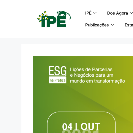
IPÊ
Doe Agora
Publicações
Esta