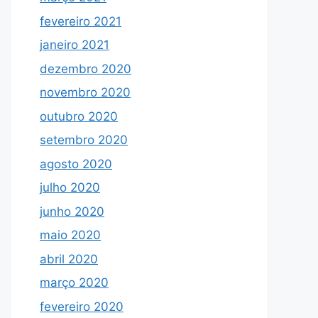
fevereiro 2021
janeiro 2021
dezembro 2020
novembro 2020
outubro 2020
setembro 2020
agosto 2020
julho 2020
junho 2020
maio 2020
abril 2020
março 2020
fevereiro 2020