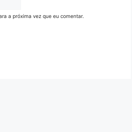
ra a próxima vez que eu comentar.