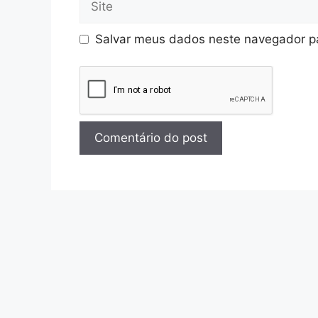
Salvar meus dados neste navegador pa