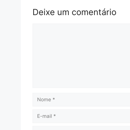
Deixe um comentário