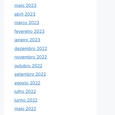
maio 2023
abril 2023
março 2023
fevereiro 2023
janeiro 2023
dezembro 2022
novembro 2022
outubro 2022
setembro 2022
agosto 2022
julho 2022
junho 2022
maio 2022