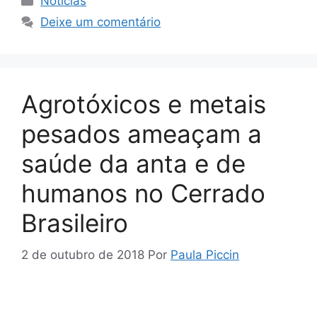
Notícias
Deixe um comentário
Agrotóxicos e metais
pesados ameaçam a
saúde da anta e de
humanos no Cerrado
Brasileiro
2 de outubro de 2018
Por
Paula Piccin