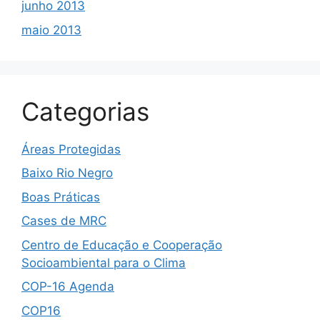
junho 2013
maio 2013
Categorias
Áreas Protegidas
Baixo Rio Negro
Boas Práticas
Cases de MRC
Centro de Educação e Cooperação
Socioambiental para o Clima
COP-16 Agenda
COP16