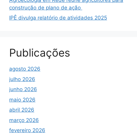
construção de plano de ação
IPÊ divulga relatório de atividades 2025
Publicações
agosto 2026
julho 2026
junho 2026
maio 2026
abril 2026
março 2026
fevereiro 2026