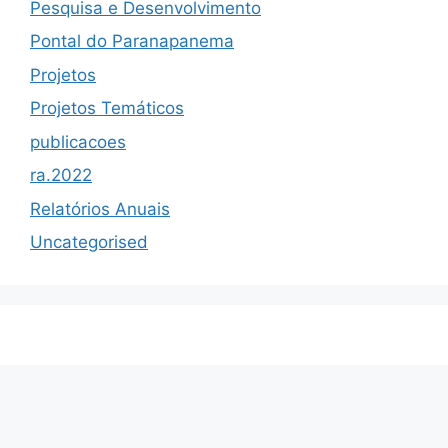
Pesquisa e Desenvolvimento
Pontal do Paranapanema
Projetos
Projetos Temáticos
publicacoes
ra.2022
Relatórios Anuais
Uncategorised