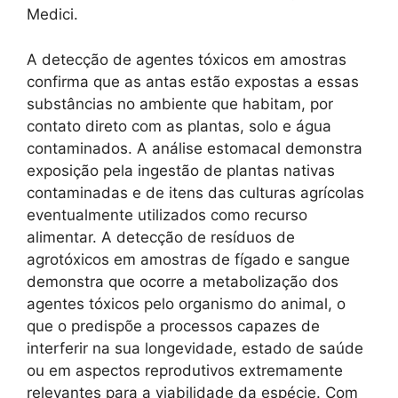
Medici.
A detecção de agentes tóxicos em amostras
confirma que as antas estão expostas a essas
substâncias no ambiente que habitam, por
contato direto com as plantas, solo e água
contaminados. A análise estomacal demonstra
exposição pela ingestão de plantas nativas
contaminadas e de itens das culturas agrícolas
eventualmente utilizados como recurso
alimentar. A detecção de resíduos de
agrotóxicos em amostras de fígado e sangue
demonstra que ocorre a metabolização dos
agentes tóxicos pelo organismo do animal, o
que o predispõe a processos capazes de
interferir na sua longevidade, estado de saúde
ou em aspectos reprodutivos extremamente
relevantes para a viabilidade da espécie. Com