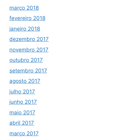
março 2018
fevereiro 2018
janeiro 2018
dezembro 2017
novembro 2017
outubro 2017
setembro 2017
agosto 2017
julho 2017
junho 2017
maio 2017
abril 2017
março 2017