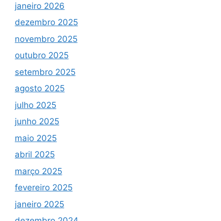
janeiro 2026
dezembro 2025
novembro 2025
outubro 2025
setembro 2025
agosto 2025
julho 2025
junho 2025
maio 2025
abril 2025
março 2025
fevereiro 2025
janeiro 2025
dezembro 2024