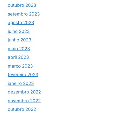
outubro 2023
setembro 2023
agosto 2023
julho 2023
junho 2023
maio 2023
abril 2023
março 2023
fevereiro 2023
janeiro 2023
dezembro 2022
novembro 2022
outubro 2022