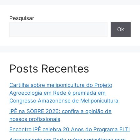
Pesquisar
Ok
Posts Recentes
Cartilha sobre meliponicultura do Projeto
Agroecologia em Rede é premiada em
Congresso Amazonense de Meliponicultura
IPÊ na SOBRE 2026: confira a opinião de
nossos profissionais
Encontro IPÊ celebra 20 Anos do Programa ELTI
Agroecologia em Rede reúne agricultores para