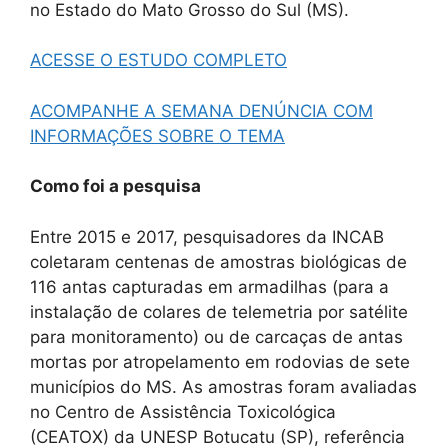
no Estado do Mato Grosso do Sul (MS).
ACESSE O ESTUDO COMPLETO
ACOMPANHE A SEMANA DENÚNCIA COM
INFORMAÇÕES SOBRE O TEMA
Como foi a pesquisa
Entre 2015 e 2017, pesquisadores da INCAB
coletaram centenas de amostras biológicas de
116 antas capturadas em armadilhas (para a
instalação de colares de telemetria por satélite
para monitoramento) ou de carcaças de antas
mortas por atropelamento em rodovias de sete
municípios do MS. As amostras foram avaliadas
no Centro de Assistência Toxicológica
(CEATOX) da UNESP Botucatu (SP), referência