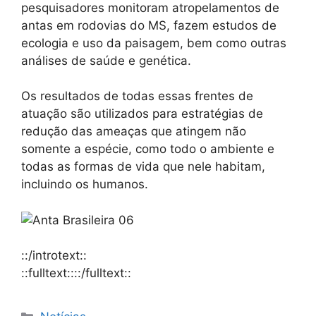
pesquisadores monitoram atropelamentos de
antas em rodovias do MS, fazem estudos de
ecologia e uso da paisagem, bem como outras
análises de saúde e genética.
Os resultados de todas essas frentes de
atuação são utilizados para estratégias de
redução das ameaças que atingem não
somente a espécie, como todo o ambiente e
todas as formas de vida que nele habitam,
incluindo os humanos.
::/introtext::
::fulltext::::/fulltext::