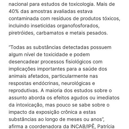
nacional para estudos de toxicologia. Mais de
40% das amostras avaliadas estava
contaminada com resíduos de produtos tóxicos,
incluindo inseticidas organofosforados,
piretróides, carbamatos e metais pesados.
“Todas as substâncias detectadas possuem
algum nível de toxicidade e podem
desencadear processos fisiológicos com
implicações importantes para a saúde dos
animais afetados, particularmente nas
respostas endócrinas, neurológicas e
reprodutivas. A maioria dos estudos sobre o
assunto aborda os efeitos agudos ou imediatos
da intoxicação, mas pouco se sabe sobre o
impacto da exposição crônica a estas
substâncias ao longo de meses ou anos”,
afirma a coordenadora da INCAB/IPÊ, Patrícia