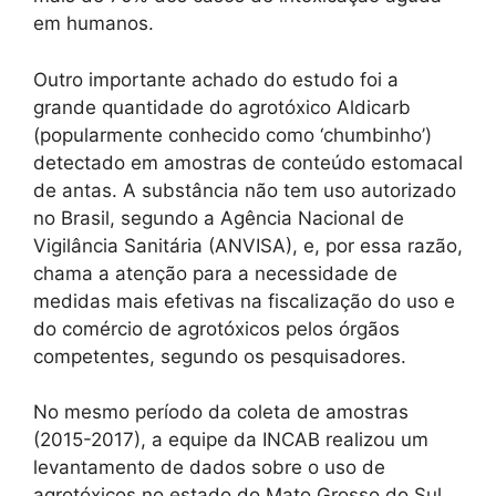
em humanos.
Outro importante achado do estudo foi a
grande quantidade do agrotóxico Aldicarb
(popularmente conhecido como ‘chumbinho’)
detectado em amostras de conteúdo estomacal
de antas. A substância não tem uso autorizado
no Brasil, segundo a Agência Nacional de
Vigilância Sanitária (ANVISA), e, por essa razão,
chama a atenção para a necessidade de
medidas mais efetivas na fiscalização do uso e
do comércio de agrotóxicos pelos órgãos
competentes, segundo os pesquisadores.
No mesmo período da coleta de amostras
(2015-2017), a equipe da INCAB realizou um
levantamento de dados sobre o uso de
agrotóxicos no estado do Mato Grosso do Sul,