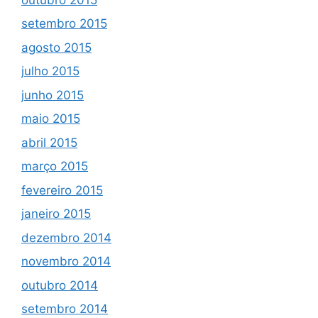
setembro 2015
agosto 2015
julho 2015
junho 2015
maio 2015
abril 2015
março 2015
fevereiro 2015
janeiro 2015
dezembro 2014
novembro 2014
outubro 2014
setembro 2014