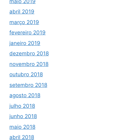
maio 2019
abril 2019
março 2019
fevereiro 2019
janeiro 2019
dezembro 2018
novembro 2018
outubro 2018
setembro 2018
agosto 2018
julho 2018
junho 2018
maio 2018
abril 2018