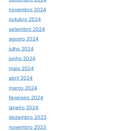
novembro 2024
outubro 2024
setembro 2024
agosto 2024
julho 2024
junho 2024
maio 2024
abril 2024
março 2024
fevereiro 2024
janeiro 2024
dezembro 2023
novembro 2023