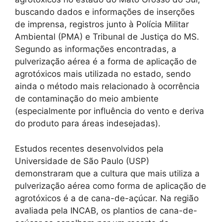
buscando dados e informações de inserções
de imprensa, registros junto à Polícia Militar
Ambiental (PMA) e Tribunal de Justiça do MS.
Segundo as informações encontradas, a
pulverização aérea é a forma de aplicação de
agrotóxicos mais utilizada no estado, sendo
ainda o método mais relacionado à ocorrência
de contaminação do meio ambiente
(especialmente por influência do vento e deriva
do produto para áreas indesejadas).
Estudos recentes desenvolvidos pela
Universidade de São Paulo (USP)
demonstraram que a cultura que mais utiliza a
pulverização aérea como forma de aplicação de
agrotóxicos é a de cana-de-açúcar. Na região
avaliada pela INCAB, os plantios de cana-de-