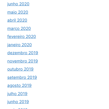
junho 2020
maio 2020
abril 2020
março 2020
fevereiro 2020
janeiro 2020
dezembro 2019
novembro 2019
outubro 2019
setembro 2019
agosto 2019
julho 2019
junho 2019