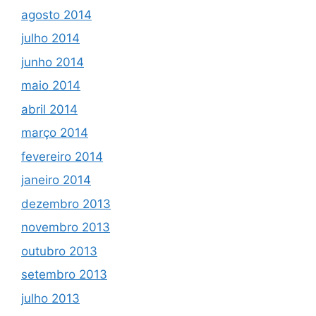
agosto 2014
julho 2014
junho 2014
maio 2014
abril 2014
março 2014
fevereiro 2014
janeiro 2014
dezembro 2013
novembro 2013
outubro 2013
setembro 2013
julho 2013