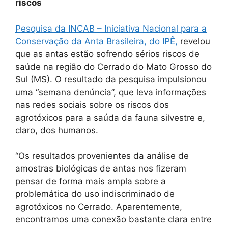
riscos
Pesquisa da INCAB – Iniciativa Nacional para a
Conservação da Anta Brasileira, do IPÊ,
revelou
que as antas estão sofrendo sérios riscos de
saúde na região do Cerrado do Mato Grosso do
Sul (MS). O resultado da pesquisa impulsionou
uma “semana denúncia”, que leva informações
nas redes sociais sobre os riscos dos
agrotóxicos para a saúda da fauna silvestre e,
claro, dos humanos.
“Os resultados provenientes da análise de
amostras biológicas de antas nos fizeram
pensar de forma mais ampla sobre a
problemática do uso indiscriminado de
agrotóxicos no Cerrado. Aparentemente,
encontramos uma conexão bastante clara entre