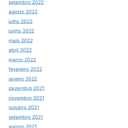
setembro 2022
agosto 2022
julho 2022
junho 2022
maio 2022
abril 2022
março 2022
fevereiro 2022
janeiro 2022
dezembro 2021
novembro 2021
outubro 2021
setembro 2021
agosto 2021