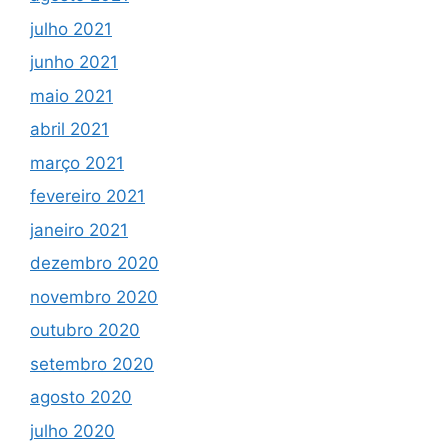
julho 2021
junho 2021
maio 2021
abril 2021
março 2021
fevereiro 2021
janeiro 2021
dezembro 2020
novembro 2020
outubro 2020
setembro 2020
agosto 2020
julho 2020