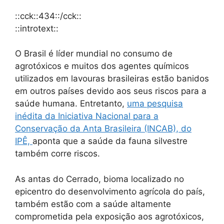
::cck::434::/cck::
::introtext::
O Brasil é líder mundial no consumo de
agrotóxicos e muitos dos agentes químicos
utilizados em lavouras brasileiras estão banidos
em outros países devido aos seus riscos para a
saúde humana. Entretanto,
uma pesquisa
inédita da Iniciativa Nacional para a
Conservação da Anta Brasileira (INCAB), do
IPÊ,
aponta que a saúde da fauna silvestre
também corre riscos.
As antas do Cerrado, bioma localizado no
epicentro do desenvolvimento agrícola do país,
também estão com a saúde altamente
comprometida pela exposição aos agrotóxicos,