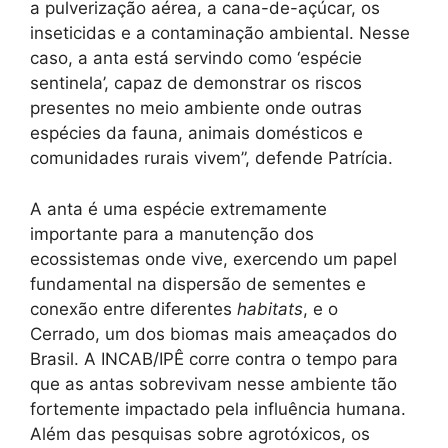
a pulverização aérea, a cana-de-açúcar, os
inseticidas e a contaminação ambiental. Nesse
caso, a anta está servindo como ‘espécie
sentinela’, capaz de demonstrar os riscos
presentes no meio ambiente onde outras
espécies da fauna, animais domésticos e
comunidades rurais vivem”, defende Patrícia.
A anta é uma espécie extremamente
importante para a manutenção dos
ecossistemas onde vive, exercendo um papel
fundamental na dispersão de sementes e
conexão entre diferentes
habitats
, e o
Cerrado, um dos biomas mais ameaçados do
Brasil. A INCAB/IPÊ corre contra o tempo para
que as antas sobrevivam nesse ambiente tão
fortemente impactado pela influência humana.
Além das pesquisas sobre agrotóxicos, os