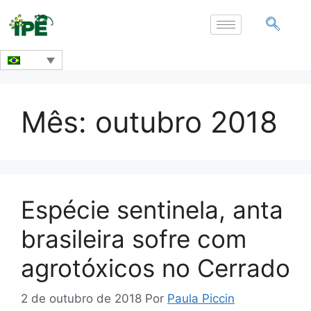
Mês:
outubro 2018
Espécie sentinela, anta
brasileira sofre com
agrotóxicos no Cerrado
2 de outubro de 2018
Por
Paula Piccin