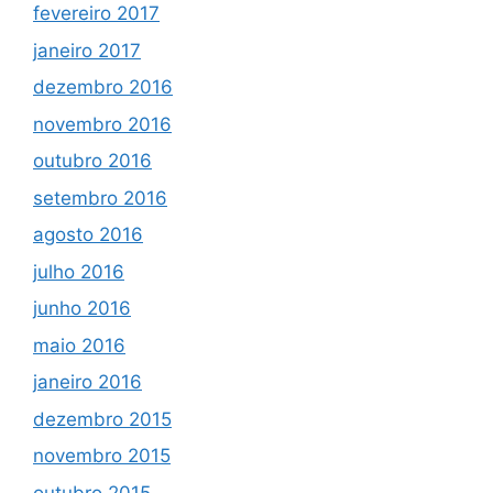
fevereiro 2017
janeiro 2017
dezembro 2016
novembro 2016
outubro 2016
setembro 2016
agosto 2016
julho 2016
junho 2016
maio 2016
janeiro 2016
dezembro 2015
novembro 2015
outubro 2015