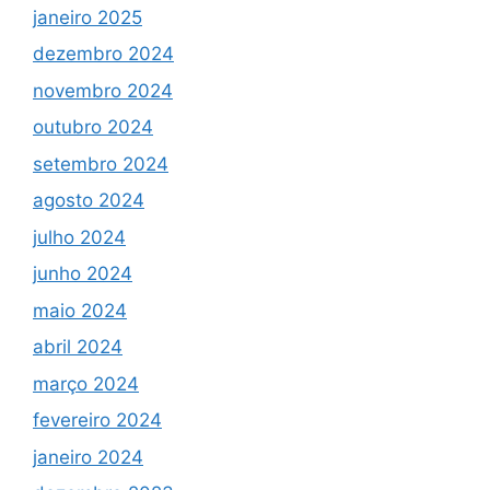
janeiro 2025
dezembro 2024
novembro 2024
outubro 2024
setembro 2024
agosto 2024
julho 2024
junho 2024
maio 2024
abril 2024
março 2024
fevereiro 2024
janeiro 2024