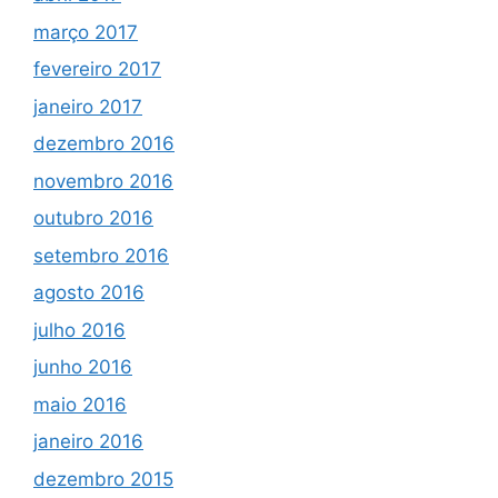
março 2017
fevereiro 2017
janeiro 2017
dezembro 2016
novembro 2016
outubro 2016
setembro 2016
agosto 2016
julho 2016
junho 2016
maio 2016
janeiro 2016
dezembro 2015