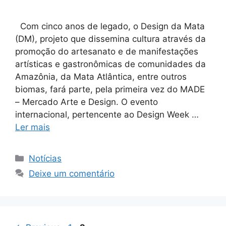
Com cinco anos de legado, o Design da Mata
(DM), projeto que dissemina cultura através da
promoção do artesanato e de manifestações
artísticas e gastronômicas de comunidades da
Amazônia, da Mata Atlântica, entre outros
biomas, fará parte, pela primeira vez do MADE
– Mercado Arte e Design. O evento
internacional, pertencente ao Design Week …
Ler mais
Notícias
Deixe um comentário