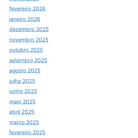
fevereiro 2026
janeiro 2026
dezembro 2025
novembro 2025
outubro 2025
setembro 2025
agosto 2025
julho 2025
junho 2025
maio 2025
abril 2025
março 2025
fevereiro 2025