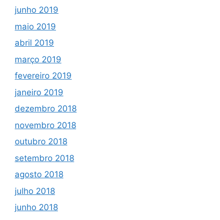
junho 2019
maio 2019
abril 2019
março 2019
fevereiro 2019
janeiro 2019
dezembro 2018
novembro 2018
outubro 2018
setembro 2018
agosto 2018
julho 2018
junho 2018