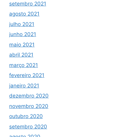
setembro 2021
agosto 2021
julho 2021
junho 2021
maio 2021
abril 2021
março 2021
fevereiro 2021
janeiro 2021
dezembro 2020
novembro 2020
outubro 2020
setembro 2020
agosto 2020