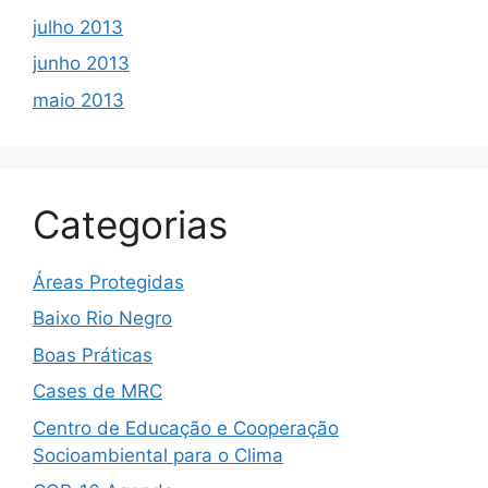
julho 2013
junho 2013
maio 2013
Categorias
Áreas Protegidas
Baixo Rio Negro
Boas Práticas
Cases de MRC
Centro de Educação e Cooperação
Socioambiental para o Clima