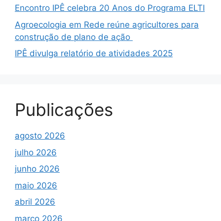
Encontro IPÊ celebra 20 Anos do Programa ELTI
Agroecologia em Rede reúne agricultores para
construção de plano de ação
IPÊ divulga relatório de atividades 2025
Publicações
agosto 2026
julho 2026
junho 2026
maio 2026
abril 2026
março 2026