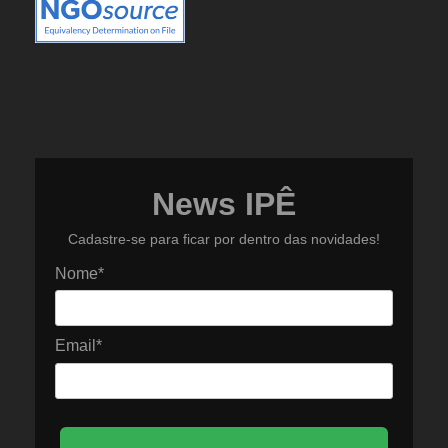
News IPÊ
Cadastre-se para ficar por dentro das novidades!
Nome*
Email*