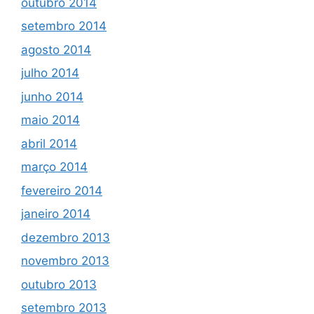
outubro 2014
setembro 2014
agosto 2014
julho 2014
junho 2014
maio 2014
abril 2014
março 2014
fevereiro 2014
janeiro 2014
dezembro 2013
novembro 2013
outubro 2013
setembro 2013