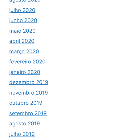
julho 2020
junho 2020
maio 2020
abril 2020
março 2020
fevereiro 2020
janeiro 2020
dezembro 2019
novembro 2019
outubro 2019
setembro 2019
agosto 2019
julho 2019