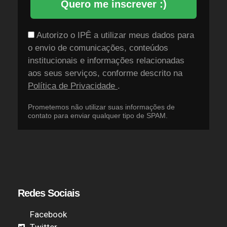
Quero me inscrever :)
Autorizo o IPÊ a utilizar meus dados para
o envio de comunicações, conteúdos
institucionais e informações relacionadas
aos seus serviços, conforme descrito na
Política de Privacidade
.
Prometemos não utilizar suas informações de
contato para enviar qualquer tipo de SPAM.
Redes Sociais
Facebook
Twitter