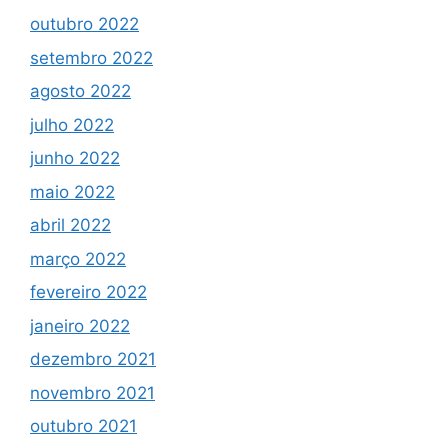
outubro 2022
setembro 2022
agosto 2022
julho 2022
junho 2022
maio 2022
abril 2022
março 2022
fevereiro 2022
janeiro 2022
dezembro 2021
novembro 2021
outubro 2021