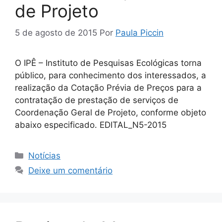
de Projeto
5 de agosto de 2015
Por
Paula Piccin
O IPÊ – Instituto de Pesquisas Ecológicas torna
público, para conhecimento dos interessados, a
realização da Cotação Prévia de Preços para a
contratação de prestação de serviços de
Coordenação Geral de Projeto, conforme objeto
abaixo especificado. EDITAL_N5-2015
Notícias
Deixe um comentário