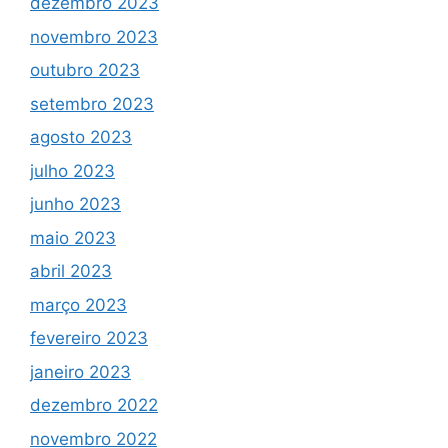
dezembro 2023
novembro 2023
outubro 2023
setembro 2023
agosto 2023
julho 2023
junho 2023
maio 2023
abril 2023
março 2023
fevereiro 2023
janeiro 2023
dezembro 2022
novembro 2022