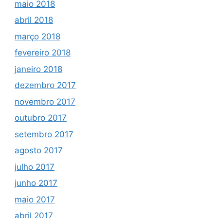
maio 2018
abril 2018
março 2018
fevereiro 2018
janeiro 2018
dezembro 2017
novembro 2017
outubro 2017
setembro 2017
agosto 2017
julho 2017
junho 2017
maio 2017
abril 2017