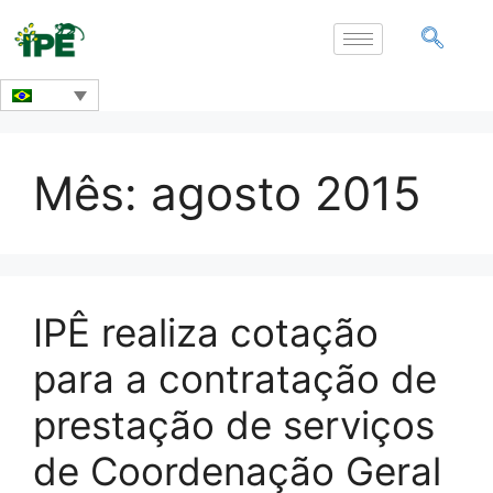
Mês:
agosto 2015
IPÊ realiza cotação
para a contratação de
prestação de serviços
de Coordenação Geral