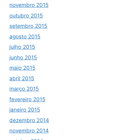
novembro 2015
outubro 2015
setembro 2015
agosto 2015
julho 2015
junho 2015
maio 2015
abril 2015
março 2015
fevereiro 2015
janeiro 2015
dezembro 2014
novembro 2014