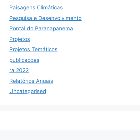
Paisagens Climáticas
Pesquisa e Desenvolvimento
Pontal do Paranapanema
Projetos
Projetos Temáticos
publicacoes
ra.2022
Relatórios Anuais
Uncategorised