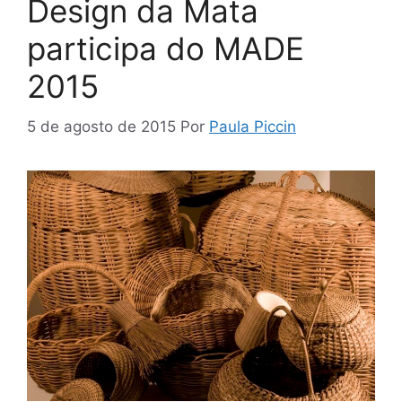
Design da Mata
participa do MADE
2015
5 de agosto de 2015
Por
Paula Piccin