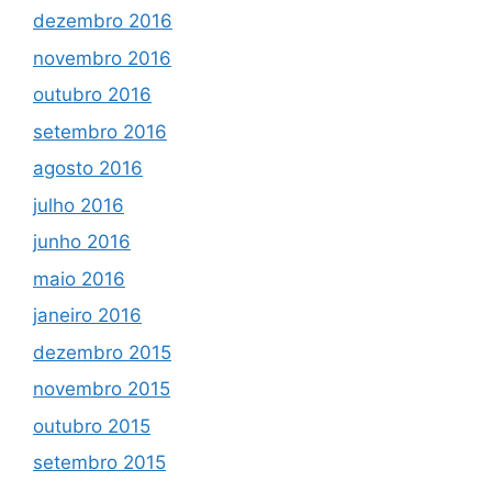
dezembro 2016
novembro 2016
outubro 2016
setembro 2016
agosto 2016
julho 2016
junho 2016
maio 2016
janeiro 2016
dezembro 2015
novembro 2015
outubro 2015
setembro 2015