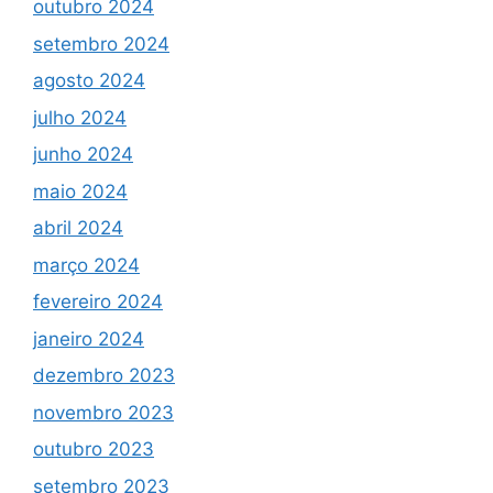
outubro 2024
setembro 2024
agosto 2024
julho 2024
junho 2024
maio 2024
abril 2024
março 2024
fevereiro 2024
janeiro 2024
dezembro 2023
novembro 2023
outubro 2023
setembro 2023