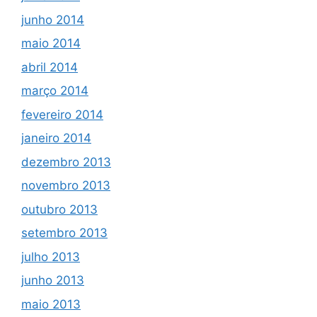
junho 2014
maio 2014
abril 2014
março 2014
fevereiro 2014
janeiro 2014
dezembro 2013
novembro 2013
outubro 2013
setembro 2013
julho 2013
junho 2013
maio 2013