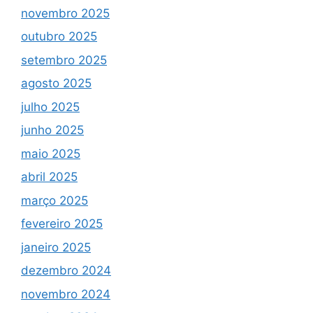
novembro 2025
outubro 2025
setembro 2025
agosto 2025
julho 2025
junho 2025
maio 2025
abril 2025
março 2025
fevereiro 2025
janeiro 2025
dezembro 2024
novembro 2024