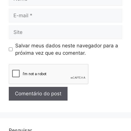
Salvar meus dados neste navegador para a
próxima vez que eu comentar.
Pesquisar