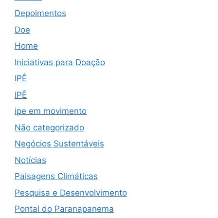
Depoimentos
Doe
Home
Iniciativas para Doação
IPÊ
IPÊ
ipe em movimento
Não categorizado
Negócios Sustentáveis
Notícias
Paisagens Climáticas
Pesquisa e Desenvolvimento
Pontal do Paranapanema