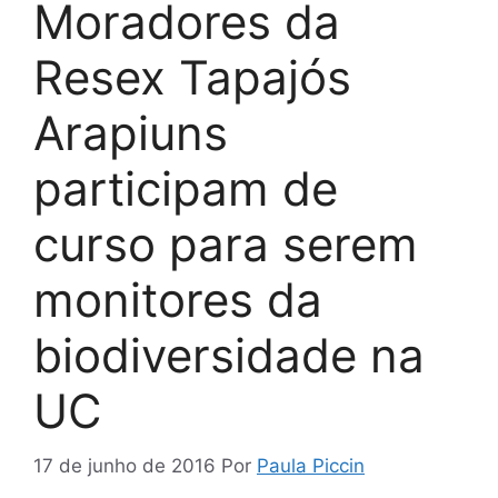
Moradores da
Resex Tapajós
Arapiuns
participam de
curso para serem
monitores da
biodiversidade na
UC
17 de junho de 2016
Por
Paula Piccin