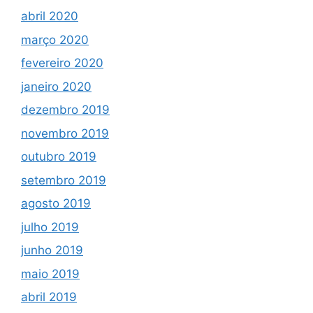
abril 2020
março 2020
fevereiro 2020
janeiro 2020
dezembro 2019
novembro 2019
outubro 2019
setembro 2019
agosto 2019
julho 2019
junho 2019
maio 2019
abril 2019