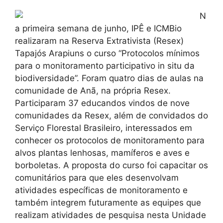
N
a primeira semana de junho, IPÊ e ICMBio
realizaram na Reserva Extrativista (Resex)
Tapajós Arapiuns o curso “Protocolos mínimos
para o monitoramento participativo in situ da
biodiversidade”. Foram quatro dias de aulas na
comunidade de Anã, na própria Resex.
Participaram 37 educandos vindos de nove
comunidades da Resex, além de convidados do
Serviço Florestal Brasileiro, interessados em
conhecer os protocolos de monitoramento para
alvos plantas lenhosas, mamíferos e aves e
borboletas. A proposta do curso foi capacitar os
comunitários para que eles desenvolvam
atividades específicas de monitoramento e
também integrem futuramente as equipes que
realizam atividades de pesquisa nesta Unidade