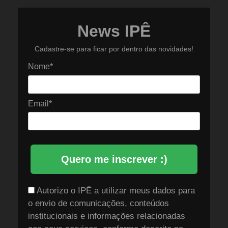
News IPÊ
Cadastre-se para ficar por dentro das novidades!
Nome*
Email*
Quero me inscrever :)
Autorizo o IPÊ a utilizar meus dados para
o envio de comunicações, conteúdos
institucionais e informações relacionadas