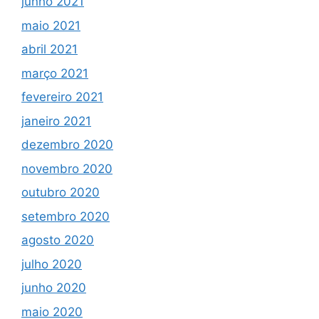
junho 2021
maio 2021
abril 2021
março 2021
fevereiro 2021
janeiro 2021
dezembro 2020
novembro 2020
outubro 2020
setembro 2020
agosto 2020
julho 2020
junho 2020
maio 2020