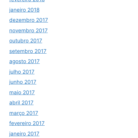
janeiro 2018
dezembro 2017
novembro 2017
outubro 2017
setembro 2017
agosto 2017
julho 2017
junho 2017
maio 2017
abril 2017
março 2017
fevereiro 2017
janeiro 2017