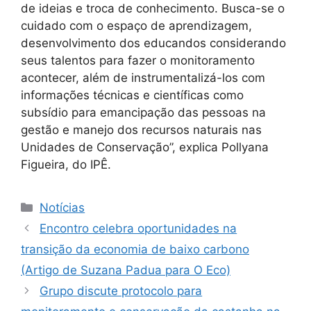
de ideias e troca de conhecimento. Busca-se o
cuidado com o espaço de aprendizagem,
desenvolvimento dos educandos considerando
seus talentos para fazer o monitoramento
acontecer, além de instrumentalizá-los com
informações técnicas e científicas como
subsídio para emancipação das pessoas na
gestão e manejo dos recursos naturais nas
Unidades de Conservação”, explica Pollyana
Figueira, do IPÊ.
Notícias
Encontro celebra oportunidades na
transição da economia de baixo carbono
(Artigo de Suzana Padua para O Eco)
Grupo discute protocolo para