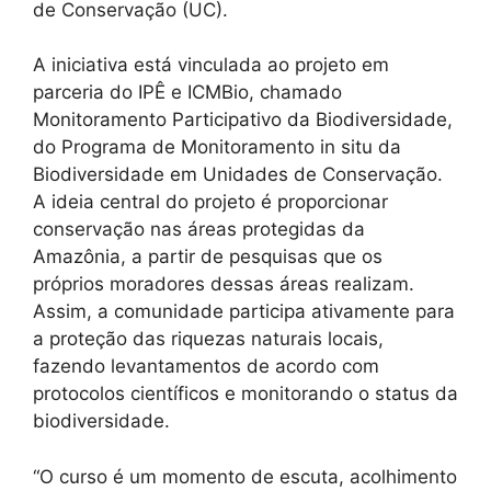
de Conservação (UC).
A iniciativa está vinculada ao projeto em
parceria do IPÊ e ICMBio, chamado
Monitoramento Participativo da Biodiversidade,
do Programa de Monitoramento in situ da
Biodiversidade em Unidades de Conservação.
A ideia central do projeto é proporcionar
conservação nas áreas protegidas da
Amazônia, a partir de pesquisas que os
próprios moradores dessas áreas realizam.
Assim, a comunidade participa ativamente para
a proteção das riquezas naturais locais,
fazendo levantamentos de acordo com
protocolos científicos e monitorando o status da
biodiversidade.
“O curso é um momento de escuta, acolhimento