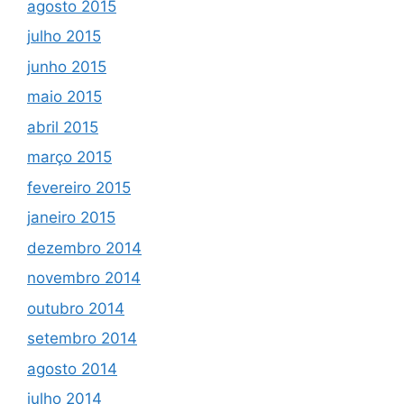
agosto 2015
julho 2015
junho 2015
maio 2015
abril 2015
março 2015
fevereiro 2015
janeiro 2015
dezembro 2014
novembro 2014
outubro 2014
setembro 2014
agosto 2014
julho 2014