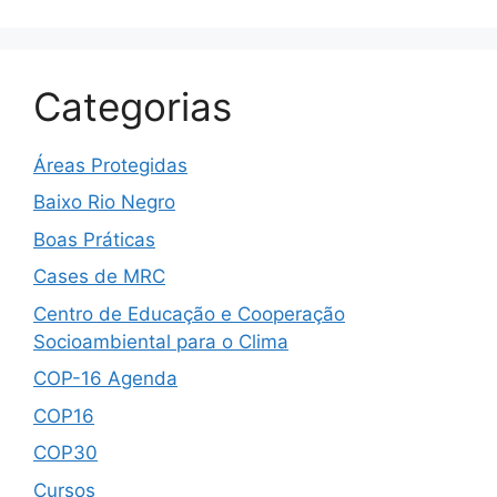
Categorias
Áreas Protegidas
Baixo Rio Negro
Boas Práticas
Cases de MRC
Centro de Educação e Cooperação
Socioambiental para o Clima
COP-16 Agenda
COP16
COP30
Cursos