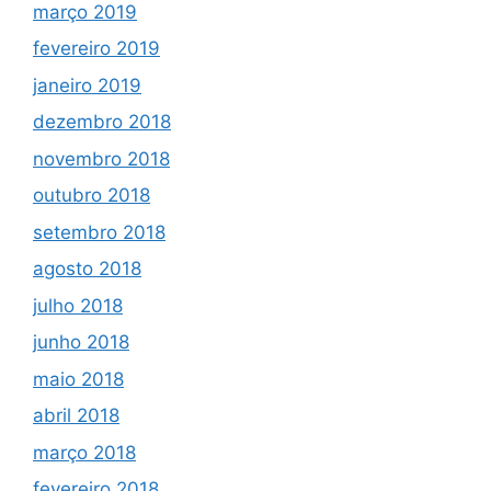
março 2019
fevereiro 2019
janeiro 2019
dezembro 2018
novembro 2018
outubro 2018
setembro 2018
agosto 2018
julho 2018
junho 2018
maio 2018
abril 2018
março 2018
fevereiro 2018