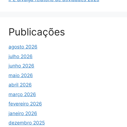
Publicações
agosto 2026
julho 2026
junho 2026
maio 2026
abril 2026
março 2026
fevereiro 2026
janeiro 2026
dezembro 2025