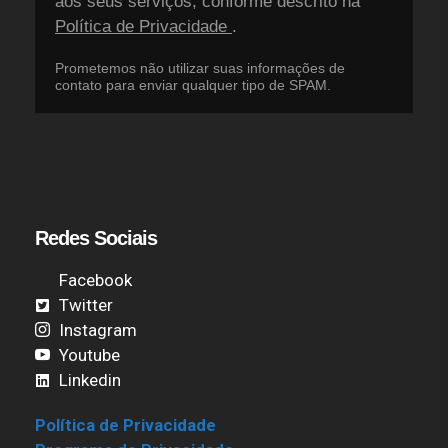
aos seus serviços, conforme descrito na
Política de Privacidade
.
Prometemos não utilizar suas informações de
contato para enviar qualquer tipo de SPAM.
Redes Sociais
Facebook
Twitter
Instagram
Youtube
Linkedin
Política de Privacidade