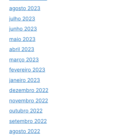
agosto 2023
julho 2023
junho 2023
maio 2023
abril 2023
março 2023
fevereiro 2023
janeiro 2023
dezembro 2022
novembro 2022
outubro 2022
setembro 2022
agosto 2022