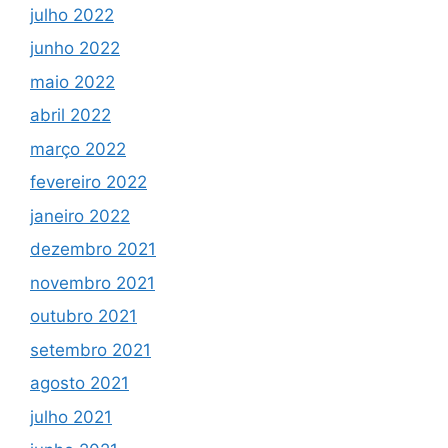
julho 2022
junho 2022
maio 2022
abril 2022
março 2022
fevereiro 2022
janeiro 2022
dezembro 2021
novembro 2021
outubro 2021
setembro 2021
agosto 2021
julho 2021