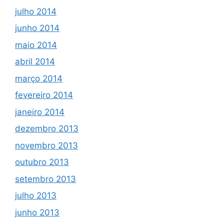
julho 2014
junho 2014
maio 2014
abril 2014
março 2014
fevereiro 2014
janeiro 2014
dezembro 2013
novembro 2013
outubro 2013
setembro 2013
julho 2013
junho 2013