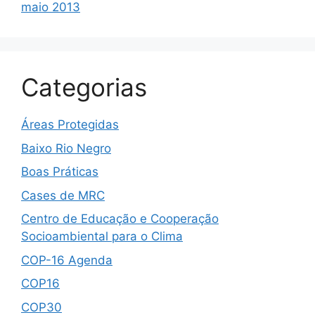
maio 2013
Categorias
Áreas Protegidas
Baixo Rio Negro
Boas Práticas
Cases de MRC
Centro de Educação e Cooperação
Socioambiental para o Clima
COP-16 Agenda
COP16
COP30