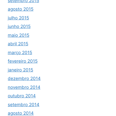
setembro 2015
agosto 2015
julho 2015
junho 2015
maio 2015
abril 2015
março 2015
fevereiro 2015
janeiro 2015
dezembro 2014
novembro 2014
outubro 2014
setembro 2014
agosto 2014