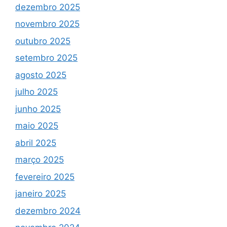
dezembro 2025
novembro 2025
outubro 2025
setembro 2025
agosto 2025
julho 2025
junho 2025
maio 2025
abril 2025
março 2025
fevereiro 2025
janeiro 2025
dezembro 2024