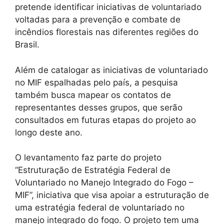
pretende identificar iniciativas de voluntariado
voltadas para a prevenção e combate de
incêndios florestais nas diferentes regiões do
Brasil.
Além de catalogar as iniciativas de voluntariado
no MIF espalhadas pelo país, a pesquisa
também busca mapear os contatos de
representantes desses grupos, que serão
consultados em futuras etapas do projeto ao
longo deste ano.
O levantamento faz parte do projeto
“Estruturação de Estratégia Federal de
Voluntariado no Manejo Integrado do Fogo –
MIF”, iniciativa que visa apoiar a estruturação de
uma estratégia federal de voluntariado no
manejo integrado do fogo. O projeto tem uma