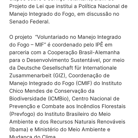
Projeto de Lei que institui a Política Nacional de
Manejo Integrado do Fogo, em discussão no
Senado Federal.
O projeto “Voluntariado no Manejo Integrado
do Fogo – MIF” é coordenado pelo IPÊ em
parceria com a Cooperação Brasil-Alemanha
para o Desenvolvimento Sustentável, por meio
da Deutsche Gesellschaft für Internationale
Zusammenarbeit (GIZ), Coordenação de
Manejo Integrado do Fogo (CMIF) do Instituto
Chico Mendes de Conservação da
Biodiversidade (ICMBio), Centro Nacional de
Prevenção e Combate aos Incêndios Florestais
(Prevfogo) do Instituto Brasileiro do Meio
Ambiente e dos Recursos Naturais Renováveis
(Ibama) e Ministério do Meio Ambiente e
Mudança do Clima.