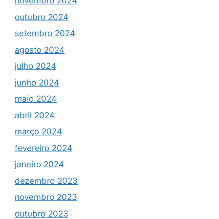
novembro 2024
outubro 2024
setembro 2024
agosto 2024
julho 2024
junho 2024
maio 2024
abril 2024
março 2024
fevereiro 2024
janeiro 2024
dezembro 2023
novembro 2023
outubro 2023