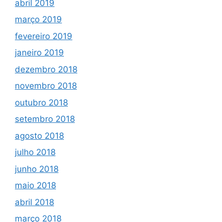
abril 2019
março 2019
fevereiro 2019
janeiro 2019
dezembro 2018
novembro 2018
outubro 2018
setembro 2018
agosto 2018
julho 2018
junho 2018
maio 2018
abril 2018
março 2018