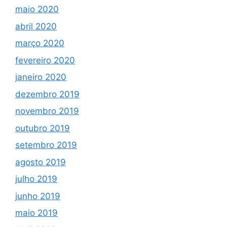
maio 2020
abril 2020
março 2020
fevereiro 2020
janeiro 2020
dezembro 2019
novembro 2019
outubro 2019
setembro 2019
agosto 2019
julho 2019
junho 2019
maio 2019