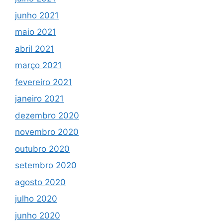
junho 2021
maio 2021
abril 2021
março 2021
fevereiro 2021
janeiro 2021
dezembro 2020
novembro 2020
outubro 2020
setembro 2020
agosto 2020
julho 2020
junho 2020