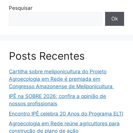
Pesquisar
Ok
Posts Recentes
Cartilha sobre meliponicultura do Projeto
Agroecologia em Rede é premiada em
Congresso Amazonense de Meliponicultura
IPÊ na SOBRE 2026: confira a opinião de
nossos profissionais
Encontro IPÊ celebra 20 Anos do Programa ELTI
Agroecologia em Rede reúne agricultores para
construção de plano de ação