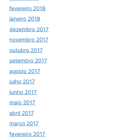
fevereiro 2018
janeiro 2018
dezembro 2017
novembro 2017
outubro 2017
setembro 2017
agosto 2017
julho 2017
junho 2017
maio 2017
abril 2017
março 2017
fevereiro 2017