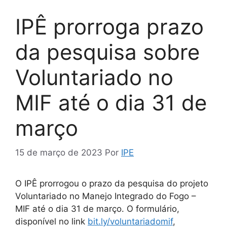
IPÊ prorroga prazo
da pesquisa sobre
Voluntariado no
MIF até o dia 31 de
março
15 de março de 2023
Por
IPE
O IPÊ prorrogou o prazo da pesquisa do projeto
Voluntariado no Manejo Integrado do Fogo –
MIF até o dia 31 de março. O formulário,
disponível no link
bit.ly/voluntariadomif
,