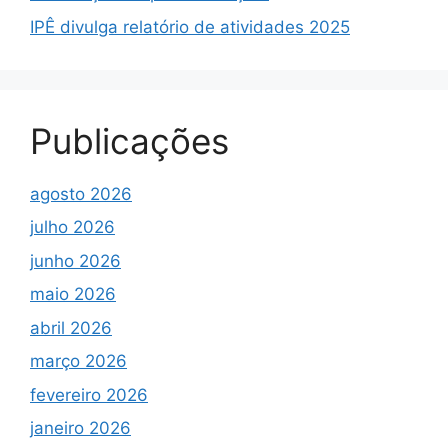
IPÊ divulga relatório de atividades 2025
Publicações
agosto 2026
julho 2026
junho 2026
maio 2026
abril 2026
março 2026
fevereiro 2026
janeiro 2026