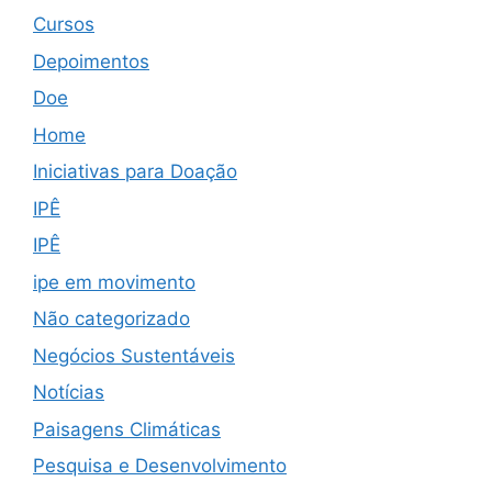
Cursos
Depoimentos
Doe
Home
Iniciativas para Doação
IPÊ
IPÊ
ipe em movimento
Não categorizado
Negócios Sustentáveis
Notícias
Paisagens Climáticas
Pesquisa e Desenvolvimento