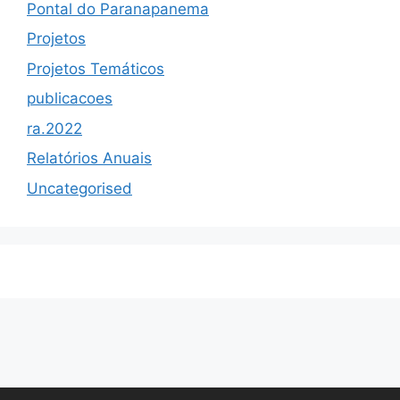
Pontal do Paranapanema
Projetos
Projetos Temáticos
publicacoes
ra.2022
Relatórios Anuais
Uncategorised