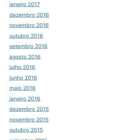
janeiro 2017
dezembro 2016
novembro 2016
outubro 2016
setembro 2016
agosto 2016
julho 2016
junho 2016
maio 2016
janeiro 2016
dezembro 2015
novembro 2015
outubro 2015