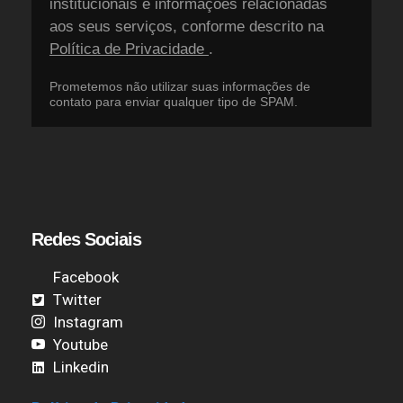
institucionais e informações relacionadas
aos seus serviços, conforme descrito na
Política de Privacidade
.
Prometemos não utilizar suas informações de
contato para enviar qualquer tipo de SPAM.
Redes Sociais
Facebook
Twitter
Instagram
Youtube
Linkedin