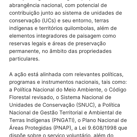
abrangência nacional, com potencial de
contribuição junto ao sistema de unidades de
conservação (UCs) e seu entorno, terras
indígenas e territórios quilombolas, além de
elementos integradores de paisagem como
reservas legais e áreas de preservação
permanente, no âmbito das propriedades
particulares.
A ação está alinhada com relevantes políticas,
programas e instrumentos nacionais, tais como:
a Política Nacional do Meio Ambiente, o Código
Florestal revisado, o Sistema Nacional de
Unidades de Conservação (SNUC), a Política
Nacional de Gestão Territorial e Ambiental de
Terras Indígenas (PNGATI), o Plano Nacional de
Áreas Protegidas (PNAP), a Lei 9.608/1998 que
dispõe sobre o serviço voluntário, além do