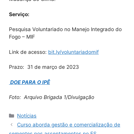
Serviço:
Pesquisa Voluntariado no Manejo Integrado do
Fogo – MIF
Link de acesso:
bit.ly/voluntariadomif
Prazo: 31 de março de 2023
DOE PARA O IPÊ
Foto: Arquivo Brigada 1/Divulgação
Notícias
Curso aborda gestão e comercialização de
sementes nos assentamentos no ES