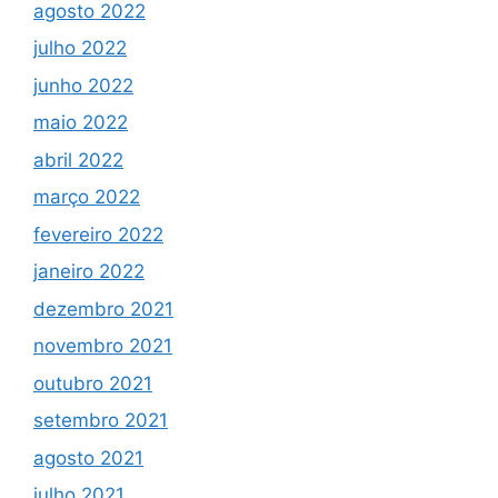
agosto 2022
julho 2022
junho 2022
maio 2022
abril 2022
março 2022
fevereiro 2022
janeiro 2022
dezembro 2021
novembro 2021
outubro 2021
setembro 2021
agosto 2021
julho 2021