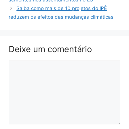
Saiba como mais de 10 projetos do IPÊ
reduzem os efeitos das mudanças climáticas
Deixe um comentário