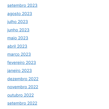
setembro 2023
agosto 2023
julho 2023
junho 2023
maio 2023
abril 2023
março 2023
fevereiro 2023
janeiro 2023
dezembro 2022
novembro 2022
outubro 2022
setembro 2022