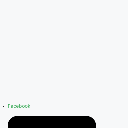
Facebook