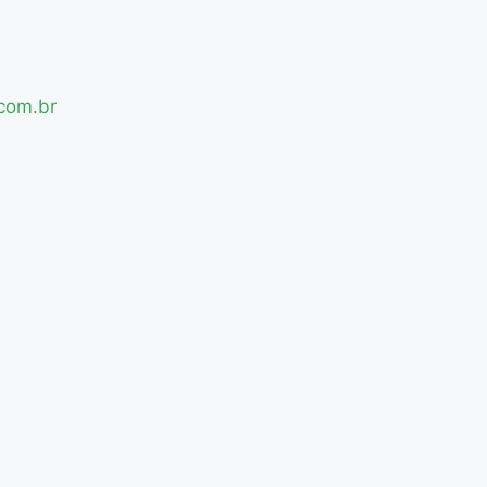
com.br