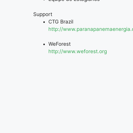
Support
CTG Brazil
http://www.paranapanemaenergia.
WeForest
http://www.weforest.org