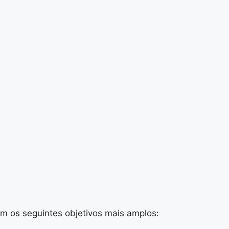
m os seguintes objetivos mais amplos: