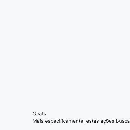
Goals
Mais especificamente, estas ações busca