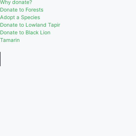
Why donate?
Donate to Forests
Adopt a Species
Donate to Lowland Tapir
Donate to Black Lion
Tamarin