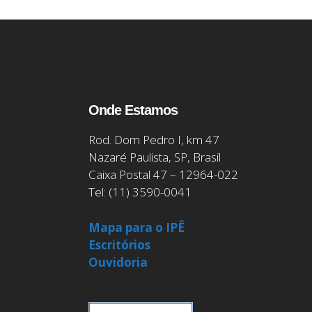
Onde Estamos
Rod. Dom Pedro I, km 47
Nazaré Paulista, SP, Brasil
Caixa Postal 47 – 12964-022
Tel: (11) 3590-0041
Mapa para o IPÊ
Escritórios
Ouvidoria