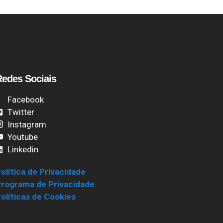
Redes Sociais
Facebook
Twitter
Instagram
Youtube
Linkedin
olítica de Privacidade
rograma de Privacidade
olíticas de Cookies