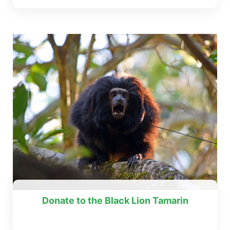
Donate to the Black Lion Tamarin