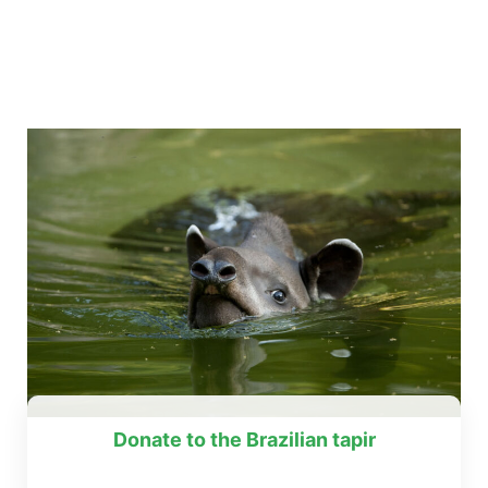
Donate to the Brazilian tapir