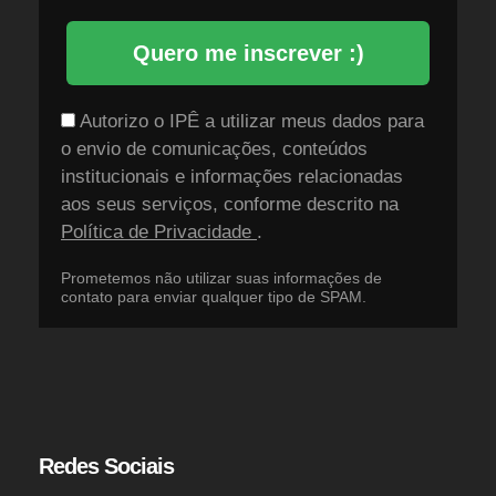
Quero me inscrever :)
Autorizo o IPÊ a utilizar meus dados para
o envio de comunicações, conteúdos
institucionais e informações relacionadas
aos seus serviços, conforme descrito na
Política de Privacidade
.
Prometemos não utilizar suas informações de
contato para enviar qualquer tipo de SPAM.
Redes Sociais