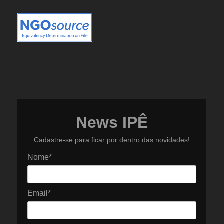
News IPÊ
Cadastre-se para ficar por dentro das novidades!
Nome*
Email*