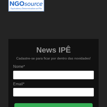
News IPÊ
Cadastre-se para ficar por dentro das novidades!
Nome*
Email*