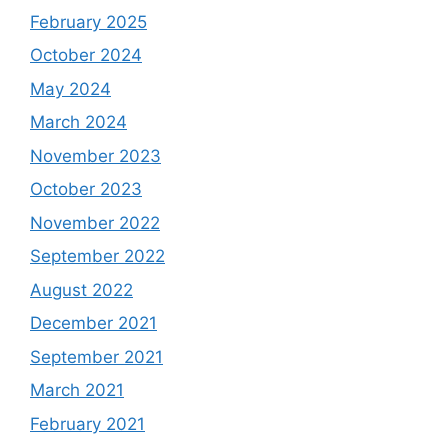
February 2025
October 2024
May 2024
March 2024
November 2023
October 2023
November 2022
September 2022
August 2022
December 2021
September 2021
March 2021
February 2021