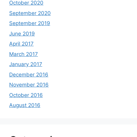
October 2020
September 2020
September 2019
June 2019
April 2017
March 2017
January 2017
December 2016
November 2016
October 2016
August 2016