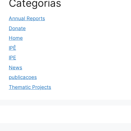
Categorias
Annual Reports
Donate
Home
IPÊ
IPE
News
publicacoes
Thematic Projects