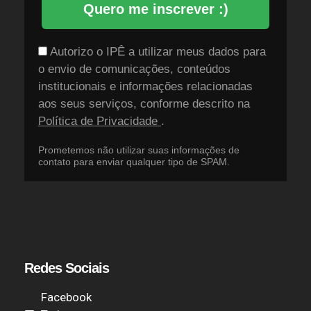
Quero me inscrever :)
Autorizo o IPÊ a utilizar meus dados para
o envio de comunicações, conteúdos
institucionais e informações relacionadas
aos seus serviços, conforme descrito na
Política de Privacidade
.
Prometemos não utilizar suas informações de
contato para enviar qualquer tipo de SPAM.
Redes Sociais
Facebook