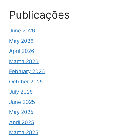
Publicações
June 2026
May 2026
April 2026
March 2026
February 2026
October 2025
July 2025
June 2025
May 2025
April 2025
March 2025