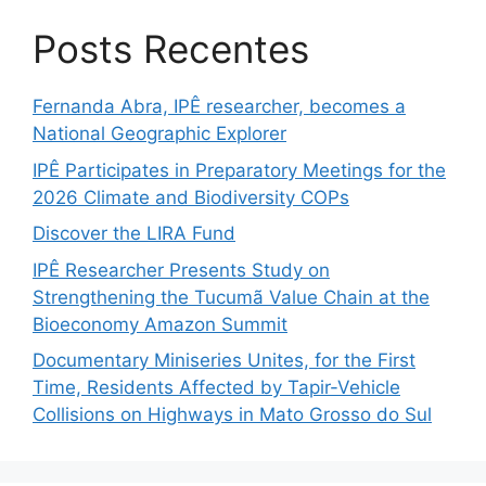
Posts Recentes
Fernanda Abra, IPÊ researcher, becomes a
National Geographic Explorer
IPÊ Participates in Preparatory Meetings for the
2026 Climate and Biodiversity COPs
Discover the LIRA Fund
IPÊ Researcher Presents Study on
Strengthening the Tucumã Value Chain at the
Bioeconomy Amazon Summit
Documentary Miniseries Unites, for the First
Time, Residents Affected by Tapir-Vehicle
Collisions on Highways in Mato Grosso do Sul