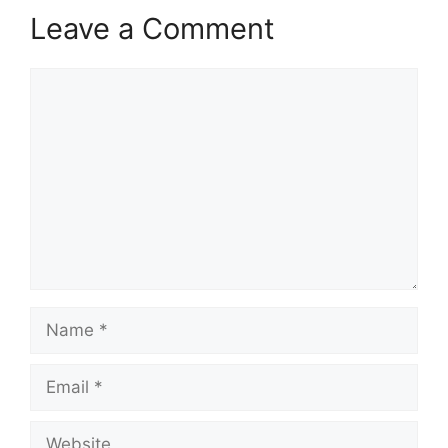
Leave a Comment