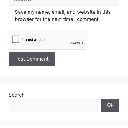
Save my name, email, and website in this
browser for the next time I comment.
Search
Ok