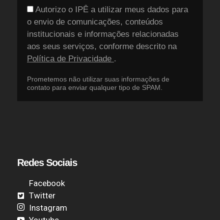
Autorizo o IPÊ a utilizar meus dados para
o envio de comunicações, conteúdos
institucionais e informações relacionadas
aos seus serviços, conforme descrito na
Política de Privacidade
.
Prometemos não utilizar suas informações de
contato para enviar qualquer tipo de SPAM.
Redes Sociais
Facebook
Twitter
Instagram
Youtube