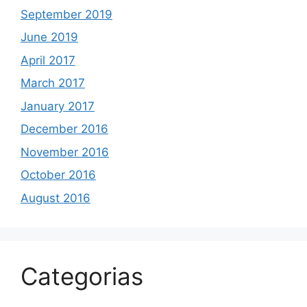
September 2019
June 2019
April 2017
March 2017
January 2017
December 2016
November 2016
October 2016
August 2016
Categorias