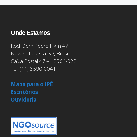
Onde Estamos
Rod. Dom Pedro I, km 47
Nazaré Paulista, SP, Brasil
Caixa Postal 47 – 12964-022
Tel: (11) 3590-0041
Mapa para o IPÊ
Escritórios
Ouvidoria