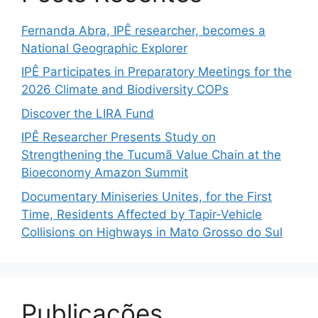
Fernanda Abra, IPÊ researcher, becomes a
National Geographic Explorer
IPÊ Participates in Preparatory Meetings for the
2026 Climate and Biodiversity COPs
Discover the LIRA Fund
IPÊ Researcher Presents Study on
Strengthening the Tucumã Value Chain at the
Bioeconomy Amazon Summit
Documentary Miniseries Unites, for the First
Time, Residents Affected by Tapir-Vehicle
Collisions on Highways in Mato Grosso do Sul
Publicações