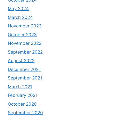
May 2024
March 2024
November 2023
October 2023
November 2022
September 2022
August 2022
December 2021
September 2021
March 2021
February 2021
October 2020
September 2020