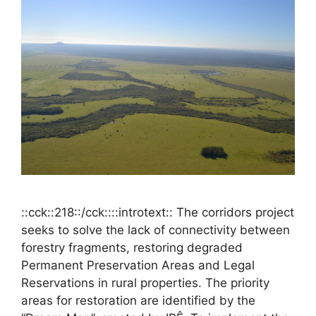
::cck::218::/cck::::introtext:: The corridors project
seeks to solve the lack of connectivity between
forestry fragments, restoring degraded
Permanent Preservation Areas and Legal
Reservations in rural properties. The priority
areas for restoration are identified by the