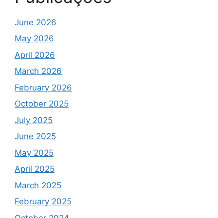
June 2026
May 2026
April 2026
March 2026
February 2026
October 2025
July 2025
June 2025
May 2025
April 2025
March 2025
February 2025
October 2024