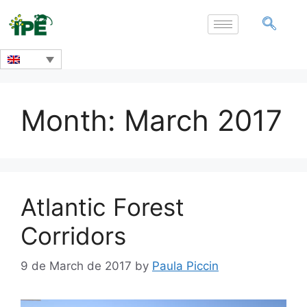
Month:
March 2017
Atlantic Forest
Corridors
9 de March de 2017
by
Paula Piccin